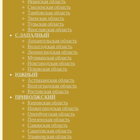
Рязанская область
Смоленская область
Тамбовская область
Тверская область
Тульская область
Ярославская область
С-ЗАПАДНЫЙ
Архангельская область
Вологодская область
Ленинградская область
Мурманская область
Новгородская область
Псковская область
ЮЖНЫЙ
Астраханская область
Волгоградская область
Ростовская область
ПРИВОЛЖСКИЙ
Кировская область
Нижегородская область
Оренбургская область
Пензенская область
Самарская область
Саратовская область
Ульяновская область