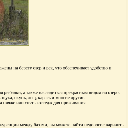
жены на берегу озер и рек, что обеспечивает удобство и
я рыбалки, а также насладиться прекрасным видом на озеро.
щука, окунь, лещ, карась и многие другие.
на пляже или снять коттедж для проживания.
нкуренции между базами, вы можете найти недорогие варианты