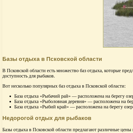
Базы отдыха в Псковской области
В Псковской области есть множество баз отдыха, которые пред
доступность для рыбаков.
Вот несколько популярных баз отдыха в Псковской области:
База отдыха «Рыбачий рай» — расположена на берегу озер
База отдыха «Рыболовная деревня» — расположена на бере
База отдыха «Рыбий край» — расположена на берегу озера
Недорогой отдых для рыбаков
Базы отдыха в Псковской области предлагают различные цены 