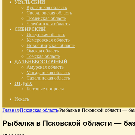
УРАЛЬСКИЙ
Курганская область
Свердловская область
Тюменская область
Челябинская область
СИБИРСКИЙ
Иркутская область
Кемеровская область
Новосибирская область
Омская область
Томская область
ДАЛЬНЕВОСТОЧНЫЙ
Амурская область
Магаданская область
Сахалинская область
ОТДЫХ
Бытовые вопросы
Искать
Главная
/
Псковская область
/
Рыбалка в Псковской области — баз
Рыбалка в Псковской области — ба