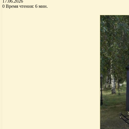
17.06.2026
0
Время чтения: 6 мин.