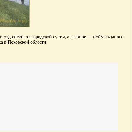
 отдохнуть от городской суеты, а главное — поймать много
ха в Псковской области.