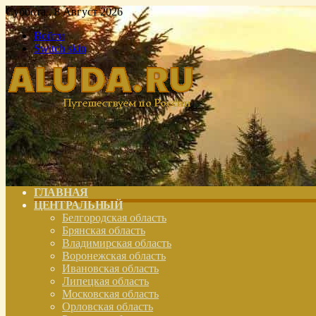
Суббота , 8 Август 2026
Войти
Switch skin
ГЛАВНАЯ
ЦЕНТРАЛЬНЫЙ
Белгородская область
Брянская область
Владимирская область
Воронежская область
Ивановская область
Липецкая область
Московская область
Орловская область