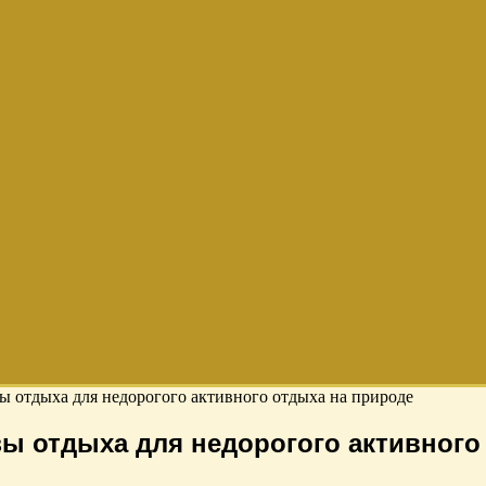
ы отдыха для недорогого активного отдыха на природе
зы отдыха для недорогого активного