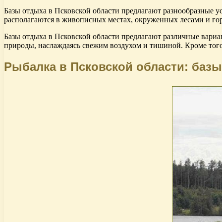
Базы отдыха в Псковской области предлагают разнообразные ус
располагаются в живописных местах, окруженных лесами и гор
Базы отдыха в Псковской области предлагают различные вариа
природы, наслаждаясь свежим воздухом и тишиной. Кроме того,
Рыбалка в Псковской области: баз