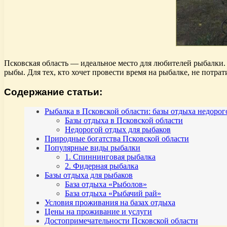
Псковская область — идеальное место для любителей рыбалки.
рыбы. Для тех, кто хочет провести время на рыбалке, не потра
Содержание статьи:
Рыбалка в Псковской области: базы отдыха недорог
Базы отдыха в Псковской области
Недорогой отдых для рыбаков
Природные богатства Псковской области
Популярные виды рыбалки
1. Спиннинговая рыбалка
2. Фидерная рыбалка
Базы отдыха для рыбаков
База отдыха «Рыболов»
База отдыха «Рыбачий рай»
Условия проживания на базах отдыха
Цены на проживание и услуги
Достопримечательности Псковской области