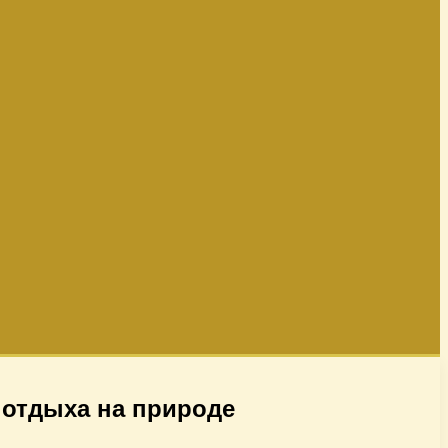
 отдыха на природе