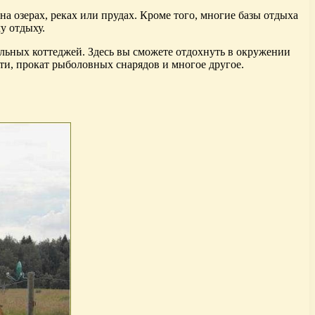
а озерах, реках или прудах. Кроме того, многие базы отдыха
у отдыху.
льных коттеджей. Здесь вы сможете отдохнуть в окружении
сти, прокат рыболовных снарядов и многое другое.