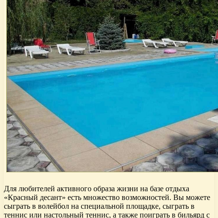
Для любителей активного образа жизни на базе отдыха
«Красный десант» есть множество возможностей. Вы можете
сыграть в волейбол на специальной площадке, сыграть в
теннис или настольный теннис, а также поиграть в бильярд с