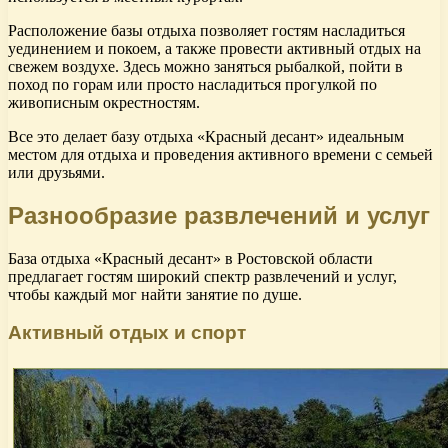
Расположение базы отдыха позволяет гостям насладиться
уединением и покоем, а также провести активный отдых на
свежем воздухе. Здесь можно заняться рыбалкой, пойти в
поход по горам или просто насладиться прогулкой по
живописным окрестностям.
Все это делает базу отдыха «Красный десант» идеальным
местом для отдыха и проведения активного времени с семьей
или друзьями.
Разнообразие развлечений и услуг
База отдыха «Красный десант» в Ростовской области
предлагает гостям широкий спектр развлечений и услуг,
чтобы каждый мог найти занятие по душе.
Активный отдых и спорт