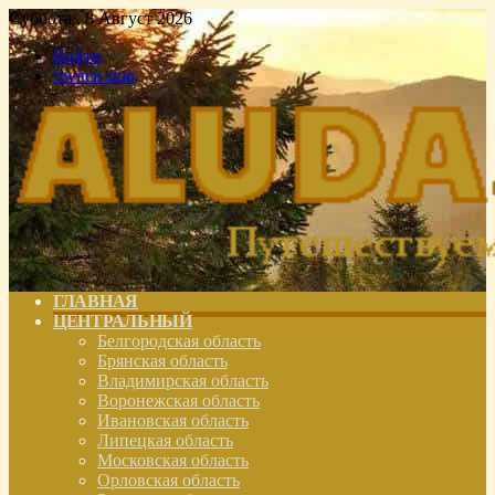
Суббота , 8 Август 2026
Войти
Switch skin
ГЛАВНАЯ
ЦЕНТРАЛЬНЫЙ
Белгородская область
Брянская область
Владимирская область
Воронежская область
Ивановская область
Липецкая область
Московская область
Орловская область