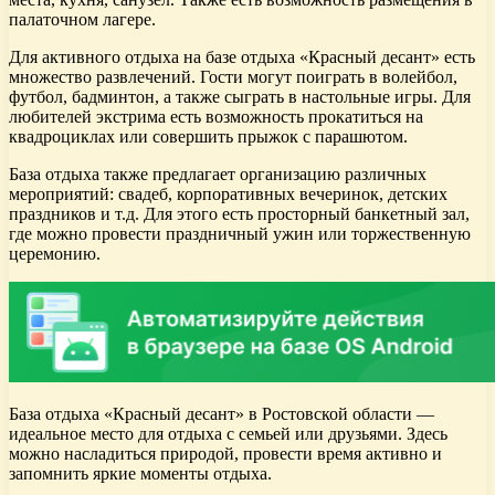
палаточном лагере.
Для активного отдыха на базе отдыха «Красный десант» есть
множество развлечений. Гости могут поиграть в волейбол,
футбол, бадминтон, а также сыграть в настольные игры. Для
любителей экстрима есть возможность прокатиться на
квадроциклах или совершить прыжок с парашютом.
База отдыха также предлагает организацию различных
мероприятий: свадеб, корпоративных вечеринок, детских
праздников и т.д. Для этого есть просторный банкетный зал,
где можно провести праздничный ужин или торжественную
церемонию.
База отдыха «Красный десант» в Ростовской области —
идеальное место для отдыха с семьей или друзьями. Здесь
можно насладиться природой, провести время активно и
запомнить яркие моменты отдыха.