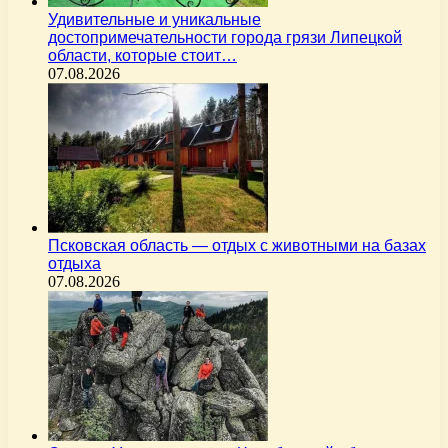
Удивительные и уникальные
достопримечательности города грязи Липецкой
области, которые стоит…
07.08.2026
Псковская область — отдых с животными на базах
отдыха
07.08.2026