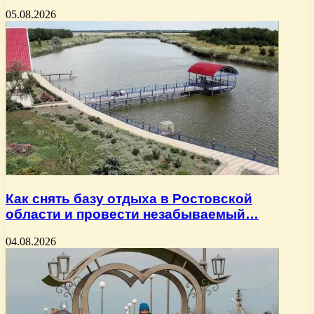
05.08.2026
Как снять базу отдыха в Ростовской
области и провести незабываемый…
04.08.2026