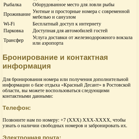
Рыбалка
Оборудованное место для ловли рыбы
Уютные и просторные номера с современной
Проживание
мебелью и санузлом
Wi-Fi
Бесплатный доступ к интернету
Парковка
Доступная для автомобилей гостей
Услуга доставки от железнодорожного вокзала
Трансфер
или аэропорта
Бронирование и контактная
информация
Для бронирования номера или получения дополнительной
информации о базе отдыха «Красный Десант» в Ростовской
области, вы можете воспользоваться следующими
контактными данными:
Телефон:
Позвоните нам по номеру: +7 (XXX) XXX-XXXX, чтобы
узнать о наличии свободных номеров и забронировать их.
Электронная почта: