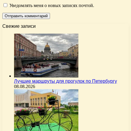
Уведомлять меня о новых записях почтой.
Свежие записи
Лучшие маршруты для прогулок по Петербургу
08.08.2026