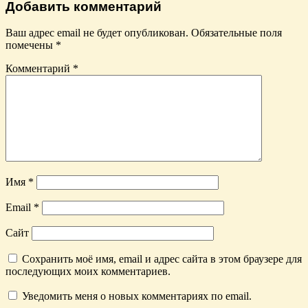
Добавить комментарий
Ваш адрес email не будет опубликован.
Обязательные поля
помечены
*
Комментарий
*
Имя
*
Email
*
Сайт
Сохранить моё имя, email и адрес сайта в этом браузере для
последующих моих комментариев.
Уведомить меня о новых комментариях по email.