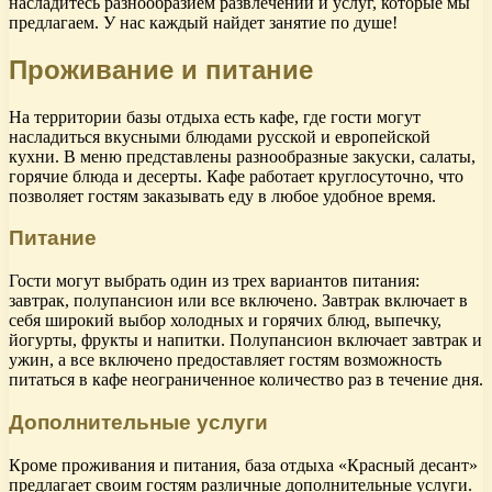
насладитесь разнообразием развлечений и услуг, которые мы
предлагаем. У нас каждый найдет занятие по душе!
Проживание и питание
На территории базы отдыха есть кафе, где гости могут
насладиться вкусными блюдами русской и европейской
кухни. В меню представлены разнообразные закуски, салаты,
горячие блюда и десерты. Кафе работает круглосуточно, что
позволяет гостям заказывать еду в любое удобное время.
Питание
Гости могут выбрать один из трех вариантов питания:
завтрак, полупансион или все включено. Завтрак включает в
себя широкий выбор холодных и горячих блюд, выпечку,
йогурты, фрукты и напитки. Полупансион включает завтрак и
ужин, а все включено предоставляет гостям возможность
питаться в кафе неограниченное количество раз в течение дня.
Дополнительные услуги
Кроме проживания и питания, база отдыха «Красный десант»
предлагает своим гостям различные дополнительные услуги.