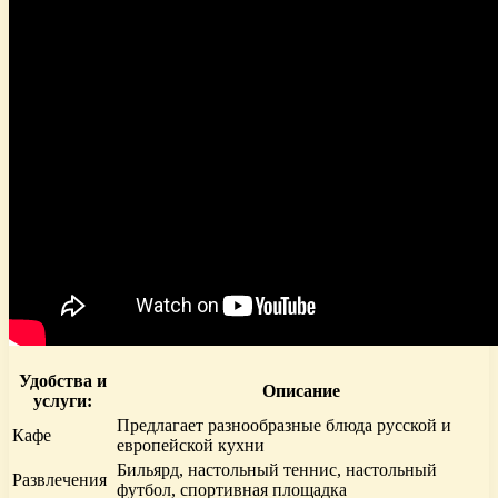
Удобства и
Описание
услуги:
Предлагает разнообразные блюда русской и
Кафе
европейской кухни
Бильярд, настольный теннис, настольный
Развлечения
футбол, спортивная площадка