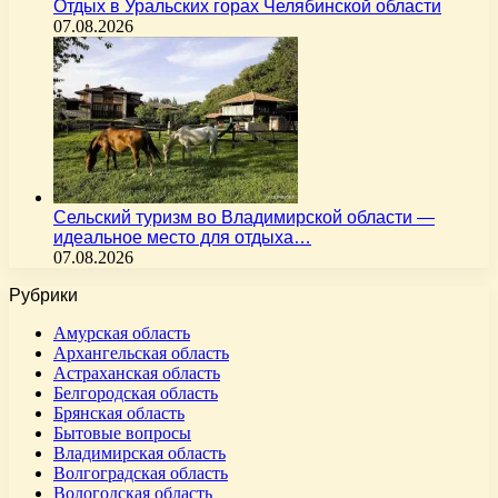
Отдых в Уральских горах Челябинской области
07.08.2026
Сельский туризм во Владимирской области —
идеальное место для отдыха…
07.08.2026
Рубрики
Амурская область
Архангельская область
Астраханская область
Белгородская область
Брянская область
Бытовые вопросы
Владимирская область
Волгоградская область
Вологодская область