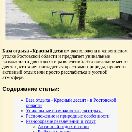
База отдыха «Красный десант»
расположена в живописном
уголке Ростовской области и предлагает уникальные
возможности для отдыха и развлечений. Это идеальное место
для тех, кто хочет насладиться красотами природы, провести
активный отдых или просто расслабиться в уютной
атмосфере.
Содержание статьи:
База отдыха «Красный десант» в Ростовской
области
Уникальные возможности для отдыха
Расположение и природные особенности
Разнообразие развлечений и услуг
Активный отдых и спорт
Рыбалка и охота