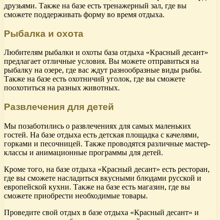
друзьями. Также на базе есть тренажерный зал, где вы
сможете поддерживать форму во время отдыха.
Рыбалка и охота
Любителям рыбалки и охоты база отдыха «Красный десант»
предлагает отличные условия. Вы можете отправиться на
рыбалку на озере, где вас ждут разнообразные виды рыбы.
Также на базе есть охотничий уголок, где вы сможете
поохотиться на разных животных.
Развлечения для детей
Мы позаботились о развлечениях для самых маленьких
гостей. На базе отдыха есть детская площадка с качелями,
горками и песочницей. Также проводятся различные мастер-
классы и анимационные программы для детей.
Кроме того, на базе отдыха «Красный десант» есть ресторан,
где вы сможете насладиться вкусными блюдами русской и
европейской кухни. Также на базе есть магазин, где вы
сможете приобрести необходимые товары.
Проведите свой отдых в базе отдыха «Красный десант» и