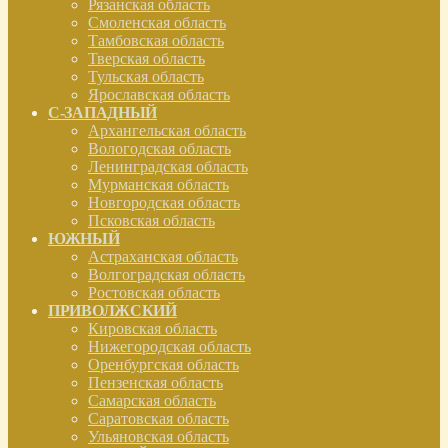
Рязанская область
Смоленская область
Тамбовская область
Тверская область
Тульская область
Ярославская область
С-ЗАПАДНЫЙ
Архангельская область
Вологодская область
Ленинградская область
Мурманская область
Новгородская область
Псковская область
ЮЖНЫЙ
Астраханская область
Волгоградская область
Ростовская область
ПРИВОЛЖСКИЙ
Кировская область
Нижегородская область
Оренбургская область
Пензенская область
Самарская область
Саратовская область
Ульяновская область