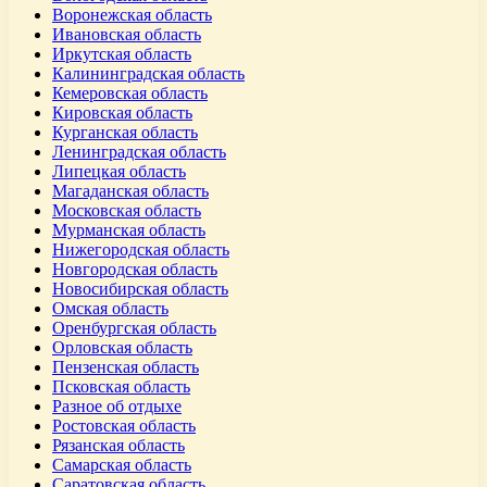
Воронежская область
Ивановская область
Иркутская область
Калининградская область
Кемеровская область
Кировская область
Курганская область
Ленинградская область
Липецкая область
Магаданская область
Московская область
Мурманская область
Нижегородская область
Новгородская область
Новосибирская область
Омская область
Оренбургская область
Орловская область
Пензенская область
Псковская область
Разное об отдыхе
Ростовская область
Рязанская область
Самарская область
Саратовская область