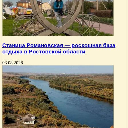
Станица Романовская — роскошная база
отдыха в Ростовской области
03.08.2026