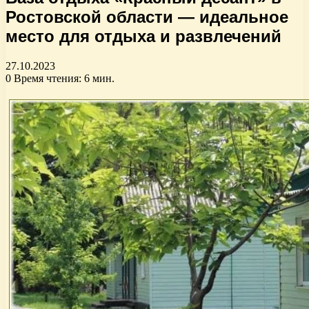
Ростовской области — идеальное
место для отдыха и развлечений
27.10.2023
0
Время чтения: 6 мин.