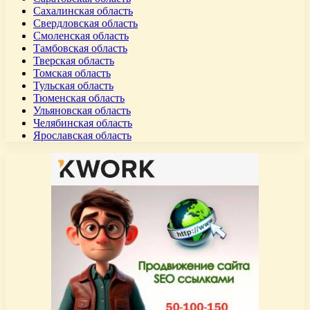
Сахалинская область
Свердловская область
Смоленская область
Тамбовская область
Тверская область
Томская область
Тульская область
Тюменская область
Ульяновская область
Челябинская область
Ярославская область