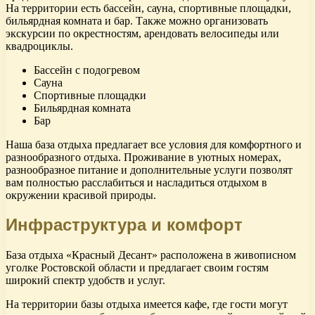
На территории есть бассейн, сауна, спортивные площадки,
бильярдная комната и бар. Также можно организовать
экскурсии по окрестностям, арендовать велосипеды или
квадроциклы.
Бассейн с подогревом
Сауна
Спортивные площадки
Бильярдная комната
Бар
Наша база отдыха предлагает все условия для комфортного и
разнообразного отдыха. Проживание в уютных номерах,
разнообразное питание и дополнительные услуги позволят
вам полностью расслабиться и насладиться отдыхом в
окружении красивой природы.
Инфраструктура и комфорт
База отдыха «Красный Десант» расположена в живописном
уголке Ростовской области и предлагает своим гостям
широкий спектр удобств и услуг.
На территории базы отдыха имеется кафе, где гости могут