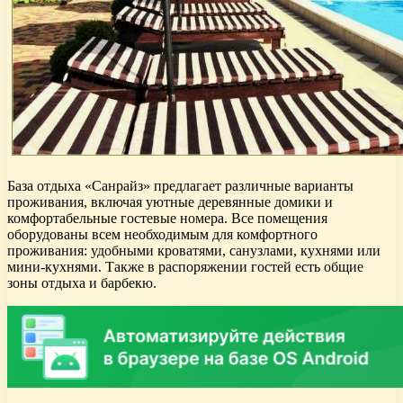
База отдыха «Санрайз» предлагает различные варианты
проживания, включая уютные деревянные домики и
комфортабельные гостевые номера. Все помещения
оборудованы всем необходимым для комфортного
проживания: удобными кроватями, санузлами, кухнями или
мини-кухнями. Также в распоряжении гостей есть общие
зоны отдыха и барбекю.