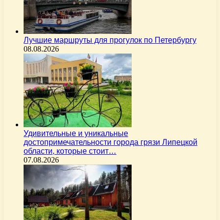
Лучшие маршруты для прогулок по Петербургу
08.08.2026
Удивительные и уникальные
достопримечательности города грязи Липецкой
области, которые стоит…
07.08.2026