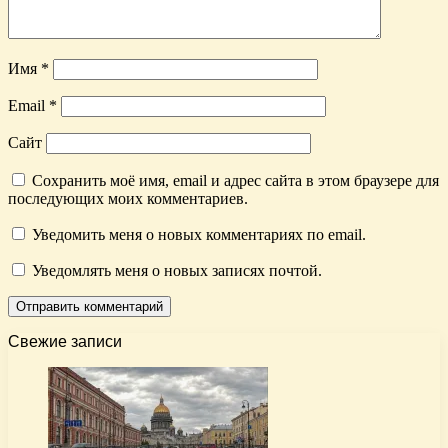
Имя
*
Email
*
Сайт
Сохранить моё имя, email и адрес сайта в этом браузере для
последующих моих комментариев.
Уведомить меня о новых комментариях по email.
Уведомлять меня о новых записях почтой.
Свежие записи