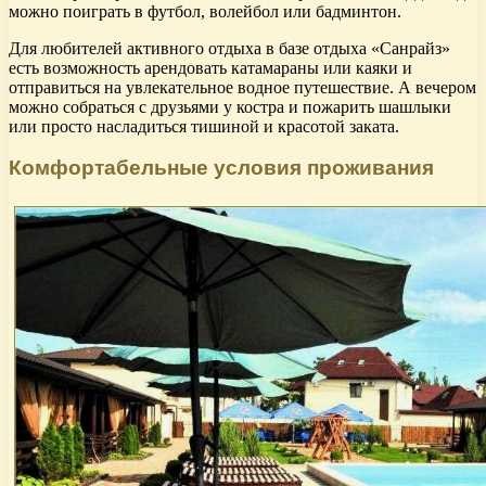
можно поиграть в футбол, волейбол или бадминтон.
Для любителей активного отдыха в базе отдыха «Санрайз»
есть возможность арендовать катамараны или каяки и
отправиться на увлекательное водное путешествие. А вечером
можно собраться с друзьями у костра и пожарить шашлыки
или просто насладиться тишиной и красотой заката.
Комфортабельные условия проживания