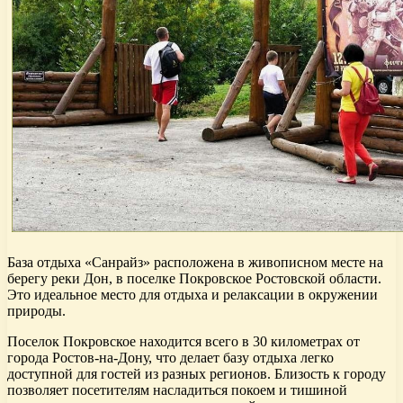
База отдыха «Санрайз» расположена в живописном месте на
берегу реки Дон, в поселке Покровское Ростовской области.
Это идеальное место для отдыха и релаксации в окружении
природы.
Поселок Покровское находится всего в 30 километрах от
города Ростов-на-Дону, что делает базу отдыха легко
доступной для гостей из разных регионов. Близость к городу
позволяет посетителям насладиться покоем и тишиной