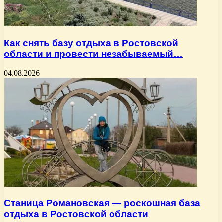
Как снять базу отдыха в Ростовской
области и провести незабываемый…
04.08.2026
Станица Романовская — роскошная база
отдыха в Ростовской области