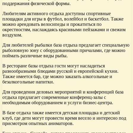
поддержания физической формы.
Любителям активного отдыха доступны спортивные
площадки для игры в футбол, волейбол и баскетбол. Также
можно арендовать велосипеды и прокатиться по
окрестностям, наслаждаясь красивыми пейзажами и свежим
воздухом.
Для любителей рыбалки база отдыха предлагает специальную
рыболовную зону с оборудованными причалами, где можно
поймать различные виды рыбы.
В ресторане базы отдыха гости могут насладиться
разнообразными блюдами русской и европейской кухни.
Также имеется бар, где можно заказать алкогольные и
безалкогольные напитки.
Для проведения деловых мероприятий и конференций база
отдыха предлагает современные конференц-залы с
необходимым оборудованием и услуги бизнес-центра.
В базе отдыха также имеется детская площадка и детский
клуб, где дети могут провести время весело и интересно под
присмотром опытных аниматоров.