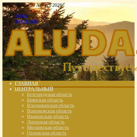
Воскресенье , 9 Август 2026
Войти
Switch skin
ГЛАВНАЯ
ЦЕНТРАЛЬНЫЙ
Белгородская область
Брянская область
Владимирская область
Воронежская область
Ивановская область
Липецкая область
Московская область
Орловская область