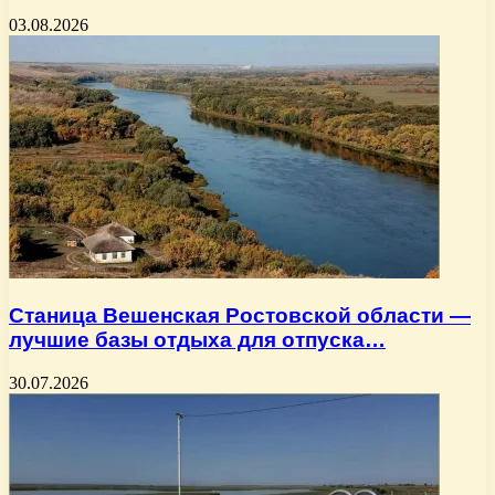
03.08.2026
Станица Вешенская Ростовской области —
лучшие базы отдыха для отпуска…
30.07.2026