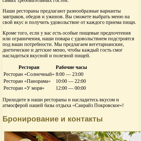
самых требовательных гостей.
Наши рестораны предлагают разнообразные варианты
завтраков, обедов и ужинов. Вы сможете выбрать меню на
свой вкус и получить удовольствие от каждого приема пищи.
Кроме того, если у вас есть особые пищевые предпочтения
или ограничения, наши повара с удовольствием подстроятся
под ваши потребности. Мы предлагаем вегетарианские,
диетические и детские меню, чтобы каждый гость смог
насладиться вкусной и полезной пищей.
Ресторан
Рабочие часы
Ресторан «Солнечный»
8:00 — 23:00
Ресторан «Панорама»
10:00 — 22:00
Ресторан «У моря»
12:00 — 00:00
Приходите в наши рестораны и насладитесь вкусом и
атмосферой нашей базы отдыха «Санрайз Покровское»!
Бронирование и контакты