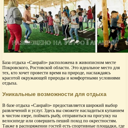
База отдыха «Санрайз» расположена в живописном месте
Покровского, Ростовской области. Это идеальное место для
тех, кто хочет провести время на природе, наслаждаясь
красотой окружающей природы и комфортными условиями
отдыха.
Уникальные возможности для отдыха
В базе отдыха «Санрайз» предоставляется широкий выбор
развлечений и услуг. Здесь вы сможете насладиться купанием
в чистом озере, поймать рыбу, отправиться на прогулку на
велосипеде или совершить пеший поход по окрестностям.
Также в распоряжении гостей есть спортивные площадки, где