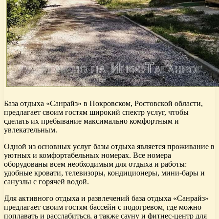
База отдыха «Санрайз» в Покровском, Ростовской области,
предлагает своим гостям широкий спектр услуг, чтобы
сделать их пребывание максимально комфортным и
увлекательным.
Одной из основных услуг базы отдыха является проживание в
уютных и комфортабельных номерах. Все номера
оборудованы всем необходимым для отдыха и работы:
удобные кровати, телевизоры, кондиционеры, мини-бары и
санузлы с горячей водой.
Для активного отдыха и развлечений база отдыха «Санрайз»
предлагает своим гостям бассейн с подогревом, где можно
поплавать и расслабиться, а также сауну и фитнес-центр для