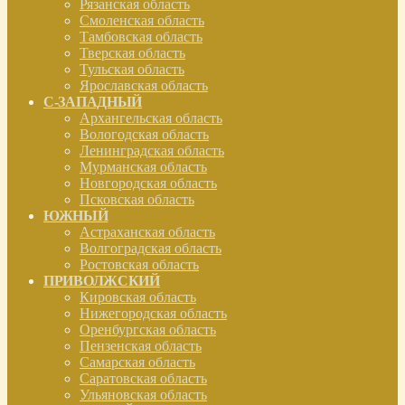
Рязанская область
Смоленская область
Тамбовская область
Тверская область
Тульская область
Ярославская область
С-ЗАПАДНЫЙ
Архангельская область
Вологодская область
Ленинградская область
Мурманская область
Новгородская область
Псковская область
ЮЖНЫЙ
Астраханская область
Волгоградская область
Ростовская область
ПРИВОЛЖСКИЙ
Кировская область
Нижегородская область
Оренбургская область
Пензенская область
Самарская область
Саратовская область
Ульяновская область