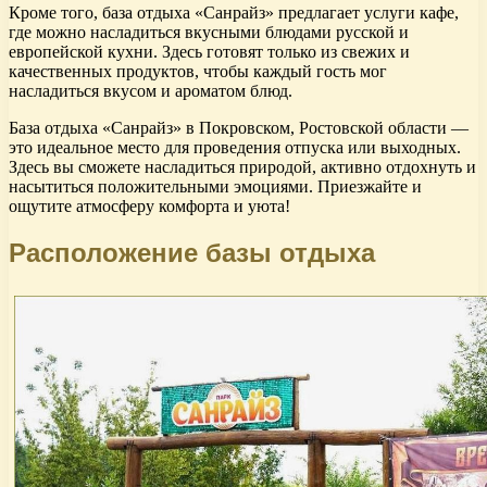
Кроме того, база отдыха «Санрайз» предлагает услуги кафе,
где можно насладиться вкусными блюдами русской и
европейской кухни. Здесь готовят только из свежих и
качественных продуктов, чтобы каждый гость мог
насладиться вкусом и ароматом блюд.
База отдыха «Санрайз» в Покровском, Ростовской области —
это идеальное место для проведения отпуска или выходных.
Здесь вы сможете насладиться природой, активно отдохнуть и
насытиться положительными эмоциями. Приезжайте и
ощутите атмосферу комфорта и уюта!
Расположение базы отдыха