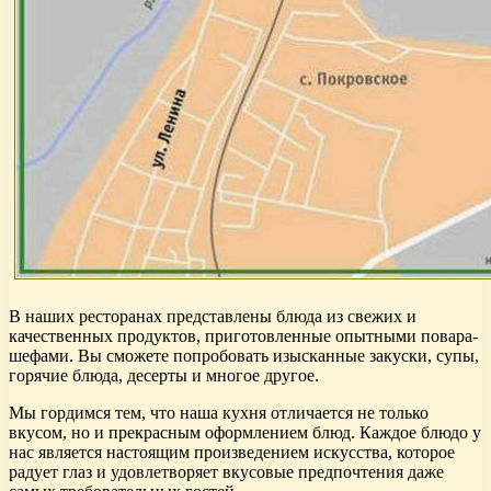
В наших ресторанах представлены блюда из свежих и
качественных продуктов, приготовленные опытными повара-
шефами. Вы сможете попробовать изысканные закуски, супы,
горячие блюда, десерты и многое другое.
Мы гордимся тем, что наша кухня отличается не только
вкусом, но и прекрасным оформлением блюд. Каждое блюдо у
нас является настоящим произведением искусства, которое
радует глаз и удовлетворяет вкусовые предпочтения даже