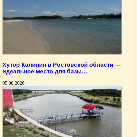
Хутор Калинин в Ростовской области —
идеальное место для базы…
05.08.2026