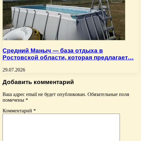
Средний Маныч — база отдыха в
Ростовской области, которая предлагает…
29.07.2026
Добавить комментарий
Ваш адрес email не будет опубликован.
Обязательные поля
помечены
*
Комментарий
*