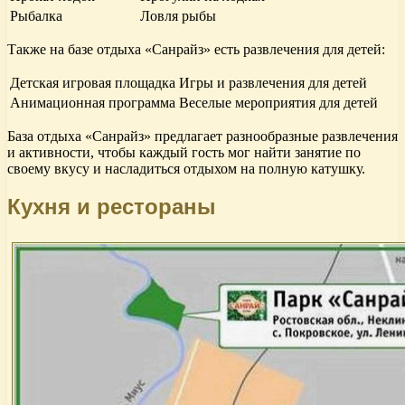
Рыбалка
Ловля рыбы
Также на базе отдыха «Санрайз» есть развлечения для детей:
Детская игровая площадка
Игры и развлечения для детей
Анимационная программа
Веселые мероприятия для детей
База отдыха «Санрайз» предлагает разнообразные развлечения
и активности, чтобы каждый гость мог найти занятие по
своему вкусу и насладиться отдыхом на полную катушку.
Кухня и рестораны