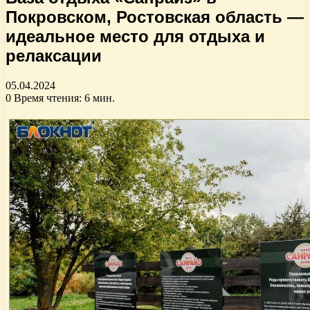
Покровском, Ростовская область —
идеальное место для отдыха и
релаксации
05.04.2024
0
Время чтения: 6 мин.