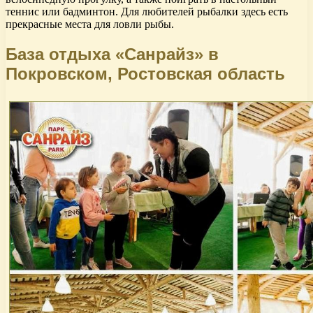
теннис или бадминтон. Для любителей рыбалки здесь есть
прекрасные места для ловли рыбы.
База отдыха «Санрайз» в
Покровском, Ростовская область