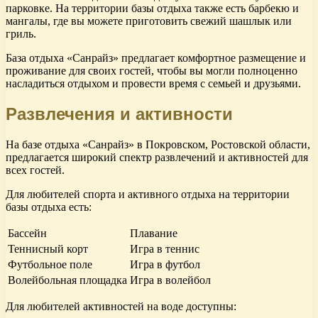
парковке. На территории базы отдыха также есть барбекю и
мангалы, где вы можете приготовить свежий шашлык или
гриль.
База отдыха «Санрайз» предлагает комфортное размещение и
проживание для своих гостей, чтобы вы могли полноценно
насладиться отдыхом и провести время с семьей и друзьями.
Развлечения и активности
На базе отдыха «Санрайз» в Покровском, Ростовской области,
предлагается широкий спектр развлечений и активностей для
всех гостей.
Для любителей спорта и активного отдыха на территории
базы отдыха есть:
Бассейн
Плавание
Теннисный корт
Игра в теннис
Футбольное поле
Игра в футбол
Волейбольная площадка
Игра в волейбол
Для любителей активностей на воде доступны: