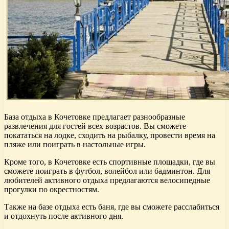
База отдыха в Кочетовке предлагает разнообразные
развлечения для гостей всех возрастов. Вы сможете
покататься на лодке, сходить на рыбалку, провести время на
пляже или поиграть в настольные игры.
Кроме того, в Кочетовке есть спортивные площадки, где вы
сможете поиграть в футбол, волейбол или бадминтон. Для
любителей активного отдыха предлагаются велосипедные
прогулки по окрестностям.
Также на базе отдыха есть баня, где вы сможете расслабиться
и отдохнуть после активного дня.