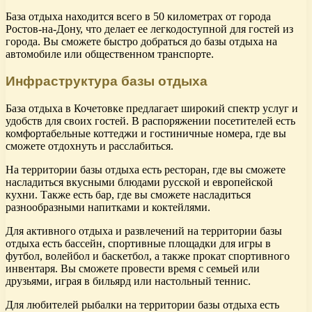
База отдыха находится всего в 50 километрах от города
Ростов-на-Дону, что делает ее легкодоступной для гостей из
города. Вы сможете быстро добраться до базы отдыха на
автомобиле или общественном транспорте.
Инфраструктура базы отдыха
База отдыха в Кочетовке предлагает широкий спектр услуг и
удобств для своих гостей. В распоряжении посетителей есть
комфортабельные коттеджи и гостиничные номера, где вы
сможете отдохнуть и расслабиться.
На территории базы отдыха есть ресторан, где вы сможете
насладиться вкусными блюдами русской и европейской
кухни. Также есть бар, где вы сможете насладиться
разнообразными напитками и коктейлями.
Для активного отдыха и развлечений на территории базы
отдыха есть бассейн, спортивные площадки для игры в
футбол, волейбол и баскетбол, а также прокат спортивного
инвентаря. Вы сможете провести время с семьей или
друзьями, играя в бильярд или настольный теннис.
Для любителей рыбалки на территории базы отдыха есть