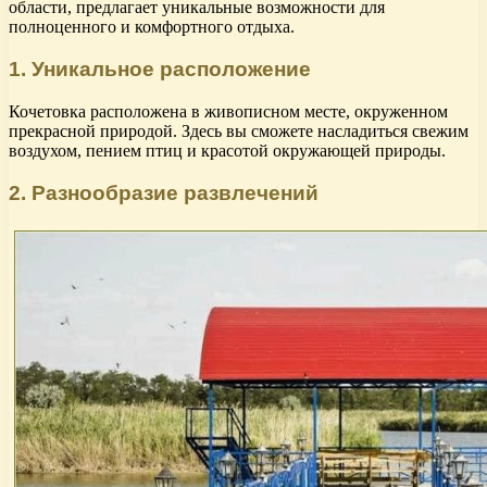
области, предлагает уникальные возможности для
полноценного и комфортного отдыха.
1. Уникальное расположение
Кочетовка расположена в живописном месте, окруженном
прекрасной природой. Здесь вы сможете насладиться свежим
воздухом, пением птиц и красотой окружающей природы.
2. Разнообразие развлечений