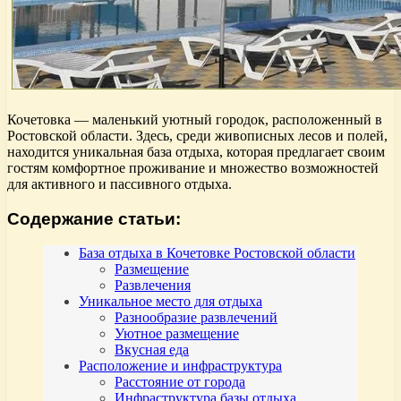
Кочетовка — маленький уютный городок, расположенный в
Ростовской области. Здесь, среди живописных лесов и полей,
находится уникальная база отдыха, которая предлагает своим
гостям комфортное проживание и множество возможностей
для активного и пассивного отдыха.
Содержание статьи:
База отдыха в Кочетовке Ростовской области
Размещение
Развлечения
Уникальное место для отдыха
Разнообразие развлечений
Уютное размещение
Вкусная еда
Расположение и инфраструктура
Расстояние от города
Инфраструктура базы отдыха