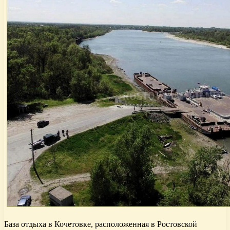
База отдыха в Кочетовке, расположенная в Ростовской