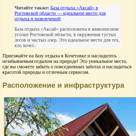
Читайте также:
База отдыха «Аксай» в
Ростовской области — идеальное место для
отдыха и развлечений
База отдыха «Аксай» расположена в живописном
уголке Ростовской области, в окружении густых
лесов и чистых озер. Это идеальное место для тех,
кто хочет..
Приезжайте на базу отдыха в Кочетовке и насладитесь
незабываемым отдыхом на природе! Это уникальное место,
где вы сможете забыть о повседневных заботах и насладиться
красотой природы и отличным сервисом.
Расположение и инфраструктура