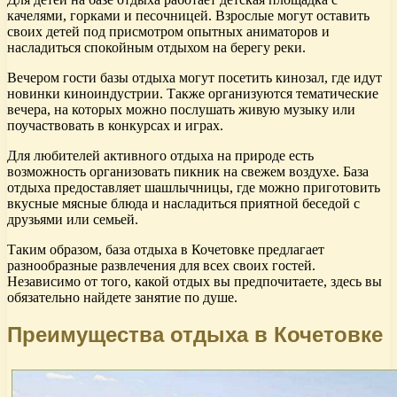
качелями, горками и песочницей. Взрослые могут оставить
своих детей под присмотром опытных аниматоров и
насладиться спокойным отдыхом на берегу реки.
Вечером гости базы отдыха могут посетить кинозал, где идут
новинки киноиндустрии. Также организуются тематические
вечера, на которых можно послушать живую музыку или
поучаствовать в конкурсах и играх.
Для любителей активного отдыха на природе есть
возможность организовать пикник на свежем воздухе. База
отдыха предоставляет шашлычницы, где можно приготовить
вкусные мясные блюда и насладиться приятной беседой с
друзьями или семьей.
Таким образом, база отдыха в Кочетовке предлагает
разнообразные развлечения для всех своих гостей.
Независимо от того, какой отдых вы предпочитаете, здесь вы
обязательно найдете занятие по душе.
Преимущества отдыха в Кочетовке