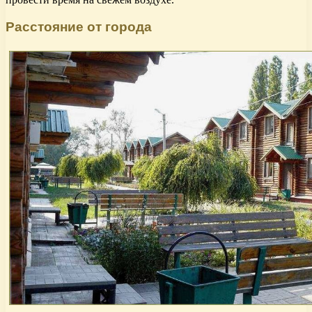
Расстояние от города