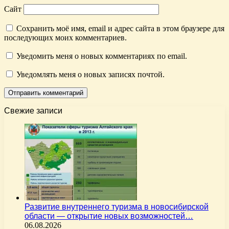
Сайт
Сохранить моё имя, email и адрес сайта в этом браузере для
последующих моих комментариев.
Уведомить меня о новых комментариях по email.
Уведомлять меня о новых записях почтой.
Свежие записи
Развитие внутреннего туризма в новосибирской
области — открытие новых возможностей…
06.08.2026