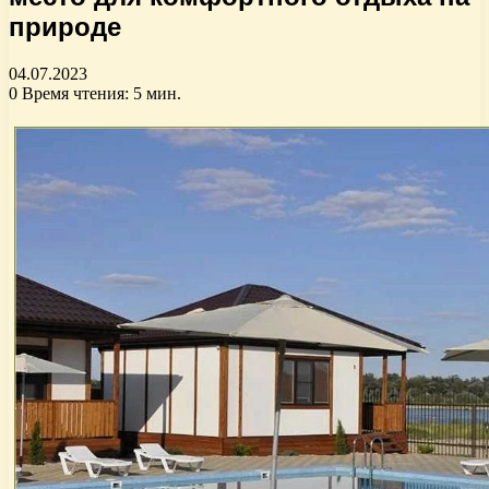
природе
04.07.2023
0
Время чтения: 5 мин.