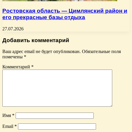
Ростовская область — Цимлянский район и
его прекрасные базы отдыха
27.07.2026
Добавить комментарий
Ваш адрес email не будет опубликован.
Обязательные поля
помечены
*
Комментарий
*
Имя
*
Email
*