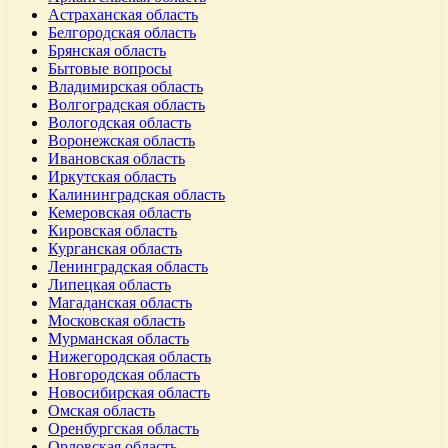
Астраханская область
Белгородская область
Брянская область
Бытовые вопросы
Владимирская область
Волгоградская область
Вологодская область
Воронежская область
Ивановская область
Иркутская область
Калининградская область
Кемеровская область
Кировская область
Курганская область
Ленинградская область
Липецкая область
Магаданская область
Московская область
Мурманская область
Нижегородская область
Новгородская область
Новосибирская область
Омская область
Оренбургская область
Орловская область