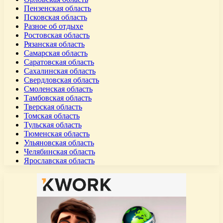
Пензенская область
Псковская область
Разное об отдыхе
Ростовская область
Рязанская область
Самарская область
Саратовская область
Сахалинская область
Свердловская область
Смоленская область
Тамбовская область
Тверская область
Томская область
Тульская область
Тюменская область
Ульяновская область
Челябинская область
Ярославская область