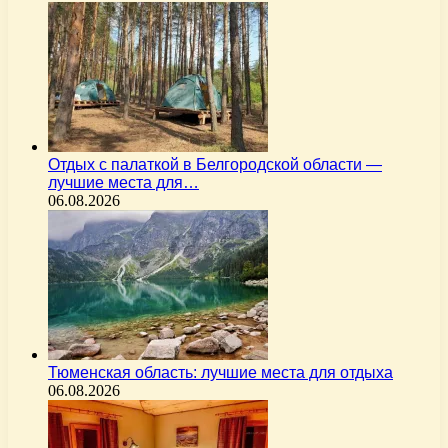
Отдых с палаткой в Белгородской области —
лучшие места для…
06.08.2026
Тюменская область: лучшие места для отдыха
06.08.2026