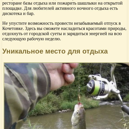
ресторане базы отдыха или пожарить шашлыки на открытой
площадке. Для любителей активного ночного отдыха есть
дискотека и бар.
Не упустите возможность провести незабываемый отпуск в
Кочетовке. Здесь вы сможете насладиться красотами природы,
отдохнуть от городской суеты и зарядиться энергией на всю
следующую рабочую неделю.
Уникальное место для отдыха