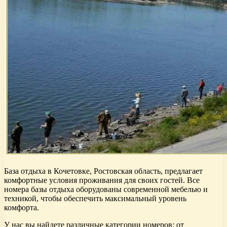
База отдыха в Кочетовке, Ростовская область, предлагает
комфортные условия проживания для своих гостей. Все
номера базы отдыха оборудованы современной мебелью и
техникой, чтобы обеспечить максимальный уровень
комфорта.
У нас вы найдете различные категории номеров: от