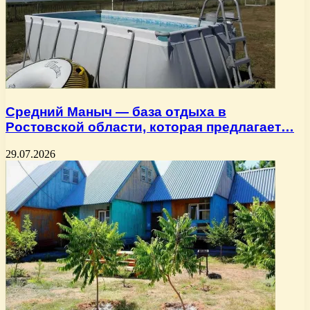
Средний Маныч — база отдыха в
Ростовской области, которая предлагает…
29.07.2026