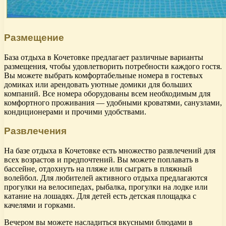
Размещение
База отдыха в Кочетовке предлагает различные варианты
размещения, чтобы удовлетворить потребности каждого гостя.
Вы можете выбрать комфортабельные номера в гостевых
домиках или арендовать уютные домики для больших
компаний. Все номера оборудованы всем необходимым для
комфортного проживания — удобными кроватями, санузлами,
кондиционерами и прочими удобствами.
Развлечения
На базе отдыха в Кочетовке есть множество развлечений для
всех возрастов и предпочтений. Вы можете поплавать в
бассейне, отдохнуть на пляже или сыграть в пляжный
волейбол. Для любителей активного отдыха предлагаются
прогулки на велосипедах, рыбалка, прогулки на лодке или
катание на лошадях. Для детей есть детская площадка с
качелями и горками.
Вечером вы можете насладиться вкусными блюдами в