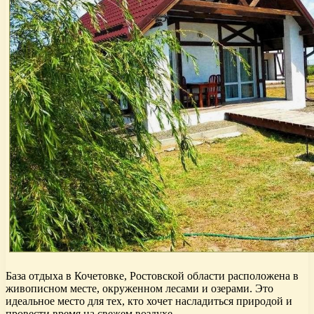
База отдыха в Кочетовке, Ростовской области расположена в
живописном месте, окруженном лесами и озерами. Это
идеальное место для тех, кто хочет насладиться природой и
провести время на свежем воздухе.