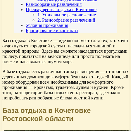
Разнообразные развлечения
Преимущества отдыха в Кочетовке
1. Уникальное расположение
2. Разнообразие развлечений
Условия проживания
Бронирование и контакты
База отдыха в Кочетовке — идеальное место для тех, кто хочет
отдохнуть от городской суеты и насладиться тишиной и
красотой природы. Здесь вы сможете насладиться прогулками
по лесу, покататься на велосипеде или просто полежать на
пляже и наслаждаться шумом моря.
В базе отдыха есть различные типы размещения — от простых
деревянных домиков до комфортабельных коттеджей. Каждый
номер оборудован всем необходимым для комфортного
проживания — кроватью, туалетом, душем и кухней. Кроме
того, на территории базы отдыха есть ресторан, где можно
попробовать разнообразные блюда местной кухни.
База отдыха в Кочетовке
Ростовской области