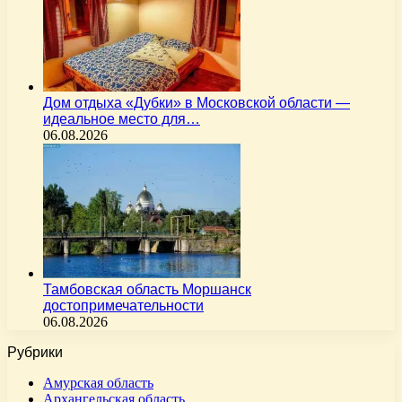
Дом отдыха «Дубки» в Московской области —
идеальное место для…
06.08.2026
Тамбовская область Моршанск
достопримечательности
06.08.2026
Рубрики
Амурская область
Архангельская область