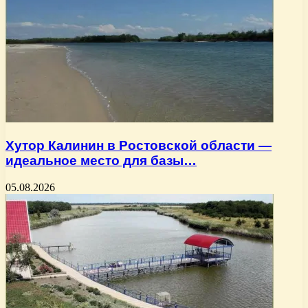
Хутор Калинин в Ростовской области —
идеальное место для базы…
05.08.2026