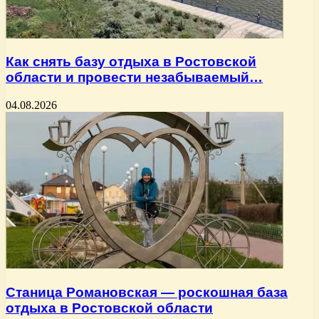
Как снять базу отдыха в Ростовской
области и провести незабываемый…
04.08.2026
Станица Романовская — роскошная база
отдыха в Ростовской области