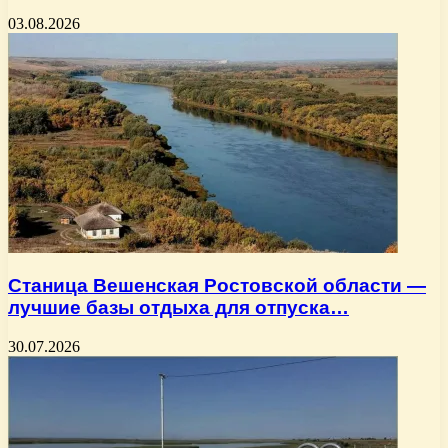
03.08.2026
Станица Вешенская Ростовской области —
лучшие базы отдыха для отпуска…
30.07.2026