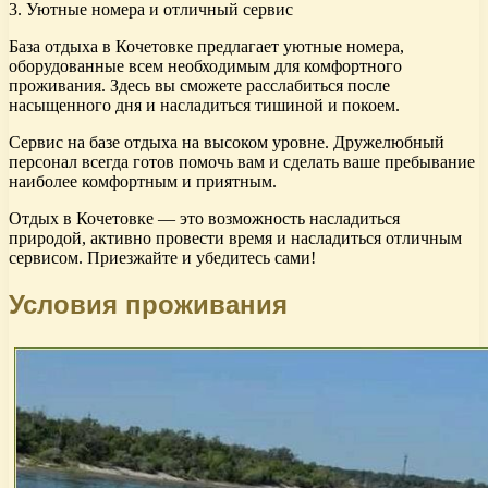
3. Уютные номера и отличный сервис
База отдыха в Кочетовке предлагает уютные номера,
оборудованные всем необходимым для комфортного
проживания. Здесь вы сможете расслабиться после
насыщенного дня и насладиться тишиной и покоем.
Сервис на базе отдыха на высоком уровне. Дружелюбный
персонал всегда готов помочь вам и сделать ваше пребывание
наиболее комфортным и приятным.
Отдых в Кочетовке — это возможность насладиться
природой, активно провести время и насладиться отличным
сервисом. Приезжайте и убедитесь сами!
Условия проживания