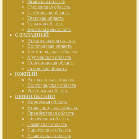
Рязанская область
Смоленская область
Тамбовская область
Тверская область
Тульская область
Ярославская область
С-ЗАПАДНЫЙ
Архангельская область
Вологодская область
Ленинградская область
Мурманская область
Новгородская область
Псковская область
ЮЖНЫЙ
Астраханская область
Волгоградская область
Ростовская область
ПРИВОЛЖСКИЙ
Кировская область
Нижегородская область
Оренбургская область
Пензенская область
Самарская область
Саратовская область
Ульяновская область