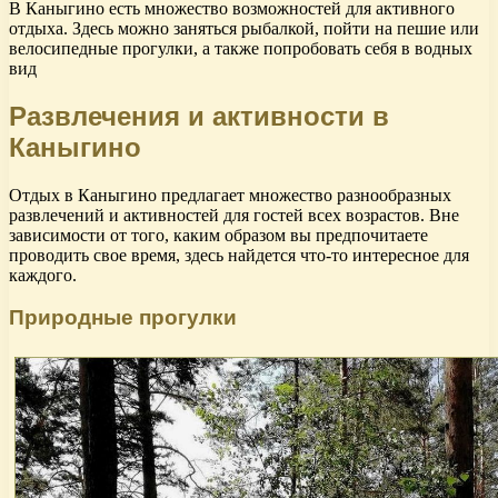
В Каныгино есть множество возможностей для активного
отдыха. Здесь можно заняться рыбалкой, пойти на пешие или
велосипедные прогулки, а также попробовать себя в водных
вид
Развлечения и активности в
Каныгино
Отдых в Каныгино предлагает множество разнообразных
развлечений и активностей для гостей всех возрастов. Вне
зависимости от того, каким образом вы предпочитаете
проводить свое время, здесь найдется что-то интересное для
каждого.
Природные прогулки