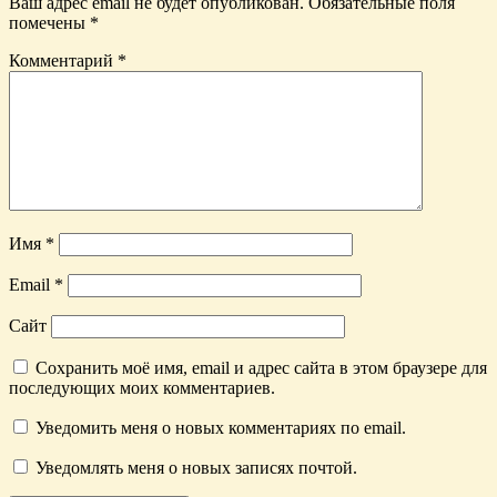
Ваш адрес email не будет опубликован.
Обязательные поля
помечены
*
Комментарий
*
Имя
*
Email
*
Сайт
Сохранить моё имя, email и адрес сайта в этом браузере для
последующих моих комментариев.
Уведомить меня о новых комментариях по email.
Уведомлять меня о новых записях почтой.