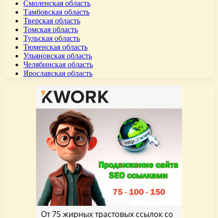
Смоленская область
Тамбовская область
Тверская область
Томская область
Тульская область
Тюменская область
Ульяновская область
Челябинская область
Ярославская область