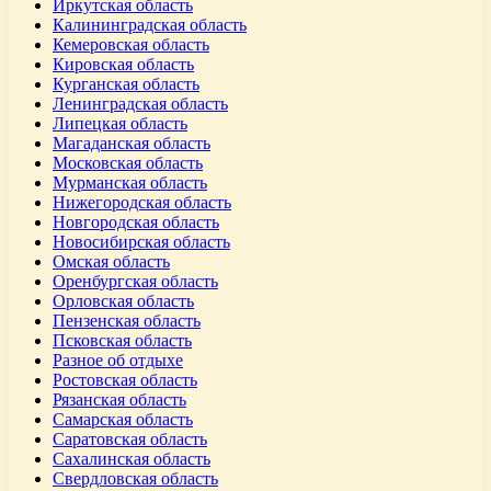
Иркутская область
Калининградская область
Кемеровская область
Кировская область
Курганская область
Ленинградская область
Липецкая область
Магаданская область
Московская область
Мурманская область
Нижегородская область
Новгородская область
Новосибирская область
Омская область
Оренбургская область
Орловская область
Пензенская область
Псковская область
Разное об отдыхе
Ростовская область
Рязанская область
Самарская область
Саратовская область
Сахалинская область
Свердловская область