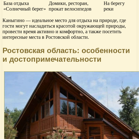
База отдыха
Домики, ресторан,
На берегу
«Солнечный берег»
прокат велосипедов
реки
Каныгино — идеальное место для отдыха на природе, где
гости могут насладиться красотой окружающей природы,
провести время активно и комфортно, а также посетить
интересные места в Ростовской области.
Ростовская область: особенности
и достопримечательности