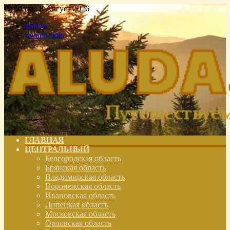
Суббота , 8 Август 2026
Войти
Switch skin
ГЛАВНАЯ
ЦЕНТРАЛЬНЫЙ
Белгородская область
Брянская область
Владимирская область
Воронежская область
Ивановская область
Липецкая область
Московская область
Орловская область