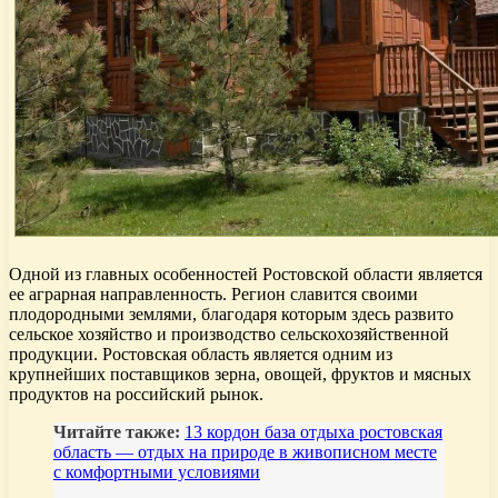
Одной из главных особенностей Ростовской области является
ее аграрная направленность. Регион славится своими
плодородными землями, благодаря которым здесь развито
сельское хозяйство и производство сельскохозяйственной
продукции. Ростовская область является одним из
крупнейших поставщиков зерна, овощей, фруктов и мясных
продуктов на российский рынок.
Читайте также:
13 кордон база отдыха ростовская
область — отдых на природе в живописном месте
с комфортными условиями