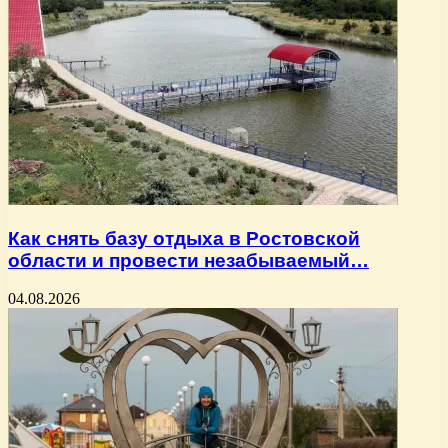
Как снять базу отдыха в Ростовской
области и провести незабываемый…
04.08.2026