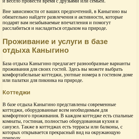
и весело провести время с друзьями или семьей.
Вне зависимости от ваших предпочтений, в Каныгино вы
обязательно найдете развлечения и активности, которые
подарят вам незабываемые впечатления и помогут
расслабиться и насладиться отдыхом на природе.
Проживание и услуги в базе
отдыха Каныгино
База отдыха Каныгино предлагает разнообразные варианты
проживания для своих гостей. Здесь вы можете выбрать
комфортабельные коттеджи, уютные номера в гостевом доме
или палатки для пикника на природе.
Коттеджи
В базе отдыха Каныгино представлены современные
коттеджи, оборудованные всем необходимым для
комфортного проживания. В каждом коттедже есть спальные
комнаты, гостиная, полностью оборудованная кухня и
санузел. Также в коттеджах есть террасы или балконы, с
которых открывается прекрасный вид на окружающую
природу.