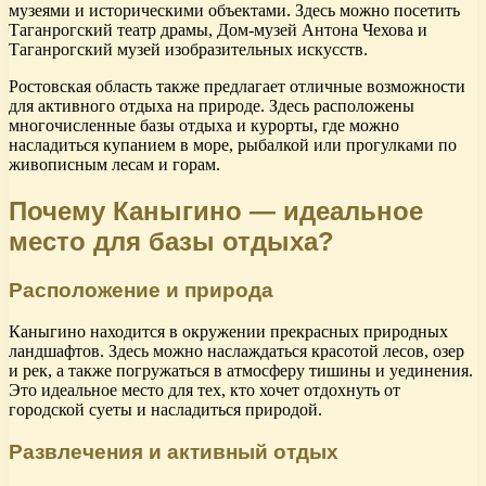
музеями и историческими объектами. Здесь можно посетить
Таганрогский театр драмы, Дом-музей Антона Чехова и
Таганрогский музей изобразительных искусств.
Ростовская область также предлагает отличные возможности
для активного отдыха на природе. Здесь расположены
многочисленные базы отдыха и курорты, где можно
насладиться купанием в море, рыбалкой или прогулками по
живописным лесам и горам.
Почему Каныгино — идеальное
место для базы отдыха?
Расположение и природа
Каныгино находится в окружении прекрасных природных
ландшафтов. Здесь можно наслаждаться красотой лесов, озер
и рек, а также погружаться в атмосферу тишины и уединения.
Это идеальное место для тех, кто хочет отдохнуть от
городской суеты и насладиться природой.
Развлечения и активный отдых