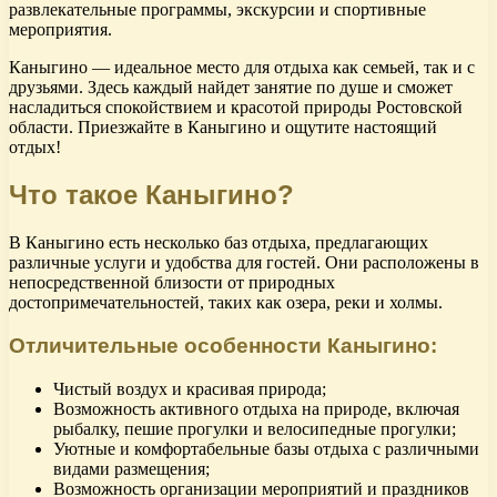
развлекательные программы, экскурсии и спортивные
мероприятия.
Каныгино — идеальное место для отдыха как семьей, так и с
друзьями. Здесь каждый найдет занятие по душе и сможет
насладиться спокойствием и красотой природы Ростовской
области. Приезжайте в Каныгино и ощутите настоящий
отдых!
Что такое Каныгино?
В Каныгино есть несколько баз отдыха, предлагающих
различные услуги и удобства для гостей. Они расположены в
непосредственной близости от природных
достопримечательностей, таких как озера, реки и холмы.
Отличительные особенности Каныгино:
Чистый воздух и красивая природа;
Возможность активного отдыха на природе, включая
рыбалку, пешие прогулки и велосипедные прогулки;
Уютные и комфортабельные базы отдыха с различными
видами размещения;
Возможность организации мероприятий и праздников