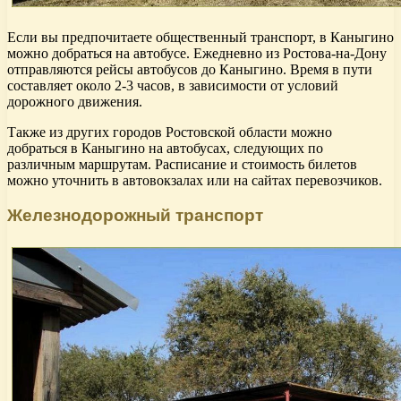
Если вы предпочитаете общественный транспорт, в Каныгино
можно добраться на автобусе. Ежедневно из Ростова-на-Дону
отправляются рейсы автобусов до Каныгино. Время в пути
составляет около 2-3 часов, в зависимости от условий
дорожного движения.
Также из других городов Ростовской области можно
добраться в Каныгино на автобусах, следующих по
различным маршрутам. Расписание и стоимость билетов
можно уточнить в автовокзалах или на сайтах перевозчиков.
Железнодорожный транспорт