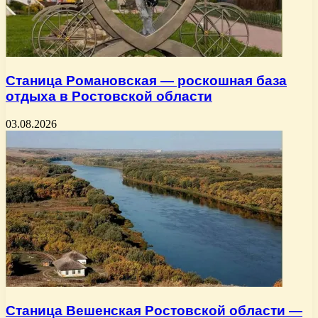
Станица Романовская — роскошная база
отдыха в Ростовской области
03.08.2026
Станица Вешенская Ростовской области —