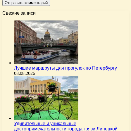
Свежие записи
Лучшие маршруты для прогулок по Петербургу
08.08.2026
Удивительные и уникальные
достопримечательности города грязи Липецкой