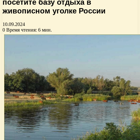
посетите базу отдыха в
живописном уголке России
10.09.2024
0
Время чтения: 6 мин.