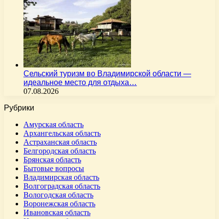
Сельский туризм во Владимирской области —
идеальное место для отдыха…
07.08.2026
Рубрики
Амурская область
Архангельская область
Астраханская область
Белгородская область
Брянская область
Бытовые вопросы
Владимирская область
Волгоградская область
Вологодская область
Воронежская область
Ивановская область