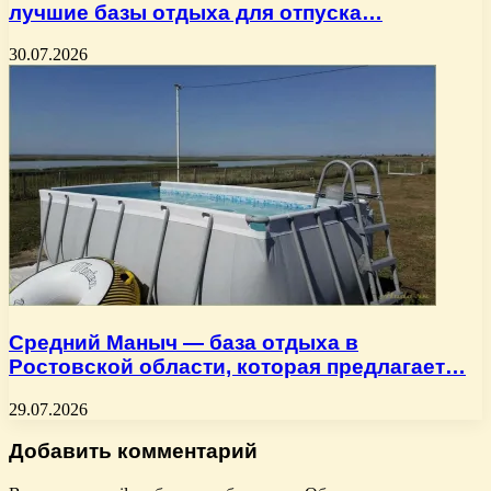
лучшие базы отдыха для отпуска…
30.07.2026
Средний Маныч — база отдыха в
Ростовской области, которая предлагает…
29.07.2026
Добавить комментарий