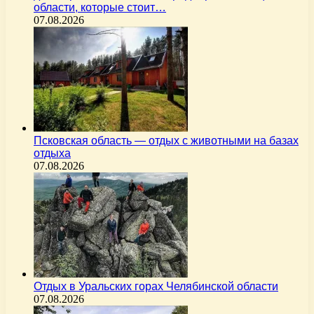
области, которые стоит…
07.08.2026
Псковская область — отдых с животными на базах
отдыха
07.08.2026
Отдых в Уральских горах Челябинской области
07.08.2026