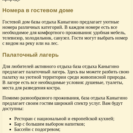
Номера в гостевом доме
Гостевой дом базы отдыха Каныгино предлагает уютные
номера различных категорий. В каждом номере есть все
необходимое для комфортного проживания: удобная мебель,
телевизор, холодильник, санузел. Гости могут выбрать номер
с видом на реку или на лес.
Палаточный лагерь
Для любителей активного отдыха база отдыха Каныгино
предлагает палаточный лагерь. Здесь вы можете разбить свою
палатку на уютной территории среди живописной природы.
В лагере есть все необходимые условия: душевые, туалеты,
места для разведения костра.
Помимо разнообразного проживания, база отдыха Каныгино
предлагает своим гостям широкий спектр услуг. Вам будут
доступны:
Ресторан с национальной и европейской кухней;
Бар с большим выбором напитков;
Бассейн с подогревом;