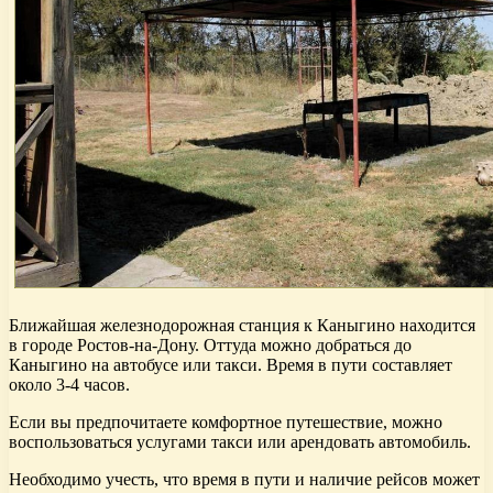
Ближайшая железнодорожная станция к Каныгино находится
в городе Ростов-на-Дону. Оттуда можно добраться до
Каныгино на автобусе или такси. Время в пути составляет
около 3-4 часов.
Если вы предпочитаете комфортное путешествие, можно
воспользоваться услугами такси или арендовать автомобиль.
Необходимо учесть, что время в пути и наличие рейсов может