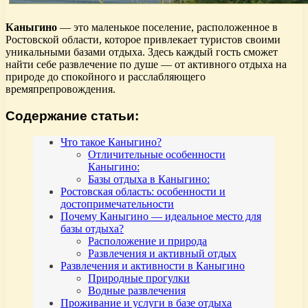
Каныгино
— это маленькое поселение, расположенное в
Ростовской области, которое привлекает туристов своими
уникальными базами отдыха. Здесь каждый гость сможет
найти себе развлечение по душе — от активного отдыха на
природе до спокойного и расслабляющего
времяпрепровождения.
Содержание статьи:
Что такое Каныгино?
Отличительные особенности
Каныгино:
Базы отдыха в Каныгино:
Ростовская область: особенности и
достопримечательности
Почему Каныгино — идеальное место для
базы отдыха?
Расположение и природа
Развлечения и активный отдых
Развлечения и активности в Каныгино
Природные прогулки
Водные развлечения
Проживание и услуги в базе отдыха