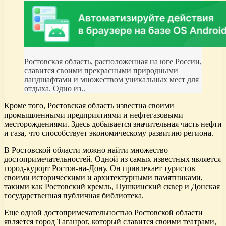
Ростовская область, расположенная на юге России,
славится своими прекрасными природными
ландшафтами и множеством уникальных мест для
отдыха. Одно из..
Кроме того, Ростовская область известна своими
промышленными предприятиями и нефтегазовыми
месторождениями. Здесь добывается значительная часть нефти
и газа, что способствует экономическому развитию региона.
В Ростовской области можно найти множество
достопримечательностей. Одной из самых известных является
город-курорт Ростов-на-Дону. Он привлекает туристов
своими историческими и архитектурными памятниками,
такими как Ростовский кремль, Пушкинский сквер и Донская
государственная публичная библиотека.
Еще одной достопримечательностью Ростовской области
является город Таганрог, который славится своими театрами,