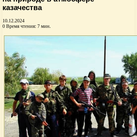
казачества
10.12.2024
0
Время чтения: 7 мин.