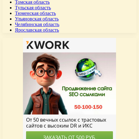
Томская область
Тульская область
Тюменская область
Ульяновская область
Челябинская область
Ярославская область