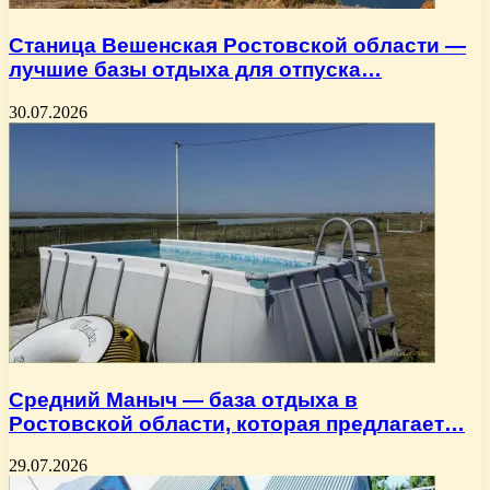
Станица Вешенская Ростовской области —
лучшие базы отдыха для отпуска…
30.07.2026
Средний Маныч — база отдыха в
Ростовской области, которая предлагает…
29.07.2026