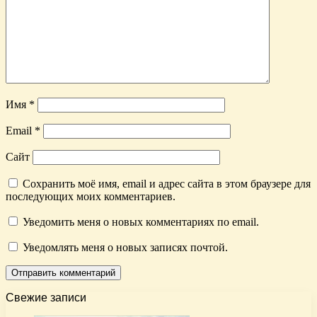
Имя
*
Email
*
Сайт
Сохранить моё имя, email и адрес сайта в этом браузере для
последующих моих комментариев.
Уведомить меня о новых комментариях по email.
Уведомлять меня о новых записях почтой.
Свежие записи