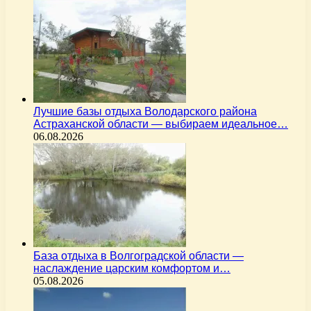
Лучшие базы отдыха Володарского района
Астраханской области — выбираем идеальное…
06.08.2026
База отдыха в Волгоградской области —
наслаждение царским комфортом и…
05.08.2026