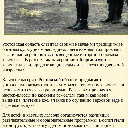
Ростовская область славится своими казачьими традициями и
богатым культурным наследием. Здесь каждый год проходят
различные мероприятия, посвященные истории и обычаям
казачества. В рамках таких мероприятий организуются
казачьи лагери, предлагающие отдых и развлечения для детей
и взрослых.
Казачьие лагери в Ростовской области предлагают
уникальную возможность окунуться в атмосферу казачества и
познакомиться с его традициями. В лагерях проводятся
мастер-классы по казачьим ремеслам, таким как ковка,
вышивка, плетение кос, а также по обучению верховой езде и
стрельбе из лука.
Для детей в казачьих лагерях организуются различные
развлекательные и образовательные программы. Воспитатели
и инструкторы помогут детям познакомиться с историей