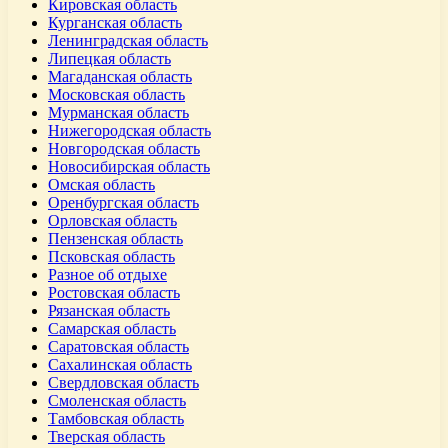
Кировская область
Курганская область
Ленинградская область
Липецкая область
Магаданская область
Московская область
Мурманская область
Нижегородская область
Новгородская область
Новосибирская область
Омская область
Оренбургская область
Орловская область
Пензенская область
Псковская область
Разное об отдыхе
Ростовская область
Рязанская область
Самарская область
Саратовская область
Сахалинская область
Свердловская область
Смоленская область
Тамбовская область
Тверская область