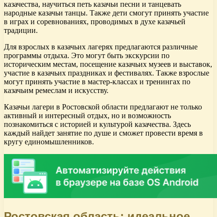
казачества, научиться петь казачьи песни и танцевать
народные казачьи танцы. Также дети смогут принять участие
в играх и соревнованиях, проводимых в духе казачьей
традиции.
Для взрослых в казачьих лагерях предлагаются различные
программы отдыха. Это могут быть экскурсии по
историческим местам, посещение казачьих музеев и выставок,
участие в казачьих праздниках и фестивалях. Также взрослые
могут принять участие в мастер-классах и тренингах по
казачьим ремеслам и искусству.
Казачьи лагери в Ростовской области предлагают не только
активный и интересный отдых, но и возможность
познакомиться с историей и культурой казачества. Здесь
каждый найдет занятие по душе и сможет провести время в
кругу единомышленников.
Ростовская область: идеальное