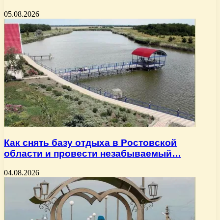
05.08.2026
Как снять базу отдыха в Ростовской
области и провести незабываемый…
04.08.2026