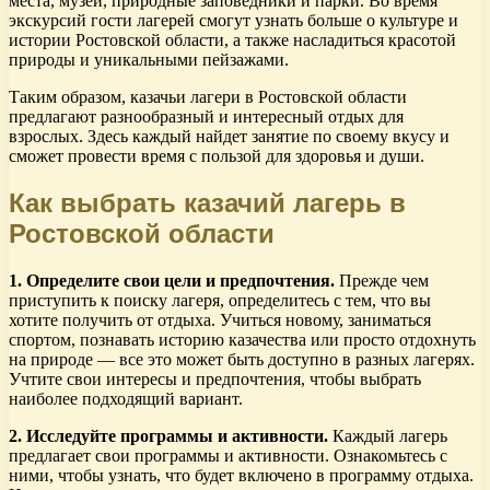
места, музеи, природные заповедники и парки. Во время
экскурсий гости лагерей смогут узнать больше о культуре и
истории Ростовской области, а также насладиться красотой
природы и уникальными пейзажами.
Таким образом, казачьи лагери в Ростовской области
предлагают разнообразный и интересный отдых для
взрослых. Здесь каждый найдет занятие по своему вкусу и
сможет провести время с пользой для здоровья и души.
Как выбрать казачий лагерь в
Ростовской области
1. Определите свои цели и предпочтения.
Прежде чем
приступить к поиску лагеря, определитесь с тем, что вы
хотите получить от отдыха. Учиться новому, заниматься
спортом, познавать историю казачества или просто отдохнуть
на природе — все это может быть доступно в разных лагерях.
Учтите свои интересы и предпочтения, чтобы выбрать
наиболее подходящий вариант.
2. Исследуйте программы и активности.
Каждый лагерь
предлагает свои программы и активности. Ознакомьтесь с
ними, чтобы узнать, что будет включено в программу отдыха.