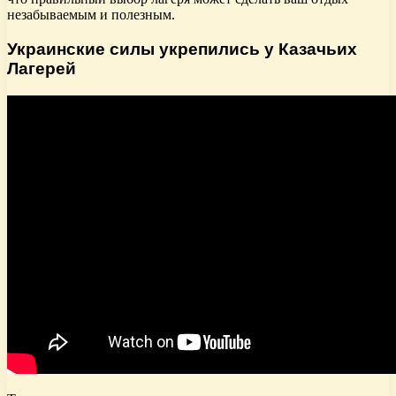
незабываемым и полезным.
Украинские силы укрепились у Казачьих
Лагерей