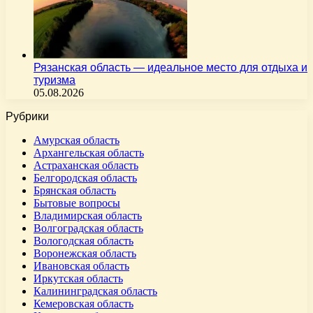
Рязанская область — идеальное место для отдыха и
туризма
05.08.2026
Рубрики
Амурская область
Архангельская область
Астраханская область
Белгородская область
Брянская область
Бытовые вопросы
Владимирская область
Волгоградская область
Вологодская область
Воронежская область
Ивановская область
Иркутская область
Калининградская область
Кемеровская область