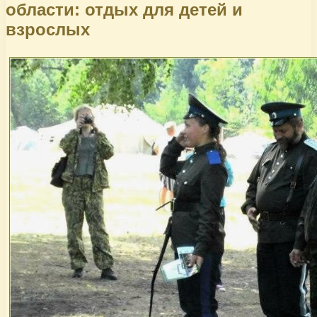
области: отдых для детей и
взрослых