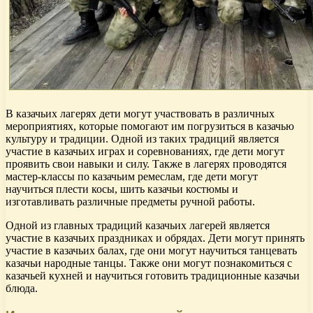
В казачьих лагерях дети могут участвовать в различных
мероприятиях, которые помогают им погрузиться в казачью
культуру и традиции. Одной из таких традиций является
участие в казачьих играх и соревнованиях, где дети могут
проявить свои навыки и силу. Также в лагерях проводятся
мастер-классы по казачьим ремеслам, где дети могут
научиться плести косы, шить казачьи костюмы и
изготавливать различные предметы ручной работы.
Одной из главных традиций казачьих лагерей является
участие в казачьих праздниках и обрядах. Дети могут принять
участие в казачьих балах, где они могут научиться танцевать
казачьи народные танцы. Также они могут познакомиться с
казачьей кухней и научиться готовить традиционные казачьи
блюда.