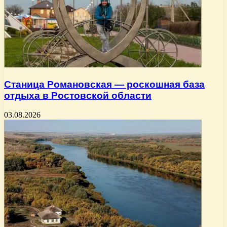
Станица Романовская — роскошная база
отдыха в Ростовской области
03.08.2026