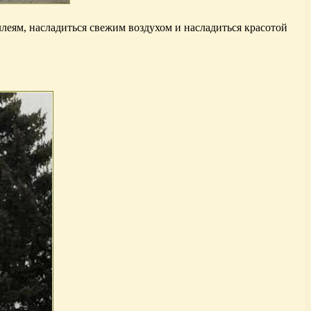
еям, насладиться свежим воздухом и насладиться красотой