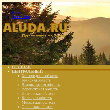
Суббота , 8 Август 2026
Войти
Switch skin
ГЛАВНАЯ
ЦЕНТРАЛЬНЫЙ
Белгородская область
Брянская область
Владимирская область
Воронежская область
Ивановская область
Липецкая область
Московская область
Орловская область