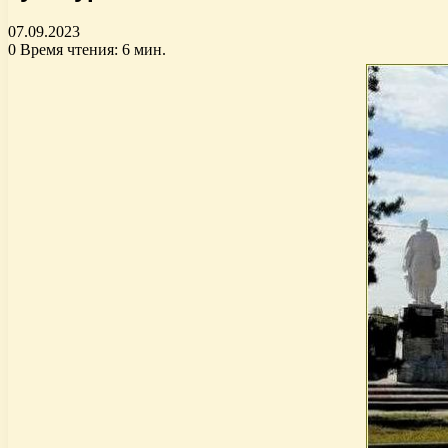
07.09.2023
0
Время чтения: 6 мин.