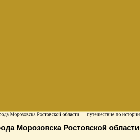
ода Морозовска Ростовской области — путешествие по истории
ода Морозовска Ростовской области