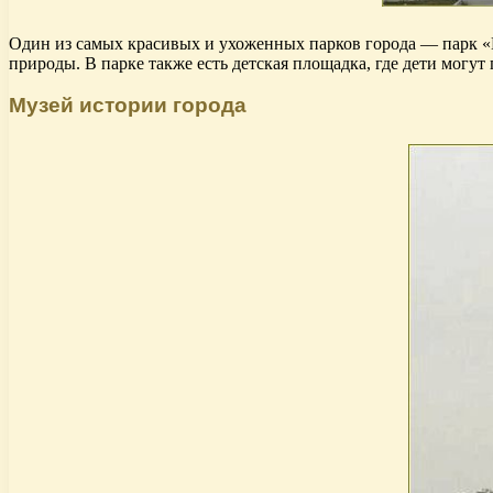
Один из самых красивых и ухоженных парков города — парк «М
природы. В парке также есть детская площадка, где дети могут 
Музей истории города