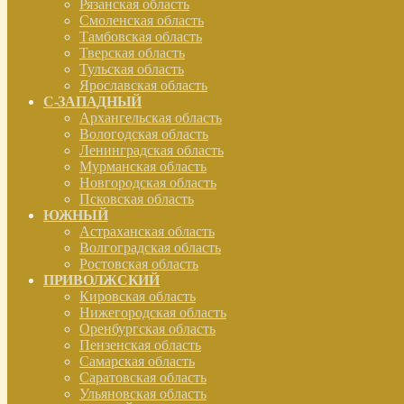
Рязанская область
Смоленская область
Тамбовская область
Тверская область
Тульская область
Ярославская область
С-ЗАПАДНЫЙ
Архангельская область
Вологодская область
Ленинградская область
Мурманская область
Новгородская область
Псковская область
ЮЖНЫЙ
Астраханская область
Волгоградская область
Ростовская область
ПРИВОЛЖСКИЙ
Кировская область
Нижегородская область
Оренбургская область
Пензенская область
Самарская область
Саратовская область
Ульяновская область