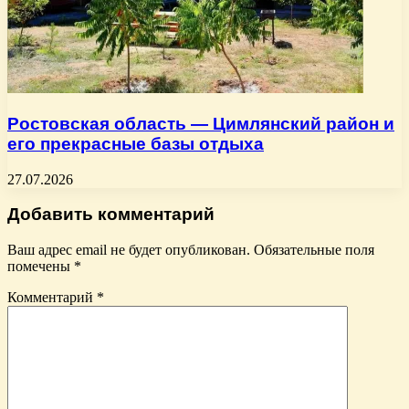
Ростовская область — Цимлянский район и
его прекрасные базы отдыха
27.07.2026
Добавить комментарий
Ваш адрес email не будет опубликован.
Обязательные поля
помечены
*
Комментарий
*