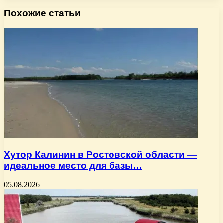
Похожие статьи
Хутор Калинин в Ростовской области —
идеальное место для базы…
05.08.2026