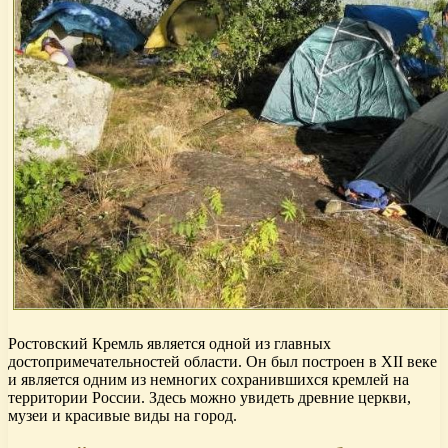
Ростовский Кремль является одной из главных
достопримечательностей области. Он был построен в XII веке
и является одним из немногих сохранившихся кремлей на
территории России. Здесь можно увидеть древние церкви,
музеи и красивые виды на город.