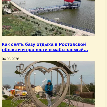
Как снять базу отдыха в Ростовской
области и провести незабываемый…
04.08.2026