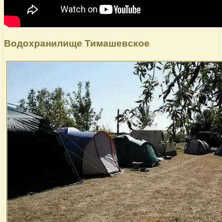
Водохранилище Тимашевское