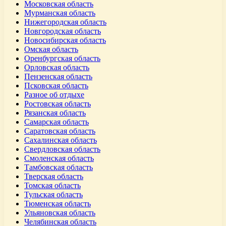
Московская область
Мурманская область
Нижегородская область
Новгородская область
Новосибирская область
Омская область
Оренбургская область
Орловская область
Пензенская область
Псковская область
Разное об отдыхе
Ростовская область
Рязанская область
Самарская область
Саратовская область
Сахалинская область
Свердловская область
Смоленская область
Тамбовская область
Тверская область
Томская область
Тульская область
Тюменская область
Ульяновская область
Челябинская область