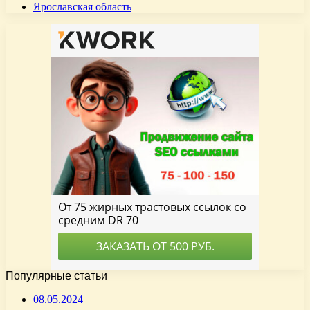
Ярославская область
Популярные статьи
08.05.2024