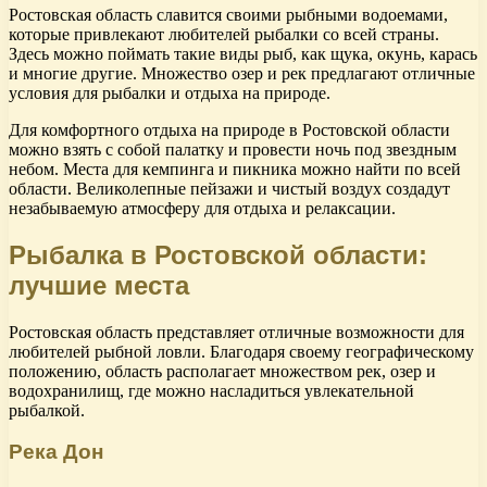
Ростовская область славится своими рыбными водоемами,
которые привлекают любителей рыбалки со всей страны.
Здесь можно поймать такие виды рыб, как щука, окунь, карась
и многие другие. Множество озер и рек предлагают отличные
условия для рыбалки и отдыха на природе.
Для комфортного отдыха на природе в Ростовской области
можно взять с собой палатку и провести ночь под звездным
небом. Места для кемпинга и пикника можно найти по всей
области. Великолепные пейзажи и чистый воздух создадут
незабываемую атмосферу для отдыха и релаксации.
Рыбалка в Ростовской области:
лучшие места
Ростовская область представляет отличные возможности для
любителей рыбной ловли. Благодаря своему географическому
положению, область располагает множеством рек, озер и
водохранилищ, где можно насладиться увлекательной
рыбалкой.
Река Дон