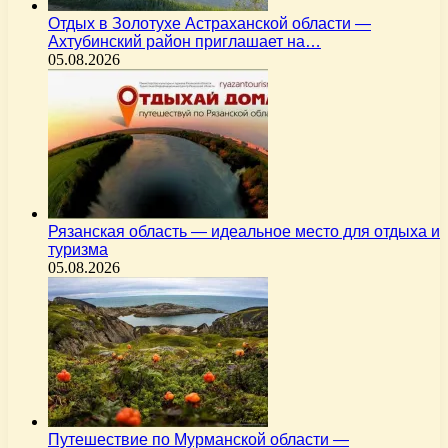
Отдых в Золотухе Астраханской области —
Ахтубинский район приглашает на…
05.08.2026
Рязанская область — идеальное место для отдыха и
туризма
05.08.2026
Путешествие по Мурманской области —