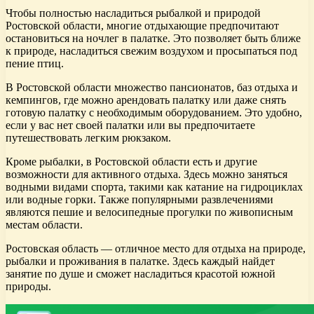
Чтобы полностью насладиться рыбалкой и природой
Ростовской области, многие отдыхающие предпочитают
остановиться на ночлег в палатке. Это позволяет быть ближе
к природе, насладиться свежим воздухом и просыпаться под
пение птиц.
В Ростовской области множество пансионатов, баз отдыха и
кемпингов, где можно арендовать палатку или даже снять
готовую палатку с необходимым оборудованием. Это удобно,
если у вас нет своей палатки или вы предпочитаете
путешествовать легким рюкзаком.
Кроме рыбалки, в Ростовской области есть и другие
возможности для активного отдыха. Здесь можно заняться
водными видами спорта, такими как катание на гидроциклах
или водные горки. Также популярными развлечениями
являются пешие и велосипедные прогулки по живописным
местам области.
Ростовская область — отличное место для отдыха на природе,
рыбалки и проживания в палатке. Здесь каждый найдет
занятие по душе и сможет насладиться красотой южной
природы.