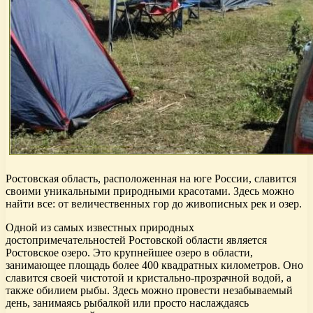
Ростовская область, расположенная на юге России, славится
своими уникальными природными красотами. Здесь можно
найти все: от величественных гор до живописных рек и озер.
Одной из самых известных природных
достопримечательностей Ростовской области является
Ростовское озеро. Это крупнейшее озеро в области,
занимающее площадь более 400 квадратных километров. Оно
славится своей чистотой и кристально-прозрачной водой, а
также обилием рыбы. Здесь можно провести незабываемый
день, занимаясь рыбалкой или просто наслаждаясь