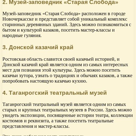
2. Музей-заповедник «Старая Слобода»
Музей-заповедник «Старая Слобода» расположен в городе
Новочеркасске и представляет собой уникальный комплекс
старинных деревянных зданий. Здесь можно познакомиться с
бытом и культурой казаков, посетить мастер-классы и
народные гуляния.
3. Донской казачий край
Ростовская область славится своей казачьей историей, и
Донской казачий край является одним из самых интересных
мест для познания этой культуры. Здесь можно посетить
казачьи хутора, узнать о традициях и обычаях казаков, а также
попробовать настоящую казачью кухню.
4. Таганрогский театральный музей
Таганрогский театральный музей является одним из самых
старых и крупных театральных музеев в России. Здесь можно
увидеть экспозиции, посвященные истории театра, коллекции
костюмов и реквизита, а также посетить театральные
представления и мастер-классы.