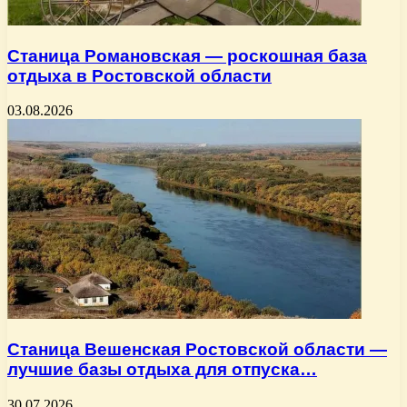
Станица Романовская — роскошная база
отдыха в Ростовской области
03.08.2026
Станица Вешенская Ростовской области —
лучшие базы отдыха для отпуска…
30.07.2026