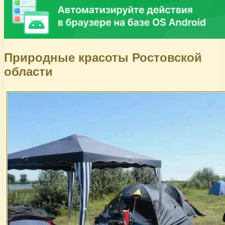
Природные красоты Ростовской
области