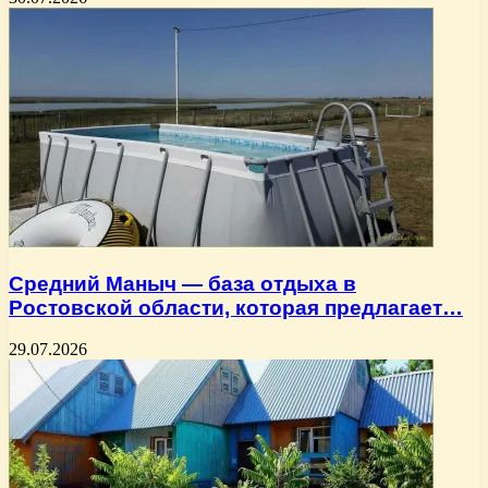
Средний Маныч — база отдыха в
Ростовской области, которая предлагает…
29.07.2026