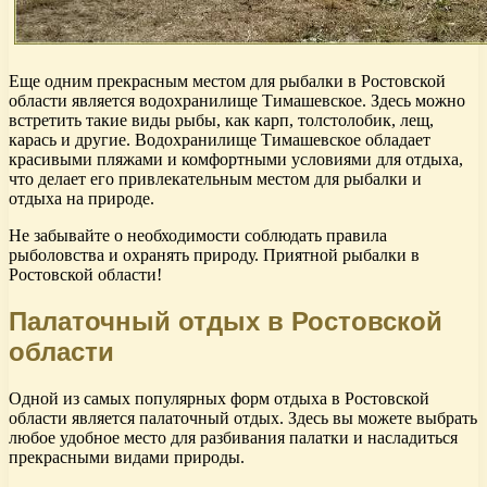
Еще одним прекрасным местом для рыбалки в Ростовской
области является водохранилище Тимашевское. Здесь можно
встретить такие виды рыбы, как карп, толстолобик, лещ,
карась и другие. Водохранилище Тимашевское обладает
красивыми пляжами и комфортными условиями для отдыха,
что делает его привлекательным местом для рыбалки и
отдыха на природе.
Не забывайте о необходимости соблюдать правила
рыболовства и охранять природу. Приятной рыбалки в
Ростовской области!
Палаточный отдых в Ростовской
области
Одной из самых популярных форм отдыха в Ростовской
области является палаточный отдых. Здесь вы можете выбрать
любое удобное место для разбивания палатки и насладиться
прекрасными видами природы.