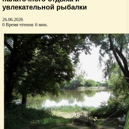
увлекательной рыбалки
26.06.2026
0
Время чтения: 6 мин.