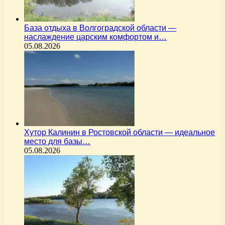
База отдыха в Волгоградской области —
наслаждение царским комфортом и…
05.08.2026
Хутор Калинин в Ростовской области — идеальное
место для базы…
05.08.2026