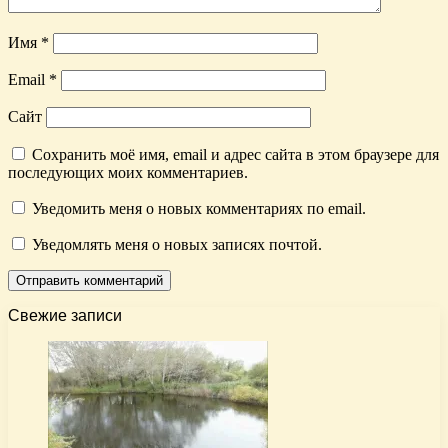
Имя
*
Email
*
Сайт
Сохранить моё имя, email и адрес сайта в этом браузере для
последующих моих комментариев.
Уведомить меня о новых комментариях по email.
Уведомлять меня о новых записях почтой.
Свежие записи