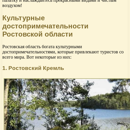
палатку и наслаждайтесь прекрасными видами и чистым
воздухом!
Культурные
достопримечательности
Ростовской области
Ростовская область богата культурными
достопримечательностями, которые привлекают туристов со
всего мира. Вот некоторые из них:
1. Ростовский Кремль