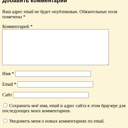
Добавить комментарий
Ваш адрес email не будет опубликован.
Обязательные поля
помечены
*
Комментарий
*
Имя
*
Email
*
Сайт
Сохранить моё имя, email и адрес сайта в этом браузере для
последующих моих комментариев.
Уведомить меня о новых комментариях по email.