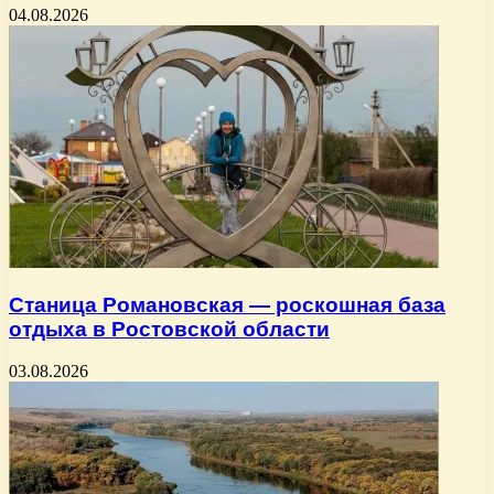
04.08.2026
Станица Романовская — роскошная база
отдыха в Ростовской области
03.08.2026