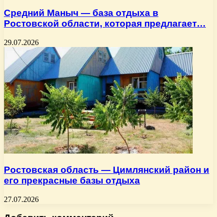
Средний Маныч — база отдыха в
Ростовской области, которая предлагает…
29.07.2026
Ростовская область — Цимлянский район и
его прекрасные базы отдыха
27.07.2026