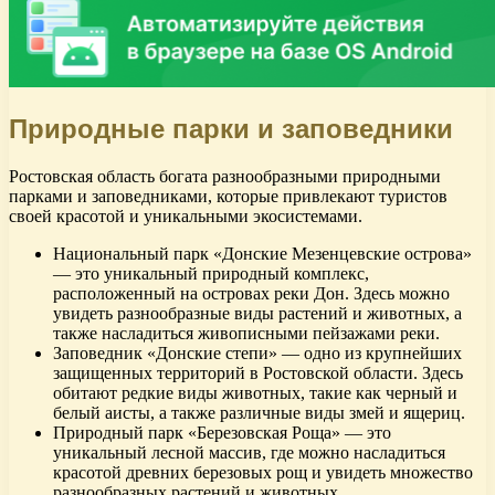
Природные парки и заповедники
Ростовская область богата разнообразными природными
парками и заповедниками, которые привлекают туристов
своей красотой и уникальными экосистемами.
Национальный парк «Донские Мезенцевские острова»
— это уникальный природный комплекс,
расположенный на островах реки Дон. Здесь можно
увидеть разнообразные виды растений и животных, а
также насладиться живописными пейзажами реки.
Заповедник «Донские степи» — одно из крупнейших
защищенных территорий в Ростовской области. Здесь
обитают редкие виды животных, такие как черный и
белый аисты, а также различные виды змей и ящериц.
Природный парк «Березовская Роща» — это
уникальный лесной массив, где можно насладиться
красотой древних березовых рощ и увидеть множество
разнообразных растений и животных.