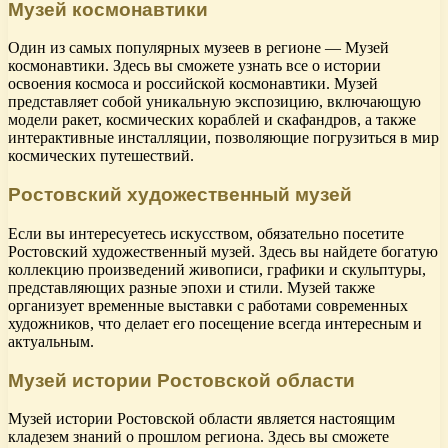
Музей космонавтики
Один из самых популярных музеев в регионе — Музей
космонавтики. Здесь вы сможете узнать все о истории
освоения космоса и российской космонавтики. Музей
представляет собой уникальную экспозицию, включающую
модели ракет, космических кораблей и скафандров, а также
интерактивные инсталляции, позволяющие погрузиться в мир
космических путешествий.
Ростовский художественный музей
Если вы интересуетесь искусством, обязательно посетите
Ростовский художественный музей. Здесь вы найдете богатую
коллекцию произведений живописи, графики и скульптуры,
представляющих разные эпохи и стили. Музей также
организует временные выставки с работами современных
художников, что делает его посещение всегда интересным и
актуальным.
Музей истории Ростовской области
Музей истории Ростовской области является настоящим
кладезем знаний о прошлом региона. Здесь вы сможете