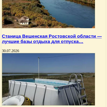
Станица Вешенская Ростовской области —
лучшие базы отдыха для отпуска…
30.07.2026