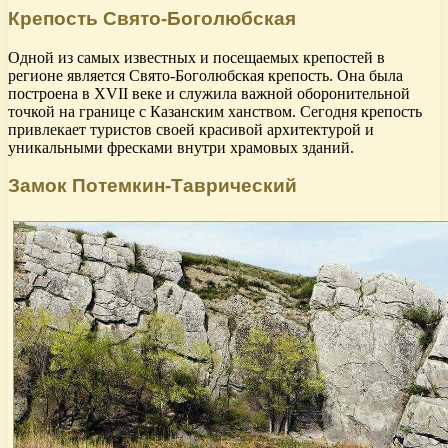
Крепость Свято-Боголюбская
Одной из самых известных и посещаемых крепостей в
регионе является Свято-Боголюбская крепость. Она была
построена в XVII веке и служила важной оборонительной
точкой на границе с Казанским ханством. Сегодня крепость
привлекает туристов своей красивой архитектурой и
уникальными фресками внутри храмовых зданий.
Замок Потемкин-Таврический