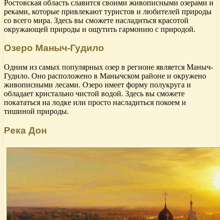
Ростовская область славится своими живописными озерами и
реками, которые привлекают туристов и любителей природы
со всего мира. Здесь вы сможете насладиться красотой
окружающей природы и ощутить гармонию с природой.
Озеро Маныч-Гудило
Одним из самых популярных озер в регионе является Маныч-
Гудило. Оно расположено в Манычском районе и окружено
живописными лесами. Озеро имеет форму полукруга и
обладает кристально чистой водой. Здесь вы сможете
покататься на лодке или просто насладиться покоем и
тишиной природы.
Река Дон