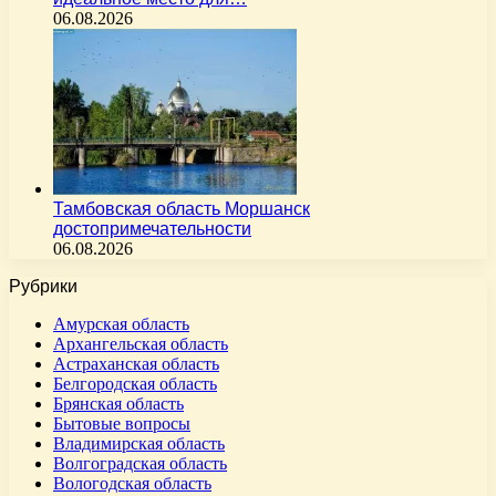
06.08.2026
Тамбовская область Моршанск
достопримечательности
06.08.2026
Рубрики
Амурская область
Архангельская область
Астраханская область
Белгородская область
Брянская область
Бытовые вопросы
Владимирская область
Волгоградская область
Вологодская область