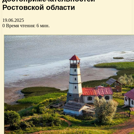
Ростовской области
19.06.2025
0
Время чтения: 6 мин.