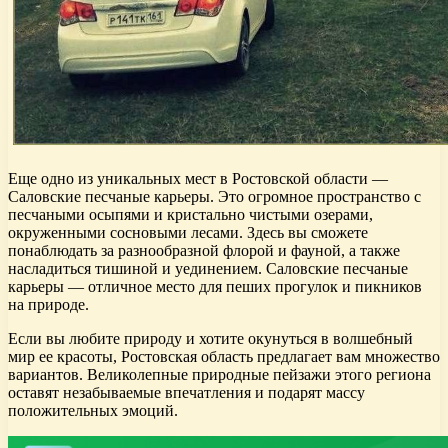
Еще одно из уникальных мест в Ростовской области —
Саловские песчаные карьеры. Это огромное пространство с
песчаными осыпями и кристально чистыми озерами,
окруженными сосновыми лесами. Здесь вы сможете
понаблюдать за разнообразной флорой и фауной, а также
насладиться тишиной и уединением. Саловские песчаные
карьеры — отличное место для пеших прогулок и пикников
на природе.
Если вы любите природу и хотите окунуться в волшебный
мир ее красоты, Ростовская область предлагает вам множество
вариантов. Великолепные природные пейзажи этого региона
оставят незабываемые впечатления и подарят массу
положительных эмоций.