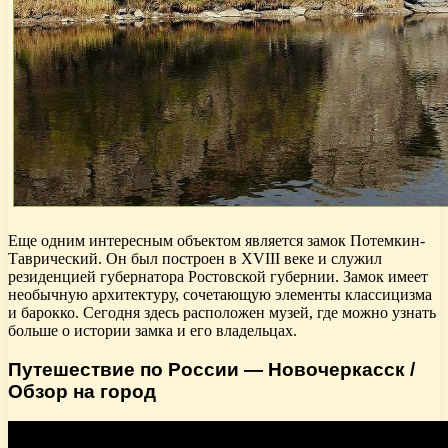
Еще одним интересным объектом является замок Потемкин-
Таврический. Он был построен в XVIII веке и служил
резиденцией губернатора Ростовской губернии. Замок имеет
необычную архитектуру, сочетающую элементы классицизма
и барокко. Сегодня здесь расположен музей, где можно узнать
больше о истории замка и его владельцах.
Путешествие по России — Новочеркасск /
Обзор на город