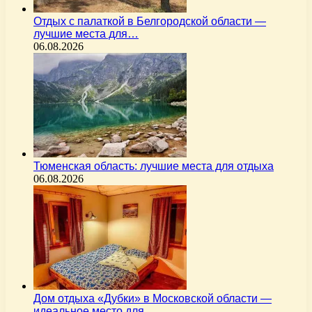
Отдых с палаткой в Белгородской области —
лучшие места для…
06.08.2026
Тюменская область: лучшие места для отдыха
06.08.2026
Дом отдыха «Дубки» в Московской области —
идеальное место для…