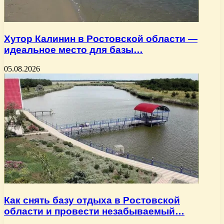
Хутор Калинин в Ростовской области —
идеальное место для базы…
05.08.2026
Как снять базу отдыха в Ростовской
области и провести незабываемый…