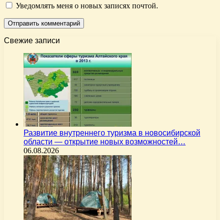
Уведомлять меня о новых записях почтой.
Свежие записи
Развитие внутреннего туризма в новосибирской
области — открытие новых возможностей…
06.08.2026