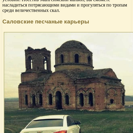
насладиться потрясающими видами и прогуляться по тропам
среди величественных скал.
Саловские песчаные карьеры