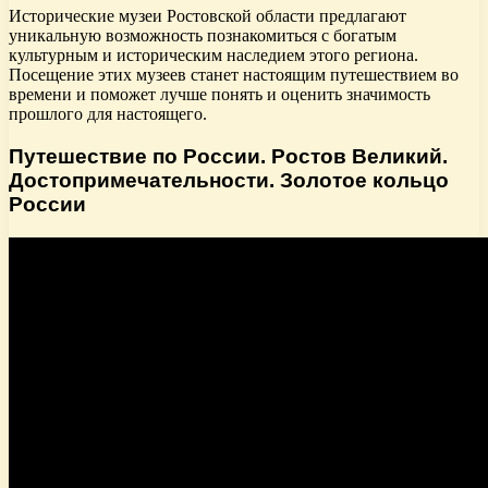
Исторические музеи Ростовской области предлагают
уникальную возможность познакомиться с богатым
культурным и историческим наследием этого региона.
Посещение этих музеев станет настоящим путешествием во
времени и поможет лучше понять и оценить значимость
прошлого для настоящего.
Путешествие по России. Ростов Великий.
Достопримечательности. Золотое кольцо
России