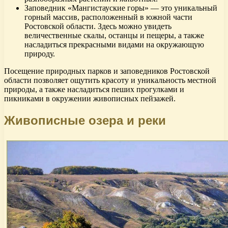
Заповедник «Мангистауские горы» — это уникальный
горный массив, расположенный в южной части
Ростовской области. Здесь можно увидеть
величественные скалы, останцы и пещеры, а также
насладиться прекрасными видами на окружающую
природу.
Посещение природных парков и заповедников Ростовской
области позволяет ощутить красоту и уникальность местной
природы, а также насладиться пеших прогулками и
пикниками в окружении живописных пейзажей.
Живописные озера и реки