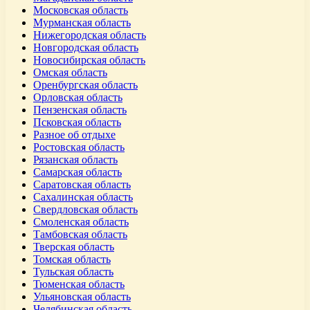
Московская область
Мурманская область
Нижегородская область
Новгородская область
Новосибирская область
Омская область
Оренбургская область
Орловская область
Пензенская область
Псковская область
Разное об отдыхе
Ростовская область
Рязанская область
Самарская область
Саратовская область
Сахалинская область
Свердловская область
Смоленская область
Тамбовская область
Тверская область
Томская область
Тульская область
Тюменская область
Ульяновская область
Челябинская область