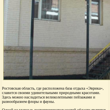
Ростовская область, где расположена база отдыха «Эврика»,
славится своими удивительными природными красотами.
Здесь можно насладиться великолепными пейзажами и
разнообразием флоры и фауны.
Одной из главных достопримечательностей области является