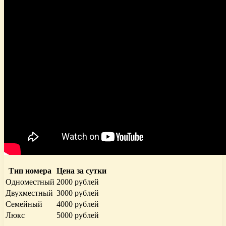
Тип номера
Цена за сутки
Одноместный
2000 рублей
Двухместный
3000 рублей
Семейный
4000 рублей
Люкс
5000 рублей