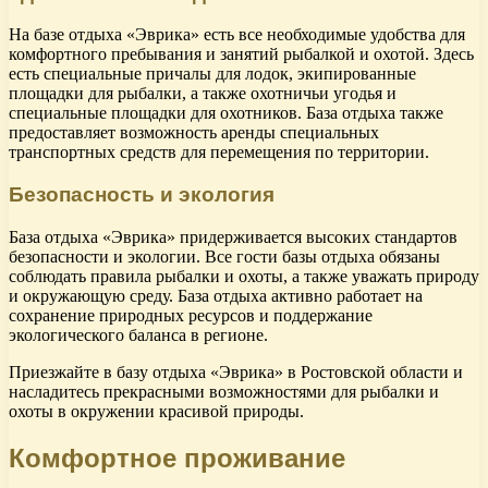
На базе отдыха «Эврика» есть все необходимые удобства для
комфортного пребывания и занятий рыбалкой и охотой. Здесь
есть специальные причалы для лодок, экипированные
площадки для рыбалки, а также охотничьи угодья и
специальные площадки для охотников. База отдыха также
предоставляет возможность аренды специальных
транспортных средств для перемещения по территории.
Безопасность и экология
База отдыха «Эврика» придерживается высоких стандартов
безопасности и экологии. Все гости базы отдыха обязаны
соблюдать правила рыбалки и охоты, а также уважать природу
и окружающую среду. База отдыха активно работает на
сохранение природных ресурсов и поддержание
экологического баланса в регионе.
Приезжайте в базу отдыха «Эврика» в Ростовской области и
насладитесь прекрасными возможностями для рыбалки и
охоты в окружении красивой природы.
Комфортное проживание