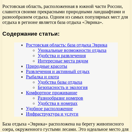
Ростовская область, расположенная в южной части России,
славится своими прекрасными природными ландшафтами и
разнообразием отдыха. Одним из самых популярных мест для
отдыха в регионе является база отдыха «Эврика».
Содержание статьи:
Ростовская область: база отдыха Эврика
Уникальные возможности отдыха
Удобства и развлечения
Интересные места рядом
Природные красоты
Развлечения и активный отдых
Рыбалка и охота
Удобства базы отдыха
Безопасность и экология
Комфортное проживание
Разнообразие номеров
Удобства в номерах
Удобное расположение
Инфраструктура и услуги
База отдыха «Эврика» расположена на берегу живописного
озера, окруженного густыми лесами. Это идеальное место для