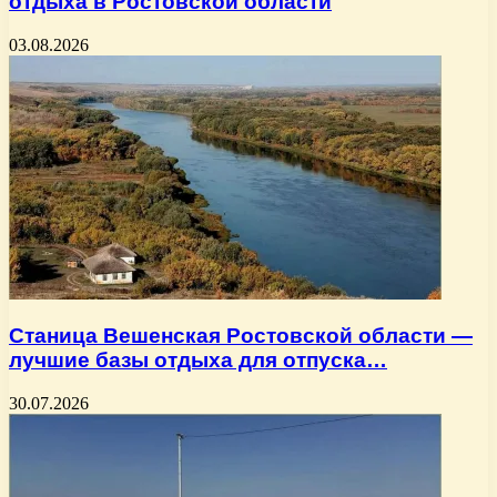
отдыха в Ростовской области
03.08.2026
Станица Вешенская Ростовской области —
лучшие базы отдыха для отпуска…
30.07.2026