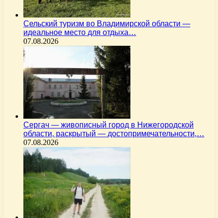
Сельский туризм во Владимирской области —
идеальное место для отдыха…
07.08.2026
Сергач — живописный город в Нижегородской
области, раскрытый — достопримечательности,…
07.08.2026