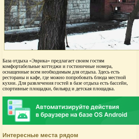
База отдыха «Эврика» предлагает своим гостям
комфортабельные коттеджи и гостиничные номера,
оснащенные всем необходимым для отдыха. Здесь есть
рестораны и кафе, где можно попробовать блюда местной
кухни. Для развлечения гостей в базе отдыха есть бассейн,
спортивные площадки, бильярд и детская площадка.
Интересные места рядом