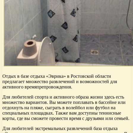
Отдых в базе отдыха «Эврика» в Ростовской области
предлагает множество развлечений и возможностей для
активного времяпрепровождения.
Для любителей спорта и активного образа жизни здесь есть
множество вариантов. Вы можете поплавать в бассейне или
отдохнуть на пляже, сыграть в волейбол или футбол на
специальных площадках. Также вам доступны теннисные
корты, где вы сможете провести время с друзьями или семьей.
Для любителей экстремальных развлечений база отдыха