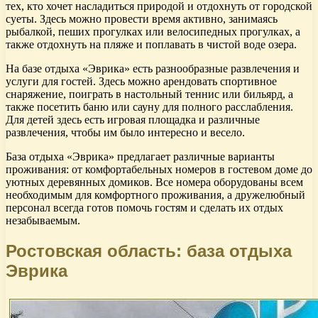
тех, кто хочет насладиться природой и отдохнуть от городской
суеты. Здесь можно провести время активно, занимаясь
рыбалкой, пеших прогулках или велосипедных прогулках, а
также отдохнуть на пляже и поплавать в чистой воде озера.
На базе отдыха «Эврика» есть разнообразные развлечения и
услуги для гостей. Здесь можно арендовать спортивное
снаряжение, поиграть в настольный теннис или бильярд, а
также посетить баню или сауну для полного расслабления.
Для детей здесь есть игровая площадка и различные
развлечения, чтобы им было интересно и весело.
База отдыха «Эврика» предлагает различные варианты
проживания: от комфортабельных номеров в гостевом доме до
уютных деревянных домиков. Все номера оборудованы всем
необходимым для комфортного проживания, а дружелюбный
персонал всегда готов помочь гостям и сделать их отдых
незабываемым.
Ростовская область: база отдыха
Эврика