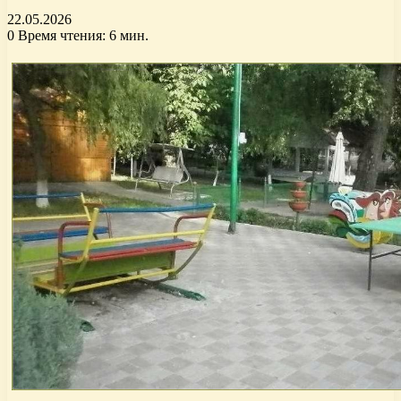
22.05.2026
0
Время чтения: 6 мин.