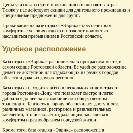
Цены указаны за сутки проживания и включают завтрак.
Также у нас действуют скидки для длительного проживания и
специальные предложения для групп.
Проживание на базе отдыха «Эврика» обеспечит вам
комфортные условия отдыха и позволит полностью
насладиться пребыванием в Ростовской области.
Удобное расположение
База отдыха «Эврика» расположена в прекрасном месте, в
самом сердце Ростовской области. Ее удобное расположение
делает ее доступной для отдыхающих из разных городов
области и даже из других регионов.
База отдыха находится всего в нескольких километрах от
города Ростова-на-Дону, что позволяет быстро и легко
добраться до нее на автомобиле или общественном
транспорте. Близость к городу обеспечивает доступность
различных магазинов, ресторанов и развлекательных
заведений, что позволяет отдыхающим насладиться
комфортом и разнообразием городской жизни.
Кроме того, база отдыха «Эврика» расположена в