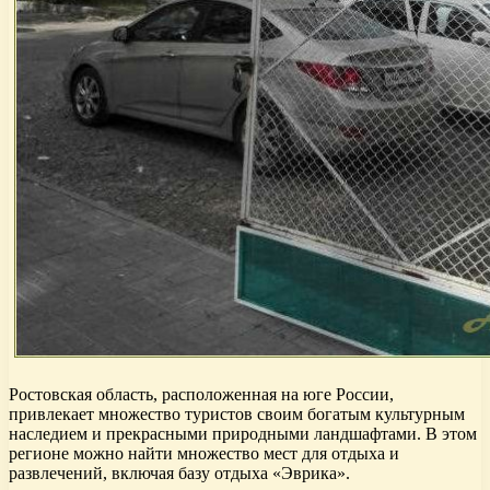
Ростовская область, расположенная на юге России,
привлекает множество туристов своим богатым культурным
наследием и прекрасными природными ландшафтами. В этом
регионе можно найти множество мест для отдыха и
развлечений, включая базу отдыха «Эврика».