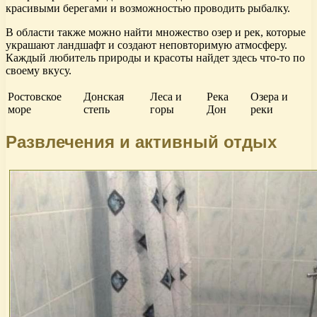
красивыми берегами и возможностью проводить рыбалку.
В области также можно найти множество озер и рек, которые
украшают ландшафт и создают неповторимую атмосферу.
Каждый любитель природы и красоты найдет здесь что-то по
своему вкусу.
Ростовское
Донская
Леса и
Река
Озера и
море
степь
горы
Дон
реки
Развлечения и активный отдых