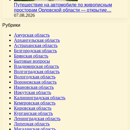
Путешествие на автомобиле по живописным
просторам Орловской области — открытие…
07.08.2026
Рубрики
Амурская область
Архангельская область
Астраханская область
Белгородская область
Брянская область
Бытовые вопросы
Владимирская область
Волгоградская область
Вологодская область
Воронежская область
Ивановская область
Иркутская область
Калининградская область
Кемеровская область
Кировская область
Курганская область
Ленинградская область
Липецкая область
Магаданская область