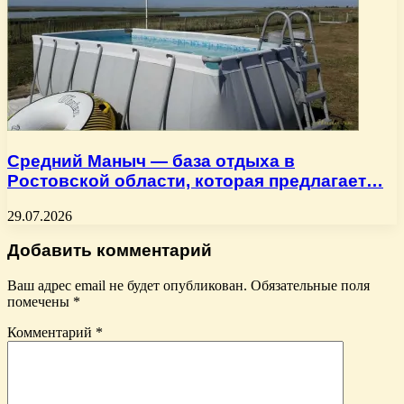
Средний Маныч — база отдыха в
Ростовской области, которая предлагает…
29.07.2026
Добавить комментарий
Ваш адрес email не будет опубликован.
Обязательные поля
помечены
*
Комментарий
*