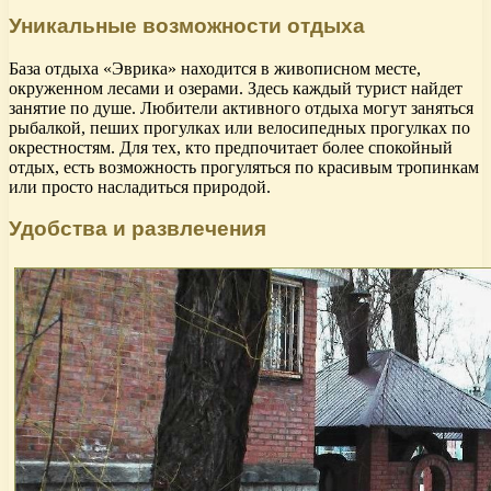
Уникальные возможности отдыха
База отдыха «Эврика» находится в живописном месте,
окруженном лесами и озерами. Здесь каждый турист найдет
занятие по душе. Любители активного отдыха могут заняться
рыбалкой, пеших прогулках или велосипедных прогулках по
окрестностям. Для тех, кто предпочитает более спокойный
отдых, есть возможность прогуляться по красивым тропинкам
или просто насладиться природой.
Удобства и развлечения