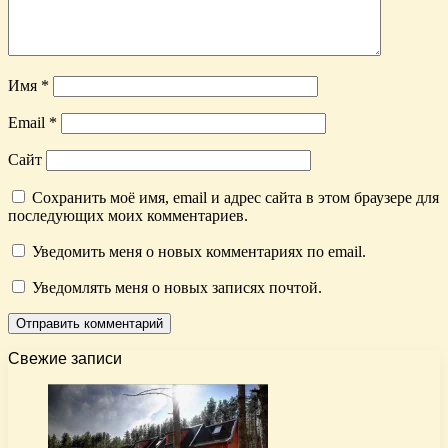
Имя
*
Email
*
Сайт
Сохранить моё имя, email и адрес сайта в этом браузере для
последующих моих комментариев.
Уведомить меня о новых комментариях по email.
Уведомлять меня о новых записях почтой.
Свежие записи