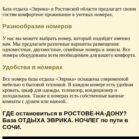
База отдыха «Эврика» в Ростовской области предлагает своим
гостям комфортное проживание в уютных номерах.
Разнообразие номеров
У нас вы можете выбрать номер, который подойдет именно
вам. Мы предлагаем различные варианты размещения:
одноместные, двухместные, семейные номера и люксы. Все
номера оборудованы всем необходимым для вашего комфорта.
Удобства в номерах
Все номера базы отдыха «Эврика» оснащены современной
мебелью и бытовой техникой. В каждом номере есть удобная
кровать, шкаф для одежды, телевизор, кондиционер и
холодильник. Также в номерах есть собственные ванные
комнаты с душем или ванной.
ГДЕ остановиться в РОСТОВЕ-НА-ДОНУ?
База ОТДЫХА ЭВРИКА. НОЧЛЕГ по пути в
СОЧИ.