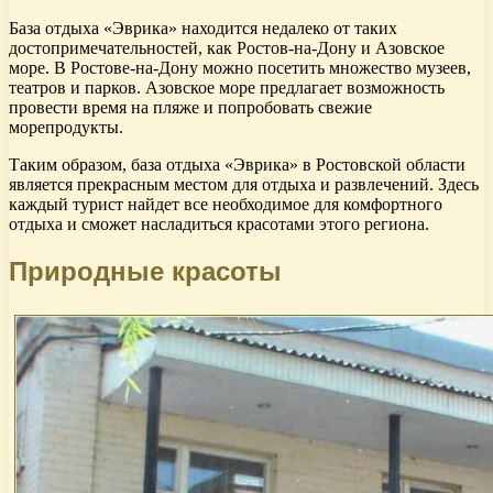
База отдыха «Эврика» находится недалеко от таких
достопримечательностей, как Ростов-на-Дону и Азовское
море. В Ростове-на-Дону можно посетить множество музеев,
театров и парков. Азовское море предлагает возможность
провести время на пляже и попробовать свежие
морепродукты.
Таким образом, база отдыха «Эврика» в Ростовской области
является прекрасным местом для отдыха и развлечений. Здесь
каждый турист найдет все необходимое для комфортного
отдыха и сможет насладиться красотами этого региона.
Природные красоты