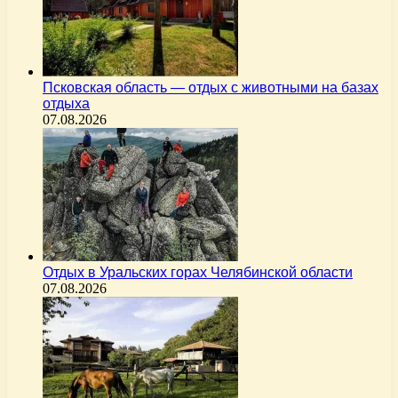
Псковская область — отдых с животными на базах
отдыха
07.08.2026
Отдых в Уральских горах Челябинской области
07.08.2026