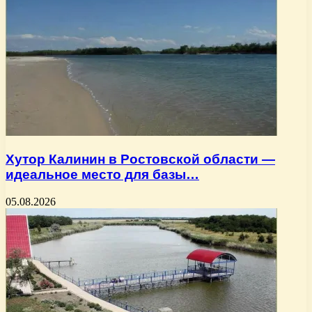
Хутор Калинин в Ростовской области —
идеальное место для базы…
05.08.2026