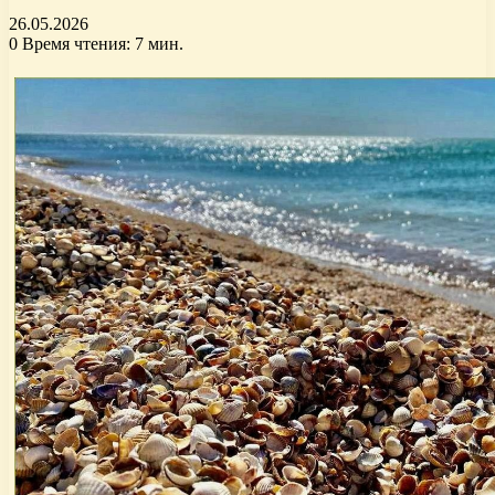
26.05.2026
0
Время чтения: 7 мин.