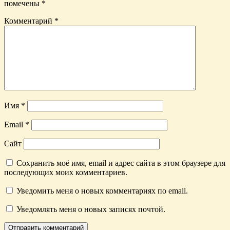
помечены
*
Комментарий
*
Имя
*
Email
*
Сайт
Сохранить моё имя, email и адрес сайта в этом браузере для
последующих моих комментариев.
Уведомить меня о новых комментариях по email.
Уведомлять меня о новых записях почтой.