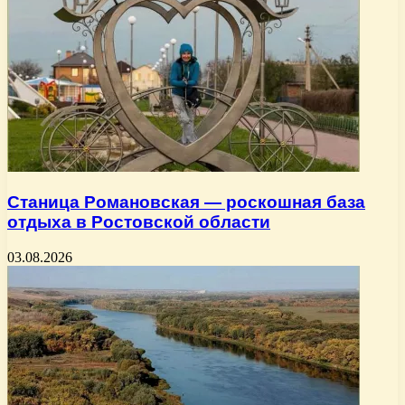
Станица Романовская — роскошная база
отдыха в Ростовской области
03.08.2026