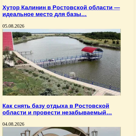
Хутор Калинин в Ростовской области —
идеальное место для базы…
05.08.2026
Как снять базу отдыха в Ростовской
области и провести незабываемый…
04.08.2026