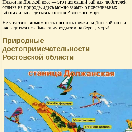
Пляжи на Донской косе — это настоящий рай для любителей
отдыха на природе. Здесь можно забыть о повседневных
заботах и насладиться красотой Азовского моря.
Не упустите возможность посетить пляжи на Донской косе и
насладиться незабываемым отдыхом на берегу моря!
Природные
достопримечательности
Ростовской области