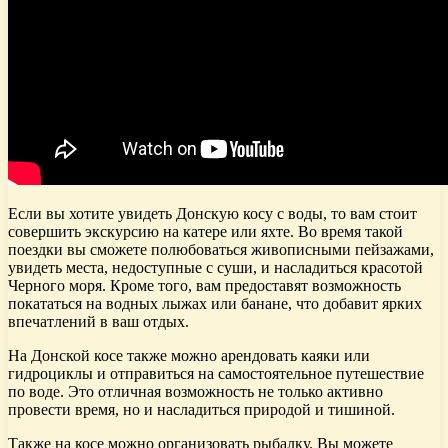
Если вы хотите увидеть Донскую косу с воды, то вам стоит
совершить экскурсию на катере или яхте. Во время такой
поездки вы сможете полюбоваться живописными пейзажами,
увидеть места, недоступные с суши, и насладиться красотой
Черного моря. Кроме того, вам предоставят возможность
покататься на водных лыжах или банане, что добавит ярких
впечатлений в ваш отдых.
На Донской косе также можно арендовать каяки или
гидроциклы и отправиться на самостоятельное путешествие
по воде. Это отличная возможность не только активно
провести время, но и насладиться природой и тишиной.
Также на косе можно организовать рыбалку. Вы можете