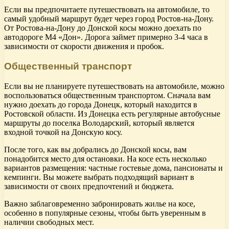
Если вы предпочитаете путешествовать на автомобиле, то
самый удобный маршрут будет через город Ростов-на-Дону.
От Ростова-на-Дону до Донской косы можно доехать по
автодороге М4 «Дон». Дорога займет примерно 3-4 часа в
зависимости от скорости движения и пробок.
Общественный транспорт
Если вы не планируете путешествовать на автомобиле, можно
воспользоваться общественным транспортом. Сначала вам
нужно доехать до города Донецк, который находится в
Ростовской области. Из Донецка есть регулярные автобусные
маршруты до поселка Володарский, который является
входной точкой на Донскую косу.
После того, как вы добрались до Донской косы, вам
понадобится место для остановки. На косе есть несколько
вариантов размещения: частные гостевые дома, пансионаты и
кемпинги. Вы можете выбрать подходящий вариант в
зависимости от своих предпочтений и бюджета.
Важно заблаговременно забронировать жилье на косе,
особенно в популярные сезоны, чтобы быть уверенным в
наличии свободных мест.