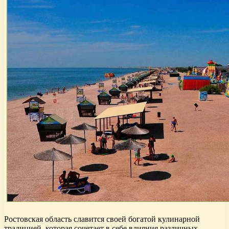
Ростовская область славится своей богатой кулинарной
традицией, которая сочетает в себе влияния различных