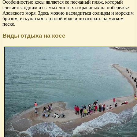
Особенностью косы является ее песчаный пляж, который
считается одним из самых чистых и красивых на побережье
Азовского моря. Здесь можно насладиться солнцем и морским
бризом, искупаться в теплой воде и позагорать на мягком
песке.
Виды отдыха на косе