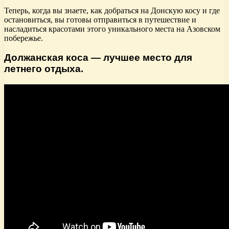
Теперь, когда вы знаете, как добраться на Донскую косу и где
остановиться, вы готовы отправиться в путешествие и
насладиться красотами этого уникального места на Азовском
побережье.
Должанская коса — лучшее место для
летнего отдыха.