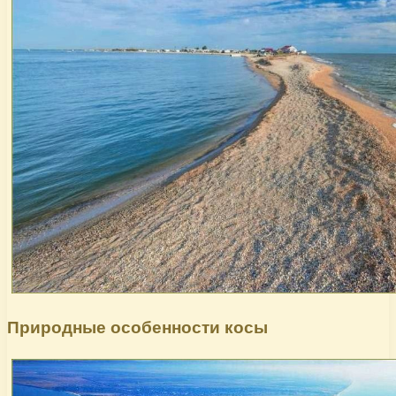
Природные особенности косы