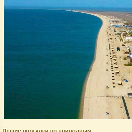
Пешие прогулки по природным