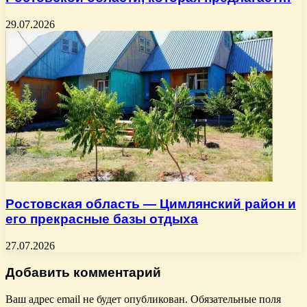
29.07.2026
Ростовская область — Цимлянский район и
его прекрасные базы отдыха
27.07.2026
Добавить комментарий
Ваш адрес email не будет опубликован.
Обязательные поля