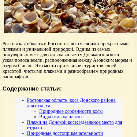
Ростовская область в России славится своими прекрасными
пляжами и уникальной природой. Одним из самых
популярных мест для отдыха является Должанская коса —
узкая полоса земли, расположенная между Азовским морем и
озером Сиваш. Это место притягивает туристов своей
красотой, чистыми пляжами и разнообразием природных
ландшафтов.
Содержание статьи:
Ростовская область: коса Донского района
для отдыха
Природные особенности косы
Виды отдыха на косе
Пляжи на Донской косе: идеальное место для
отдыха
Природные достопримечательности