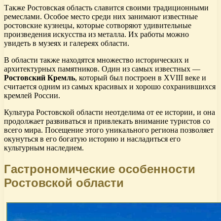
Также Ростовская область славится своими традиционными
ремеслами. Особое место среди них занимают известные
ростовские кузнецы, которые сотворяют удивительные
произведения искусства из металла. Их работы можно
увидеть в музеях и галереях области.
В области также находятся множество исторических и
архитектурных памятников. Один из самых известных —
Ростовский Кремль
, который был построен в XVIII веке и
считается одним из самых красивых и хорошо сохранившихся
кремлей России.
Культура Ростовской области неотделима от ее истории, и она
продолжает развиваться и привлекать внимание туристов со
всего мира. Посещение этого уникального региона позволяет
окунуться в его богатую историю и насладиться его
культурным наследием.
Гастрономические особенности
Ростовской области