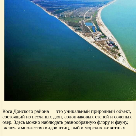
Коса Донского района — это уникальный природный объект,
состоящий из песчаных дюн, солончаковых степей и соленых
озер. Здесь можно наблюдать разнообразную флору и фауну,
включая множество видов птиц, рыб и морских животных.