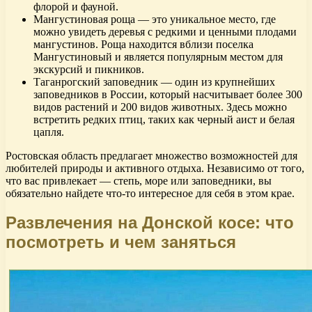
флорой и фауной.
Мангустиновая роща — это уникальное место, где
можно увидеть деревья с редкими и ценными плодами
мангустинов. Роща находится вблизи поселка
Мангустиновый и является популярным местом для
экскурсий и пикников.
Таганрогский заповедник — один из крупнейших
заповедников в России, который насчитывает более 300
видов растений и 200 видов животных. Здесь можно
встретить редких птиц, таких как черный аист и белая
цапля.
Ростовская область предлагает множество возможностей для
любителей природы и активного отдыха. Независимо от того,
что вас привлекает — степь, море или заповедники, вы
обязательно найдете что-то интересное для себя в этом крае.
Развлечения на Донской косе: что
посмотреть и чем заняться