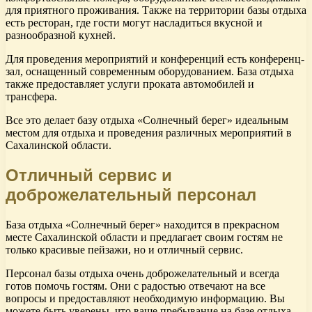
для приятного проживания. Также на территории базы отдыха
есть ресторан, где гости могут насладиться вкусной и
разнообразной кухней.
Для проведения мероприятий и конференций есть конференц-
зал, оснащенный современным оборудованием. База отдыха
также предоставляет услуги проката автомобилей и
трансфера.
Все это делает базу отдыха «Солнечный берег» идеальным
местом для отдыха и проведения различных мероприятий в
Сахалинской области.
Отличный сервис и
доброжелательный персонал
База отдыха «Солнечный берег» находится в прекрасном
месте Сахалинской области и предлагает своим гостям не
только красивые пейзажи, но и отличный сервис.
Персонал базы отдыха очень доброжелательный и всегда
готов помочь гостям. Они с радостью отвечают на все
вопросы и предоставляют необходимую информацию. Вы
можете быть уверены, что ваше пребывание на базе отдыха