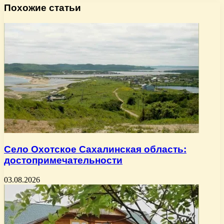
Похожие статьи
Село Охотское Сахалинская область:
достопримечательности
03.08.2026