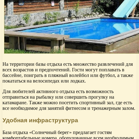
На территории базы отдыха есть множество развлечений для
всех возрастов и предпочтений. Гости могут поплавать в
бассейне, поиграть в пляжный волейбол или футбол, а также
покататься на велосипедах или лодках.
Для любителей активного отдыха есть возможность
отправиться на рыбалку или совершить прогулку на
катамаране. Также можно посетить спортивный зал, где есть
все необходимое для занятий фитнесом и тренажерным залом.
Удобная инфраструктура
База отдыха «Солнечный берег» предлагает гостям
комфортабельные номера, оборудованные всем необходимым