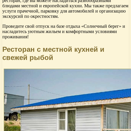
ресторан, где вы можете насладиться разнообразными
блюдами местной и европейской кухни. Мы также предлагаем
услуги прачечной, парковку для автомобилей и организацию
экскурсий по окрестностям.
Проведите свой отпуск на базе отдыха «Солнечный берег» и
насладитесь уютным жильем и комфортными условиями
проживания!
Ресторан с местной кухней и
свежей рыбой