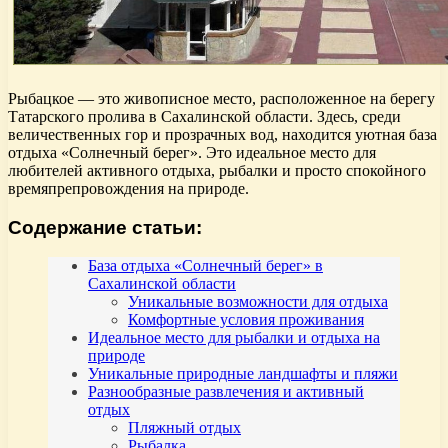
Рыбацкое — это живописное место, расположенное на берегу
Татарского пролива в Сахалинской области. Здесь, среди
величественных гор и прозрачных вод, находится уютная база
отдыха «Солнечный берег». Это идеальное место для
любителей активного отдыха, рыбалки и просто спокойного
времяпрепровождения на природе.
Содержание статьи:
База отдыха «Солнечный берег» в
Сахалинской области
Уникальные возможности для отдыха
Комфортные условия проживания
Идеальное место для рыбалки и отдыха на
природе
Уникальные природные ландшафты и пляжи
Разнообразные развлечения и активный
отдых
Пляжный отдых
Рыбалка