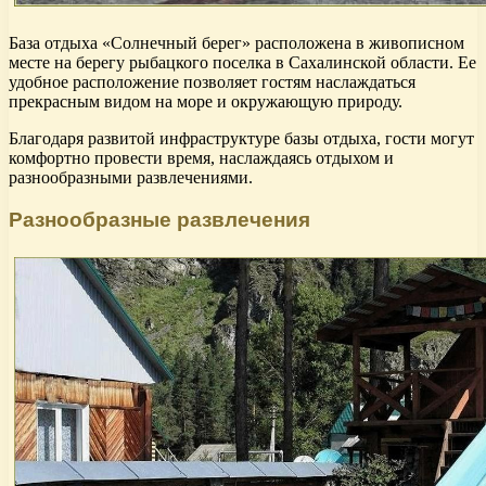
База отдыха «Солнечный берег» расположена в живописном
месте на берегу рыбацкого поселка в Сахалинской области. Ее
удобное расположение позволяет гостям наслаждаться
прекрасным видом на море и окружающую природу.
Благодаря развитой инфраструктуре базы отдыха, гости могут
комфортно провести время, наслаждаясь отдыхом и
разнообразными развлечениями.
Разнообразные развлечения