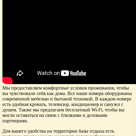
Мы предоставляем комфортные условия проживания, чтобы
вы чувствовали себя как дома. Все наши номера оборудованы
современной мебелью и бытовой техникой. В каждом номере
есть удобная кровать, телевизор, кондиционер и санузел с
душем. Также мы предлагаем бесплатный Wi-Fi, чтобы вы
могли оставаться на связи с близкими и деловыми
партнерами.
Для вашего удобства на территории базы отдыха есть