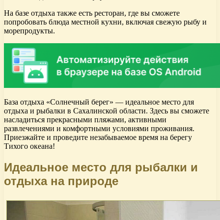
На базе отдыха также есть ресторан, где вы сможете
попробовать блюда местной кухни, включая свежую рыбу и
морепродукты.
База отдыха «Солнечный берег» — идеальное место для
отдыха и рыбалки в Сахалинской области. Здесь вы сможете
насладиться прекрасными пляжами, активными
развлечениями и комфортными условиями проживания.
Приезжайте и проведите незабываемое время на берегу
Тихого океана!
Идеальное место для рыбалки и
отдыха на природе