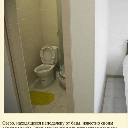
Озеро, находящееся неподалеку от базы, известно своим