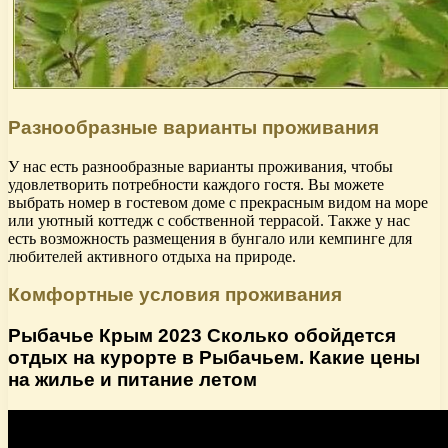
Разнообразные варианты проживания
У нас есть разнообразные варианты проживания, чтобы
удовлетворить потребности каждого гостя. Вы можете
выбрать номер в гостевом доме с прекрасным видом на море
или уютный коттедж с собственной террасой. Также у нас
есть возможность размещения в бунгало или кемпинге для
любителей активного отдыха на природе.
Комфортные условия проживания
Рыбачье Крым 2023 Сколько обойдется
отдых на курорте в Рыбачьем. Какие цены
на жилье и питание летом