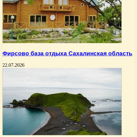
Фирсово база отдыха Сахалинская область
22.07.2026