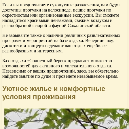
Если вы предпочитаете сухопутные развлечения, вам будут
доступны прогулки на велосипеде, пешие прогулки по
окрестностям или организованные экскурсии. Вы сможете
насладиться красивыми пейзажами, свежим воздухом и
разнообразной флорой и фауной Сахалинской области.
Не забывайте также о наличии различных развлекательных
программ и мероприятий на базе отдыха. Вечерние шоу,
дискотеки и концерты сделают ваш отдых еще более
разнообразным и интересным.
База отдыха «Солнечный берег» предлагает множество
возможностей для активного и увлекательного отдыха.
Независимо от ваших предпочтений, здесь вы обязательно
найдете занятие по душе и проведете незабываемое время.
Уютное жилье и комфортные
условия проживания