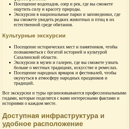
Посещение водопадов, озер и рек, где вы сможете
ощутить силу и красоту природы.
Экскурсии в национальные парки и заповедники, где
вы сможете увидеть редких животных и птиц в их
естественной среде обитания.
Культурные экскурсии
Посещение исторических мест и памятников, чтобы
познакомиться с богатой историей и культурой
Сахалинской области.
Экскурсии в музеи и галереи, где вы сможете узнать
больше о местных традициях, искусстве и ремеслах.
Посещение народных ярмарок и фестивалей, чтобы
окунуться в атмосферу народных праздников и
традиций.
Все экскурсии и туры организовываются профессиональными
гидами, которые поделятся с вами интересными фактами и
историями о каждом месте.
Доступная инфраструктура и
удобное расположение