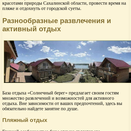
красотами природы Сахалинской области, провести время на
пляже и отдохнуть от городской суеты.
Разнообразные развлечения и
активный отдых
База отдыха «Солнечный берег» предлагает своим гостям
множество развлечений и возможностей для активного
отдыха. Вне зависимости от ваших предпочтений, здесь вы
обязательно найдете занятие по душе.
Пляжный отдых