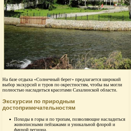
На базе отдыха «Солнечный берег» предлагается широкий
выбор экскурсий и туров по окрестностям, чтобы вы могли
полностью насладиться красотами Сахалинской области.
Экскурсии по природным
достопримечательностям
Походы в горы и по тропам, позволяющие насладиться
живописными пейзажами и уникальной флорой и
фауной региона.