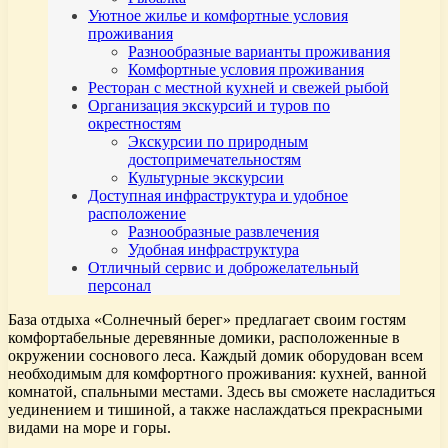
Уютное жилье и комфортные условия
проживания
Разнообразные варианты проживания
Комфортные условия проживания
Ресторан с местной кухней и свежей рыбой
Организация экскурсий и туров по
окрестностям
Экскурсии по природным
достопримечательностям
Культурные экскурсии
Доступная инфраструктура и удобное
расположение
Разнообразные развлечения
Удобная инфраструктура
Отличный сервис и доброжелательный
персонал
База отдыха «Солнечный берег» предлагает своим гостям
комфортабельные деревянные домики, расположенные в
окружении соснового леса. Каждый домик оборудован всем
необходимым для комфортного проживания: кухней, ванной
комнатой, спальными местами. Здесь вы сможете насладиться
уединением и тишиной, а также наслаждаться прекрасными
видами на море и горы.