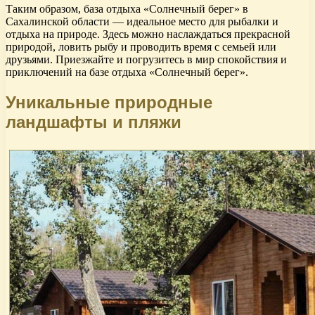
Таким образом, база отдыха «Солнечный берег» в
Сахалинской области — идеальное место для рыбалки и
отдыха на природе. Здесь можно наслаждаться прекрасной
природой, ловить рыбу и проводить время с семьей или
друзьями. Приезжайте и погрузитесь в мир спокойствия и
приключений на базе отдыха «Солнечный берег».
Уникальные природные
ландшафты и пляжи