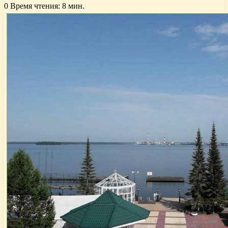
0
Время чтения: 8 мин.