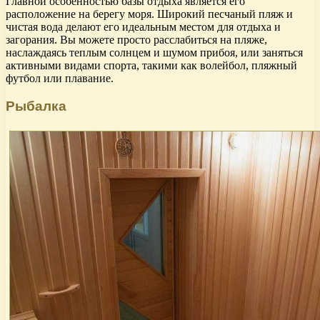
Главной особенностью базы отдыха является его
расположение на берегу моря. Широкий песчаный пляж и
чистая вода делают его идеальным местом для отдыха и
загорания. Вы можете просто расслабиться на пляже,
наслаждаясь теплым солнцем и шумом прибоя, или заняться
активными видами спорта, такими как волейбол, пляжный
футбол или плавание.
Рыбалка