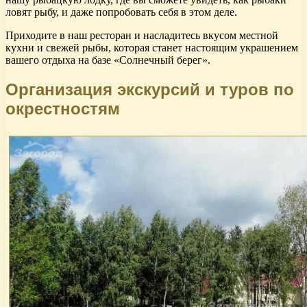
ловят рыбу, и даже попробовать себя в этом деле.
Приходите в наш ресторан и насладитесь вкусом местной
кухни и свежей рыбы, которая станет настоящим украшением
вашего отдыха на базе «Солнечный берег».
Организация экскурсий и туров по
окрестностям