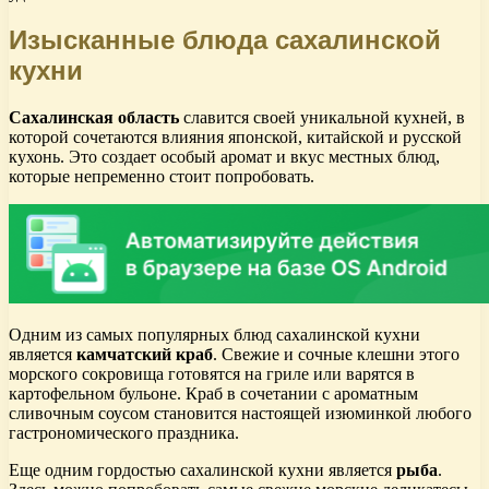
Изысканные блюда сахалинской
кухни
Сахалинская область
славится своей уникальной кухней, в
которой сочетаются влияния японской, китайской и русской
кухонь. Это создает особый аромат и вкус местных блюд,
которые непременно стоит попробовать.
Одним из самых популярных блюд сахалинской кухни
является
камчатский краб
. Свежие и сочные клешни этого
морского сокровища готовятся на гриле или варятся в
картофельном бульоне. Краб в сочетании с ароматным
сливочным соусом становится настоящей изюминкой любого
гастрономического праздника.
Еще одним гордостью сахалинской кухни является
рыба
.