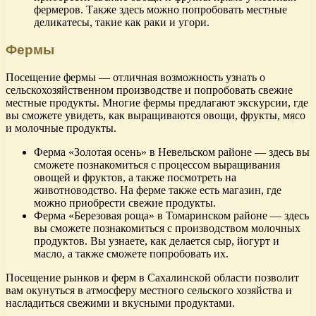
фермеров. Также здесь можно попробовать местные
деликатесы, такие как раки и угори.
Фермы
Посещение фермы — отличная возможность узнать о
сельскохозяйственном производстве и попробовать свежие
местные продукты. Многие фермы предлагают экскурсии, где
вы сможете увидеть, как выращиваются овощи, фрукты, мясо
и молочные продукты.
Ферма «Золотая осень» в Невельском районе — здесь вы
сможете познакомиться с процессом выращивания
овощей и фруктов, а также посмотреть на
животноводство. На ферме также есть магазин, где
можно приобрести свежие продукты.
Ферма «Березовая роща» в Томаринском районе — здесь
вы сможете познакомиться с производством молочных
продуктов. Вы узнаете, как делается сыр, йогурт и
масло, а также сможете попробовать их.
Посещение рынков и ферм в Сахалинской области позволит
вам окунуться в атмосферу местного сельского хозяйства и
насладиться свежими и вкусными продуктами.