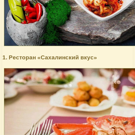
1. Ресторан «Сахалинский вкус»