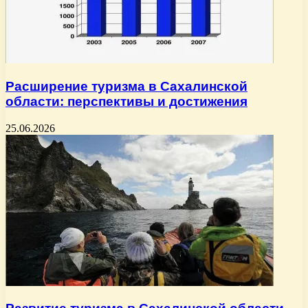
Расширение туризма в Сахалинской
области: перспективы и достижения
25.06.2026