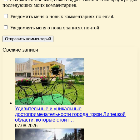
последующих моих комментариев.
Уведомить меня о новых комментариях по email.
Уведомлять меня о новых записях почтой.
Свежие записи
Удивительные и уникальные
достопримечательности города грязи Липецкой
области, которые стоит…
07.08.2026