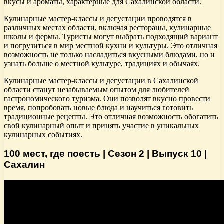
вкусы и ароматы, характерные для Сахалинской области.
Кулинарные мастер-классы и дегустации проводятся в
различных местах области, включая рестораны, кулинарные
школы и фермы. Туристы могут выбрать подходящий вариант
и погрузиться в мир местной кухни и культуры. Это отличная
возможность не только насладиться вкусными блюдами, но и
узнать больше о местной культуре, традициях и обычаях.
Кулинарные мастер-классы и дегустации в Сахалинской
области станут незабываемым опытом для любителей
гастрономического туризма. Они позволят вкусно провести
время, попробовать новые блюда и научиться готовить
традиционные рецепты. Это отличная возможность обогатить
свой кулинарный опыт и принять участие в уникальных
кулинарных событиях.
100 мест, где поесть | Сезон 2 | Выпуск 10 |
Сахалин