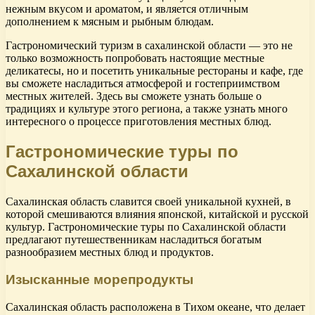
нежным вкусом и ароматом, и является отличным
дополнением к мясным и рыбным блюдам.
Гастрономический туризм в сахалинской области — это не
только возможность попробовать настоящие местные
деликатесы, но и посетить уникальные рестораны и кафе, где
вы сможете насладиться атмосферой и гостеприимством
местных жителей. Здесь вы сможете узнать больше о
традициях и культуре этого региона, а также узнать много
интересного о процессе приготовления местных блюд.
Гастрономические туры по
Сахалинской области
Сахалинская область славится своей уникальной кухней, в
которой смешиваются влияния японской, китайской и русской
культур. Гастрономические туры по Сахалинской области
предлагают путешественникам насладиться богатым
разнообразием местных блюд и продуктов.
Изысканные морепродукты
Сахалинская область расположена в Тихом океане, что делает