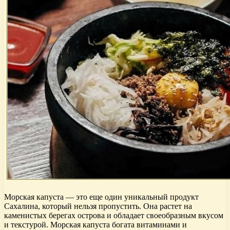
Морская капуста — это еще один уникальный продукт
Сахалина, который нельзя пропустить. Она растет на
каменистых берегах острова и обладает своеобразным вкусом
и текстурой. Морская капуста богата витаминами и