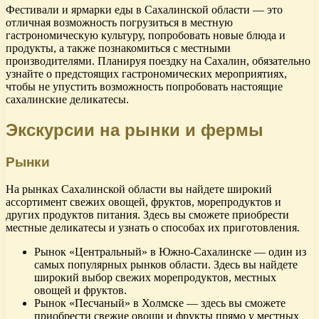
Фестивали и ярмарки еды в Сахалинской области — это
отличная возможность погрузиться в местную
гастрономическую культуру, попробовать новые блюда и
продукты, а также познакомиться с местными
производителями. Планируя поездку на Сахалин, обязательно
узнайте о предстоящих гастрономических мероприятиях,
чтобы не упустить возможность попробовать настоящие
сахалинские деликатесы.
Экскурсии на рынки и фермы
Рынки
На рынках Сахалинской области вы найдете широкий
ассортимент свежих овощей, фруктов, морепродуктов и
других продуктов питания. Здесь вы сможете приобрести
местные деликатесы и узнать о способах их приготовления.
Рынок «Центральный» в Южно-Сахалинске — один из
самых популярных рынков области. Здесь вы найдете
широкий выбор свежих морепродуктов, местных
овощей и фруктов.
Рынок «Песчаный» в Холмске — здесь вы сможете
приобрести свежие овощи и фрукты прямо у местных