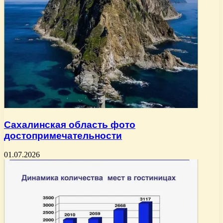
Сахалинская область фото
достопримечательности
01.07.2026