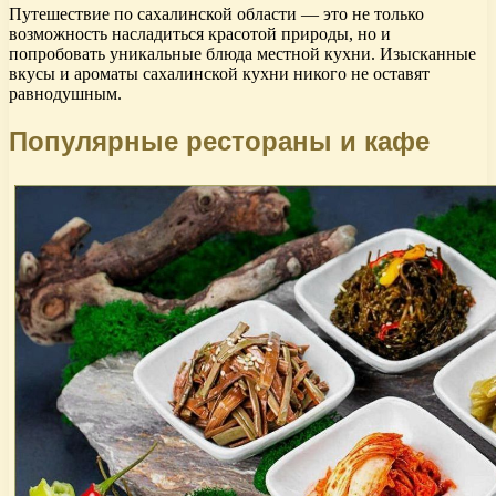
Путешествие по сахалинской области — это не только
возможность насладиться красотой природы, но и
попробовать уникальные блюда местной кухни. Изысканные
вкусы и ароматы сахалинской кухни никого не оставят
равнодушным.
Популярные рестораны и кафе