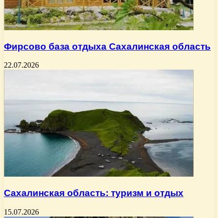
Фирсово база отдыха Сахалинская область
22.07.2026
Сахалинская область: туризм и отдых
15.07.2026