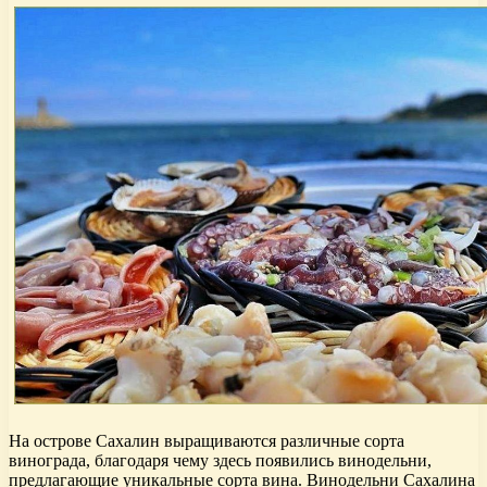
На острове Сахалин выращиваются различные сорта
винограда, благодаря чему здесь появились винодельни,
предлагающие уникальные сорта вина. Винодельни Сахалина