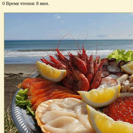
0
Время чтения: 8 мин.