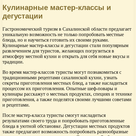
Кулинарные мастер-классы и
дегустации
Гастрономический туризм в Сахалинской области предлагает
уникальную возможность не только попробовать местные
блюда, но и научиться готовить их своими руками.
Кулинарные мастер-классы и дегустации стали популярным
развлечением для туристов, желающих погрузиться в
атмосферу местной кухни и открыть для себя новые вкусы и
традиции.
Во время мастер-классов туристы могут познакомиться с
традиционными рецептами сахалинской кухни, узнать
секреты приготовления местных блюд, а также насладиться
процессом их приготовления. Опытные шеф-повары и
кулинары расскажут о местных продуктах, специях и технике
приготовления, а также поделятся своими лучшими советами
и рецептами.
После мастер-класса туристы смогут насладиться
результатами своего труда и попробовать приготовленные
блюда в уютной обстановке. Дегустации местных продуктов
также предлагают возможность попробовать разнообразные