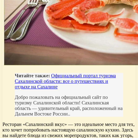
Читайте также:
Официальный портал туризма
Сахалинской области: все о путешествиях и
отдыхе на Сахалине
Добро пожаловать на официальный сайт по
туризму Сахалинской области! Сахалинская
область — удивительный край, расположенный на
Дальнем Востоке России..
Ресторан «Сахалинский вкус» — это идеальное место для тех,
кто хочет попробовать настоящую сахалинскую кухню. Здесь
вы найдете блюда из свежих морепродуктов, таких как угорь,