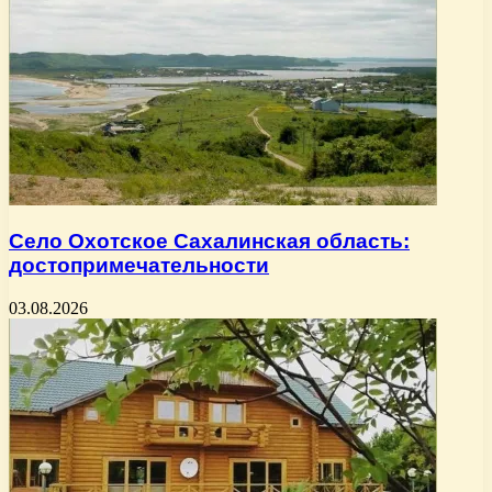
Село Охотское Сахалинская область:
достопримечательности
03.08.2026