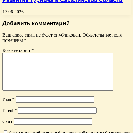
Развитие туризма в Сахалинской области
17.06.2026
Добавить комментарий
Ваш адрес email не будет опубликован.
Обязательные поля
помечены
*
Комментарий
*
Имя
*
Email
*
Сайт
Сохранить моё имя, email и адрес сайта в этом браузере для