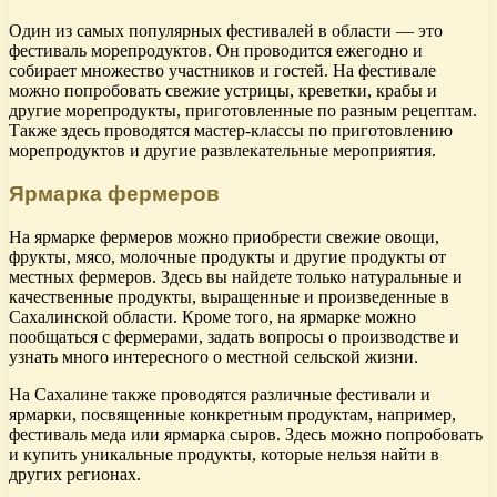
Один из самых популярных фестивалей в области — это
фестиваль морепродуктов. Он проводится ежегодно и
собирает множество участников и гостей. На фестивале
можно попробовать свежие устрицы, креветки, крабы и
другие морепродукты, приготовленные по разным рецептам.
Также здесь проводятся мастер-классы по приготовлению
морепродуктов и другие развлекательные мероприятия.
Ярмарка фермеров
На ярмарке фермеров можно приобрести свежие овощи,
фрукты, мясо, молочные продукты и другие продукты от
местных фермеров. Здесь вы найдете только натуральные и
качественные продукты, выращенные и произведенные в
Сахалинской области. Кроме того, на ярмарке можно
пообщаться с фермерами, задать вопросы о производстве и
узнать много интересного о местной сельской жизни.
На Сахалине также проводятся различные фестивали и
ярмарки, посвященные конкретным продуктам, например,
фестиваль меда или ярмарка сыров. Здесь можно попробовать
и купить уникальные продукты, которые нельзя найти в
других регионах.