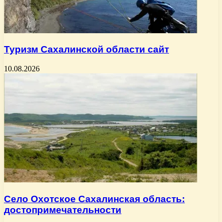
Туризм Сахалинской области сайт
10.08.2026
Село Охотское Сахалинская область:
достопримечательности