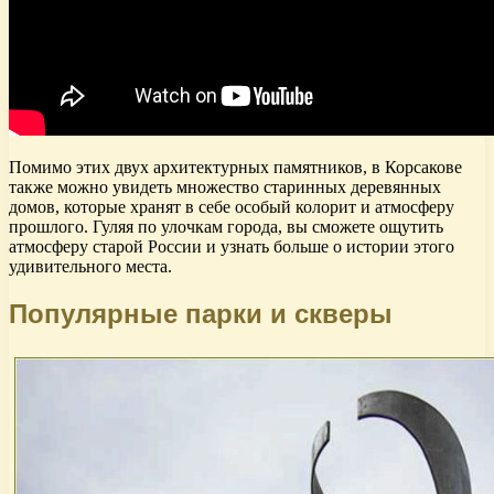
Помимо этих двух архитектурных памятников, в Корсакове
также можно увидеть множество старинных деревянных
домов, которые хранят в себе особый колорит и атмосферу
прошлого. Гуляя по улочкам города, вы сможете ощутить
атмосферу старой России и узнать больше о истории этого
удивительного места.
Популярные парки и скверы