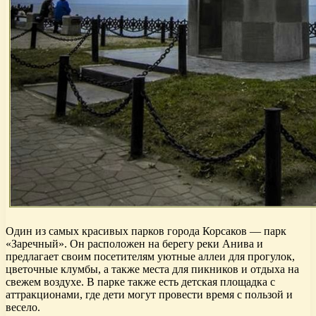
Один из самых красивых парков города Корсаков — парк
«Заречный». Он расположен на берегу реки Анива и
предлагает своим посетителям уютные аллеи для прогулок,
цветочные клумбы, а также места для пикников и отдыха на
свежем воздухе. В парке также есть детская площадка с
аттракционами, где дети могут провести время с пользой и
весело.