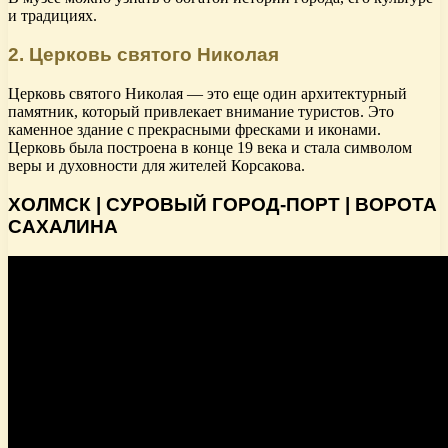
и традициях.
2. Церковь святого Николая
Церковь святого Николая — это еще один архитектурный
памятник, который привлекает внимание туристов. Это
каменное здание с прекрасными фресками и иконами.
Церковь была построена в конце 19 века и стала символом
веры и духовности для жителей Корсакова.
ХОЛМСК | СУРОВЫЙ ГОРОД-ПОРТ | ВОРОТА
САХАЛИНА