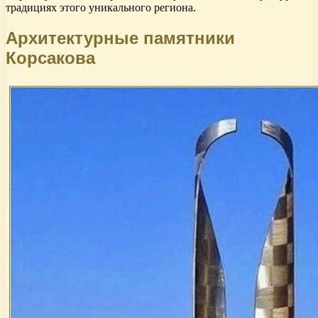
традициях этого уникального региона.
Архитектурные памятники
Корсакова