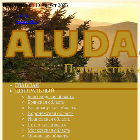
Понедельник , 10 Август 2026
Войти
Switch skin
ГЛАВНАЯ
ЦЕНТРАЛЬНЫЙ
Белгородская область
Брянская область
Владимирская область
Воронежская область
Ивановская область
Липецкая область
Московская область
Орловская область