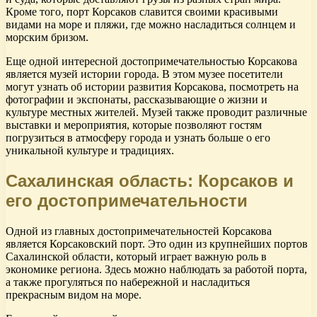
Кроме того, порт Корсаков славится своими красивыми
видами на море и пляжи, где можно насладиться солнцем и
морским бризом.
Еще одной интересной достопримечательностью Корсакова
является музей истории города. В этом музее посетители
могут узнать об истории развития Корсакова, посмотреть на
фотографии и экспонаты, рассказывающие о жизни и
культуре местных жителей. Музей также проводит различные
выставки и мероприятия, которые позволяют гостям
погрузиться в атмосферу города и узнать больше о его
уникальной культуре и традициях.
Сахалинская область: Корсаков и
его достопримечательности
Одной из главных достопримечательностей Корсакова
является Корсаковский порт. Это один из крупнейших портов
Сахалинской области, который играет важную роль в
экономике региона. Здесь можно наблюдать за работой порта,
а также прогуляться по набережной и насладиться
прекрасным видом на море.