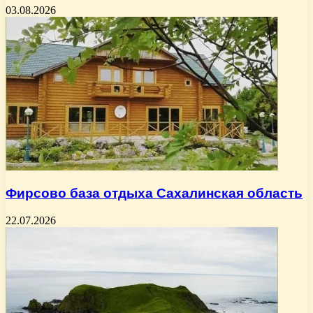
03.08.2026
Фирсово база отдыха Сахалинская область
22.07.2026