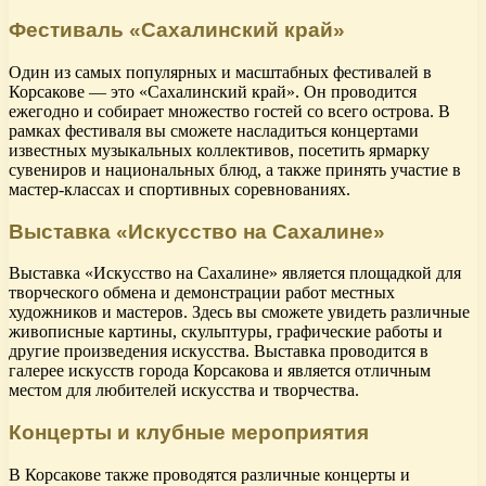
Фестиваль «Сахалинский край»
Один из самых популярных и масштабных фестивалей в
Корсакове — это «Сахалинский край». Он проводится
ежегодно и собирает множество гостей со всего острова. В
рамках фестиваля вы сможете насладиться концертами
известных музыкальных коллективов, посетить ярмарку
сувениров и национальных блюд, а также принять участие в
мастер-классах и спортивных соревнованиях.
Выставка «Искусство на Сахалине»
Выставка «Искусство на Сахалине» является площадкой для
творческого обмена и демонстрации работ местных
художников и мастеров. Здесь вы сможете увидеть различные
живописные картины, скульптуры, графические работы и
другие произведения искусства. Выставка проводится в
галерее искусств города Корсакова и является отличным
местом для любителей искусства и творчества.
Концерты и клубные мероприятия
В Корсакове также проводятся различные концерты и