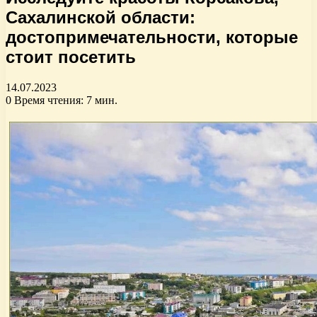
Сахалинской области:
достопримечательности, которые
стоит посетить
14.07.2023
0
Время чтения: 7 мин.