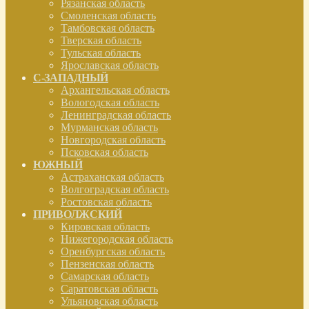
Рязанская область
Смоленская область
Тамбовская область
Тверская область
Тульская область
Ярославская область
С-ЗАПАДНЫЙ
Архангельская область
Вологодская область
Ленинградская область
Мурманская область
Новгородская область
Псковская область
ЮЖНЫЙ
Астраханская область
Волгоградская область
Ростовская область
ПРИВОЛЖСКИЙ
Кировская область
Нижегородская область
Оренбургская область
Пензенская область
Самарская область
Саратовская область
Ульяновская область