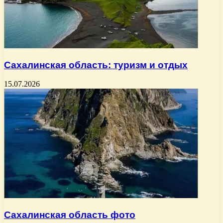
Сахалинская область: туризм и отдых
15.07.2026
Сахалинская область фото