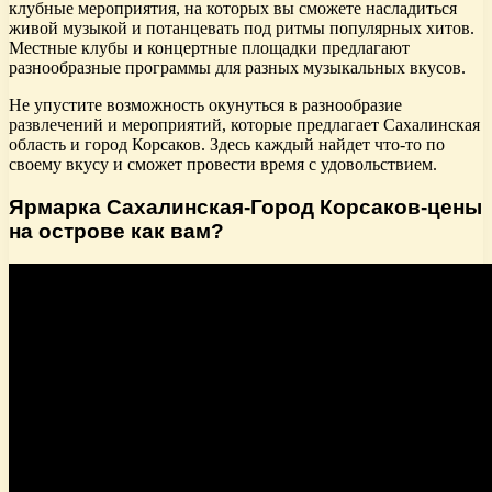
клубные мероприятия, на которых вы сможете насладиться
живой музыкой и потанцевать под ритмы популярных хитов.
Местные клубы и концертные площадки предлагают
разнообразные программы для разных музыкальных вкусов.
Не упустите возможность окунуться в разнообразие
развлечений и мероприятий, которые предлагает Сахалинская
область и город Корсаков. Здесь каждый найдет что-то по
своему вкусу и сможет провести время с удовольствием.
Ярмарка Сахалинская-Город Корсаков-цены
на острове как вам?