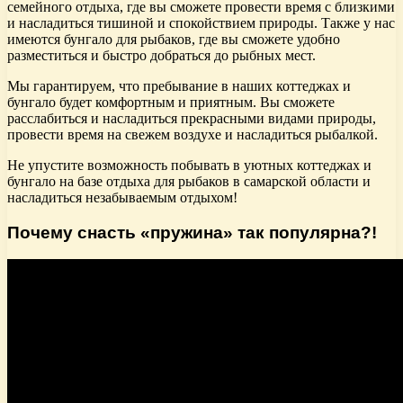
семейного отдыха, где вы сможете провести время с близкими
и насладиться тишиной и спокойствием природы. Также у нас
имеются бунгало для рыбаков, где вы сможете удобно
разместиться и быстро добраться до рыбных мест.
Мы гарантируем, что пребывание в наших коттеджах и
бунгало будет комфортным и приятным. Вы сможете
расслабиться и насладиться прекрасными видами природы,
провести время на свежем воздухе и насладиться рыбалкой.
Не упустите возможность побывать в уютных коттеджах и
бунгало на базе отдыха для рыбаков в самарской области и
насладиться незабываемым отдыхом!
Почему снасть «пружина» так популярна?!