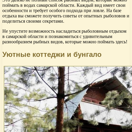
поймать в водах самарской области. Каждый вид имеет свои
особенности и требует особого подхода при ловле. На базе
отдыха вы сможете получить советы от опытных рыболовов и
поделиться своими секретами.
Не упустите возможность насладиться рыболовным отдыхом
в самарской области и познакомиться с удивительным
разнообразием рыбных видов, которые можно поймать здесь!
Уютные коттеджи и бунгало