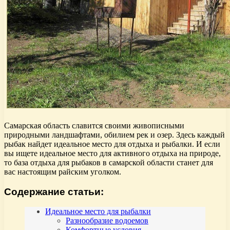
Самарская область славится своими живописными
природными ландшафтами, обилием рек и озер. Здесь каждый
рыбак найдет идеальное место для отдыха и рыбалки. И если
вы ищете идеальное место для активного отдыха на природе,
то база отдыха для рыбаков в самарской области станет для
вас настоящим райским уголком.
Содержание статьи:
Идеальное место для рыбалки
Разнообразие водоемов
Комфортные условия