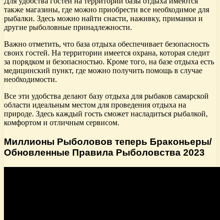
Для удобства гостей на территории базы отдыха имеются
также магазины, где можно приобрести все необходимое для
рыбалки. Здесь можно найти снасти, наживку, приманки и
другие рыболовные принадлежности.
Важно отметить, что база отдыха обеспечивает безопасность
своих гостей. На территории имеется охрана, которая следит
за порядком и безопасностью. Кроме того, на базе отдыха есть
медицинский пункт, где можно получить помощь в случае
необходимости.
Все эти удобства делают базу отдыха для рыбаков самарской
области идеальным местом для проведения отдыха на
природе. Здесь каждый гость сможет насладиться рыбалкой,
комфортом и отличным сервисом.
Миллионы Рыболовов теперь Браконьеры/
Обновленные Правила Рыболовства 2023