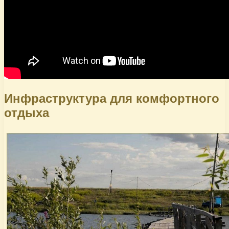
Инфраструктура для комфортного
отдыха