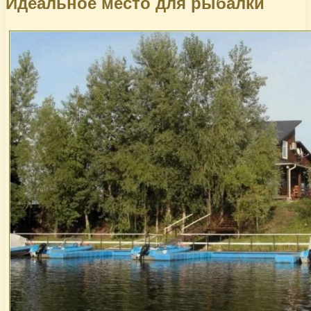
Идеальное место для рыбалки