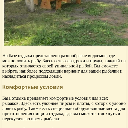
На базе отдыха представлено разнообразие водоемов, где
можно ловить рыбу. Здесь есть озера, реки и пруды, каждый из
которых отличается своей уникальной рыбой. Вы сможете
выбрать наиболее подходящий вариант для вашей рыбалки и
насладиться процессом ловли.
Комфортные условия
База отдыха предлагает комфортные условия для всех
рыбаков. Здесь есть удобные пирсы и плоты, с которых удобно
ловить рыбу. Также есть специально оборудованные места для
приготовления пищи и отдыха, где вы сможете отдохнуть и
перекусить во время рыбалки.