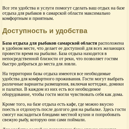
Все эти удобства и услуги помогут сделать ваш отдых на базе
отдыха для рыбаков в самарской области максимально
комфортным и приятным.
Доступность и удобства
База отдыха для рыбаков самарской области
расположена
в удобном месте, что делает ее доступной для всех желающих
провести время на рыбалке. База отдыха находится в
непосредственной близости от реки, что позволяет гостям
быстро добраться до места для ловли.
На территории базы отдыха имеются все необходимые
удобства для комфортного проживания. Гости могут выбрать
различные варианты размещения, включая коттеджи, домики
и палатки. В каждом из них есть все необходимое
оборудование, чтобы гости могли чувствовать себя как дома.
Кроме того, на базе отдыха есть кафе, где можно вкусно
поесть и отдохнуть после долгого дня на рыбалке. Здесь гости
смогут насладиться блюдами местной кухни и попробовать
свежую рыбу, которую они сами поймали.