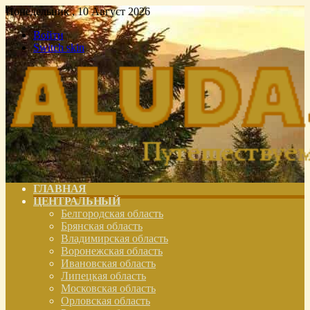
Понедельник , 10 Август 2026
Войти
Switch skin
ГЛАВНАЯ
ЦЕНТРАЛЬНЫЙ
Белгородская область
Брянская область
Владимирская область
Воронежская область
Ивановская область
Липецкая область
Московская область
Орловская область