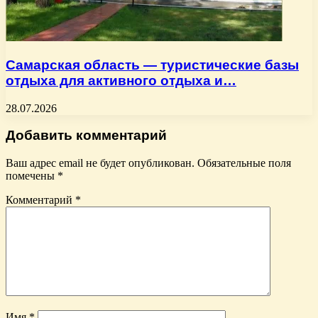
Самарская область — туристические базы
отдыха для активного отдыха и…
28.07.2026
Добавить комментарий
Ваш адрес email не будет опубликован.
Обязательные поля
помечены
*
Комментарий
*
Имя
*