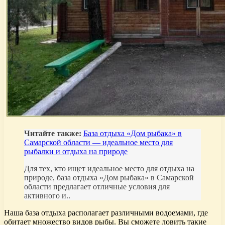
Читайте также:
База отдыха «Дом рыбака» в
Самарской области — идеальное место для
рыбалки и отдыха на природе
Для тех, кто ищет идеальное место для отдыха на
природе, база отдыха «Дом рыбака» в Самарской
области предлагает отличные условия для
активного и..
Наша база отдыха располагает различными водоемами, где
обитает множество видов рыбы. Вы сможете ловить такие