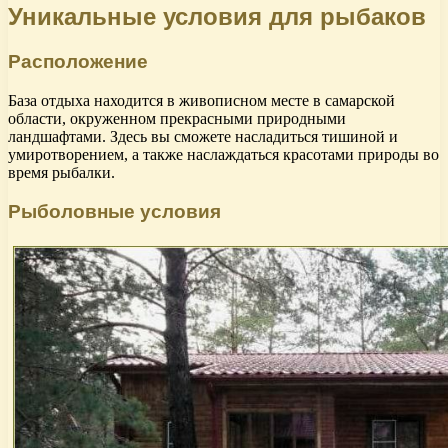
Уникальные условия для рыбаков
Расположение
База отдыха находится в живописном месте в самарской
области, окруженном прекрасными природными
ландшафтами. Здесь вы сможете насладиться тишиной и
умиротворением, а также наслаждаться красотами природы во
время рыбалки.
Рыболовные условия