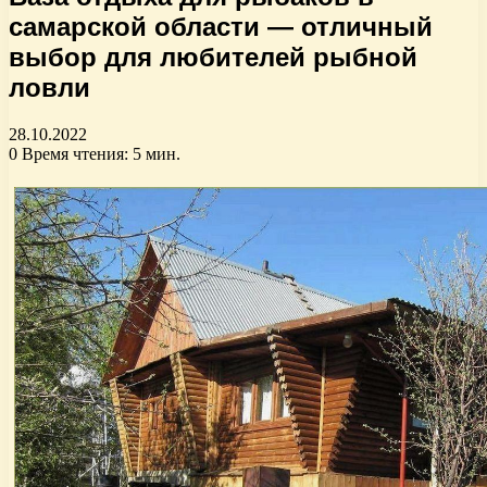
самарской области — отличный
выбор для любителей рыбной
ловли
28.10.2022
0
Время чтения: 5 мин.