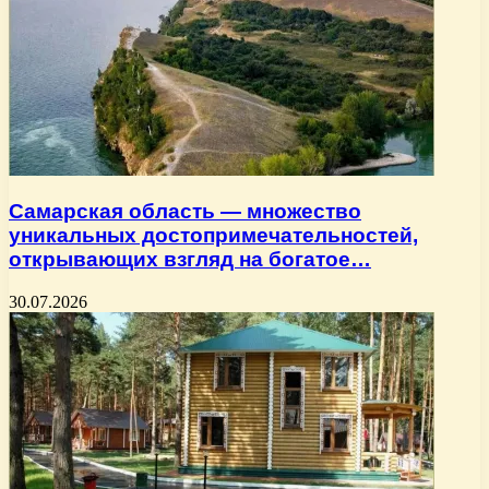
Самарская область — множество
уникальных достопримечательностей,
открывающих взгляд на богатое…
30.07.2026