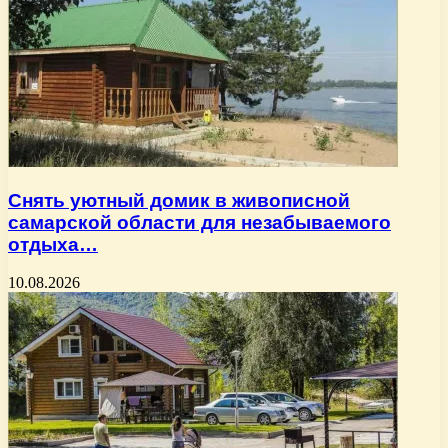
Снять уютный домик в живописной
самарской области для незабываемого
отдыха…
10.08.2026