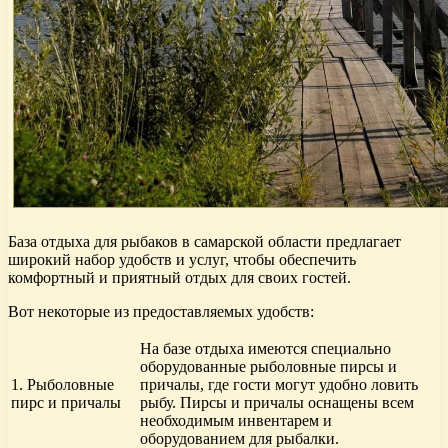
База отдыха для рыбаков в самарской области предлагает
широкий набор удобств и услуг, чтобы обеспечить
комфортный и приятный отдых для своих гостей.
Вот некоторые из предоставляемых удобств:
На базе отдыха имеются специально
оборудованные рыболовные пирсы и
1. Рыболовные
причалы, где гости могут удобно ловить
пирс и причалы
рыбу. Пирсы и причалы оснащены всем
необходимым инвентарем и
оборудованием для рыбалки.