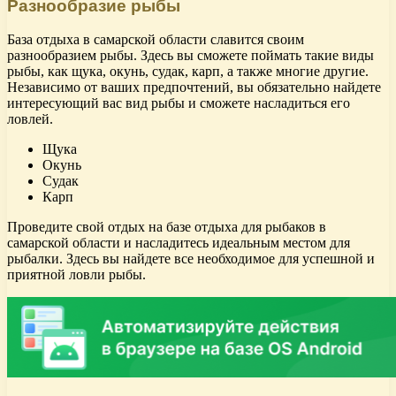
Разнообразие рыбы
База отдыха в самарской области славится своим
разнообразием рыбы. Здесь вы сможете поймать такие виды
рыбы, как щука, окунь, судак, карп, а также многие другие.
Независимо от ваших предпочтений, вы обязательно найдете
интересующий вас вид рыбы и сможете насладиться его
ловлей.
Щука
Окунь
Судак
Карп
Проведите свой отдых на базе отдыха для рыбаков в
самарской области и насладитесь идеальным местом для
рыбалки. Здесь вы найдете все необходимое для успешной и
приятной ловли рыбы.