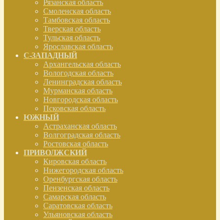
Рязанская область
Смоленская область
Тамбовская область
Тверская область
Тульская область
Ярославская область
С-ЗАПАДНЫЙ
Архангельская область
Вологодская область
Ленинградская область
Мурманская область
Новгородская область
Псковская область
ЮЖНЫЙ
Астраханская область
Волгоградская область
Ростовская область
ПРИВОЛЖСКИЙ
Кировская область
Нижегородская область
Оренбургская область
Пензенская область
Самарская область
Саратовская область
Ульяновская область