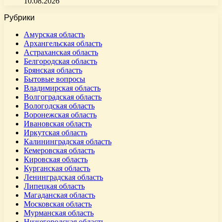
10.08.2026
Рубрики
Амурская область
Архангельская область
Астраханская область
Белгородская область
Брянская область
Бытовые вопросы
Владимирская область
Волгоградская область
Вологодская область
Воронежская область
Ивановская область
Иркутская область
Калининградская область
Кемеровская область
Кировская область
Курганская область
Ленинградская область
Липецкая область
Магаданская область
Московская область
Мурманская область
Нижегородская область