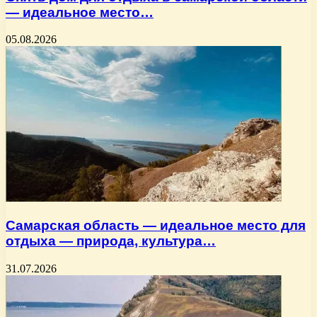
— идеальное место…
05.08.2026
Самарская область — идеальное место для
отдыха — природа, культура…
31.07.2026