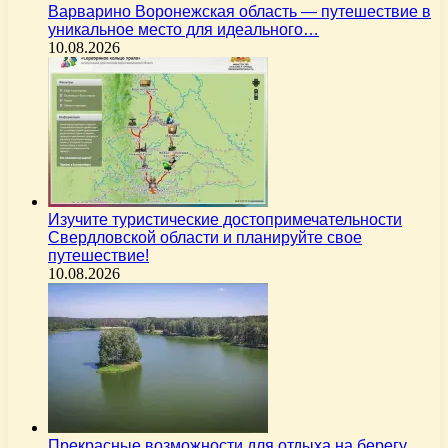
Варварино Воронежская область — путешествие в
уникальное место для идеального…
10.08.2026
Изучите туристические достопримечательности
Свердловской области и планируйте свое
путешествие!
10.08.2026
Прекрасные возможности для отдыха на берегу