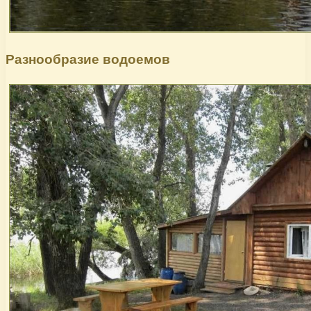
Разнообразие водоемов