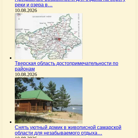
реки и озера в…
10.08.2026
Тверская область достопримечательности по
районам
10.08.2026
Снять уютный домик в живописной самарской
области для незабываемого отдыха…