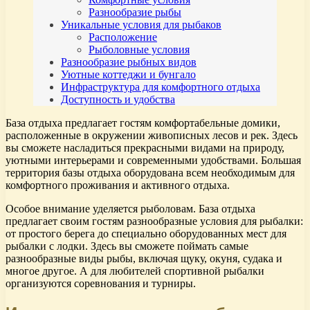
Разнообразие рыбы
Уникальные условия для рыбаков
Расположение
Рыболовные условия
Разнообразие рыбных видов
Уютные коттеджи и бунгало
Инфраструктура для комфортного отдыха
Доступность и удобства
База отдыха предлагает гостям комфортабельные домики,
расположенные в окружении живописных лесов и рек. Здесь
вы сможете насладиться прекрасными видами на природу,
уютными интерьерами и современными удобствами. Большая
территория базы отдыха оборудована всем необходимым для
комфортного проживания и активного отдыха.
Особое внимание уделяется рыболовам. База отдыха
предлагает своим гостям разнообразные условия для рыбалки:
от простого берега до специально оборудованных мест для
рыбалки с лодки. Здесь вы сможете поймать самые
разнообразные виды рыбы, включая щуку, окуня, судака и
многое другое. А для любителей спортивной рыбалки
организуются соревнования и турниры.