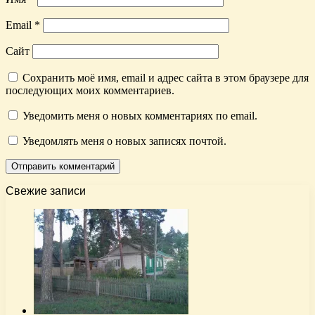
Email
*
Сайт
Сохранить моё имя, email и адрес сайта в этом браузере для
последующих моих комментариев.
Уведомить меня о новых комментариях по email.
Уведомлять меня о новых записях почтой.
Свежие записи