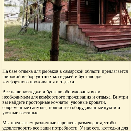
На базе отдыха для рыбаков в самарской области предлагается
широкий выбор уютных коттеджей и бунгало для
комфортного проживания и отдыха.
Все наши коттеджи и бунгало оборудованы всем
необходимым для комфортного проживания и отдыха. Внутри
вы найдете просторные комнаты, удобные кровати,
современные санузлы, полностью оборудованные кухни и
уютные гостиные.
Мы предлагаем различные варианты размещения, чтобы
удовлетворить все ваши потребности. У нас есть коттеджи для