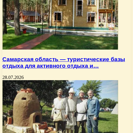
Самарская область — туристические базы
отдыха для активного отдыха и…
28.07.2026