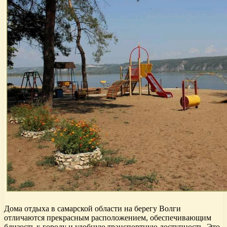
Дома отдыха в самарской области на берегу Волги
отличаются прекрасным расположением, обеспечивающим
близость к городу и удобную транспортную доступность. Это