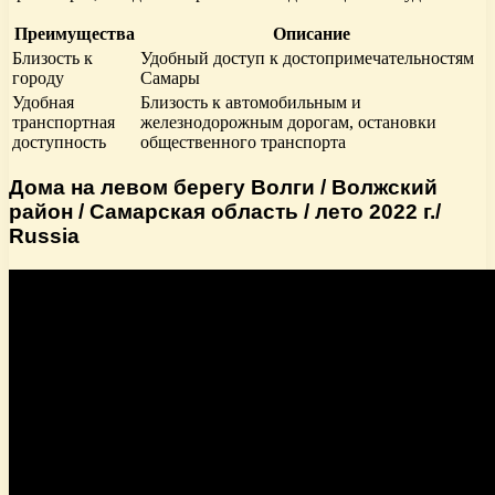
Преимущества
Описание
Близость к
Удобный доступ к достопримечательностям
городу
Самары
Удобная
Близость к автомобильным и
транспортная
железнодорожным дорогам, остановки
доступность
общественного транспорта
Дома на левом берегу Волги / Волжский
район / Самарская область / лето 2022 г./
Russia