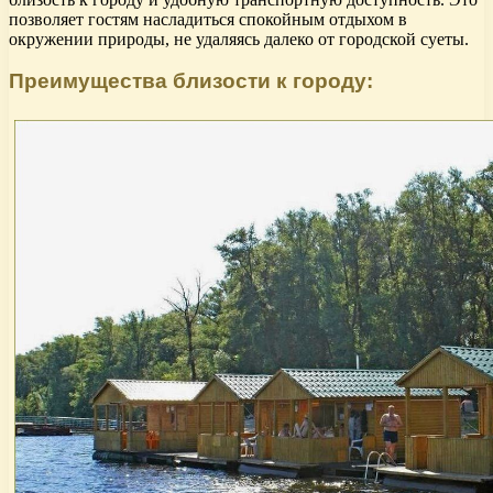
позволяет гостям насладиться спокойным отдыхом в
окружении природы, не удаляясь далеко от городской суеты.
Преимущества близости к городу: