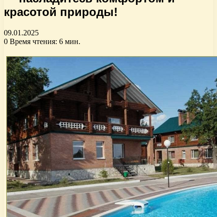
красотой природы!
09.01.2025
0
Время чтения: 6 мин.