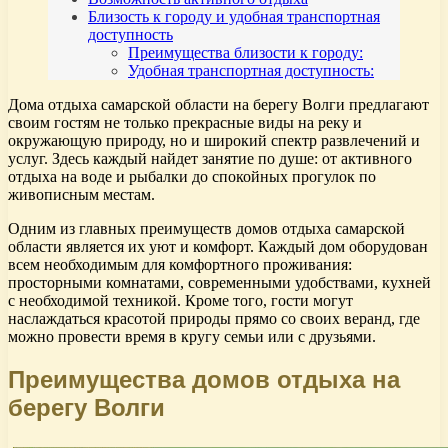
Близость к городу и удобная транспортная
доступность
Преимущества близости к городу:
Удобная транспортная доступность:
Дома отдыха самарской области на берегу Волги предлагают
своим гостям не только прекрасные виды на реку и
окружающую природу, но и широкий спектр развлечений и
услуг. Здесь каждый найдет занятие по душе: от активного
отдыха на воде и рыбалки до спокойных прогулок по
живописным местам.
Одним из главных преимуществ домов отдыха самарской
области является их уют и комфорт. Каждый дом оборудован
всем необходимым для комфортного проживания:
просторными комнатами, современными удобствами, кухней
с необходимой техникой. Кроме того, гости могут
наслаждаться красотой природы прямо со своих веранд, где
можно провести время в кругу семьи или с друзьями.
Преимущества домов отдыха на
берегу Волги