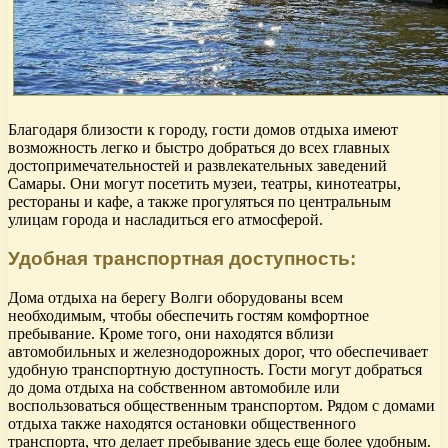
Благодаря близости к городу, гости домов отдыха имеют
возможность легко и быстро добраться до всех главных
достопримечательностей и развлекательных заведений
Самары. Они могут посетить музеи, театры, кинотеатры,
рестораны и кафе, а также прогуляться по центральным
улицам города и насладиться его атмосферой.
Удобная транспортная доступность:
Дома отдыха на берегу Волги оборудованы всем
необходимым, чтобы обеспечить гостям комфортное
пребывание. Кроме того, они находятся вблизи
автомобильных и железнодорожных дорог, что обеспечивает
удобную транспортную доступность. Гости могут добраться
до дома отдыха на собственном автомобиле или
воспользоваться общественным транспортом. Рядом с домами
отдыха также находятся остановки общественного
транспорта, что делает пребывание здесь еще более удобным.