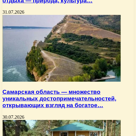
отдыха — природа, культура…
31.07.2026
Самарская область — множество
уникальных достопримечательностей,
открывающих взгляд на богатое…
30.07.2026