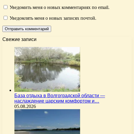
Уведомить меня о новых комментариях по email.
Уведомлять меня о новых записях почтой.
Свежие записи
База отдыха в Волгоградской области —
наслаждение царским комфортом и…
05.08.2026