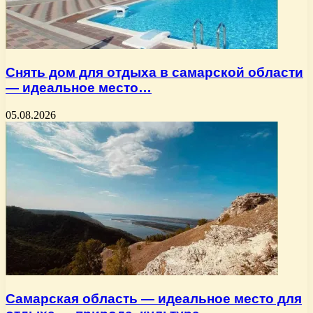
Снять дом для отдыха в самарской области
— идеальное место…
05.08.2026
Самарская область — идеальное место для