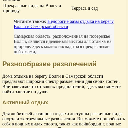
Прекрасные виды на Волгу и
Терраса и сад
природу
Читайте также:
Недорогие базы отдыха на берегу
Волги в Самарской области
Самарская область, расположенная на побережье
Волги, является идеальным местом для отдыха на
природе. Здесь можно насладиться прекрасными
пейзажами,..
Разнообразие развлечений
Дома отдыха на берегу Волги в Самарской области
предлагают широкий спектр развлечений для своих гостей.
Вне зависимости от ваших предпочтений, здесь вы сможете
найти занятие по душе.
Активный отдых
Для любителей активного отдыха доступны различные виды
спорта и экстремальные развлечения. Вы можете попробовать
себя в водных видах спорта, таких как вейкбординг, водные