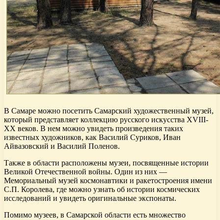
В Самаре можно посетить Самарский художественный музей,
который представляет коллекцию русского искусства XVIII-
XX веков. В нем можно увидеть произведения таких
известных художников, как Василий Суриков, Иван
Айвазовский и Василий Поленов.
Также в области расположены музеи, посвященные истории
Великой Отечественной войны. Один из них —
Мемориальный музей космонавтики и ракетостроения имени
С.П. Королева, где можно узнать об истории космических
исследований и увидеть оригинальные экспонаты.
Помимо музеев, в Самарской области есть множество