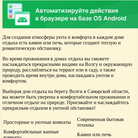
Для создания атмосферы уюта и комфорта в каждом доме
отдыха есть камин или печь, которые создают теплую и
романтическую обстановку.
Во время проживания в домах отдыха вы сможете
наслаждаться прекрасными видами на Волгу и окружающую
природу, расслабляться на террасе или в саду, а также
проводить время внутри дома, наслаждаясь уютом и
комфортом.
Выбирая дом отдыха на берегу Волги в Самарской области,
вы можете быть уверены в комфортабельном проживании и
отличном отдыхе на природе. Приезжайте и наслаждайтесь
прекрасным отдыхом в уютной обстановке!
Современная бытовая
Просторные и уютные комнаты
техника
Комфортабельные ванные
Камин или печь
комнаты