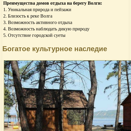
Преимущества домов отдыха на берегу Волги:
1. Уникальная природа и пейзажи
2. Близость к реке Волга
3. Возможность активного отдыха
4. Возможность наблюдать дикую природу
5. Отсутствие городской суеты
Богатое культурное наследие