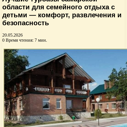
области для семейного отдыха с
детьми — комфорт, развлечения и
безопасность
20.05.2026
0
Время чтения: 7 мин.