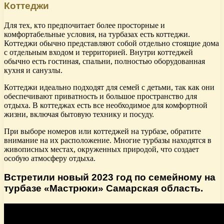
Коттеджи
Для тех, кто предпочитает более просторные и
комфортабельные условия, на турбазах есть коттеджи.
Коттеджи обычно представляют собой отдельно стоящие дома
с отдельным входом и территорией. Внутри коттеджей
обычно есть гостиная, спальни, полностью оборудованная
кухня и санузлы.
Коттеджи идеально подходят для семей с детьми, так как они
обеспечивают приватность и большое пространство для
отдыха. В коттеджах есть все необходимое для комфортной
жизни, включая бытовую технику и посуду.
При выборе номеров или коттеджей на турбазе, обратите
внимание на их расположение. Многие турбазы находятся в
живописных местах, окруженных природой, что создает
особую атмосферу отдыха.
Встретили новый 2023 год по семейному на
турбазе «Мастрюки» Самарская область.