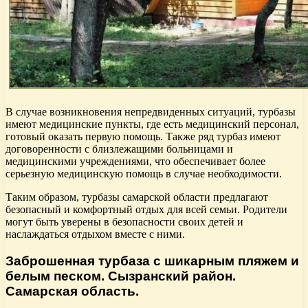
В случае возникновения непредвиденных ситуаций, турбазы
имеют медицинские пункты, где есть медицинский персонал,
готовый оказать первую помощь. Также ряд турбаз имеют
договоренности с близлежащими больницами и
медицинскими учреждениями, что обеспечивает более
серьезную медицинскую помощь в случае необходимости.
Таким образом, турбазы самарской области предлагают
безопасный и комфортный отдых для всей семьи. Родители
могут быть уверены в безопасности своих детей и
наслаждаться отдыхом вместе с ними.
Заброшенная турбаза с шикарным пляжем и
белым песком. Сызранский район.
Самарская область.