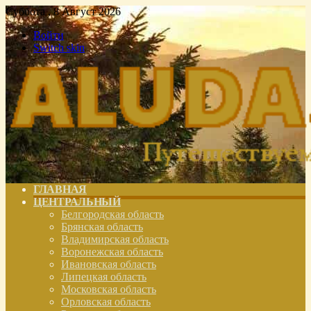
Суббота , 8 Август 2026
Войти
Switch skin
ГЛАВНАЯ
ЦЕНТРАЛЬНЫЙ
Белгородская область
Брянская область
Владимирская область
Воронежская область
Ивановская область
Липецкая область
Московская область
Орловская область