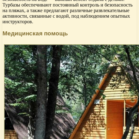
Турбазы обеспечивают постоянный контроль и безопасность
на пляжах, а также предлагают различные развлекательные
активности, связанные с водой, под наблюдением опытных
инструкторов.
Медицинская помощь