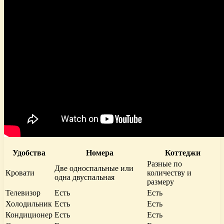
Удобства
Номера
Коттеджи
Разные по
Две односпальные или
Кровати
количеству и
одна двуспальная
размеру
Телевизор
Есть
Есть
Холодильник
Есть
Есть
Кондиционер
Есть
Есть