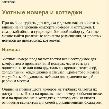
занятия.
Уютные номера и коттеджи
При выборе турбазы для отдыха с детьми важно обратить
внимание на уровень комфорта номеров и коттеджей. В
самарской области существует большой выбор турбаз, где
можно найти различные варианты размещения, от простых
номеров до просторных коттеджей.
Номера
Уютные номера предлагают гостям все необходимое для
комфортного проживания. В номерах часто есть две
односпальные или одна двуспальная кровати, телевизор,
холодильник, кондиционер и санузел. Кроме того, номера
могут быть оборудованы мебелью для хранения вещей и
рабочим местом.
Одним из преимуществ номеров на турбазах является их
доступность. Цены на проживание в номерах обычно ниже,
чем на проживание в коттеджах, поэтому они являются
отличным вариантом для семей с ограниченным бюджетом.