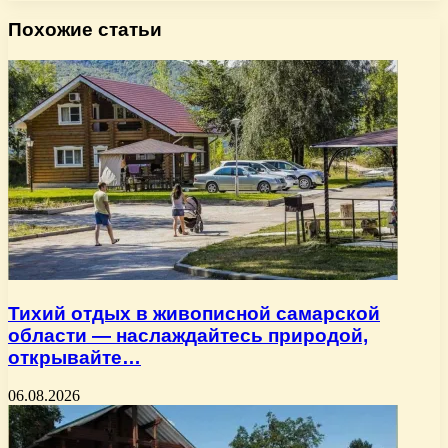
Похожие статьи
Тихий отдых в живописной самарской
области — наслаждайтесь природой,
открывайте…
06.08.2026