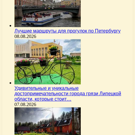
Лучшие маршруты для прогулок по Петербургу
08.08.2026
Удивительные и уникальные
достопримечательности города грязи Липецкой
области, которые стоит…
07.08.2026