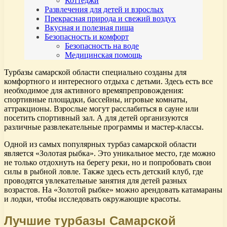
Коттеджи
Развлечения для детей и взрослых
Прекрасная природа и свежий воздух
Вкусная и полезная пища
Безопасность и комфорт
Безопасность на воде
Медицинская помощь
Турбазы самарской области специально созданы для
комфортного и интересного отдыха с детьми. Здесь есть все
необходимое для активного времяпрепровождения:
спортивные площадки, бассейны, игровые комнаты,
аттракционы. Взрослые могут расслабиться в сауне или
посетить спортивный зал. А для детей организуются
различные развлекательные программы и мастер-классы.
Одной из самых популярных турбаз самарской области
является «Золотая рыбка». Это уникальное место, где можно
не только отдохнуть на берегу реки, но и попробовать свои
силы в рыбной ловле. Также здесь есть детский клуб, где
проводятся увлекательные занятия для детей разных
возрастов. На «Золотой рыбке» можно арендовать катамараны
и лодки, чтобы исследовать окружающие красоты.
Лучшие турбазы Самарской