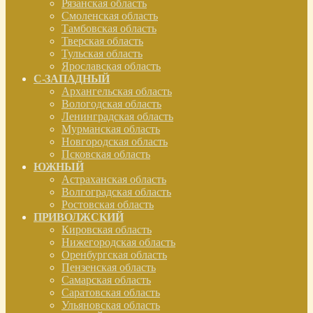
Рязанская область
Смоленская область
Тамбовская область
Тверская область
Тульская область
Ярославская область
С-ЗАПАДНЫЙ
Архангельская область
Вологодская область
Ленинградская область
Мурманская область
Новгородская область
Псковская область
ЮЖНЫЙ
Астраханская область
Волгоградская область
Ростовская область
ПРИВОЛЖСКИЙ
Кировская область
Нижегородская область
Оренбургская область
Пензенская область
Самарская область
Саратовская область
Ульяновская область