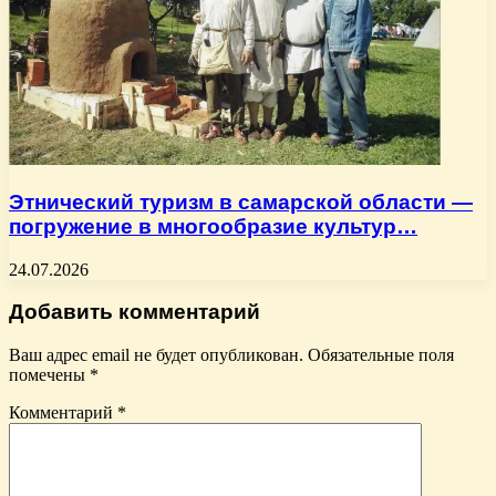
Этнический туризм в самарской области —
погружение в многообразие культур…
24.07.2026
Добавить комментарий
Ваш адрес email не будет опубликован.
Обязательные поля
помечены
*
Комментарий
*