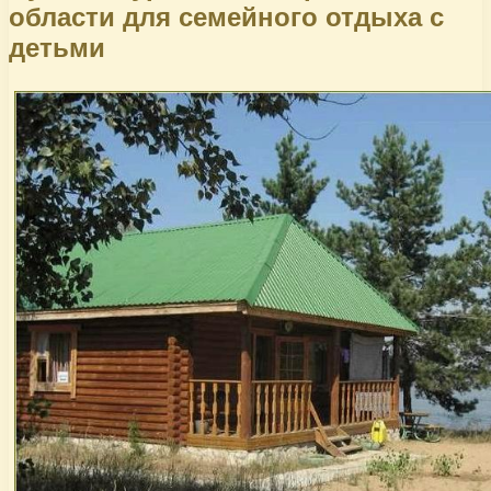
области для семейного отдыха с
детьми