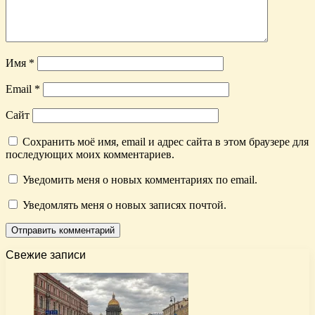
Имя
*
Email
*
Сайт
Сохранить моё имя, email и адрес сайта в этом браузере для
последующих моих комментариев.
Уведомить меня о новых комментариях по email.
Уведомлять меня о новых записях почтой.
Свежие записи