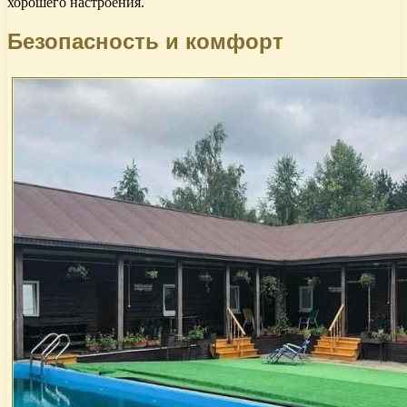
хорошего настроения.
Безопасность и комфорт