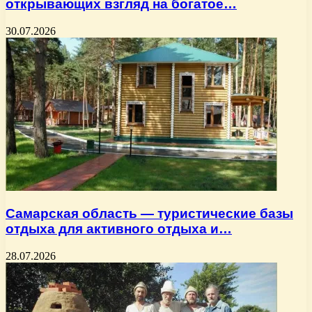
открывающих взгляд на богатое…
30.07.2026
Самарская область — туристические базы
отдыха для активного отдыха и…
28.07.2026