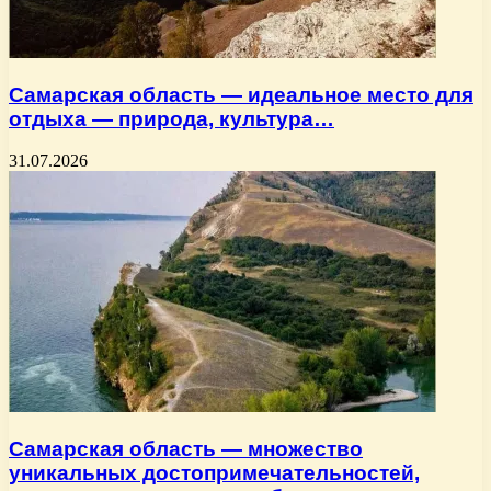
Самарская область — идеальное место для
отдыха — природа, культура…
31.07.2026
Самарская область — множество
уникальных достопримечательностей,