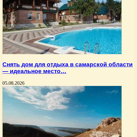
Снять дом для отдыха в самарской области
— идеальное место…
05.08.2026