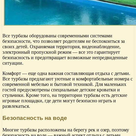
Все турбазы оборудованы современными системами
безопасности, что позволяет родителям не беспокоиться за
своих детей. Охраняемая территория, видеонаблюдение,
электронный пропускной режим — все это гарантирует
безопасность и предотвращает возможные непредвиденные
ситуации.
Комфорт — еще одна важная составляющая отдыха с детьми.
Все турбазы предлагают уютные и комфортабельные номера с
современной мебелью и бытовой техникой. Для маленьких
гостей предусмотрены специальные детские кроватки и
стульчики. Кроме того, на территории турбазы есть детские
игровые площадки, где дети могут безопасно играть и
развлекаться.
Безопасность на воде
Многие турбазы расположены на берегу рек и озер, поэтому
безопасность на воде — важный аспект отдыха с детьми.