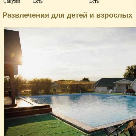
Санузел
Есть
Есть
Развлечения для детей и взрослых