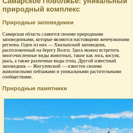
Самарское Поволжье: уникальный
природный комплекс
Природные заповедники
Самарская область славится своими природными
заповедниками, которые являются настоящими жемчужинами
региона. Один из них — Хвалынский заповедник,
расположенный на берегу Волги. Здесь можно встретить
многочисленные виды животных, такие как лось, косуля,
рысь, а также различные виды птиц. Другой известный
заповедник — Жигулевский — известен своими
живописными пейзажами и уникальными растительными
сообществами.
Природные памятники