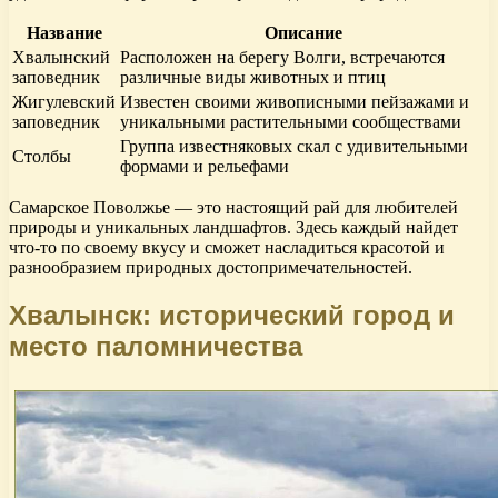
Название
Описание
Хвалынский
Расположен на берегу Волги, встречаются
заповедник
различные виды животных и птиц
Жигулевский
Известен своими живописными пейзажами и
заповедник
уникальными растительными сообществами
Группа известняковых скал с удивительными
Столбы
формами и рельефами
Самарское Поволжье — это настоящий рай для любителей
природы и уникальных ландшафтов. Здесь каждый найдет
что-то по своему вкусу и сможет насладиться красотой и
разнообразием природных достопримечательностей.
Хвалынск: исторический город и
место паломничества