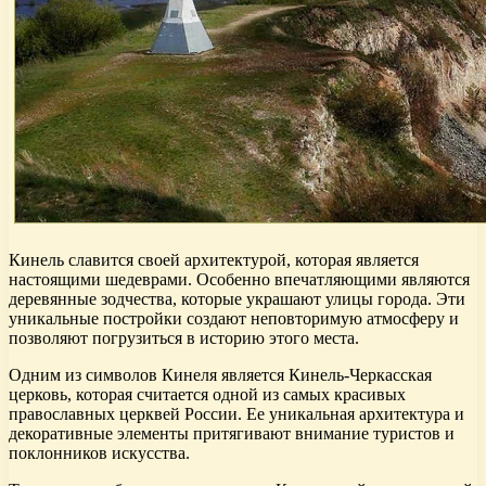
Кинель славится своей архитектурой, которая является
настоящими шедеврами. Особенно впечатляющими являются
деревянные зодчества, которые украшают улицы города. Эти
уникальные постройки создают неповторимую атмосферу и
позволяют погрузиться в историю этого места.
Одним из символов Кинеля является Кинель-Черкасская
церковь, которая считается одной из самых красивых
православных церквей России. Ее уникальная архитектура и
декоративные элементы притягивают внимание туристов и
поклонников искусства.