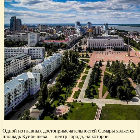
Одной из главных достопримечательностей Самары является
площадь Куйбышева — центр города, на которой