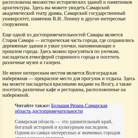
расположены множество исторических зданий и памятников
архитектуры. Здесь вы можете увидеть Самарский
академический театр драмы, Самарский государственный
университет, памятник В.И. Ленину и другие интересные
сооружения.
Еще одной из достопримечательностей Самары является
Старая Самара — историческая часть города, где сохранились
деревянные здания и узкие улочки, напоминающие о
прошлом города. Здесь можно прогуляться по улочкам,
насладиться атмосферой старинного города и посетить
различные музеи и галереи.
Не менее интересным местом является Волгоградская
набережная — прекрасное место для прогулок и отдыха. Здесь
вы можете насладиться красивыми видами на Волгу, а также
посетить различные кафе и рестораны, расположенные на
набережной.
Читайте также:
Большая Рязань Самарская
область достопримечательности
Самарская область — это удивительный край,
богатый историей и культурным наследием.
Одним из самых интересных и значимых городов