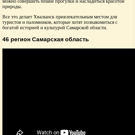
можно совершить пешие прогулки и насладиться красотой
природы.
Все это делает Хвалынск привлекательным местом для
туристов и паломников, которые хотят познакомиться с
богатой историей и культурой Самарской области.
46 регион Самарская область