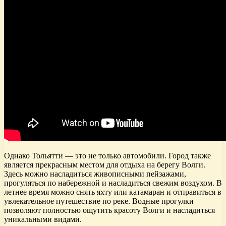
Однако Тольятти — это не только автомобили. Город также
является прекрасным местом для отдыха на берегу Волги.
Здесь можно насладиться живописными пейзажами,
прогуляться по набережной и насладиться свежим воздухом. В
летнее время можно снять яхту или катамаран и отправиться в
увлекательное путешествие по реке. Водные прогулки
позволяют полностью ощутить красоту Волги и насладиться
уникальными видами.