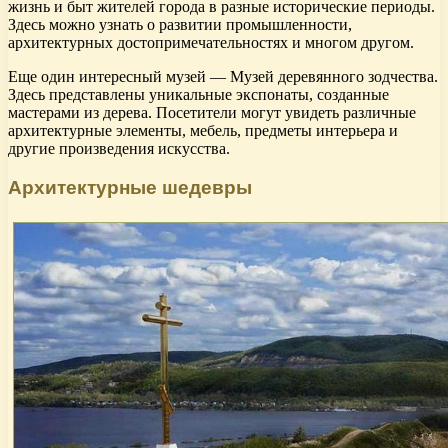
жизнь и быт жителей города в разные исторические периоды.
Здесь можно узнать о развитии промышленности,
архитектурных достопримечательностях и многом другом.
Еще один интересный музей — Музей деревянного зодчества.
Здесь представлены уникальные экспонаты, созданные
мастерами из дерева. Посетители могут увидеть различные
архитектурные элементы, мебель, предметы интерьера и
другие произведения искусства.
Архитектурные шедевры