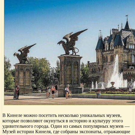
В Кинеле можно посетить несколько уникальных музеев,
которые позволяют окунуться в историю и культуру этого
удивительного города. Один из самых популярных музеев —
Музей истории Кинеля, где собраны экспонаты, отражающие