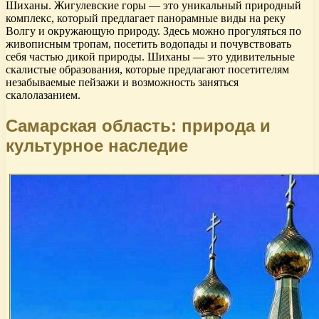
Шиханы. Жигулевские горы — это уникальный природный
комплекс, который предлагает панорамные виды на реку
Волгу и окружающую природу. Здесь можно прогуляться по
живописным тропам, посетить водопады и почувствовать
себя частью дикой природы. Шиханы — это удивительные
скалистые образования, которые предлагают посетителям
незабываемые пейзажи и возможность заняться
скалолазанием.
Самарская область: природа и
культурное наследие