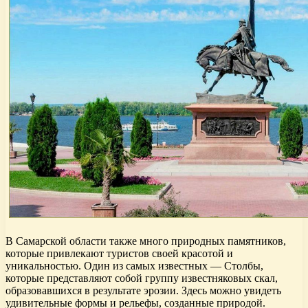
В Самарской области также много природных памятников,
которые привлекают туристов своей красотой и
уникальностью. Один из самых известных — Столбы,
которые представляют собой группу известняковых скал,
образовавшихся в результате эрозии. Здесь можно увидеть
удивительные формы и рельефы, созданные природой.