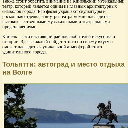
Также стоит обратить внимание на Кинельский музыкальный
театр, который является одним из главных архитектурных
символов города. Его фасад украшают скульптуры и
роскошная отделка, а внутри театра можно насладиться
высококачественными музыкальными и театральными
представлениями.
Кинель — это настоящий рай для любителей искусства и
истории. Здесь каждый найдет что-то по своему вкусу и
сможет насладиться уникальной атмосферой этого
удивительного города.
Тольятти: автоград и место отдыха
на Волге