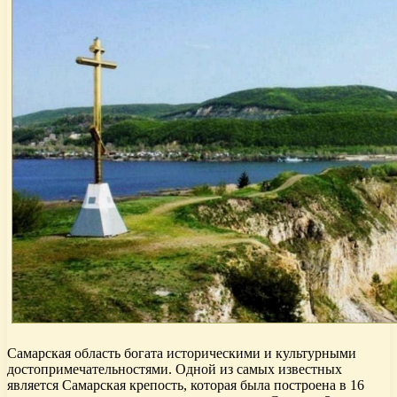
Самарская область богата историческими и культурными
достопримечательностями. Одной из самых известных
является Самарская крепость, которая была построена в 16