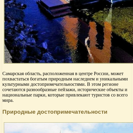
Самарская область, расположенная в центре России, может
похвастаться богатым природным наследием и уникальными
культурными достопримечательностями. В этом регионе
сочетаются разнообразные пейзажи, исторические объекты и
национальные парки, которые привлекают туристов со всего
мира.
Природные достопримечательности