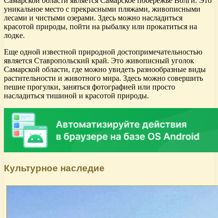
Самарской области является Самарское побережье Волги. Это
уникальное место с прекрасными пляжами, живописными
лесами и чистыми озерами. Здесь можно насладиться
красотой природы, пойти на рыбалку или прокатиться на
лодке.
Еще одной известной природной достопримечательностью
является Ставропольский край. Это живописный уголок
Самарской области, где можно увидеть разнообразные виды
растительности и животного мира. Здесь можно совершить
пешие прогулки, заняться фотографией или просто
насладиться тишиной и красотой природы.
Культурное наследие