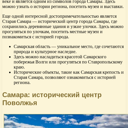
веке и является одним из символов города Самары. Здесь
можно узнать о истории региона, посетить музеи и выставки.
Еще одной интересной достопримечательностью является
Старая Самара — исторический центр города Самары, где
сохранились деревянные здания и узкие улочки. Здесь можно
прогуляться по улочкам, посетить местные музеи и
познакомиться с историей города.
Самарская область — уникальное место, где сочетаются
природа и культурное наследие.
Здесь можно насладиться красотой Самарского
побережья Волги или прогуляться по Ставропольскому
краю.
Исторические объекты, такие как Самарская крепость и
Старая Самара, позволяют ознакомиться с историей
региона.
Самара: исторический центр
Поволжья