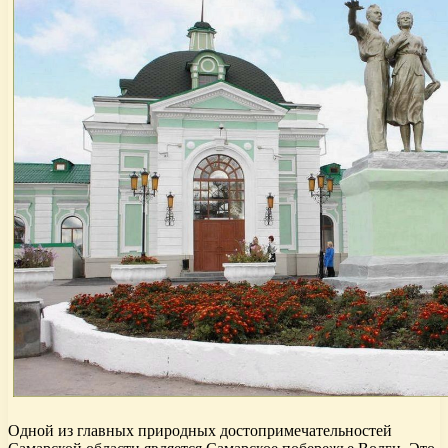
Одной из главных природных достопримечательностей