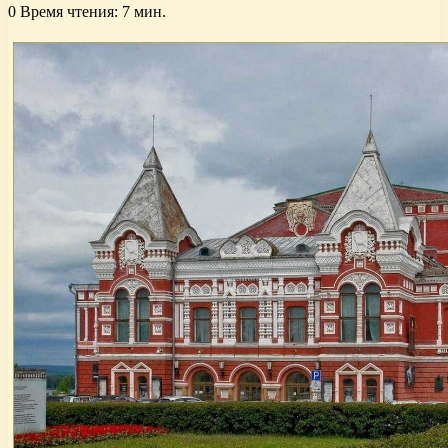
0
Время чтения: 7 мин.