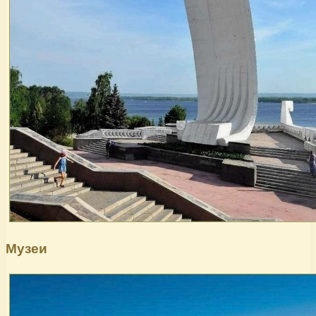
Музеи