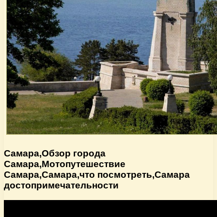
Самара,Обзор города
Самара,Мотопутешествие
Самара,Самара,что посмотреть,Самара
достопримечательности