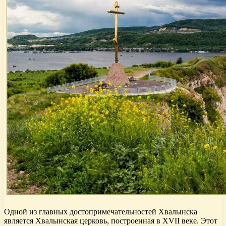
Одной из главных достопримечательностей Хвалынска
является Хвалынская церковь, построенная в XVII веке. Этот