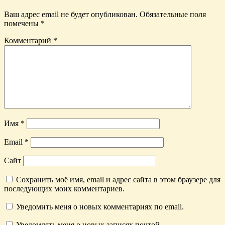
Ваш адрес email не будет опубликован.
Обязательные поля
помечены
*
Комментарий
*
Имя
*
Email
*
Сайт
Сохранить моё имя, email и адрес сайта в этом браузере для
последующих моих комментариев.
Уведомить меня о новых комментариях по email.
Уведомлять меня о новых записях почтой.