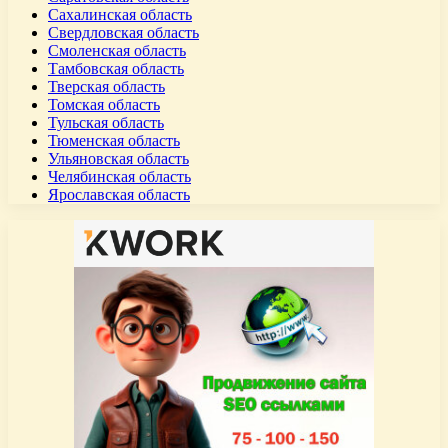
Сахалинская область
Свердловская область
Смоленская область
Тамбовская область
Тверская область
Томская область
Тульская область
Тюменская область
Ульяновская область
Челябинская область
Ярославская область