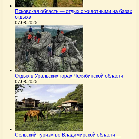
Псковская область — отдых с животными на базах
отдыха
07.08.2026
Отдых в Уральских горах Челябинской области
07.08.2026
Сельский туризм во Владимирской области —