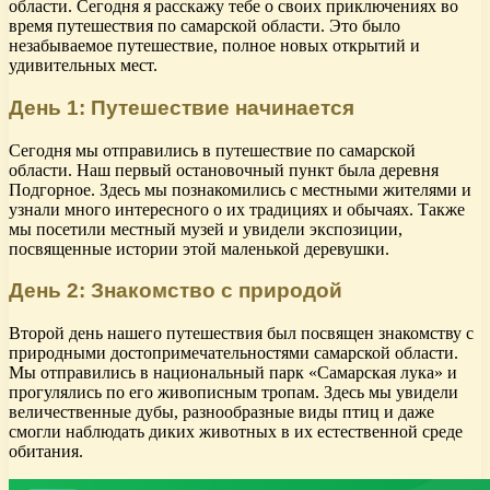
области. Сегодня я расскажу тебе о своих приключениях во
время путешествия по самарской области. Это было
незабываемое путешествие, полное новых открытий и
удивительных мест.
День 1: Путешествие начинается
Сегодня мы отправились в путешествие по самарской
области. Наш первый остановочный пункт была деревня
Подгорное. Здесь мы познакомились с местными жителями и
узнали много интересного о их традициях и обычаях. Также
мы посетили местный музей и увидели экспозиции,
посвященные истории этой маленькой деревушки.
День 2: Знакомство с природой
Второй день нашего путешествия был посвящен знакомству с
природными достопримечательностями самарской области.
Мы отправились в национальный парк «Самарская лука» и
прогулялись по его живописным тропам. Здесь мы увидели
величественные дубы, разнообразные виды птиц и даже
смогли наблюдать диких животных в их естественной среде
обитания.