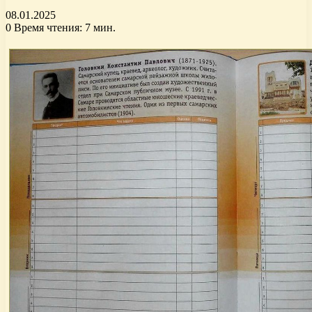
08.01.2025
0
Время чтения: 7 мин.