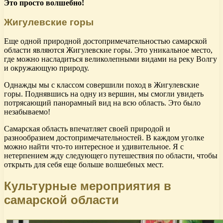
Это просто волшебно!
Жигулевские горы
Еще одной природной достопримечательностью самарской
области являются Жигулевские горы. Это уникальное место,
где можно насладиться великолепными видами на реку Волгу
и окружающую природу.
Однажды мы с классом совершили поход в Жигулевские
горы. Поднявшись на одну из вершин, мы смогли увидеть
потрясающий панорамный вид на всю область. Это было
незабываемо!
Самарская область впечатляет своей природой и
разнообразием достопримечательностей. В каждом уголке
можно найти что-то интересное и удивительное. Я с
нетерпением жду следующего путешествия по области, чтобы
открыть для себя еще больше волшебных мест.
Культурные мероприятия в
самарской области