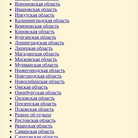
Воронежская область
Ивановская область
Иркутская область
Калининградская область
Кемеровская область
Кировская область
Курганская область
Ленинградская область
Липецкая область
Магаданская область
Московская область
Мурманская область
Нижегородская область
Новгородская область
Новосибирская область
Омская область
Оренбургская область
Орловская область
Пензенская область
Псковская область
Разное об отдыхе
Ростовская область
Рязанская область
Самарская область
Саратовская область