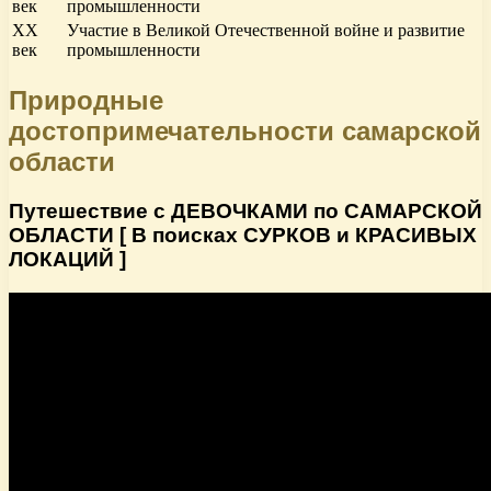
век
промышленности
XX
Участие в Великой Отечественной войне и развитие
век
промышленности
Природные
достопримечательности самарской
области
Путешествие с ДЕВОЧКАМИ по САМАРСКОЙ
ОБЛАСТИ [ В поисках СУРКОВ и КРАСИВЫХ
ЛОКАЦИЙ ]