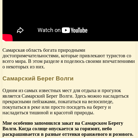
Самарская область богата природными
достопримечательностями, которые привлекают туристов со
всего мира. В этом разделе я поделюсь своими впечатлениями
о некоторых из них.
Самарский Берег Волги
Одним из самых известных мест для отдыха и прогулок
является Самарский Берег Волги. Здесь можно насладиться
прекрасными пейзажами, покататься на велосипеде,
покупаться в реке или просто посидеть на берегу и
насладиться тишиной и красотой природы.
Мне особенно запомнился закат на Самарском Берегу
Волги. Когда солнце опускается за горизонт, небо
раскрашивается в разные оттенки оранжевого и розового.