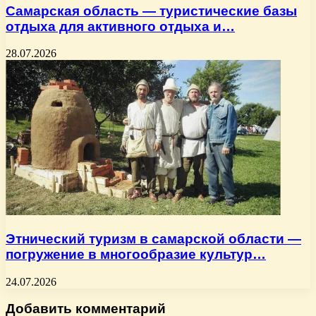
Самарская область — туристические базы
отдыха для активного отдыха и…
28.07.2026
Этнический туризм в самарской области —
погружение в многообразие культур…
24.07.2026
Добавить комментарий