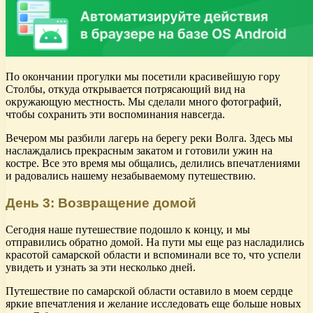
По окончании прогулки мы посетили красивейшую гору
Столбы, откуда открывается потрясающий вид на
окружающую местность. Мы сделали много фотографий,
чтобы сохранить эти воспоминания навсегда.
Вечером мы разбили лагерь на берегу реки Волга. Здесь мы
наслаждались прекрасным закатом и готовили ужин на
костре. Все это время мы общались, делились впечатлениями
и радовались нашему незабываемому путешествию.
День 3: Возвращение домой
Сегодня наше путешествие подошло к концу, и мы
отправились обратно домой. На пути мы еще раз насладились
красотой самарской области и вспоминали все то, что успели
увидеть и узнать за эти несколько дней.
Путешествие по самарской области оставило в моем сердце
яркие впечатления и желание исследовать еще больше новых