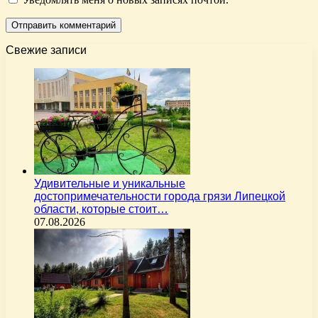
Свежие записи
Удивительные и уникальные
достопримечательности города грязи Липецкой
области, которые стоит…
07.08.2026