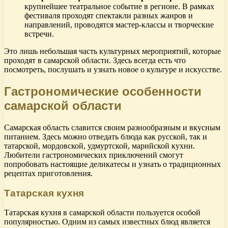
крупнейшее театральное событие в регионе. В рамках
фестиваля проходят спектакли разных жанров и
направлений, проводятся мастер-классы и творческие
встречи.
Это лишь небольшая часть культурных мероприятий, которые
проходят в самарской области. Здесь всегда есть что
посмотреть, послушать и узнать новое о культуре и искусстве.
Гастрономические особенности
самарской области
Самарская область славится своим разнообразным и вкусным
питанием. Здесь можно отведать блюда как русской, так и
татарской, мордовской, удмуртской, марийской кухни.
Любители гастрономических приключений смогут
попробовать настоящие деликатесы и узнать о традиционных
рецептах приготовления.
Татарская кухня
Татарская кухня в самарской области пользуется особой
популярностью. Одним из самых известных блюд является