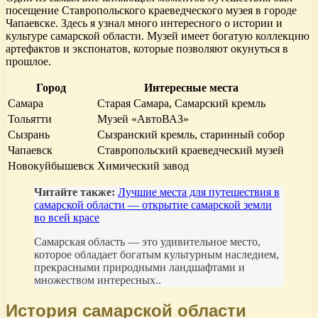
посещение Ставропольского краеведческого музея в городе
Чапаевске. Здесь я узнал много интересного о истории и
культуре самарской области. Музей имеет богатую коллекцию
артефактов и экспонатов, которые позволяют окунуться в
прошлое.
Город
Интересные места
Самара
Старая Самара, Самарский кремль
Тольятти
Музей «АвтоВАЗ»
Сызрань
Сызранский кремль, старинный собор
Чапаевск
Ставропольский краеведческий музей
Новокуйбышевск
Химический завод
Читайте также:
Лучшие места для путешествия в
самарской области — открытие самарской земли
во всей красе
Самарская область — это удивительное место,
которое обладает богатым культурным наследием,
прекрасными природными ландшафтами и
множеством интересных..
История самарской области