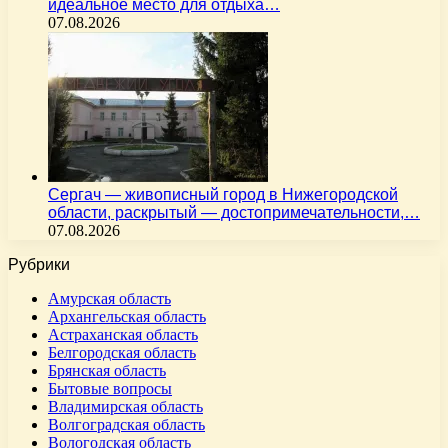
идеальное место для отдыха…
07.08.2026
Сергач — живописный город в Нижегородской
области, раскрытый — достопримечательности,…
07.08.2026
Рубрики
Амурская область
Архангельская область
Астраханская область
Белгородская область
Брянская область
Бытовые вопросы
Владимирская область
Волгоградская область
Вологодская область