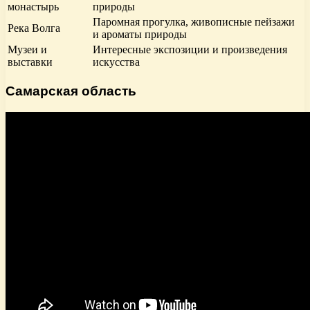
монастырь
природы
Паромная прогулка, живописные пейзажи
Река Волга
и ароматы природы
Музеи и
Интересные экспозиции и произведения
выставки
искусства
Самарская область