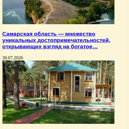
Самарская область — множество
уникальных достопримечательностей,
открывающих взгляд на богатое…
30.07.2026