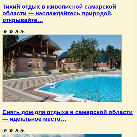
Тихий отдых в живописной самарской
области — наслаждайтесь природой,
открывайте…
06.08.2026
Снять дом для отдыха в самарской области
— идеальное место…
05.08.2026