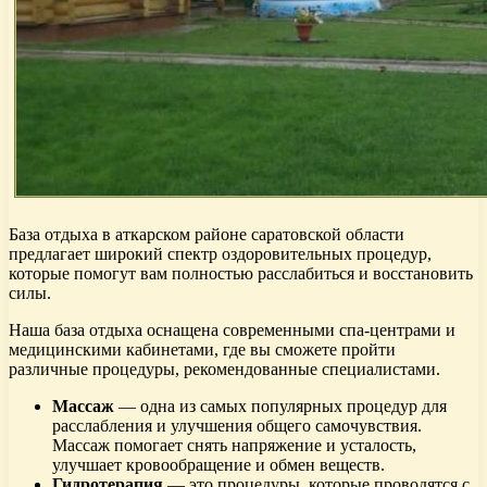
База отдыха в аткарском районе саратовской области
предлагает широкий спектр оздоровительных процедур,
которые помогут вам полностью расслабиться и восстановить
силы.
Наша база отдыха оснащена современными спа-центрами и
медицинскими кабинетами, где вы сможете пройти
различные процедуры, рекомендованные специалистами.
Массаж
— одна из самых популярных процедур для
расслабления и улучшения общего самочувствия.
Массаж помогает снять напряжение и усталость,
улучшает кровообращение и обмен веществ.
Гидротерапия
— это процедуры, которые проводятся с