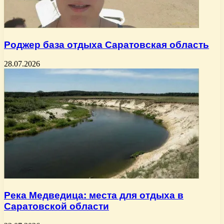
Роджер база отдыха Саратовская область
28.07.2026
Река Медведица: места для отдыха в
Саратовской области