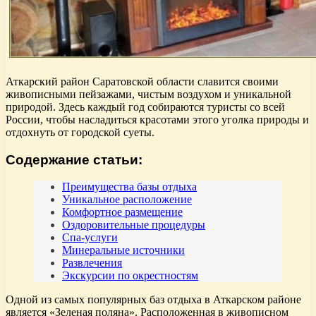
Аткарский район Саратовской области славится своими
живописными пейзажами, чистым воздухом и уникальной
природой. Здесь каждый год собираются туристы со всей
России, чтобы насладиться красотами этого уголка природы и
отдохнуть от городской суеты.
Содержание статьи:
Преимущества базы отдыха
Уникальное расположение
Комфортное размещение
Оздоровительные процедуры
Спа-услуги
Минеральные источники
Развлечения
Экскурсии по окрестностям
Одной из самых популярных баз отдыха в Аткарском районе
является «Зеленая поляна». Расположенная в живописном