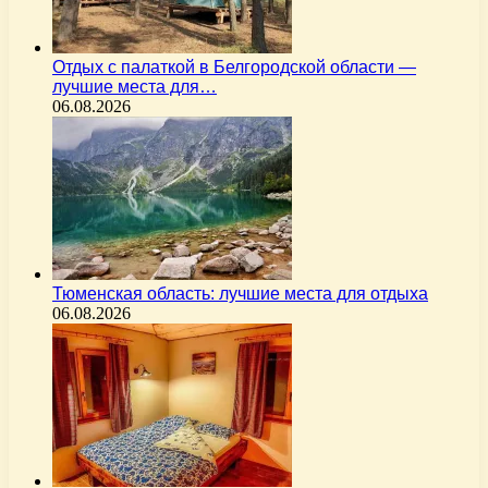
Отдых с палаткой в Белгородской области —
лучшие места для…
06.08.2026
Тюменская область: лучшие места для отдыха
06.08.2026