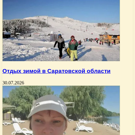
Отдых зимой в Саратовской области
30.07.2026