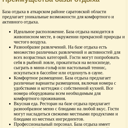
База отдыха в аткарском районе саратовской области
предлагает уникальные возможности для комфортного и
активного отдыха.
Идеальное расположение. База отдыха находится в
живописном месте, в окружении прекрасной природы и
чистого воздуха.
Разнообразие развлечений. На базе отдыха есть
множество различных развлечений и активностей для
всех возрастных категорий. Гости могут попробовать
себя в рыбной ловле, прокатиться на велосипеде,
сыграть в мини-гольф или настольный теннис,
искупаться в бассейне или отдохнуть в сауне.
Комфортное размещение. База отдыха предлагает
различные варианты размещения, включая номера с
удобствами и коттеджи с собственной кухней. Все
номера оборудованы всем необходимым для
комфортного проживания.
Вкусная еда. Ресторан на базе отдыха предлагает
разнообразное меню с блюдами на любой вкус. Гости
могут насладиться свежими местными продуктами и
блюдами из местных ингредиентов.
Профессиональный персонал. База отдыха имеет