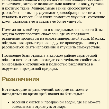
свойствами, которые положительно влияют на кожу, суставы
и костную ткань. Минеральные ванны способствуют
расслаблению мышц, улучшают кровообращение, снимают
усталость и стресс. Они также помогают улучшить состояние
кожи, увлажнить ее и сделать ее более упругой.
Помимо питьевой терапии и минеральных ванн, гости базы
отдыха могут посетить спа-салон, где им предложат
различные процедуры на основе минеральной воды. Массаж,
обертывания, ароматерапия и другие процедуры помогут
расслабиться, снять напряжение и улучшить самочувствие.
Посещение базы отдыха в аткарском районе саратовской
области позволит вам насладиться лечебными свойствами
минеральных источников и полностью расслабиться в
окружении прекрасной природы.
Развлечения
Вот некоторые из развлечений, которые вы можете
насладиться во время пребывания на базе отдыха:
Бассейн с чистой и прозрачной водой, где вы можете
освежиться и отдохнуть от жары.