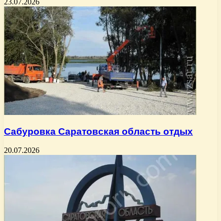
23.07.2026
Сабуровка Саратовская область отдых
20.07.2026