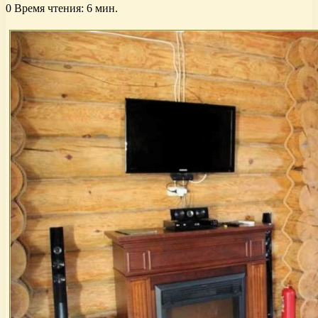
0
Время чтения: 6 мин.