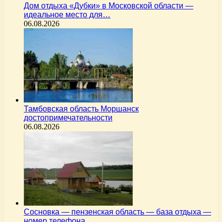
Дом отдыха «Дубки» в Московской области —
идеальное место для…
06.08.2026
Тамбовская область Моршанск
достопримечательности
06.08.2026
Сосновка — пензенская область — база отдыха —
номер телефона…