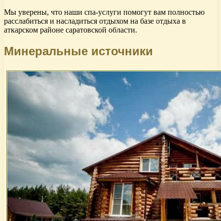
Мы уверены, что наши спа-услуги помогут вам полностью
расслабиться и насладиться отдыхом на базе отдыха в
аткарском районе саратовской области.
Минеральные источники