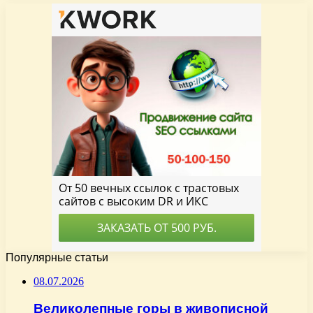
Популярные статьи
08.07.2026
Великолепные горы в живописной