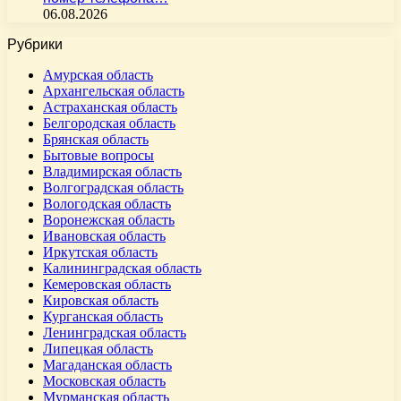
06.08.2026
Рубрики
Амурская область
Архангельская область
Астраханская область
Белгородская область
Брянская область
Бытовые вопросы
Владимирская область
Волгоградская область
Вологодская область
Воронежская область
Ивановская область
Иркутская область
Калининградская область
Кемеровская область
Кировская область
Курганская область
Ленинградская область
Липецкая область
Магаданская область
Московская область
Мурманская область