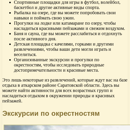
Спортивные площадки для игры в футбол, волейбол,
баскетбол и другие активные виды спорта.
Рыбалка на озере, где вы можете попробовать свои
навыки и поймать свою ужин.
Прогулки на лодке или катамаране по озеру, чтобы
насладиться красивыми пейзажами и свежим воздухом.
Баня и сауна, где вы можете расслабиться и отдохнуть
после активного дня.
Детская площадка с качелями, горками и другими
развлечениями, чтобы ваши дети могли играть и
веселиться.
Организованные экскурсии и прогулки по
окрестностям, чтобы исследовать природные
достопримечательности и красивые места.
Это лишь некоторые из развлечений, которые ждут вас на базе
отдыха в аткарском районе Саратовской области. Здесь вы
можете найти активности для всех возрастных групп и
насладиться отдыхом в окружении природы и красивых
пейзажей.
Экскурсии по окрестностям