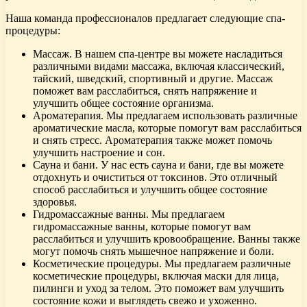
Наша команда профессионалов предлагает следующие спа-
процедуры:
Массаж. В нашем спа-центре вы можете насладиться
различными видами массажа, включая классический,
тайский, шведский, спортивный и другие. Массаж
поможет вам расслабиться, снять напряжение и
улучшить общее состояние организма.
Ароматерапия. Мы предлагаем использовать различные
ароматические масла, которые помогут вам расслабиться
и снять стресс. Ароматерапия также может помочь
улучшить настроение и сон.
Сауна и бани. У нас есть сауна и бани, где вы можете
отдохнуть и очиститься от токсинов. Это отличный
способ расслабиться и улучшить общее состояние
здоровья.
Гидромассажные ванны. Мы предлагаем
гидромассажные ванны, которые помогут вам
расслабиться и улучшить кровообращение. Ванны также
могут помочь снять мышечное напряжение и боли.
Косметические процедуры. Мы предлагаем различные
косметические процедуры, включая маски для лица,
пилинги и уход за телом. Это поможет вам улучшить
состояние кожи и выглядеть свежо и ухоженно.