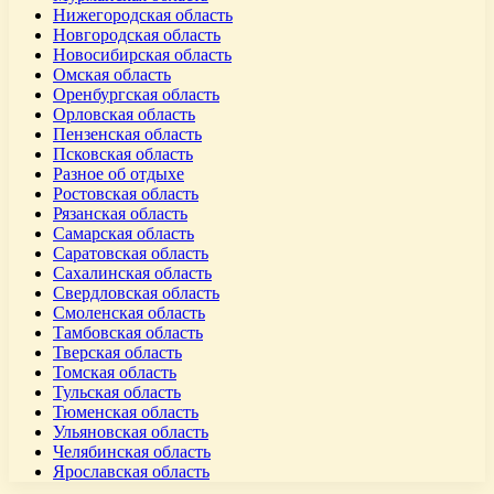
Нижегородская область
Новгородская область
Новосибирская область
Омская область
Оренбургская область
Орловская область
Пензенская область
Псковская область
Разное об отдыхе
Ростовская область
Рязанская область
Самарская область
Саратовская область
Сахалинская область
Свердловская область
Смоленская область
Тамбовская область
Тверская область
Томская область
Тульская область
Тюменская область
Ульяновская область
Челябинская область
Ярославская область