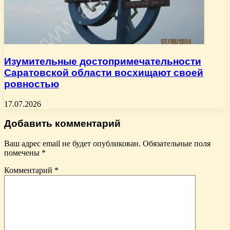
Изумительные достопримечательности
Саратовской области восхищают своей
ровностью
17.07.2026
Добавить комментарий
Ваш адрес email не будет опубликован.
Обязательные поля
помечены
*
Комментарий
*