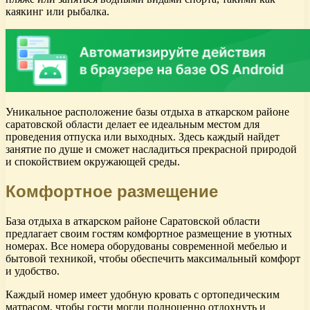
каякинг или рыбалка.
Уникальное расположение базы отдыха в аткарском районе
саратовской области делает ее идеальным местом для
проведения отпуска или выходных. Здесь каждый найдет
занятие по душе и сможет насладиться прекрасной природой
и спокойствием окружающей среды.
Комфортное размещение
База отдыха в аткарском районе Саратовской области
предлагает своим гостям комфортное размещение в уютных
номерах. Все номера оборудованы современной мебелью и
бытовой техникой, чтобы обеспечить максимальный комфорт
и удобство.
Каждый номер имеет удобную кровать с ортопедическим
матрасом, чтобы гости могли полноценно отдохнуть и