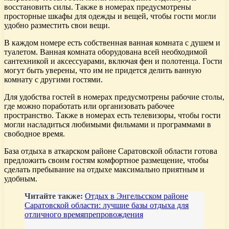
восстановить силы. Также в номерах предусмотрены
просторные шкафы для одежды и вещей, чтобы гости могли
удобно разместить свои вещи.
В каждом номере есть собственная ванная комната с душем и
туалетом. Ванная комната оборудована всей необходимой
сантехникой и аксессуарами, включая фен и полотенца. Гости
могут быть уверены, что им не придется делить ванную
комнату с другими гостями.
Для удобства гостей в номерах предусмотрены рабочие столы,
где можно поработать или организовать рабочее
пространство. Также в номерах есть телевизоры, чтобы гости
могли насладиться любимыми фильмами и программами в
свободное время.
База отдыха в аткарском районе Саратовской области готова
предложить своим гостям комфортное размещение, чтобы
сделать пребывание на отдыхе максимально приятным и
удобным.
Читайте также:
Отдых в Энгельсском районе
Саратовской области: лучшие базы отдыха для
отличного времяпрепровождения