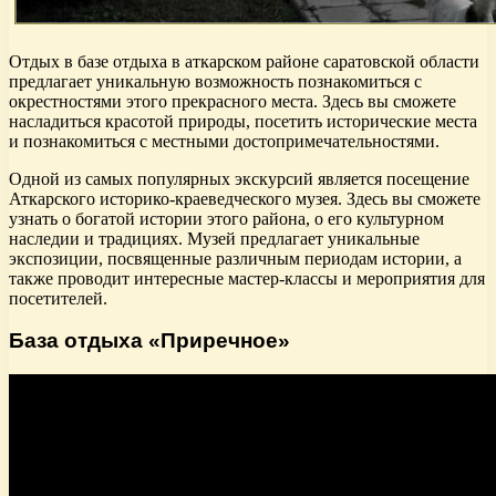
Отдых в базе отдыха в аткарском районе саратовской области
предлагает уникальную возможность познакомиться с
окрестностями этого прекрасного места. Здесь вы сможете
насладиться красотой природы, посетить исторические места
и познакомиться с местными достопримечательностями.
Одной из самых популярных экскурсий является посещение
Аткарского историко-краеведческого музея. Здесь вы сможете
узнать о богатой истории этого района, о его культурном
наследии и традициях. Музей предлагает уникальные
экспозиции, посвященные различным периодам истории, а
также проводит интересные мастер-классы и мероприятия для
посетителей.
База отдыха «Приречное»