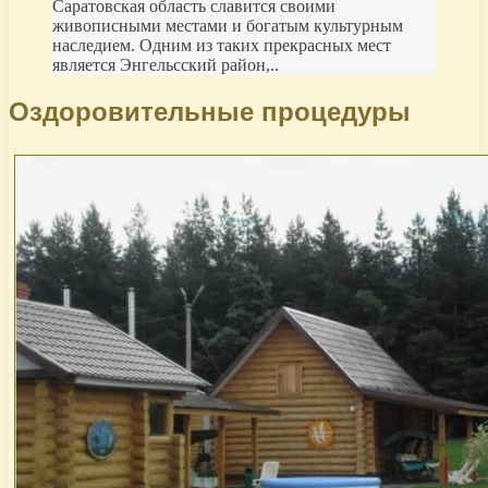
Саратовская область славится своими
живописными местами и богатым культурным
наследием. Одним из таких прекрасных мест
является Энгельсский район,..
Оздоровительные процедуры