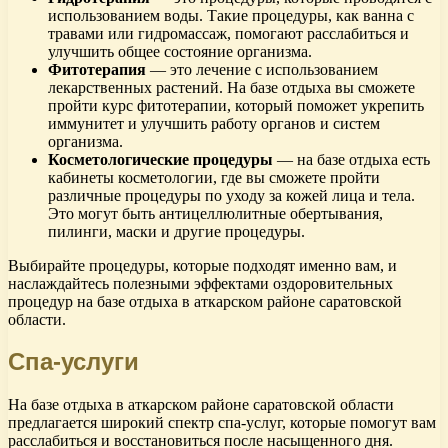
использованием воды. Такие процедуры, как ванна с
травами или гидромассаж, помогают расслабиться и
улучшить общее состояние организма.
Фитотерапия
— это лечение с использованием
лекарственных растений. На базе отдыха вы сможете
пройти курс фитотерапии, который поможет укрепить
иммунитет и улучшить работу органов и систем
организма.
Косметологические процедуры
— на базе отдыха есть
кабинеты косметологии, где вы сможете пройти
различные процедуры по уходу за кожей лица и тела.
Это могут быть антицеллюлитные обертывания,
пилинги, маски и другие процедуры.
Выбирайте процедуры, которые подходят именно вам, и
наслаждайтесь полезными эффектами оздоровительных
процедур на базе отдыха в аткарском районе саратовской
области.
Спа-услуги
На базе отдыха в аткарском районе саратовской области
предлагается широкий спектр спа-услуг, которые помогут вам
расслабиться и восстановиться после насыщенного дня.