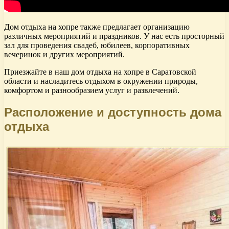
Дом отдыха на хопре также предлагает организацию
различных мероприятий и праздников. У нас есть просторный
зал для проведения свадеб, юбилеев, корпоративных
вечеринок и других мероприятий.
Приезжайте в наш дом отдыха на хопре в Саратовской
области и насладитесь отдыхом в окружении природы,
комфортом и разнообразием услуг и развлечений.
Расположение и доступность дома
отдыха