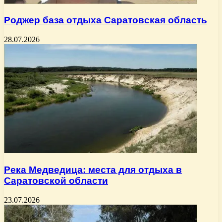
Роджер база отдыха Саратовская область
28.07.2026
Река Медведица: места для отдыха в
Саратовской области
23.07.2026