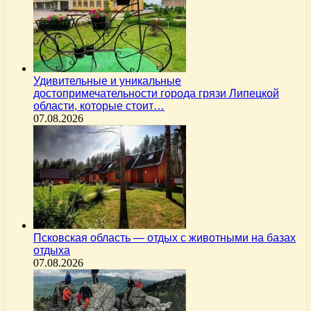
Удивительные и уникальные
достопримечательности города грязи Липецкой
области, которые стоит…
07.08.2026
Псковская область — отдых с животными на базах
отдыха
07.08.2026