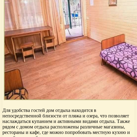
Для удобства гостей дом отдыха находится в
непосредственной близости от пляжа и озера, что позволяет
наслаждаться купанием и активными видами отдыха. Также
рядом с домом отдыха расположены различные магазины,
рестораны и кафе, где можно попробовать местную кухню и