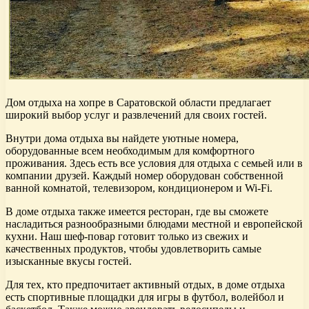
Дом отдыха на хопре в Саратовской области предлагает
широкий выбор услуг и развлечений для своих гостей.
Внутри дома отдыха вы найдете уютные номера,
оборудованные всем необходимым для комфортного
проживания. Здесь есть все условия для отдыха с семьей или в
компании друзей. Каждый номер оборудован собственной
ванной комнатой, телевизором, кондиционером и Wi-Fi.
В доме отдыха также имеется ресторан, где вы сможете
насладиться разнообразными блюдами местной и европейской
кухни. Наш шеф-повар готовит только из свежих и
качественных продуктов, чтобы удовлетворить самые
изысканные вкусы гостей.
Для тех, кто предпочитает активный отдых, в доме отдыха
есть спортивные площадки для игры в футбол, волейбол и