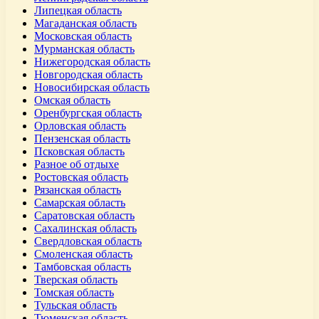
Липецкая область
Магаданская область
Московская область
Мурманская область
Нижегородская область
Новгородская область
Новосибирская область
Омская область
Оренбургская область
Орловская область
Пензенская область
Псковская область
Разное об отдыхе
Ростовская область
Рязанская область
Самарская область
Саратовская область
Сахалинская область
Свердловская область
Смоленская область
Тамбовская область
Тверская область
Томская область
Тульская область
Тюменская область