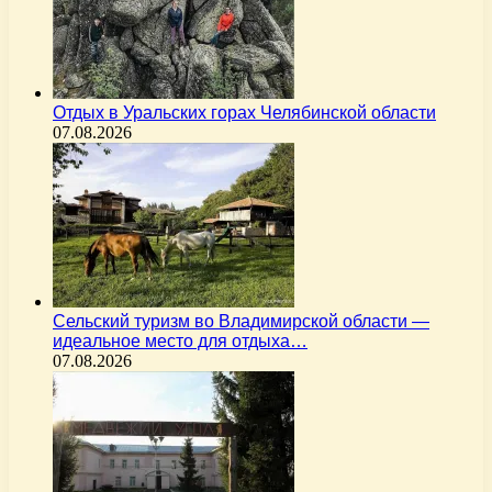
Отдых в Уральских горах Челябинской области
07.08.2026
Сельский туризм во Владимирской области —
идеальное место для отдыха…
07.08.2026