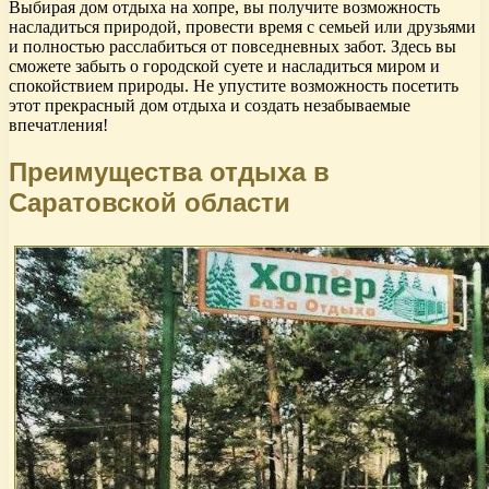
Выбирая дом отдыха на хопре, вы получите возможность
насладиться природой, провести время с семьей или друзьями
и полностью расслабиться от повседневных забот. Здесь вы
сможете забыть о городской суете и насладиться миром и
спокойствием природы. Не упустите возможность посетить
этот прекрасный дом отдыха и создать незабываемые
впечатления!
Преимущества отдыха в
Саратовской области