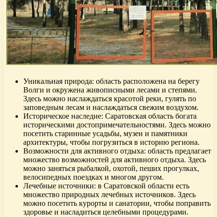
Уникальная природа: область расположена на берегу
Волги и окружена живописными лесами и степями.
Здесь можно наслаждаться красотой реки, гулять по
заповедным лесам и наслаждаться свежим воздухом.
Историческое наследие: Саратовская область богата
историческими достопримечательностями. Здесь можно
посетить старинные усадьбы, музеи и памятники
архитектуры, чтобы погрузиться в историю региона.
Возможности для активного отдыха: область предлагает
множество возможностей для активного отдыха. Здесь
можно заняться рыбалкой, охотой, пеших прогулках,
велосипедных поездках и многом другом.
Лечебные источники: в Саратовской области есть
множество природных лечебных источников. Здесь
можно посетить курорты и санатории, чтобы поправить
здоровье и насладиться целебными процедурами.