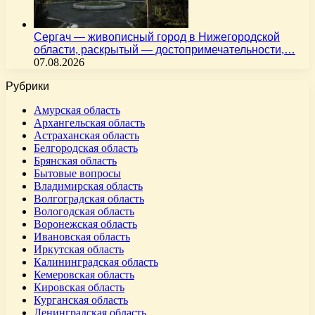
Сергач — живописный город в Нижегородской
области, раскрытый — достопримечательности,…
07.08.2026
Рубрики
Амурская область
Архангельская область
Астраханская область
Белгородская область
Брянская область
Бытовые вопросы
Владимирская область
Волгоградская область
Вологодская область
Воронежская область
Ивановская область
Иркутская область
Калининградская область
Кемеровская область
Кировская область
Курганская область
Ленинградская область