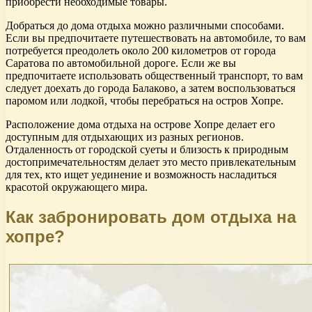
приобрести необходимые товары.
Добраться до дома отдыха можно различными способами.
Если вы предпочитаете путешествовать на автомобиле, то вам
потребуется преодолеть около 200 километров от города
Саратова по автомобильной дороге. Если же вы
предпочитаете использовать общественный транспорт, то вам
следует доехать до города Балаково, а затем воспользоваться
паромом или лодкой, чтобы перебраться на остров Хопре.
Расположение дома отдыха на острове Хопре делает его
доступным для отдыхающих из разных регионов.
Отдаленность от городской суеты и близость к природным
достопримечательностям делает это место привлекательным
для тех, кто ищет уединение и возможность насладиться
красотой окружающего мира.
Как забронировать дом отдыха на
хопре?