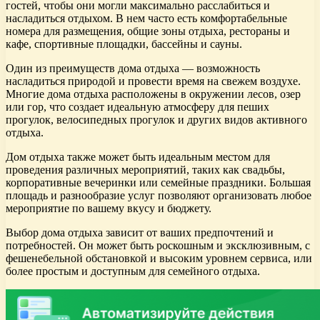
гостей, чтобы они могли максимально расслабиться и
насладиться отдыхом. В нем часто есть комфортабельные
номера для размещения, общие зоны отдыха, рестораны и
кафе, спортивные площадки, бассейны и сауны.
Один из преимуществ дома отдыха — возможность
насладиться природой и провести время на свежем воздухе.
Многие дома отдыха расположены в окружении лесов, озер
или гор, что создает идеальную атмосферу для пеших
прогулок, велосипедных прогулок и других видов активного
отдыха.
Дом отдыха также может быть идеальным местом для
проведения различных мероприятий, таких как свадьбы,
корпоративные вечеринки или семейные праздники. Большая
площадь и разнообразие услуг позволяют организовать любое
мероприятие по вашему вкусу и бюджету.
Выбор дома отдыха зависит от ваших предпочтений и
потребностей. Он может быть роскошным и эксклюзивным, с
фешенебельной обстановкой и высоким уровнем сервиса, или
более простым и доступным для семейного отдыха.