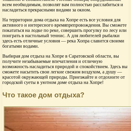
всем необходимым, позволят вам полностью расслабиться и
насладиться прекрасными видами за окном.
На территории дома отдыха на Хопре есть все условия для
активного и интересного времяпрепровождения. Вы сможете
покататься на лодке по реке, совершить прогулку по лесу или
поиграть в настольный теннис. А для любителей рыбалки
здесь есть отличные условия — река Хопра славится своими
богатыми водами.
Выбирая дом отдыха на Хопре в Саратовской области, вы
получите незабываемые впечатления и отличную
возможность насладиться природой и спокойствием. Здесь вы
сможете насытить свои легкие свежим воздухом, а душу —
красотой окружающей природы. Приезжайте и отдохните от
городской суеты в уютном доме отдыха на Хопре!
Что такое дом отдыха?