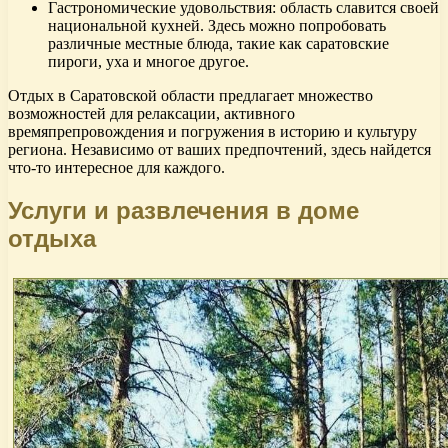
Гастрономические удовольствия: область славится своей
национальной кухней. Здесь можно попробовать
различные местные блюда, такие как саратовские
пироги, уха и многое другое.
Отдых в Саратовской области предлагает множество
возможностей для релаксации, активного
времяпрепровождения и погружения в историю и культуру
региона. Независимо от ваших предпочтений, здесь найдется
что-то интересное для каждого.
Услуги и развлечения в доме
отдыха