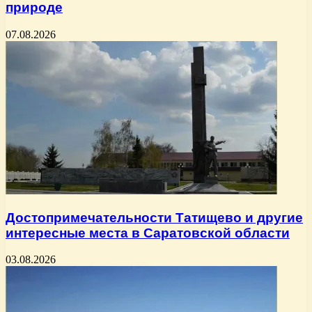
природе
07.08.2026
Достопримечательности Татищево и другие
интересные места в Саратовской области
03.08.2026