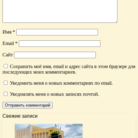
Имя
*
Email
*
Сайт
Сохранить моё имя, email и адрес сайта в этом браузере для
последующих моих комментариев.
Уведомить меня о новых комментариях по email.
Уведомлять меня о новых записях почтой.
Свежие записи