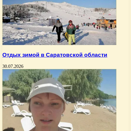
Отдых зимой в Саратовской области
30.07.2026