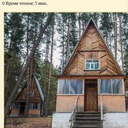
0
Время чтения: 5 мин.