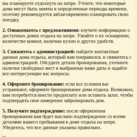
вы планируете отдохнуть на хопре. Учтите, что некоторые
дома могут быть заняты в определенные периоды времени,
поэтому рекомендуется заблаговременно планировать свою
поездку.
2. Ознакомьтесь с предложениями:
изучите информацию о
доступных домах отдыха на хопре. Узнайте о их оснащении,
количестве комнат, наличии кухни и других удобств.
3. Свяжитесь с администрацией:
найдите контактные
данные дома отдыха, который вам понравился, и свяжитесь с
администрацией. Обсудите детали бронирования, уточните
наличие свободных мест в выбранные вами даты и задайте
все интересующие вас вопросы.
4. Оформите бронирование:
если все условия вас
устраивают, оформите бронирование дома отдыха. Возможно,
вам потребуется внести предоплату или оставить залог, чтобы
подтвердить свое намерение забронировать дом.
5. Получите подтверждение:
после оформления
бронирования вам будет выслано подтверждение со всеми
деталями вашего пребывания в доме отдыха на хопре.
Убедитесь, что все данные указаны правильно.