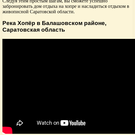
Следуя этим простым шагам, вы сможете успешно
забронировать дом отдыха на хопре и насладиться отдыхом в
живописной Саратовской области.
Река Хопёр в Балашовском районе,
Саратовская область