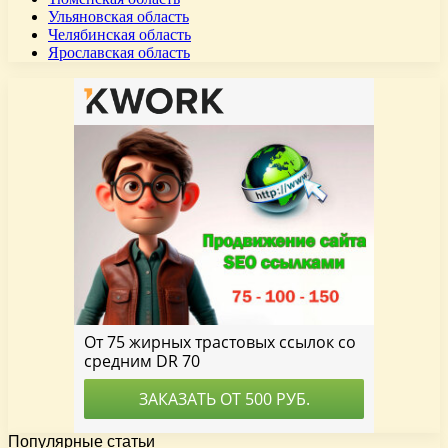
Ульяновская область
Челябинская область
Ярославская область
Популярные статьи