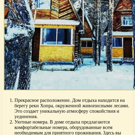
Прекрасное расположение. Дом отдыха находится на
берегу реки Хопра, окруженной живописными лесами.
Это создает уникальную атмосферу спокойствия и
уединения.
Уютные номера. В доме отдыха предлагаются
комфортабельные номера, оборудованные всем
необходимым для приятного проживания. Здесь вы