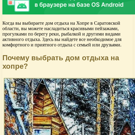
Когда вы выбираете дом отдыха на Хопре в Саратовской
области, вы можете насладиться красивыми пейзажами,
прогулками по берегу реки, рыбалкой и другими видами
активного отдыха. Здесь вы найдете все необходимое для
комфортного и приятного отдыха с семьей или друзьями.
Почему выбрать дом отдыха на
хопре?