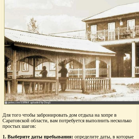
Для того чтобы забронировать дом отдыха на хопре в
Саратовской области, вам потребуется выполнить несколько
простых шагов:
1. Выберите даты пребывания:
определите даты, в которые