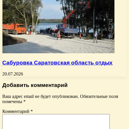
Сабуровка Саратовская область отдых
20.07.2026
Добавить комментарий
Ваш адрес email не будет опубликован.
Обязательные поля
помечены
*
Комментарий
*