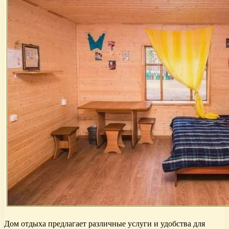
Дом отдыха предлагает различные услуги и удобства для