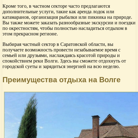
Кроме того, в частном секторе часто предлагаются
дополнительные услуги, такие как аренда лодок или
катамаранов, организация рыбалки или пикника на природе.
Вы также можете заказать разнообразные экскурсии и поездки
по окрестностям, чтобы полностью насладиться отдыхом в
этом прекрасном регионе.
Выбирая частный сектор в Саратовской области, вы
получаете возможность провести незабываемое время с
семьей или друзьями, наслаждаясь красотой природы и
спокойствием реки Волги. Здесь вы сможете отдохнуть от
городской суеты и зарядиться энергией на всю неделю.
Преимущества отдыха на Волге