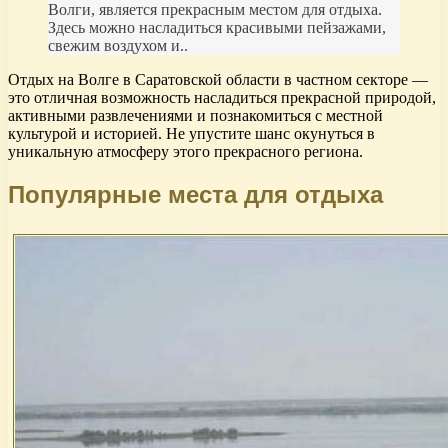
Волги, является прекрасным местом для отдыха.
Здесь можно насладиться красивыми пейзажами,
свежим воздухом и..
Отдых на Волге в Саратовской области в частном секторе —
это отличная возможность насладиться прекрасной природой,
активными развлечениями и познакомиться с местной
культурой и историей. Не упустите шанс окунуться в
уникальную атмосферу этого прекрасного региона.
Популярные места для отдыха