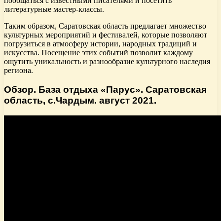
пообщаться с известными писателями и посетить
литературные мастер-классы.
Таким образом, Саратовская область предлагает множество
культурных мероприятий и фестивалей, которые позволяют
погрузиться в атмосферу истории, народных традиций и
искусства. Посещение этих событий позволит каждому
ощутить уникальность и разнообразие культурного наследия
региона.
Обзор. База отдыха «Парус». Саратовская
область, с.Чардым. август 2021.