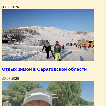
03.08.2026
Отдых зимой в Саратовской области
30.07.2026