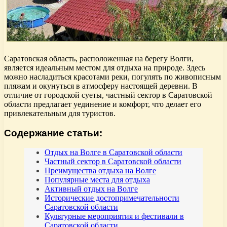
Саратовская область, расположенная на берегу Волги,
является идеальным местом для отдыха на природе. Здесь
можно насладиться красотами реки, погулять по живописным
пляжам и окунуться в атмосферу настоящей деревни. В
отличие от городской суеты, частный сектор в Саратовской
области предлагает уединение и комфорт, что делает его
привлекательным для туристов.
Содержание статьи:
Отдых на Волге в Саратовской области
Частный сектор в Саратовской области
Преимущества отдыха на Волге
Популярные места для отдыха
Активный отдых на Волге
Исторические достопримечательности
Саратовской области
Культурные мероприятия и фестивали в
Саратовской области