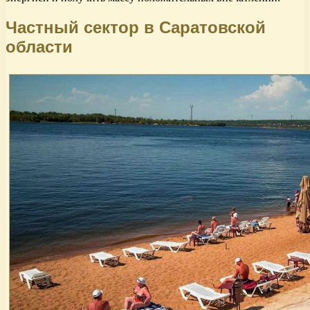
Частный сектор в Саратовской
области