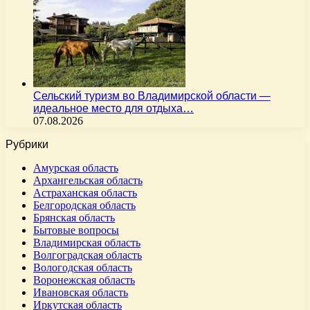
Сельский туризм во Владимирской области —
идеальное место для отдыха…
07.08.2026
Рубрики
Амурская область
Архангельская область
Астраханская область
Белгородская область
Брянская область
Бытовые вопросы
Владимирская область
Волгоградская область
Вологодская область
Воронежская область
Ивановская область
Иркутская область