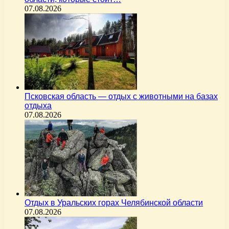
07.08.2026
Псковская область — отдых с животными на базах
отдыха
07.08.2026
Отдых в Уральских горах Челябинской области
07.08.2026