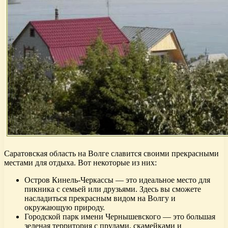
Саратовская область на Волге славится своими прекрасными
местами для отдыха. Вот некоторые из них:
Остров Кинель-Черкассы — это идеальное место для
пикника с семьей или друзьями. Здесь вы сможете
насладиться прекрасным видом на Волгу и
окружающую природу.
Городской парк имени Чернышевского — это большая
зеленая территория с прудами, скамейками и