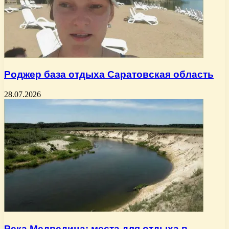
Роджер база отдыха Саратовская область
28.07.2026
Река Медведица: места для отдыха в