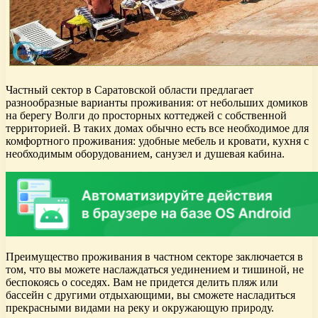
Частный сектор в Саратовской области предлагает
разнообразные варианты проживания: от небольших домиков
на берегу Волги до просторных коттеджей с собственной
территорией. В таких домах обычно есть все необходимое для
комфортного проживания: удобные мебель и кровати, кухня с
необходимым оборудованием, санузел и душевая кабина.
Преимущество проживания в частном секторе заключается в
том, что вы можете наслаждаться уединением и тишиной, не
беспокоясь о соседях. Вам не придется делить пляж или
бассейн с другими отдыхающими, вы сможете насладиться
прекрасными видами на реку и окружающую природу.