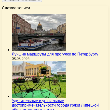
Свежие записи
Лучшие маршруты для прогулок по Петербургу
08.08.2026
Удивительные и уникальные
достопримечательности города грязи Липецкой
области, которые стоит…