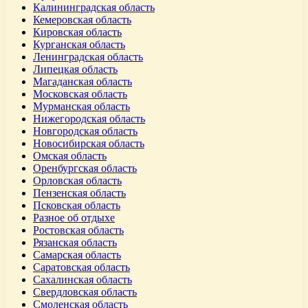
Калининградская область
Кемеровская область
Кировская область
Курганская область
Ленинградская область
Липецкая область
Магаданская область
Московская область
Мурманская область
Нижегородская область
Новгородская область
Новосибирская область
Омская область
Оренбургская область
Орловская область
Пензенская область
Псковская область
Разное об отдыхе
Ростовская область
Рязанская область
Самарская область
Саратовская область
Сахалинская область
Свердловская область
Смоленская область