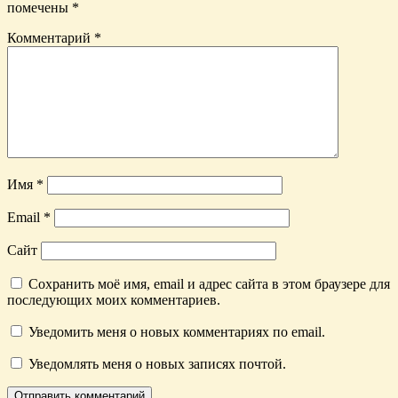
помечены
*
Комментарий
*
Имя
*
Email
*
Сайт
Сохранить моё имя, email и адрес сайта в этом браузере для
последующих моих комментариев.
Уведомить меня о новых комментариях по email.
Уведомлять меня о новых записях почтой.