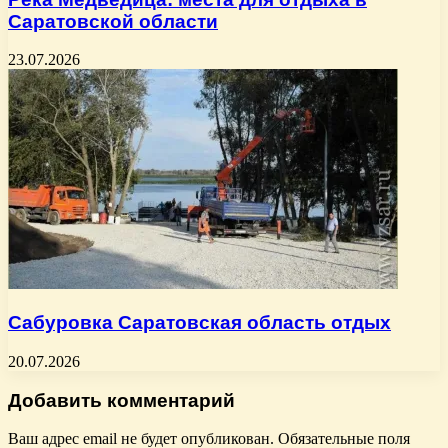
Саратовской области
23.07.2026
Сабуровка Саратовская область отдых
20.07.2026
Добавить комментарий
Ваш адрес email не будет опубликован.
Обязательные поля