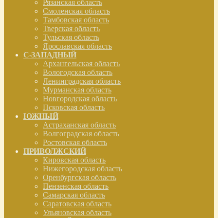
Рязанская область
Смоленская область
Тамбовская область
Тверская область
Тульская область
Ярославская область
С-ЗАПАДНЫЙ
Архангельская область
Вологодская область
Ленинградская область
Мурманская область
Новгородская область
Псковская область
ЮЖНЫЙ
Астраханская область
Волгоградская область
Ростовская область
ПРИВОЛЖСКИЙ
Кировская область
Нижегородская область
Оренбургская область
Пензенская область
Самарская область
Саратовская область
Ульяновская область