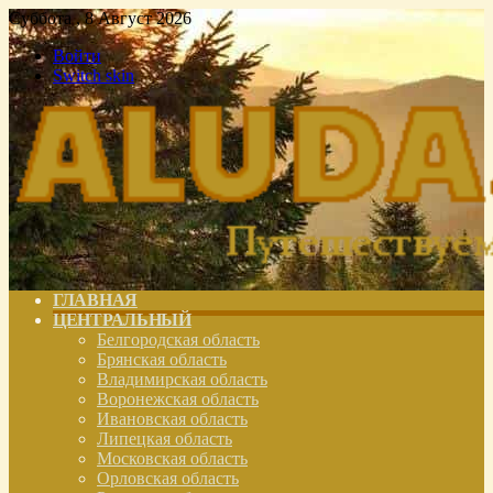
Суббота , 8 Август 2026
Войти
Switch skin
ГЛАВНАЯ
ЦЕНТРАЛЬНЫЙ
Белгородская область
Брянская область
Владимирская область
Воронежская область
Ивановская область
Липецкая область
Московская область
Орловская область