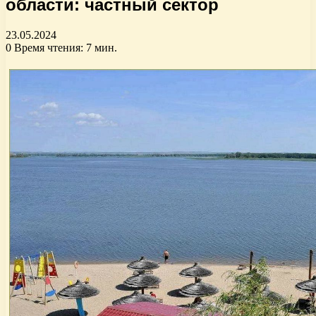
области: частный сектор
23.05.2024
0
Время чтения: 7 мин.