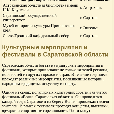
Астраханская областная библиотека имени
г. Астрахань
Н.К. Крупской
Саратовский государственный
г. Саратов
университет
Музей истории и культуры Пристанского
г. Энгельс
края
Свято-Троицкий кафедральный собор
г. Саратов
Культурные мероприятия и
фестивали в Саратовской области
Саратовская область богата на культурные мероприятия и
фестивали, которые привлекают не только жителей региона,
но и гостей из других городов и стран. В течение года здесь
проходят различные мероприятия, посвященные истории,
народным традициям, искусству и спорту.
Одним из самых популярных культурных событий является
фестиваль «Волга. Саратовская область». Он проводится
каждый год в Саратове и на берегу Волги, привлекая тысячи
зрителей. В рамках фестиваля проходят концерты, выставки,
ярмарки и спортивные соревнования. Гости могут