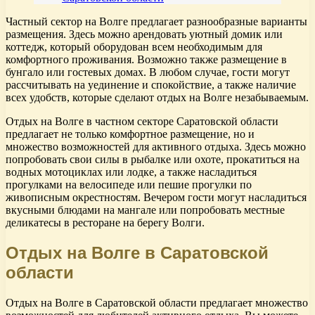
Частный сектор на Волге предлагает разнообразные варианты
размещения. Здесь можно арендовать уютный домик или
коттедж, который оборудован всем необходимым для
комфортного проживания. Возможно также размещение в
бунгало или гостевых домах. В любом случае, гости могут
рассчитывать на уединение и спокойствие, а также наличие
всех удобств, которые сделают отдых на Волге незабываемым.
Отдых на Волге в частном секторе Саратовской области
предлагает не только комфортное размещение, но и
множество возможностей для активного отдыха. Здесь можно
попробовать свои силы в рыбалке или охоте, прокатиться на
водных мотоциклах или лодке, а также насладиться
прогулками на велосипеде или пешие прогулки по
живописным окрестностям. Вечером гости могут насладиться
вкусными блюдами на мангале или попробовать местные
деликатесы в ресторане на берегу Волги.
Отдых на Волге в Саратовской
области
Отдых на Волге в Саратовской области предлагает множество