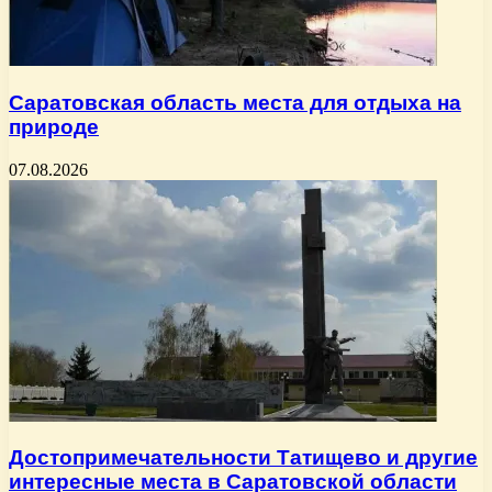
Саратовская область места для отдыха на
природе
07.08.2026
Достопримечательности Татищево и другие
интересные места в Саратовской области