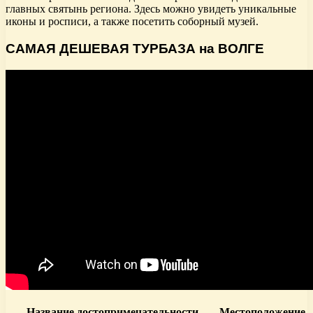
главных святынь региона. Здесь можно увидеть уникальные
иконы и росписи, а также посетить соборный музей.
САМАЯ ДЕШЕВАЯ ТУРБАЗА на ВОЛГЕ
Название достопримечательности
Местоположение