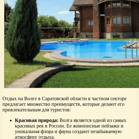
Отдых на Волге в Саратовской области в частном секторе
предлагает множество преимуществ, которые делают его
привлекательным для туристов:
Красивая природа:
Волга является одной из самых
красивых рек в России. Ее живописные пейзажи и
уникальная флора и фауна создают незабываемую
атмосферу отдыха.