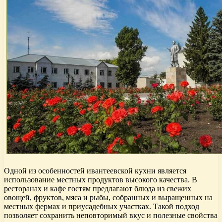
Одной из особенностей ивантеевской кухни является
использование местных продуктов высокого качества. В
ресторанах и кафе гостям предлагают блюда из свежих
овощей, фруктов, мяса и рыбы, собранных и выращенных на
местных фермах и приусадебных участках. Такой подход
позволяет сохранить неповторимый вкус и полезные свойства