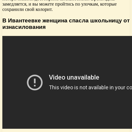
замедляется, и вы можете пройтись по улочкам, которые
сохранили свой колорит.
В Ивантеевке женщина спасла школьницу от
изнасилования