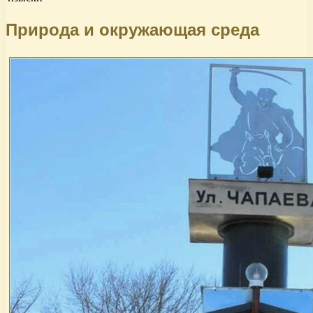
Природа и окружающая среда