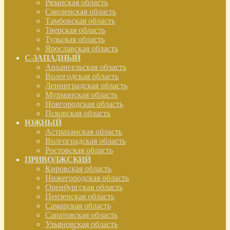
Рязанская область
Смоленская область
Тамбовская область
Тверская область
Тульская область
Ярославская область
С-ЗАПАДНЫЙ
Архангельская область
Вологодская область
Ленинградская область
Мурманская область
Новгородская область
Псковская область
ЮЖНЫЙ
Астраханская область
Волгоградская область
Ростовская область
ПРИВОЛЖСКИЙ
Кировская область
Нижегородская область
Оренбургская область
Пензенская область
Самарская область
Саратовская область
Ульяновская область