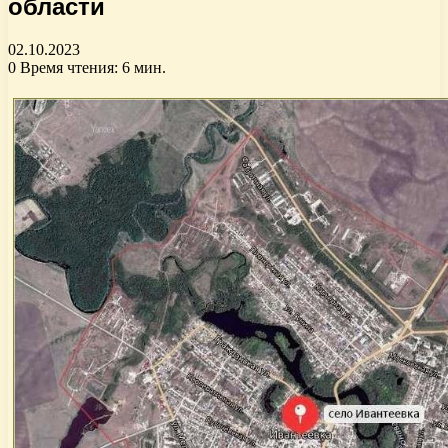
области
02.10.2023
0
Время чтения: 6 мин.