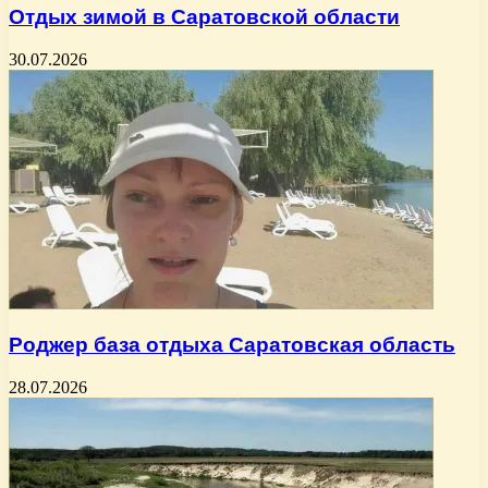
Отдых зимой в Саратовской области
30.07.2026
Роджер база отдыха Саратовская область
28.07.2026