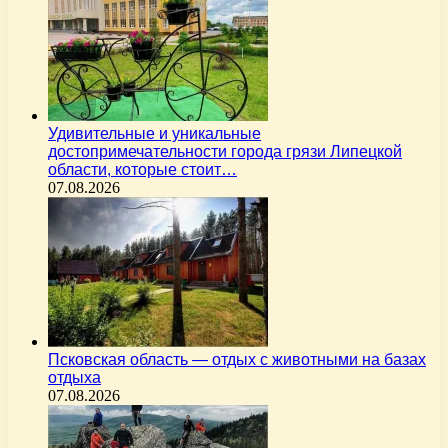
Удивительные и уникальные
достопримечательности города грязи Липецкой
области, которые стоит…
07.08.2026
Псковская область — отдых с животными на базах
отдыха
07.08.2026