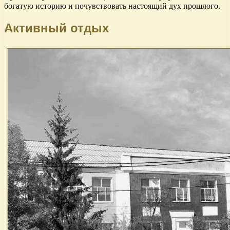
богатую историю и почувствовать настоящий дух прошлого.
Активный отдых