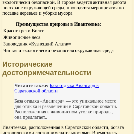
экологически безопасной. В городе ведется активная работа
по охране окружающей среды, проводятся мероприятия по
посадке деревьев и уборке мусора.
Преимущества природы в Ивантеевке:
Красота реки Волги
Живописные леса
Заповедник «Кузнецкий Алатау»
Чистая и экологически безопасная окружающая среда
Исторические
достопримечательности
Читайте также:
База отдыха Авангард в
Саратовской области
База отдыха «Авангард» — это уникальное место
для отдыха и развлечений в Саратовской области.
Расположенная в живописном уголке природы,
она предлагает..
Ивантеевка, расположенная в Саратовской области, богата
историческими достопримечательностями. Время здесь