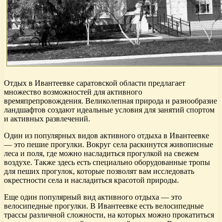
Отдых в Ивантеевке саратовской области предлагает
множество возможностей для активного
времяпрепровождения. Великолепная природа и разнообразие
ландшафтов создают идеальные условия для занятий спортом
и активных развлечений.
Один из популярных видов активного отдыха в Ивантеевке
— это пешие прогулки. Вокруг села раскинутся живописные
леса и поля, где можно насладиться прогулкой на свежем
воздухе. Также здесь есть специально оборудованные тропы
для пеших прогулок, которые позволят вам исследовать
окрестности села и насладиться красотой природы.
Еще один популярный вид активного отдыха — это
велосипедные прогулки. В Ивантеевке есть велосипедные
трассы различной сложности, на которых можно прокатиться