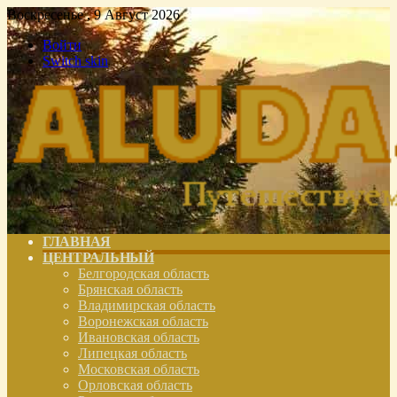
Воскресенье , 9 Август 2026
Войти
Switch skin
ГЛАВНАЯ
ЦЕНТРАЛЬНЫЙ
Белгородская область
Брянская область
Владимирская область
Воронежская область
Ивановская область
Липецкая область
Московская область
Орловская область