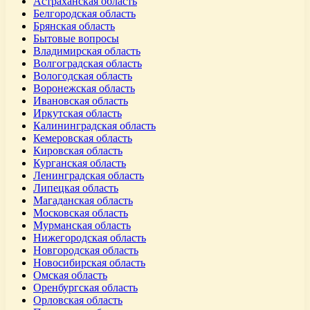
Астраханская область
Белгородская область
Брянская область
Бытовые вопросы
Владимирская область
Волгоградская область
Вологодская область
Воронежская область
Ивановская область
Иркутская область
Калининградская область
Кемеровская область
Кировская область
Курганская область
Ленинградская область
Липецкая область
Магаданская область
Московская область
Мурманская область
Нижегородская область
Новгородская область
Новосибирская область
Омская область
Оренбургская область
Орловская область