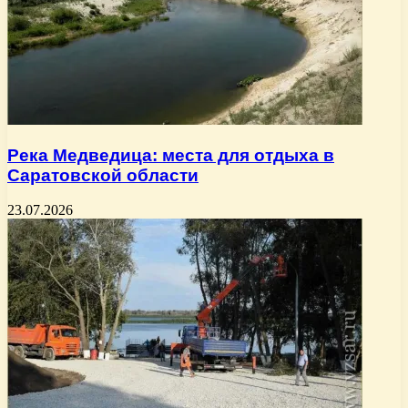
Река Медведица: места для отдыха в
Саратовской области
23.07.2026