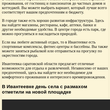
проживания, от гостиниц и пансионатов до частных домов и
коттеджей. Вы можете выбрать вариант, который лучше всего
соответствует вашим предпочтениям и бюджету.
В городе также есть хорошо развитая инфраструктура. Здесь
вы найдете магазины, рестораны, кафе, аптеки, банки и
другие необходимые удобства. В центре города есть парк, где
можно прогуляться и насладиться природой.
Если вы любите активный отдых, то в Ивантеевке есть
спортивные комплексы, фитнес-центры и бассейны. Вы также
можете заняться рыбалкой или отправиться на прогулку по
окрестностям города.
Ивантеевка саратовской области предлагает отличные
возможности для отдыха и развлечений. Независимо от ваших
предпочтений, здесь вы найдете все необходимое для
комфортного проживания и интересного времяпровождения.
В Ивантеевке день села с размахом
отметили на новой площадке