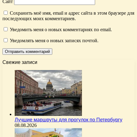
Сайт
Сохранить моё имя, email и адрес сайта в этом браузере для
последующих моих комментариев.
Уведомить меня о новых комментариях по email.
Уведомлять меня о новых записях почтой.
Свежие записи
Лучшие маршруты для прогулок по Петербургу
08.08.2026