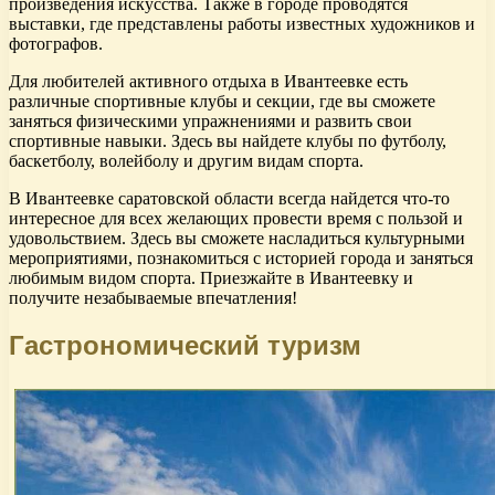
произведения искусства. Также в городе проводятся
выставки, где представлены работы известных художников и
фотографов.
Для любителей активного отдыха в Ивантеевке есть
различные спортивные клубы и секции, где вы сможете
заняться физическими упражнениями и развить свои
спортивные навыки. Здесь вы найдете клубы по футболу,
баскетболу, волейболу и другим видам спорта.
В Ивантеевке саратовской области всегда найдется что-то
интересное для всех желающих провести время с пользой и
удовольствием. Здесь вы сможете насладиться культурными
мероприятиями, познакомиться с историей города и заняться
любимым видом спорта. Приезжайте в Ивантеевку и
получите незабываемые впечатления!
Гастрономический туризм