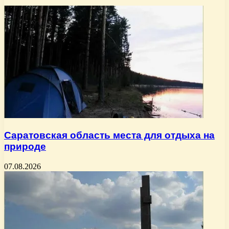
Саратовская область места для отдыха на
природе
07.08.2026