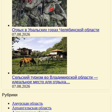
Отдых в Уральских горах Челябинской области
07.08.2026
Сельский туризм во Владимирской области —
идеальное место для отдыха…
07.08.2026
Рубрики
Амурская область
Архангельская область