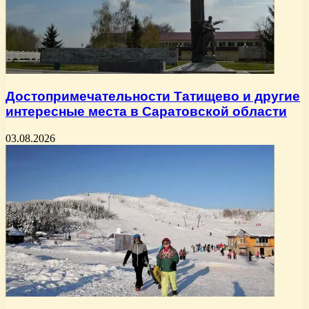
Достопримечательности Татищево и другие
интересные места в Саратовской области
03.08.2026