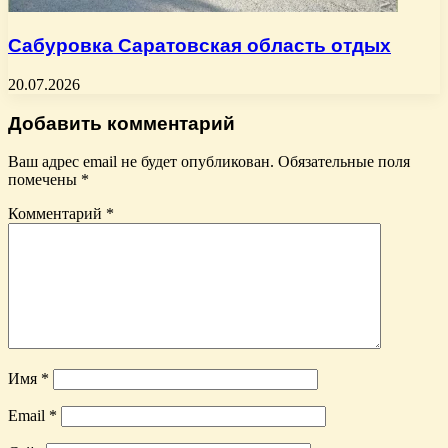
Сабуровка Саратовская область отдых
20.07.2026
Добавить комментарий
Ваш адрес email не будет опубликован.
Обязательные поля
помечены
*
Комментарий
*
Имя
*
Email
*