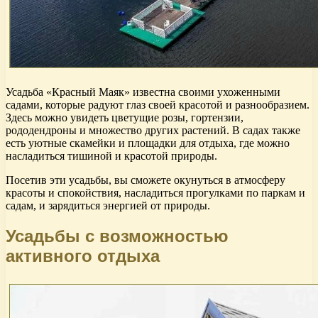
Усадьба «Красный Маяк» известна своими ухоженными
садами, которые радуют глаз своей красотой и разнообразием.
Здесь можно увидеть цветущие розы, гортензии,
рододендроны и множество других растений. В садах также
есть уютные скамейки и площадки для отдыха, где можно
насладиться тишиной и красотой природы.
Посетив эти усадьбы, вы сможете окунуться в атмосферу
красоты и спокойствия, насладиться прогулками по паркам и
садам, и зарядиться энергией от природы.
Усадьбы с возможностью
активного отдыха