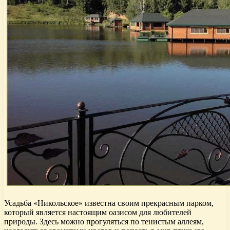
Усадьба «Никольское» известна своим прекрасным парком,
который является настоящим оазисом для любителей
природы. Здесь можно прогуляться по тенистым аллеям,