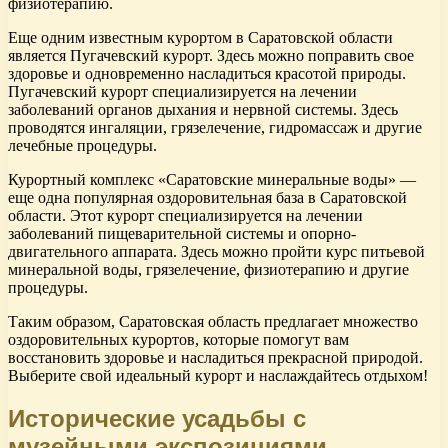
физиотерапию.
Еще одним известным курортом в Саратовской области
является Пугачевский курорт. Здесь можно поправить свое
здоровье и одновременно насладиться красотой природы.
Пугачевский курорт специализируется на лечении
заболеваний органов дыхания и нервной системы. Здесь
проводятся ингаляции, грязелечение, гидромассаж и другие
лечебные процедуры.
Курортный комплекс «Саратовские минеральные воды» —
еще одна популярная оздоровительная база в Саратовской
области. Этот курорт специализируется на лечении
заболеваний пищеварительной системы и опорно-
двигательного аппарата. Здесь можно пройти курс питьевой
минеральной воды, грязелечение, физиотерапию и другие
процедуры.
Таким образом, Саратовская область предлагает множество
оздоровительных курортов, которые помогут вам
восстановить здоровье и насладиться прекрасной природой.
Выберите свой идеальный курорт и наслаждайтесь отдыхом!
Исторические усадьбы с
музейными экспозициями