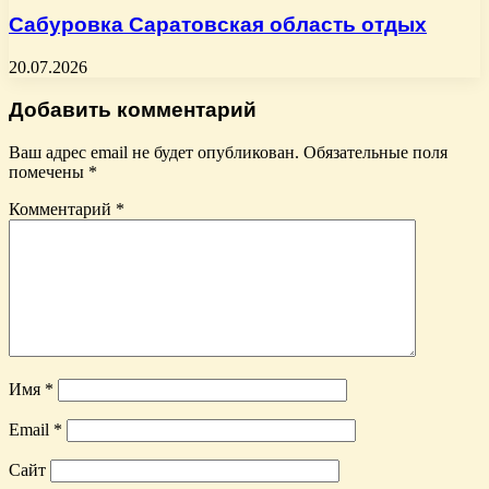
Сабуровка Саратовская область отдых
20.07.2026
Добавить комментарий
Ваш адрес email не будет опубликован.
Обязательные поля
помечены
*
Комментарий
*
Имя
*
Email
*
Сайт