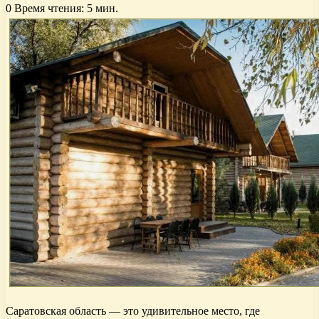
0
Время чтения: 5 мин.
Саратовская область — это удивительное место, где