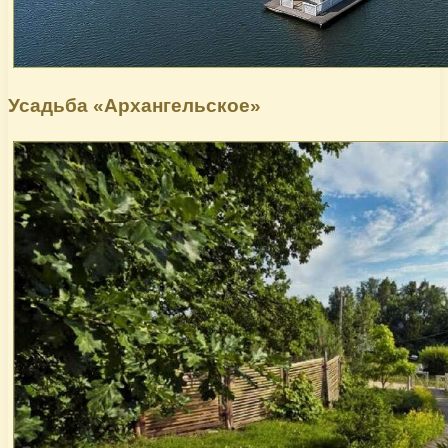
Усадьба «Архангельское»