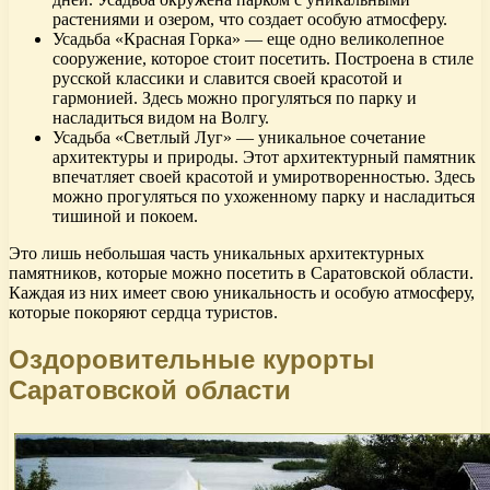
растениями и озером, что создает особую атмосферу.
Усадьба «Красная Горка» — еще одно великолепное
сооружение, которое стоит посетить. Построена в стиле
русской классики и славится своей красотой и
гармонией. Здесь можно прогуляться по парку и
насладиться видом на Волгу.
Усадьба «Светлый Луг» — уникальное сочетание
архитектуры и природы. Этот архитектурный памятник
впечатляет своей красотой и умиротворенностью. Здесь
можно прогуляться по ухоженному парку и насладиться
тишиной и покоем.
Это лишь небольшая часть уникальных архитектурных
памятников, которые можно посетить в Саратовской области.
Каждая из них имеет свою уникальность и особую атмосферу,
которые покоряют сердца туристов.
Оздоровительные курорты
Саратовской области