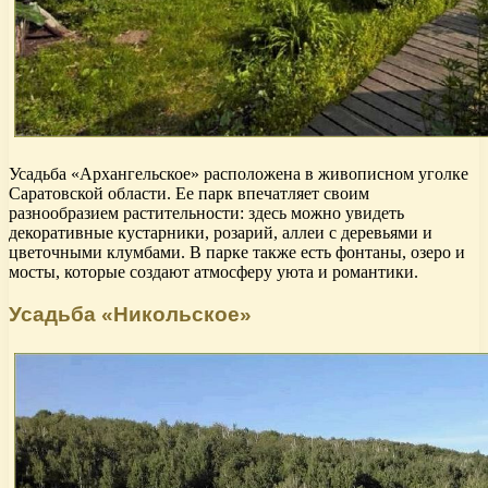
Усадьба «Архангельское» расположена в живописном уголке
Саратовской области. Ее парк впечатляет своим
разнообразием растительности: здесь можно увидеть
декоративные кустарники, розарий, аллеи с деревьями и
цветочными клумбами. В парке также есть фонтаны, озеро и
мосты, которые создают атмосферу уюта и романтики.
Усадьба «Никольское»