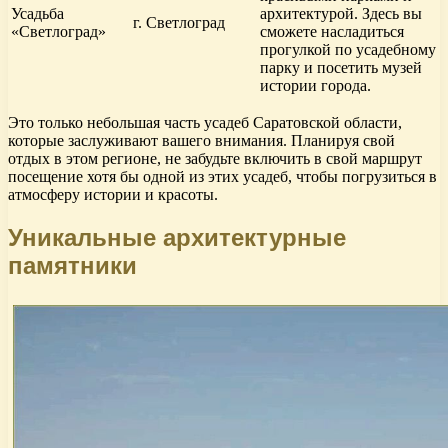
Усадьба
архитектурой. Здесь вы
г. Светлоград
«Светлоград»
сможете насладиться
прогулкой по усадебному
парку и посетить музей
истории города.
Это только небольшая часть усадеб Саратовской области,
которые заслуживают вашего внимания. Планируя свой
отдых в этом регионе, не забудьте включить в свой маршрут
посещение хотя бы одной из этих усадеб, чтобы погрузиться в
атмосферу истории и красоты.
Уникальные архитектурные
памятники