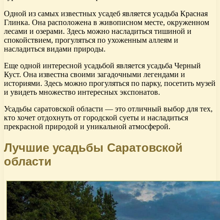
Одной из самых известных усадеб является усадьба Красная
Глинка. Она расположена в живописном месте, окруженном
лесами и озерами. Здесь можно насладиться тишиной и
спокойствием, прогуляться по ухоженным аллеям и
насладиться видами природы.
Еще одной интересной усадьбой является усадьба Черный
Куст. Она известна своими загадочными легендами и
историями. Здесь можно прогуляться по парку, посетить музей
и увидеть множество интересных экспонатов.
Усадьбы саратовской области — это отличный выбор для тех,
кто хочет отдохнуть от городской суеты и насладиться
прекрасной природой и уникальной атмосферой.
Лучшие усадьбы Саратовской
области