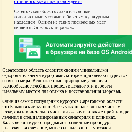
отличного времяпрепровождения
Саратовская область славится своими
живописными местами и богатым культурным
наследием. Одним из таких прекрасных мест
является Энгельсский район,..
Саратовская область славится своими уникальными
оздоровительными курортами, которые привлекают туристов
со всего мира. Великолепные природные условия и
разнообразие лечебных процедур делают эти курорты
идеальным местом для отдыха и восстановления здоровья.
Один из самых популярных курортов Саратовской области —
это Балаковский курорт. Здесь можно насладиться чистым
воздухом и кристально чистыми озерами, а также пройти курс
лечения в специализированных санаториях и клиниках.
Балаковский курорт предлагает различные процедуры,
включая грязелечение, минеральные ванны, массаж и