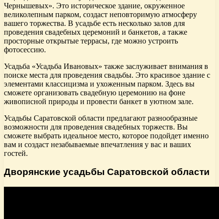
Чернышевых». Это историческое здание, окруженное
великолепным парком, создаст неповторимую атмосферу
вашего торжества. В усадьбе есть несколько залов для
проведения свадебных церемоний и банкетов, а также
просторные открытые террасы, где можно устроить
фотосессию.
Усадьба «Усадьба Ивановых» также заслуживает внимания в
поиске места для проведения свадьбы. Это красивое здание с
элементами классицизма и ухоженным парком. Здесь вы
сможете организовать свадебную церемонию на фоне
живописной природы и провести банкет в уютном зале.
Усадьбы Саратовской области предлагают разнообразные
возможности для проведения свадебных торжеств. Вы
сможете выбрать идеальное место, которое подойдет именно
вам и создаст незабываемые впечатления у вас и ваших
гостей.
Дворянские усадьбы Саратовской области