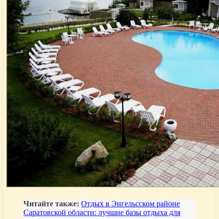
Читайте также:
Отдых в Энгельсском районе
Саратовской области: лучшие базы отдыха для