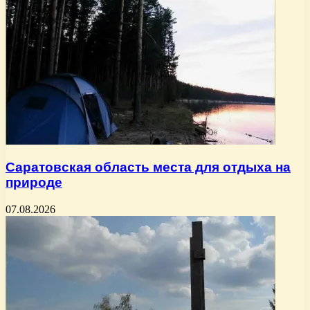
Саратовская область места для отдыха на
природе
07.08.2026