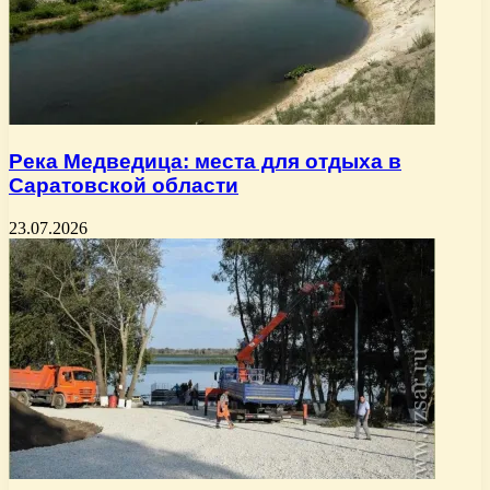
Река Медведица: места для отдыха в
Саратовской области
23.07.2026