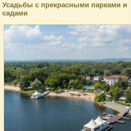
Усадьбы с прекрасными парками и
садами