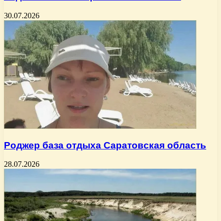
30.07.2026
Роджер база отдыха Саратовская область
28.07.2026