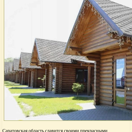
Саратовская область славится своими прекрасными