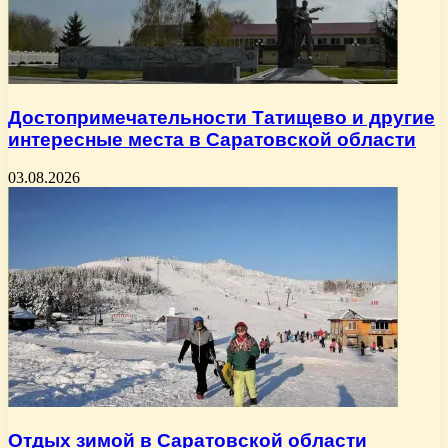
Достопримечательности Татищево и другие
интересные места в Саратовской области
03.08.2026
Отдых зимой в Саратовской области