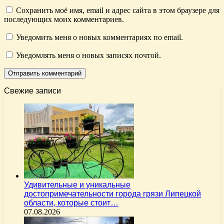
Сохранить моё имя, email и адрес сайта в этом браузере для
последующих моих комментариев.
Уведомить меня о новых комментариях по email.
Уведомлять меня о новых записях почтой.
Свежие записи
Удивительные и уникальные
достопримечательности города грязи Липецкой
области, которые стоит…
07.08.2026