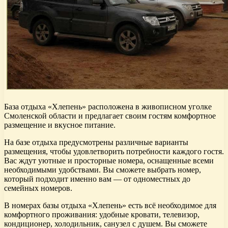
База отдыха «Хлепень» расположена в живописном уголке
Смоленской области и предлагает своим гостям комфортное
размещение и вкусное питание.
На базе отдыха предусмотрены различные варианты
размещения, чтобы удовлетворить потребности каждого гостя.
Вас ждут уютные и просторные номера, оснащенные всеми
необходимыми удобствами. Вы сможете выбрать номер,
который подходит именно вам — от одноместных до
семейных номеров.
В номерах базы отдыха «Хлепень» есть всё необходимое для
комфортного проживания: удобные кровати, телевизор,
кондиционер, холодильник, санузел с душем. Вы сможете