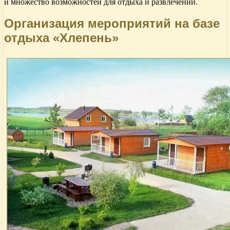
и множество возможностей для отдыха и развлечений.
Организация мероприятий на базе
отдыха «Хлепень»