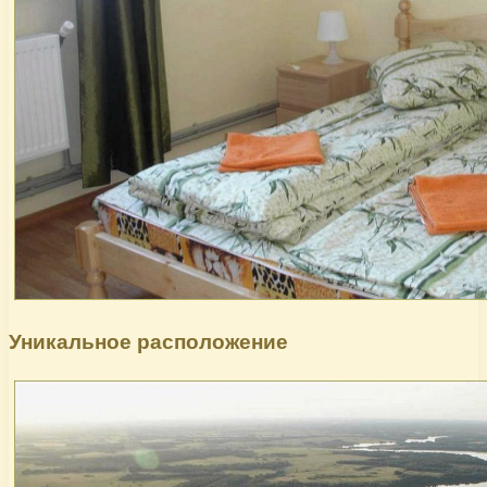
Уникальное расположение