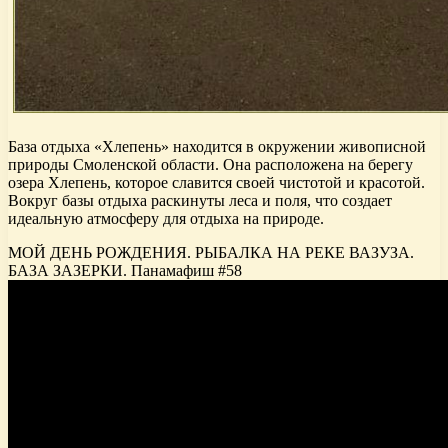
База отдыха «Хлепень» находится в окружении живописной
природы Смоленской области. Она расположена на берегу
озера Хлепень, которое славится своей чистотой и красотой.
Вокруг базы отдыха раскинуты леса и поля, что создает
идеальную атмосферу для отдыха на природе.
МОЙ ДЕНЬ РОЖДЕНИЯ. РЫБАЛКА НА РЕКЕ ВАЗУЗА.
БАЗА ЗАЗЕРКИ. Панамафиш #58