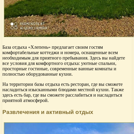
База отдыха «Хлепень» предлагает своим гостям
комфортабельные коттеджи и номера, оснащенные всем
необходимым для приятного пребывания. Здесь вы найдете
все условия для комфортного отдыха: уютные спальни,
просторные гостиные, современные ванные комнаты и
полностью оборудованные кухни.
На территории базы отдыха есть ресторан, где вы сможете
насладиться изысканными блюдами местной кухни. Также
здесь есть бар, где вы сможете расслабиться и насладиться
приятной атмосферой.
Развлечения и активный отдых