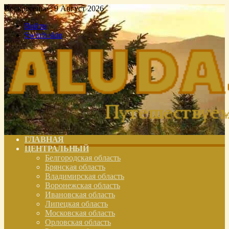
Воскресенье , 9 Август 2026
Войти
Switch skin
ГЛАВНАЯ
ЦЕНТРАЛЬНЫЙ
Белгородская область
Брянская область
Владимирская область
Воронежская область
Ивановская область
Липецкая область
Московская область
Орловская область