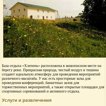
База отдыха «Хлепень» расположена в живописном месте на
берегу реки. Прекрасная природа, чистый воздух и тишина
создают идеальную атмосферу для проведения мероприятий
различного масштаба. У нас есть просторные залы для
проведения конференций, банкетных залов для
торжественных мероприятий, а также открытые площадки для
спортивных соревнований и активного отдыха.
Услуги и развлечения