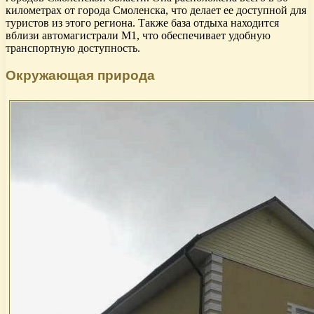
километрах от города Смоленска, что делает ее доступной для
туристов из этого региона. Также база отдыха находится
вблизи автомагистрали М1, что обеспечивает удобную
транспортную доступность.
Окружающая природа