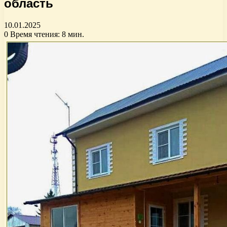
область
10.01.2025
0
Время чтения: 8 мин.