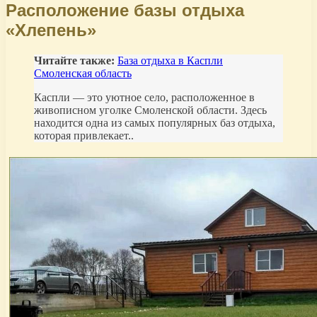
Расположение базы отдыха
«Хлепень»
Читайте также:
База отдыха в Каспли
Смоленская область
Каспли — это уютное село, расположенное в
живописном уголке Смоленской области. Здесь
находится одна из самых популярных баз отдыха,
которая привлекает..