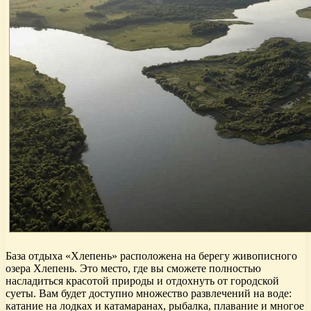
База отдыха «Хлепень» расположена на берегу живописного
озера Хлепень. Это место, где вы сможете полностью
насладиться красотой природы и отдохнуть от городской
суеты. Вам будет доступно множество развлечений на воде:
катание на лодках и катамаранах, рыбалка, плавание и многое