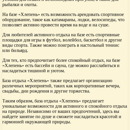
рыбалки и охоты.
На базе «Хлепень» есть возможность арендовать спортивное
оборудование, такое как катамараны, лодки, велосипеды, что
позволяет активно провести время на воде и на суше.
Для любителей активного отдыха на базе есть спортивные
площадки для игры в футбол, волейбол, баскетбол и другие
виды спорта. Также можно поиграть в настольный теннис
или бильярд.
Для тех, кто предпочитает более спокойный отдых, на базе
«Хлепень» есть бассейн и сауна, где можно расслабиться и
насладиться тишиной и уютом.
База отдыха «Хлепень» также предлагает организацию
различных мероприятий, таких как корпоративные вечера,
свадьбы, дни рождения и другие торжества.
Таким образом, база отдыха «Хлепень» предлагает
уникальные возможности для активного и спокойного отдыха
на природе. Независимо от ваших предпочтений, здесь вы
найдете занятие по душе и сможете насладиться красотой и
гармонией окружающей природы.