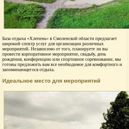
База отдыха «Хлепень» в Смоленской области предлагает
широкий спектр услуг для организации различных
мероприятий. Независимо от того, планируете ли вы
провести корпоративное мероприятие, свадьбу, день
рождения, конференцию или спортивное соревнование, мы
готовы предложить вам все необходимое для комфортного и
запоминающегося отдыха.
Идеальное место для мероприятий