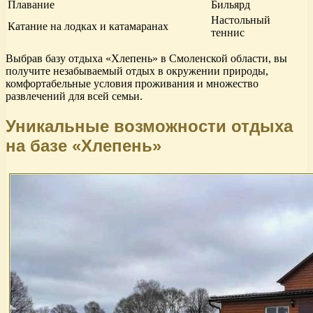
Плавание
Бильярд
Настольный
Катание на лодках и катамаранах
теннис
Выбрав базу отдыха «Хлепень» в Смоленской области, вы
получите незабываемый отдых в окружении природы,
комфортабельные условия проживания и множество
развлечений для всей семьи.
Уникальные возможности отдыха
на базе «Хлепень»