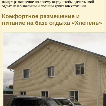
найдет развлечение по своему вкусу, чтобы сделать свой
отдых незабываемым и полным ярких впечатлений.
Комфортное размещение и
питание на базе отдыха «Хлепень»