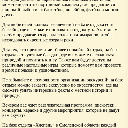
можете посетить спортивный комплекс, где предлагается
широкий выбор игр: баскетбол, волейбол, футбол и многое
другое.
Для любителей водных развлечений на базе отдыха есть
бассейн, где вы можете поплавать и отдохнуть. Активным
гостям предлагается аренда лодок и катамаранов, чтобы
исследовать окрестные озера и реки.
Для тех, кто предпочитает более спокойный отдых, на базе
отдыха есть уютные беседки, где вы можете насладиться
природой и почитать книгу. Также вам будут доступны
различные настольные игры, которые помогут вам провести
время с пользой и удовольствием.
Не забывайте о возможности организации экскурсий: на базе
отдыха можно заказать экскурсию по окрестностям, где вы
сможете узнать интересные факты о местной истории и
природе.
Вечером вас ждет развлекательная программа: дискотеки,
концерты, караоке и другие мероприятия, которые не дадут
вам скучать.
На базе отдыха «Хлепень» в Смоленской области каждый