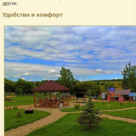
другое.
Удобства и комфорт