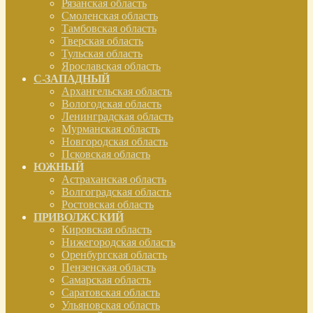
Рязанская область
Смоленская область
Тамбовская область
Тверская область
Тульская область
Ярославская область
С-ЗАПАДНЫЙ
Архангельская область
Вологодская область
Ленинградская область
Мурманская область
Новгородская область
Псковская область
ЮЖНЫЙ
Астраханская область
Волгоградская область
Ростовская область
ПРИВОЛЖСКИЙ
Кировская область
Нижегородская область
Оренбургская область
Пензенская область
Самарская область
Саратовская область
Ульяновская область