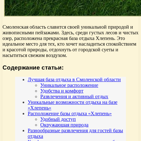
Смоленская область славится своей уникальной природой и
живописными пейзажами. Здесь, среди густых лесов и чистых
озер, расположена прекрасная база отдыха Хлепень. Это
идеальное место для тех, кто хочет насладиться спокойствием
и красотой природы, отдохнуть от городской суеты и
насытиться свежим воздухом.
Содержание статьи:
Лучшая база отдыха в Смоленской области
Уникальное расположение
Удобства и комфорт
Развлечения и активный отдых
Уникальные возможности отдыха на базе
«Хлепень»
Расположение базы отдыха «Хлепень»
Удобный доступ
Окружающая природа
Разнообразные развлечения для гостей базы
отдыха