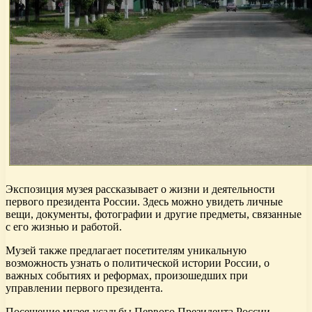
Экспозиция музея рассказывает о жизни и деятельности
первого президента России. Здесь можно увидеть личные
вещи, документы, фотографии и другие предметы, связанные
с его жизнью и работой.
Музей также предлагает посетителям уникальную
возможность узнать о политической истории России, о
важных событиях и реформах, произошедших при
управлении первого президента.
Посещение музея-усадьбы Первого Президента России