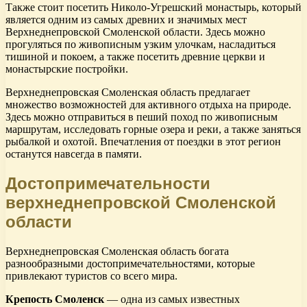
Также стоит посетить Николо-Угрешский монастырь, который
является одним из самых древних и значимых мест
Верхнеднепровской Смоленской области. Здесь можно
прогуляться по живописным узким улочкам, насладиться
тишиной и покоем, а также посетить древние церкви и
монастырские постройки.
Верхнеднепровская Смоленская область предлагает
множество возможностей для активного отдыха на природе.
Здесь можно отправиться в пеший поход по живописным
маршрутам, исследовать горные озера и реки, а также заняться
рыбалкой и охотой. Впечатления от поездки в этот регион
останутся навсегда в памяти.
Достопримечательности
верхнеднепровской Смоленской
области
Верхнеднепровская Смоленская область богата
разнообразными достопримечательностями, которые
привлекают туристов со всего мира.
Крепость Смоленск
— одна из самых известных