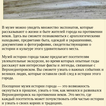
В музее можно увидеть множество экспонатов, которые
рассказывают о жизни и быте жителей города на протяжении
веков. Здесь вы сможете познакомиться с археологическими
находками, предметами быта, одеждой и украшениями,
документами и фотографиями, свидетельствующими о
истории и культуре этого удивительного места.
Музей истории города также предлагает посетителям
увлекательные экскурсии, во время которых опытные гиды
расскажут вам интересные факты и легенды, связанные с
Верхнеднепровском. Вы сможете узнать о важных событиях и
великих людях, которые оставили свой след в истории этого
города.
Посещение музея истории города — это возможность
окунуться в прошлое, узнать о том, как менялся и развивался
Верхнеднепровск на протяжении веков. Это место, где
каждый посетитель может почувствовать себя частью истории
и узнать о своих корнях и традициях.