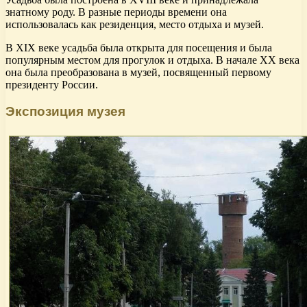
знатному роду. В разные периоды времени она
использовалась как резиденция, место отдыха и музей.
В XIX веке усадьба была открыта для посещения и была
популярным местом для прогулок и отдыха. В начале XX века
она была преобразована в музей, посвященный первому
президенту России.
Экспозиция музея