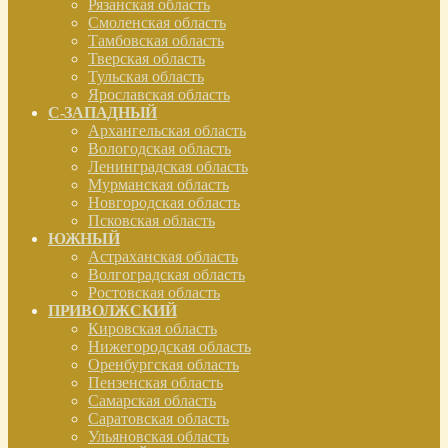
Рязанская область
Смоленская область
Тамбовская область
Тверская область
Тульская область
Ярославская область
С-ЗАПАДНЫЙ
Архангельская область
Вологодская область
Ленинградская область
Мурманская область
Новгородская область
Псковская область
ЮЖНЫЙ
Астраханская область
Волгоградская область
Ростовская область
ПРИВОЛЖСКИЙ
Кировская область
Нижегородская область
Оренбургская область
Пензенская область
Самарская область
Саратовская область
Ульяновская область