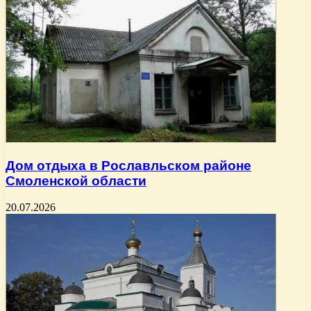
Дом отдыха в Рославльском районе
Смоленской области
20.07.2026