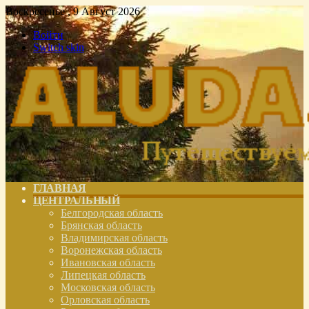
Воскресенье , 9 Август 2026
Войти
Switch skin
ГЛАВНАЯ
ЦЕНТРАЛЬНЫЙ
Белгородская область
Брянская область
Владимирская область
Воронежская область
Ивановская область
Липецкая область
Московская область
Орловская область