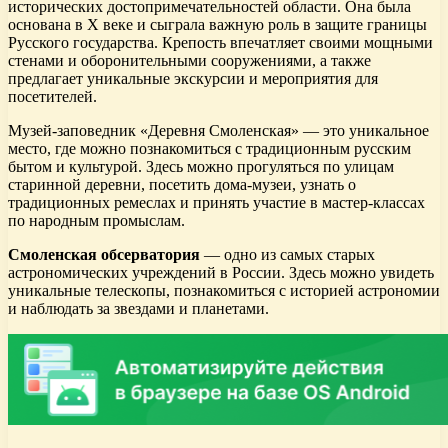
исторических достопримечательностей области. Она была
основана в X веке и сыграла важную роль в защите границы
Русского государства. Крепость впечатляет своими мощными
стенами и оборонительными сооружениями, а также
предлагает уникальные экскурсии и мероприятия для
посетителей.
Музей-заповедник «Деревня Смоленская» — это уникальное
место, где можно познакомиться с традиционным русским
бытом и культурой. Здесь можно прогуляться по улицам
старинной деревни, посетить дома-музеи, узнать о
традиционных ремеслах и принять участие в мастер-классах
по народным промыслам.
Смоленская обсерватория
— одно из самых старых
астрономических учреждений в России. Здесь можно увидеть
уникальные телескопы, познакомиться с историей астрономии
и наблюдать за звездами и планетами.