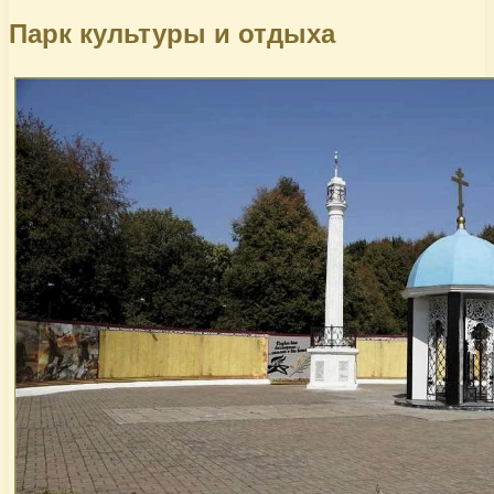
Парк культуры и отдыха