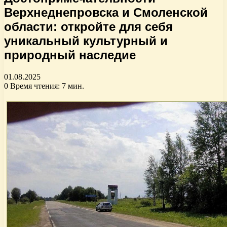
Верхнеднепровска и Смоленской
области: откройте для себя
уникальный культурный и
природный наследие
01.08.2025
0
Время чтения: 7 мин.