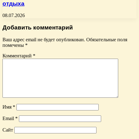
отдыха
08.07.2026
Добавить комментарий
Ваш адрес email не будет опубликован.
Обязательные поля
помечены
*
Комментарий
*
Имя
*
Email
*
Сайт