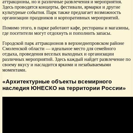
аттракционы, но и различные развлечения и мероприятия.
Здесь проводятся концерты, фестивали, ярмарки и другие
культурные события. Парк также предлагает возможность
организации праздников и корпоративных мероприятий.
Помимо этого, в парке работают кафе, рестораны и магазины,
где посетители могут отдохнуть и пополнить запасы.
Городской парк аттракционов в верхнеднепровском районе
Смоленской области — идеальное место для семейного
отдыха, проведения веселых выходных и организации
различных мероприятий. Здесь каждый найдет развлечение по
своему вкусу и насладится яркими и незабываемыми
моментами.
«Архитектурные объекты всемирного
наследия ЮНЕСКО на территории России»