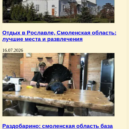
Отдых в Рославле, Смоленская область:
лучшие места и развлечения
16.07.2026
Раздобарино: смоленская область база