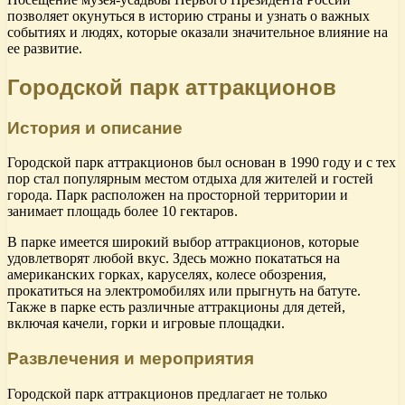
позволяет окунуться в историю страны и узнать о важных
событиях и людях, которые оказали значительное влияние на
ее развитие.
Городской парк аттракционов
История и описание
Городской парк аттракционов был основан в 1990 году и с тех
пор стал популярным местом отдыха для жителей и гостей
города. Парк расположен на просторной территории и
занимает площадь более 10 гектаров.
В парке имеется широкий выбор аттракционов, которые
удовлетворят любой вкус. Здесь можно покататься на
американских горках, каруселях, колесе обозрения,
прокатиться на электромобилях или прыгнуть на батуте.
Также в парке есть различные аттракционы для детей,
включая качели, горки и игровые площадки.
Развлечения и мероприятия
Городской парк аттракционов предлагает не только