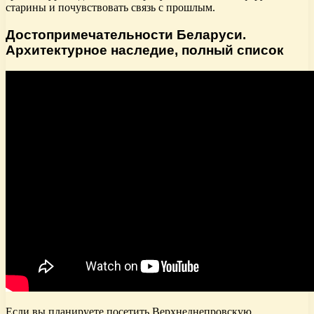
старины и почувствовать связь с прошлым.
Достопримечательности Беларуси.
Архитектурное наследие, полный список
Если вы планируете посетить Верхнеднепровскую