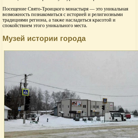
Посещение Свято-Троицкого монастыря — это уникальная
возможность познакомиться с историей и религиозными
традициями региона, а также насладиться красотой и
спокойствием этого уникального места.
Музей истории города