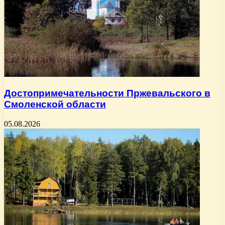
Достопримечательности Пржевальского в
Смоленской области
05.08.2026