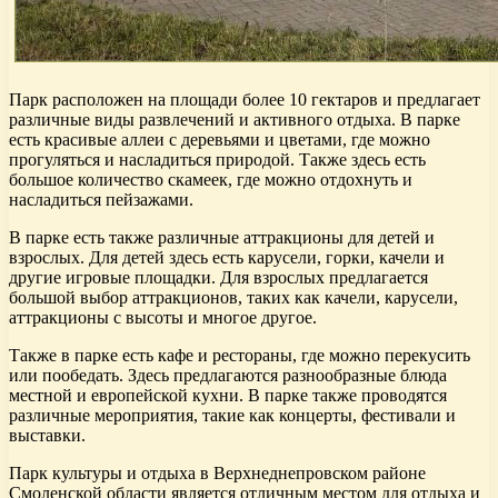
Парк расположен на площади более 10 гектаров и предлагает
различные виды развлечений и активного отдыха. В парке
есть красивые аллеи с деревьями и цветами, где можно
прогуляться и насладиться природой. Также здесь есть
большое количество скамеек, где можно отдохнуть и
насладиться пейзажами.
В парке есть также различные аттракционы для детей и
взрослых. Для детей здесь есть карусели, горки, качели и
другие игровые площадки. Для взрослых предлагается
большой выбор аттракционов, таких как качели, карусели,
аттракционы с высоты и многое другое.
Также в парке есть кафе и рестораны, где можно перекусить
или пообедать. Здесь предлагаются разнообразные блюда
местной и европейской кухни. В парке также проводятся
различные мероприятия, такие как концерты, фестивали и
выставки.
Парк культуры и отдыха в Верхнеднепровском районе
Смоленской области является отличным местом для отдыха и