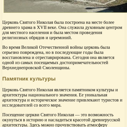
Церковь Святого Николая была построена на месте более
древнего храма в XVII веке. Она служила духовным центром
для местного населения и была местом проведения
религиозных обрядов и церемоний.
Во время Великой Отечественной войны церковь была
серьезно повреждена, но в последующие годы была
восстановлена и отреставрирована. Сегодня она является
одной из самых посещаемых достопримечательностей
Верхнеднепровской Смоленщины.
Памятник культуры
Церковь Святого Николая является памятником культуры и
архитектуры национального значения. Ее уникальная
архитектура и историческое значение привлекают туристов и
исследователей со всего мира.
Посещение церкви Святого Николая — это возможность
окунуться в историю и насладиться красотой древнерусской
архитектуры. Здесь можно прочувствовать атмосферу