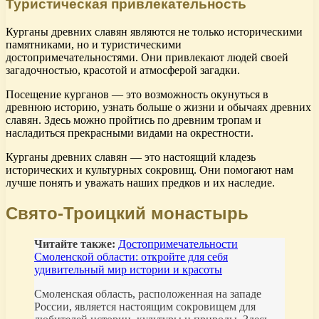
Туристическая привлекательность
Курганы древних славян являются не только историческими
памятниками, но и туристическими
достопримечательностями. Они привлекают людей своей
загадочностью, красотой и атмосферой загадки.
Посещение курганов — это возможность окунуться в
древнюю историю, узнать больше о жизни и обычаях древних
славян. Здесь можно пройтись по древним тропам и
насладиться прекрасными видами на окрестности.
Курганы древних славян — это настоящий кладезь
исторических и культурных сокровищ. Они помогают нам
лучше понять и уважать наших предков и их наследие.
Свято-Троицкий монастырь
Читайте также:
Достопримечательности
Смоленской области: откройте для себя
удивительный мир истории и красоты
Смоленская область, расположенная на западе
России, является настоящим сокровищем для