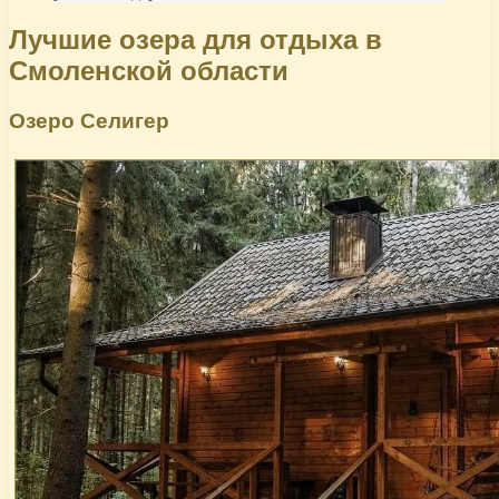
Лучшие озера для отдыха в
Смоленской области
Озеро Селигер