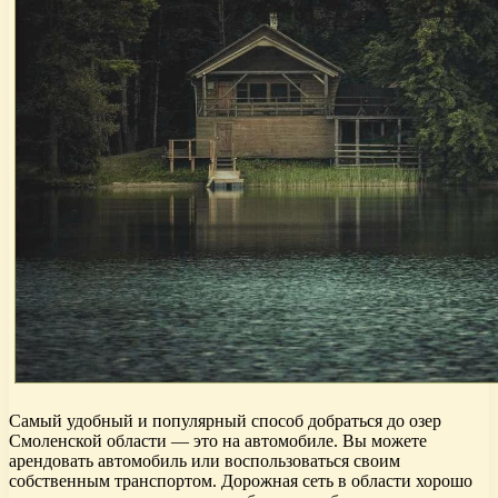
Самый удобный и популярный способ добраться до озер
Смоленской области — это на автомобиле. Вы можете
арендовать автомобиль или воспользоваться своим
собственным транспортом. Дорожная сеть в области хорошо