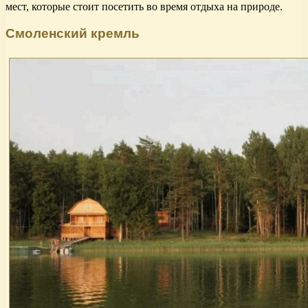
мест, которые стоит посетить во время отдыха на природе.
Смоленский кремль