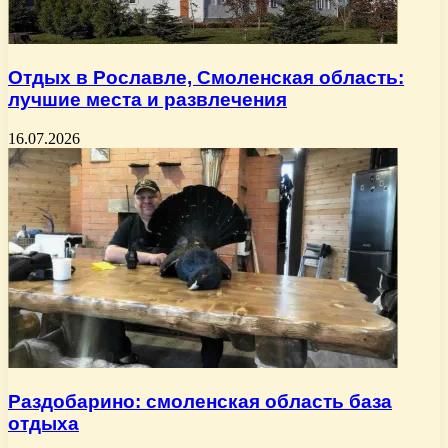
Отдых в Рославле, Смоленская область:
лучшие места и развлечения
16.07.2026
Раздобарино: смоленская область база
отдыха