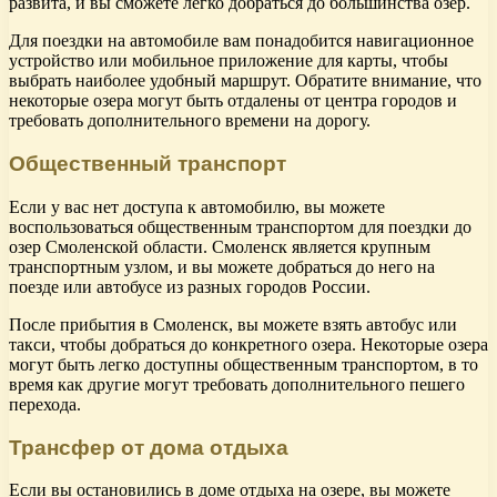
развита, и вы сможете легко добраться до большинства озер.
Для поездки на автомобиле вам понадобится навигационное
устройство или мобильное приложение для карты, чтобы
выбрать наиболее удобный маршрут. Обратите внимание, что
некоторые озера могут быть отдалены от центра городов и
требовать дополнительного времени на дорогу.
Общественный транспорт
Если у вас нет доступа к автомобилю, вы можете
воспользоваться общественным транспортом для поездки до
озер Смоленской области. Смоленск является крупным
транспортным узлом, и вы можете добраться до него на
поезде или автобусе из разных городов России.
После прибытия в Смоленск, вы можете взять автобус или
такси, чтобы добраться до конкретного озера. Некоторые озера
могут быть легко доступны общественным транспортом, в то
время как другие могут требовать дополнительного пешего
перехода.
Трансфер от дома отдыха
Если вы остановились в доме отдыха на озере, вы можете