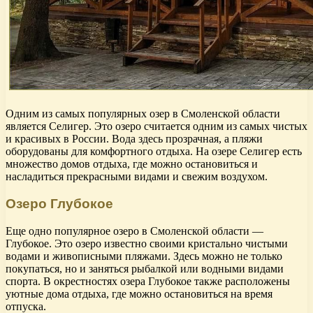
Одним из самых популярных озер в Смоленской области
является Селигер. Это озеро считается одним из самых чистых
и красивых в России. Вода здесь прозрачная, а пляжи
оборудованы для комфортного отдыха. На озере Селигер есть
множество домов отдыха, где можно остановиться и
насладиться прекрасными видами и свежим воздухом.
Озеро Глубокое
Еще одно популярное озеро в Смоленской области —
Глубокое. Это озеро известно своими кристально чистыми
водами и живописными пляжами. Здесь можно не только
покупаться, но и заняться рыбалкой или водными видами
спорта. В окрестностях озера Глубокое также расположены
уютные дома отдыха, где можно остановиться на время
отпуска.