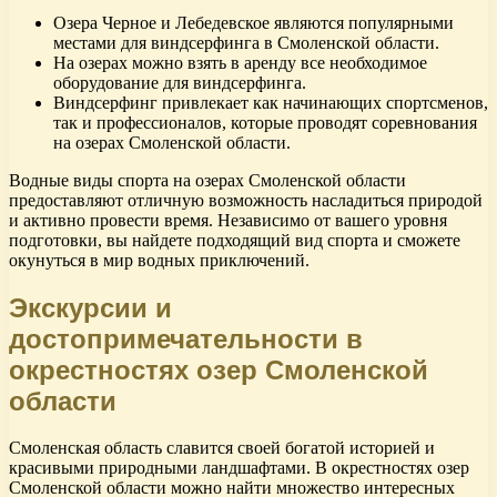
Озера Черное и Лебедевское являются популярными
местами для виндсерфинга в Смоленской области.
На озерах можно взять в аренду все необходимое
оборудование для виндсерфинга.
Виндсерфинг привлекает как начинающих спортсменов,
так и профессионалов, которые проводят соревнования
на озерах Смоленской области.
Водные виды спорта на озерах Смоленской области
предоставляют отличную возможность насладиться природой
и активно провести время. Независимо от вашего уровня
подготовки, вы найдете подходящий вид спорта и сможете
окунуться в мир водных приключений.
Экскурсии и
достопримечательности в
окрестностях озер Смоленской
области
Смоленская область славится своей богатой историей и
красивыми природными ландшафтами. В окрестностях озер
Смоленской области можно найти множество интересных