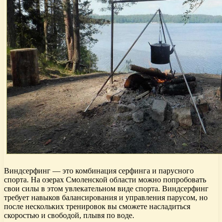
Виндсерфинг — это комбинация серфинга и парусного
спорта. На озерах Смоленской области можно попробовать
свои силы в этом увлекательном виде спорта. Виндсерфинг
требует навыков балансирования и управления парусом, но
после нескольких тренировок вы сможете насладиться
скоростью и свободой, плывя по воде.