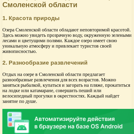
Смоленской области
1. Красота природы
Озера Смоленской области обладают неповторимой красотой.
Здесь можно увидеть прозрачную воду, окруженную зелеными
лесами и цветущими полями. Каждое озеро имеет свою
уникальную атмосферу и привлекает туристов своей
живописностью.
2. Разнообразие развлечений
Отдых на озере в Смоленской области предлагает
разнообразные развлечения для всех возрастов. Можно
заняться рыбалкой, купаться и загорать на пляже, прокатиться
на лодке или катамаране, совершить пеший или
велосипедный прогулки в окрестностях. Каждый найдет
занятие по душе.