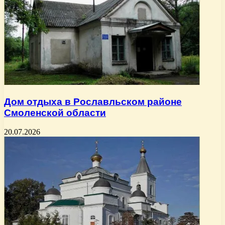
Дом отдыха в Рославльском районе
Смоленской области
20.07.2026