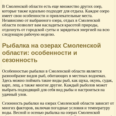
В Смоленской области есть еще множество других озер,
которые также идеально подходят для отдыха. Каждое озеро
имеет свои особенности и привлекательные места.
Независимо от выбранного озера, отдых в Смоленской
области позволит вам насладиться красотой природы,
отдохнуть от городской суеты и зарядиться энергией на всю
следующую рабочую неделю.
Рыбалка на озерах Смоленской
области: особенности и
сезонность
Особенностью рыбалки в Смоленской области является
разнообразие видов рыб, обитающих в местных водоемах.
Здесь можно поймать такие виды рыб, как щука, окунь, судак,
карп, лещ, а также многие другие. Каждый рыболов может
выбрать подходящий для себя вид рыбы и настроиться на
удачный улов.
Сезонность рыбалки на озерах Смоленской области зависит от
многих факторов, включая погодные условия и температуру
воды. Весной и осенью рыбалка на озерах Смоленской