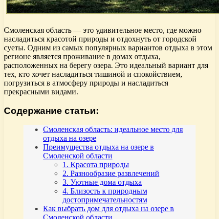
Смоленская область — это удивительное место, где можно
насладиться красотой природы и отдохнуть от городской
суеты. Одним из самых популярных вариантов отдыха в этом
регионе является проживание в домах отдыха,
расположенных на берегу озера. Это идеальный вариант для
тех, кто хочет насладиться тишиной и спокойствием,
погрузиться в атмосферу природы и насладиться
прекрасными видами.
Содержание статьи:
Смоленская область: идеальное место для
отдыха на озере
Преимущества отдыха на озере в
Смоленской области
1. Красота природы
2. Разнообразие развлечений
3. Уютные дома отдыха
4. Близость к природным
достопримечательностям
Как выбрать дом для отдыха на озере в
Смоленской области