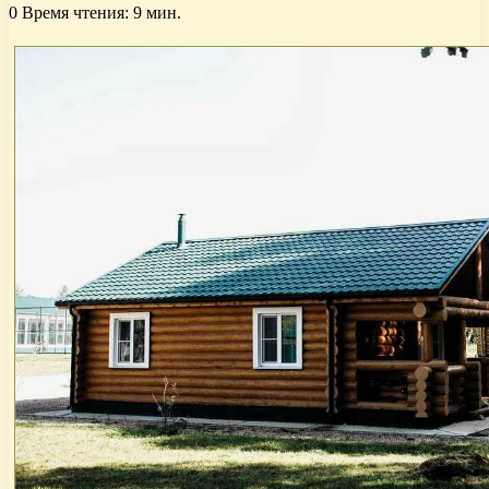
0
Время чтения: 9 мин.