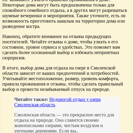
Некоторые дома могут быть предназначены только для
спокойного семейного отдыха, а в других могут разрешаться
шумные вечеринки и мероприятия. Также уточните, есть ли
возможность приготовить шашлык на территории дома или
разведение костра.
Наконец, обратите внимание на отзывы предыдущих
посетителей. Читайте отзывы о доме, чтобы узнать о его
состоянии, уровне сервиса и удобствах. Это поможет вам
сделать более осознанный выбор и избежать неприятных
сюрпризов.
В итоге, выбор дома для отдыха на озере в Смоленской
области зависит от ваших предпочтений и потребностей.
Учитывайте местоположение, размер, уровень комфорта,
правила проживания и отзывы, чтобы сделать правильный
выбор и провести незабываемый отпуск на природе.
Читайте также:
Недорогой отдых у озера
Смоленская область
Смоленская область — это прекрасное место для
отдыха на природе. Она славится своими
живописными озерами, чистым воздухом и
уютными деревнями. Если вы..