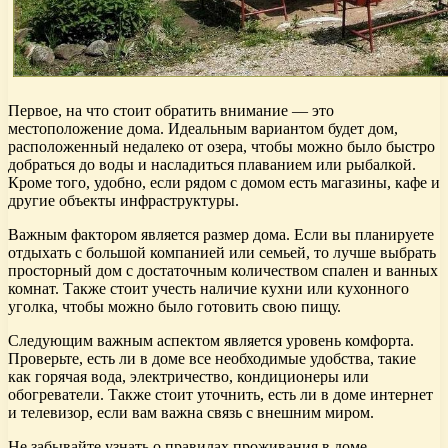
Первое, на что стоит обратить внимание — это
местоположение дома. Идеальным вариантом будет дом,
расположенный недалеко от озера, чтобы можно было быстро
добраться до воды и насладиться плаванием или рыбалкой.
Кроме того, удобно, если рядом с домом есть магазины, кафе и
другие объекты инфраструктуры.
Важным фактором является размер дома. Если вы планируете
отдыхать с большой компанией или семьей, то лучше выбрать
просторный дом с достаточным количеством спален и ванных
комнат. Также стоит учесть наличие кухни или кухонного
уголка, чтобы можно было готовить свою пищу.
Следующим важным аспектом является уровень комфорта.
Проверьте, есть ли в доме все необходимые удобства, такие
как горячая вода, электричество, кондиционеры или
обогреватели. Также стоит уточнить, есть ли в доме интернет
и телевизор, если вам важна связь с внешним миром.
Не забывайте узнать о правилах проживания в доме.