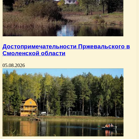
Достопримечательности Пржевальского в
Смоленской области
05.08.2026