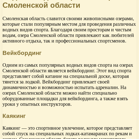
Смоленской области
Смоленская область славится своими живописными озерами,
которые стали популярным местом для проведения различных
водных видов спорта. Благодаря своим просторам и чистым
водам, озера Смоленской области привлекают как любителей
активного отдыха, так и профессиональных спортсменов.
Вейкбординг
Одним из самых популярных водных видов спорта на озерах
Смоленской области является вейкбординг. Этот вид спорта
представляет собой катание на специальной доске, которая
тянется за лодкой. Вейкбординг привлекает своей
динамичностью и возможностью испытать адреналин. На
озерах Смоленской области можно найти специально
оборудованные площадки для вейкбординга, а также взять
уроки у опытных инструкторов.
Каякинг
Каякинг — это спортивное увлечение, которое представляет
собой спуск на специальных лодках-катамаранах по рекам и