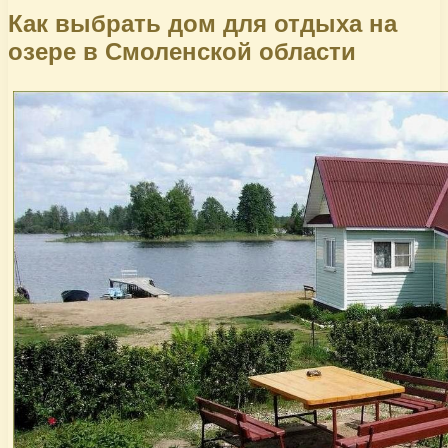
Как выбрать дом для отдыха на
озере в Смоленской области