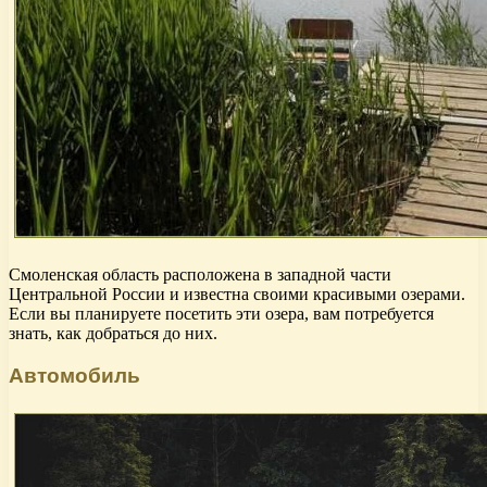
Смоленская область расположена в западной части
Центральной России и известна своими красивыми озерами.
Если вы планируете посетить эти озера, вам потребуется
знать, как добраться до них.
Автомобиль