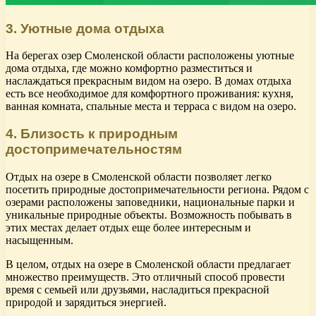
3. Уютные дома отдыха
На берегах озер Смоленской области расположены уютные
дома отдыха, где можно комфортно разместиться и
наслаждаться прекрасным видом на озеро. В домах отдыха
есть все необходимое для комфортного проживания: кухня,
ванная комната, спальные места и терраса с видом на озеро.
4. Близость к природным
достопримечательностям
Отдых на озере в Смоленской области позволяет легко
посетить природные достопримечательности региона. Рядом с
озерами расположены заповедники, национальные парки и
уникальные природные объекты. Возможность побывать в
этих местах делает отдых еще более интересным и
насыщенным.
В целом, отдых на озере в Смоленской области предлагает
множество преимуществ. Это отличный способ провести
время с семьей или друзьями, насладиться прекрасной
природой и зарядиться энергией.