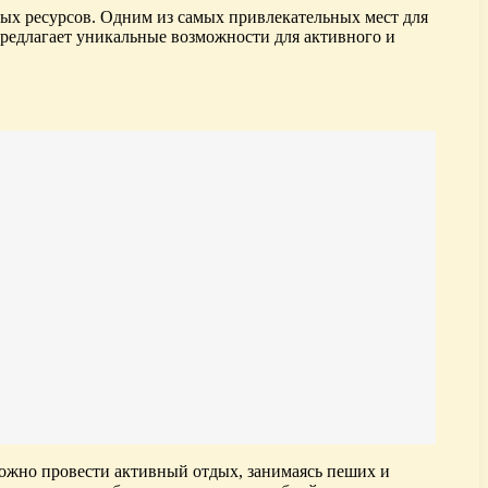
ных ресурсов. Одним из самых привлекательных мест для
предлагает уникальные возможности для активного и
 можно провести активный отдых, занимаясь пеших и