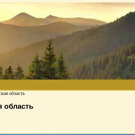
кая область
я область