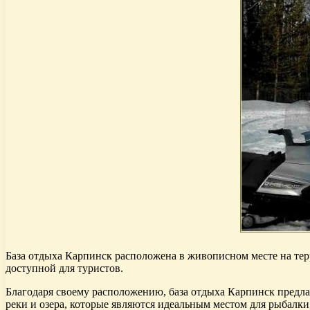
База отдыха Карпинск расположена в живописном месте на терр
доступной для туристов.
Благодаря своему расположению, база отдыха Карпинск предла
реки и озера, которые являются идеальным местом для рыбалки