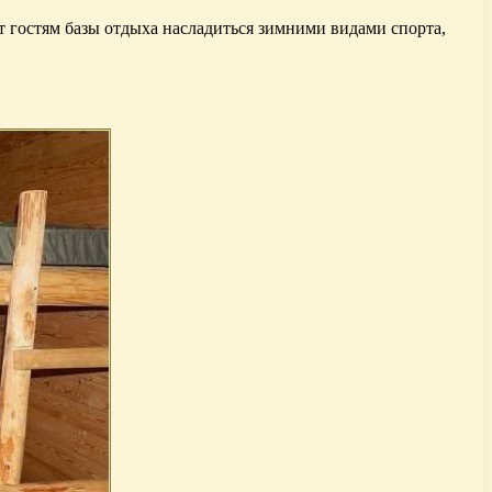
т гостям базы отдыха насладиться зимними видами спорта,