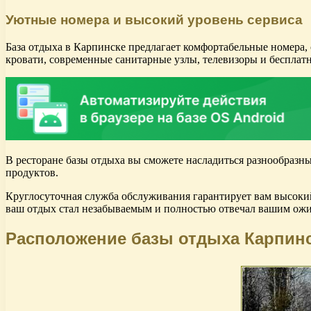
Уютные номера и высокий уровень сервиса
База отдыха в Карпинске предлагает комфортабельные номера,
кровати, современные санитарные узлы, телевизоры и бесплатн
В ресторане базы отдыха вы сможете насладиться разнообразн
продуктов.
Круглосуточная служба обслуживания гарантирует вам высокий
ваш отдых стал незабываемым и полностью отвечал вашим ож
Расположение базы отдыха Карпинс