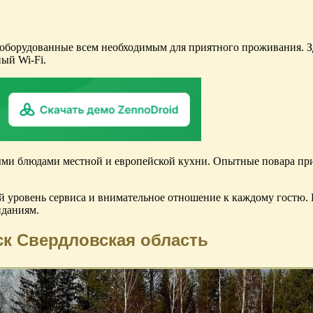
 оборудованные всем необходимым для приятного проживания. Зд
ый Wi-Fi.
ыми блюдами местной и европейской кухни. Опытные повара при
 уровень сервиса и внимательное отношение к каждому гостю. 
иданиям.
к Свердловская область