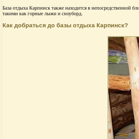
База отдыха Карпинск также находится в непосредственной бл
такими как горные лыжи и сноуборд.
Как добраться до базы отдыха Карпинск?