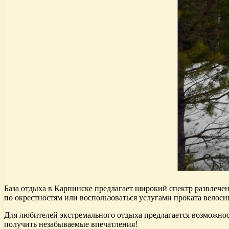
База отдыха в Карпинске предлагает широкий спектр развлечен
по окрестностям или воспользоваться услугами проката велоси
Для любителей экстремального отдыха предлагается возможно
получить незабываемые впечатления!