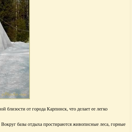
й близости от города Карпинск, что делает ее легко
. Вокруг базы отдыха простираются живописные леса, горные