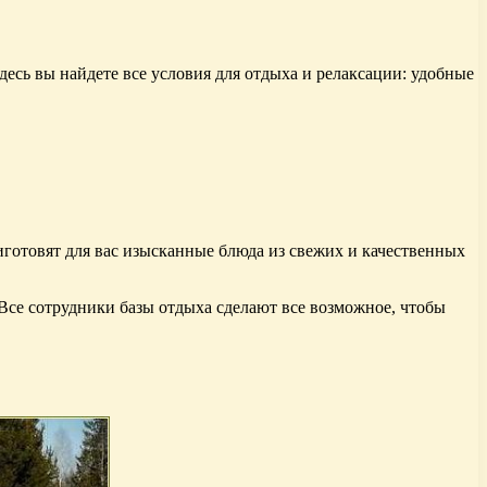
есь вы найдете все условия для отдыха и релаксации: удобные
готовят для вас изысканные блюда из свежих и качественных
Все сотрудники базы отдыха сделают все возможное, чтобы