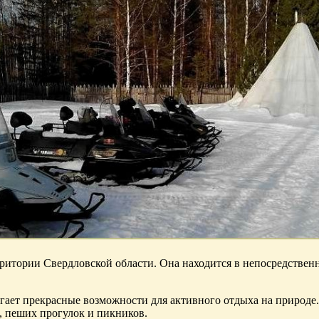
итории Свердловской области. Она находится в непосредственно
гает прекрасные возможности для активного отдыха на природе
, пеших прогулок и пикников.