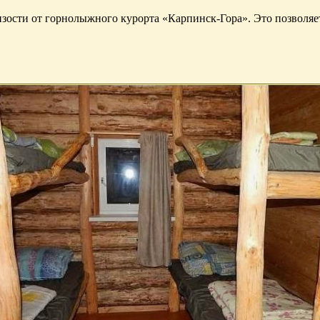
изости от горнолыжного курорта «Карпинск-Гора». Это позволяе