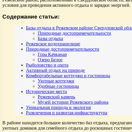
условия для проведения активного отдыха и зарядки энергией.
Содержание статьи:
Базы отдыха в Режевском районе Свердловской обл
Природные достопримечательности
Базы отдыха
Режевское водохранилище
Природные достопримечательности
Гора Качканар
Озеро Белое
Рыболовство и охота
Активный отдых на природе
Комфортабельные коттеджи и гостиницы
Уютные коттеджи
Удобные гостиницы
Исторические места
Режевский камень
Музей истории Режевского района
Уникальная природа и экология
Развлечения и развитая инфраструктура
В районе находится большое количество баз отдыха, предлагаю
уютных домиков для семейного отдыха до роскошных гостинич