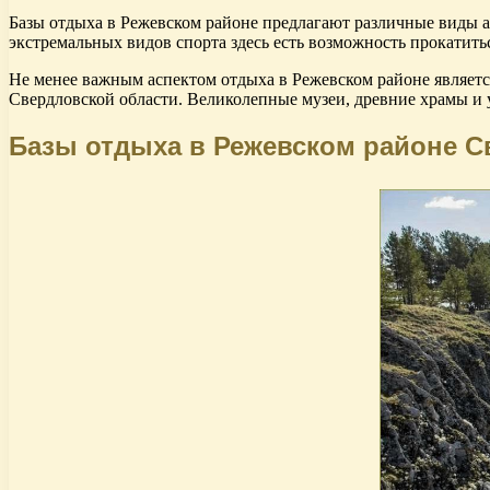
Базы отдыха в Режевском районе предлагают различные виды а
экстремальных видов спорта здесь есть возможность прокатить
Не менее важным аспектом отдыха в Режевском районе являетс
Свердловской области. Великолепные музеи, древние храмы и у
Базы отдыха в Режевском районе С