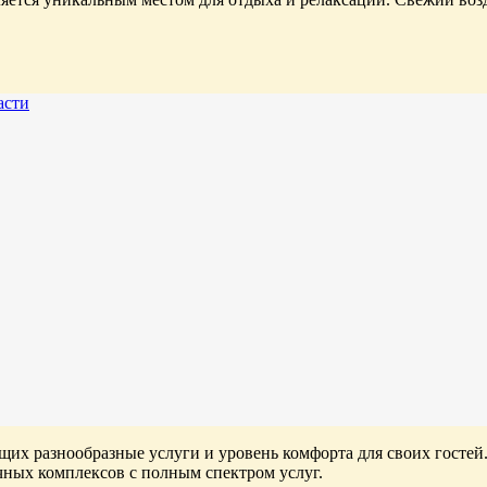
асти
щих разнообразные услуги и уровень комфорта для своих гостей.
ных комплексов с полным спектром услуг.