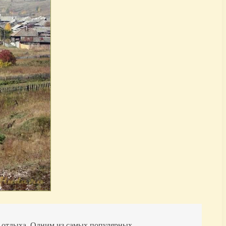
 отдыха. Одним из самых популярных..