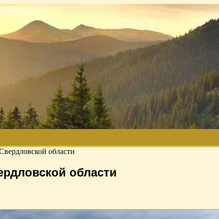
 Свердловской области
ердловской области