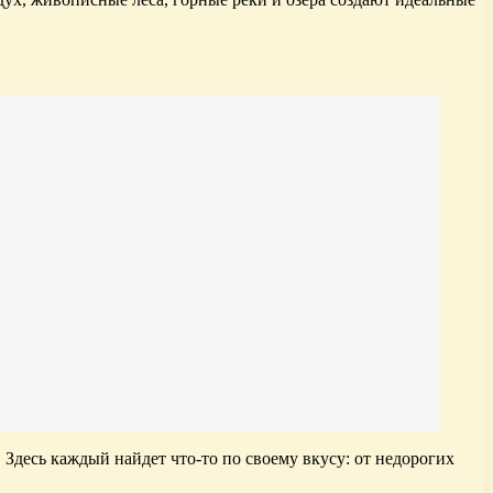
 Здесь каждый найдет что-то по своему вкусу: от недорогих