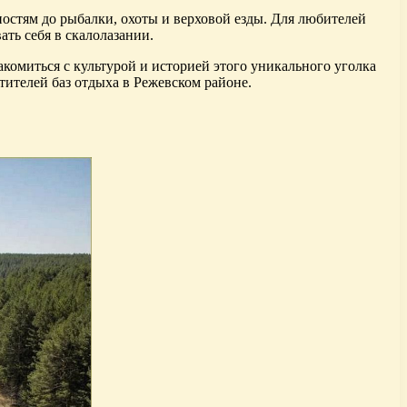
остям до рыбалки, охоты и верховой езды. Для любителей
ать себя в скалолазании.
комиться с культурой и историей этого уникального уголка
тителей баз отдыха в Режевском районе.