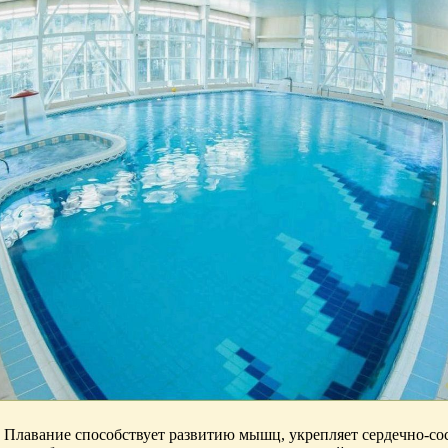
й. Плавание способствует развитию мышц, укрепляет сердечно-с