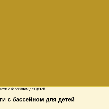
асти с бассейном для детей
ти с бассейном для детей