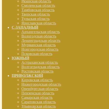
Рязанская область
Смоленская область
Тамбовская область
Тверская область
Тульская область
Ярославская область
С-ЗАПАДНЫЙ
Архангельская область
Вологодская область
Ленинградская область
Мурманская область
Новгородская область
Псковская область
ЮЖНЫЙ
Астраханская область
Волгоградская область
Ростовская область
ПРИВОЛЖСКИЙ
Кировская область
Нижегородская область
Оренбургская область
Пензенская область
Самарская область
Саратовская область
Ульяновская область