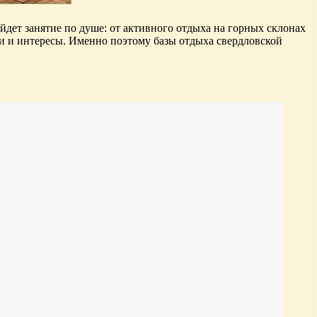
ет занятие по душе: от активного отдыха на горных склонах
сти и интересы. Именно поэтому базы отдыха свердловской