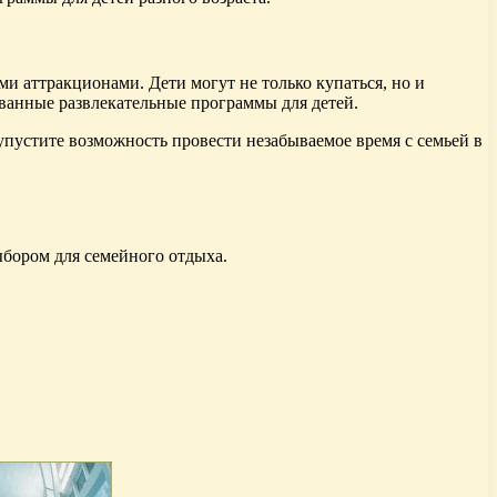
ми аттракционами. Дети могут не только купаться, но и
ованные развлекательные программы для детей.
упустите возможность провести незабываемое время с семьей в
ыбором для семейного отдыха.