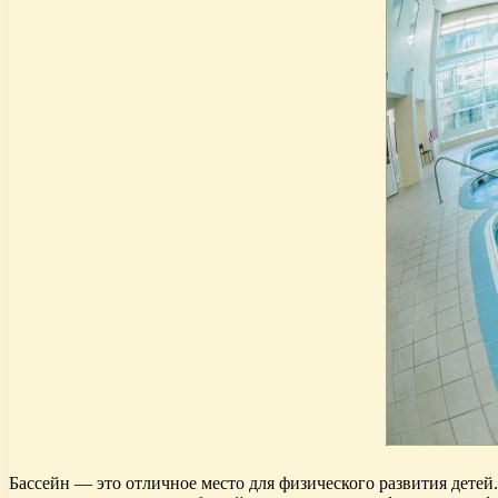
Бассейн — это отличное место для физического развития дете