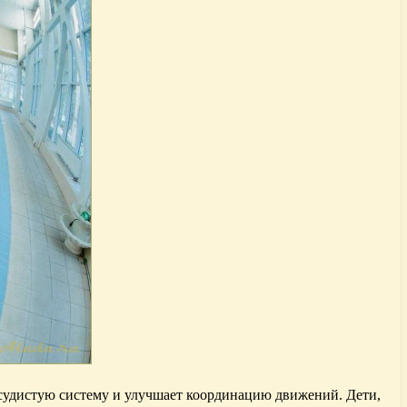
осудистую систему и улучшает координацию движений. Дети,