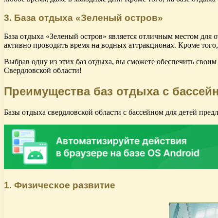
3. База отдыха «Зеленый остров»
База отдыха «Зеленый остров» является отличным местом для от
активно проводить время на водных аттракционах. Кроме того,
Выбрав одну из этих баз отдыха, вы сможете обеспечить своим
Свердловской области!
Преимущества баз отдыха с бассей
Базы отдыха свердловской области с бассейном для детей пре
1. Физическое развитие