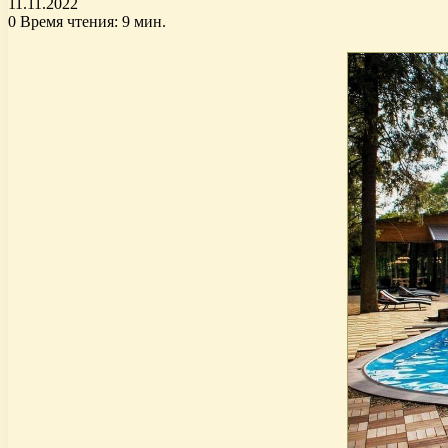
11.11.2022
0
Время чтения: 9 мин.