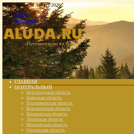
Воскресенье , 9 Август 2026
Войти
Switch skin
ГЛАВНАЯ
ЦЕНТРАЛЬНЫЙ
Белгородская область
Брянская область
Владимирская область
Воронежская область
Ивановская область
Липецкая область
Московская область
Орловская область