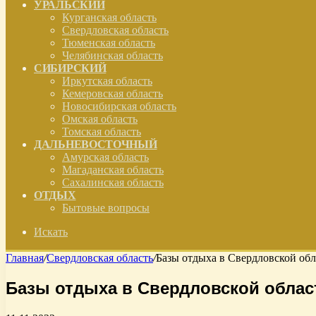
УРАЛЬСКИЙ
Курганская область
Свердловская область
Тюменская область
Челябинская область
СИБИРСКИЙ
Иркутская область
Кемеровская область
Новосибирская область
Омская область
Томская область
ДАЛЬНЕВОСТОЧНЫЙ
Амурская область
Магаданская область
Сахалинская область
ОТДЫХ
Бытовые вопросы
Искать
Главная
/
Свердловская область
/
Базы отдыха в Свердловской обл
Базы отдыха в Свердловской облас