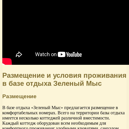
Размещение и условия проживания
в базе отдыха Зеленый Мыс
Размещение
В базе отдыха «Зеленый Мыс» предлагается размещение в
комфортабельных номерах. Всего на территории базы отдыха
имеется несколько коттеджей различной вместимости.
Каждый коттедж оборудован всем необходимым для
комфортного проживания: удобными кроватями, санузлом,