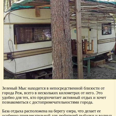
Зеленый Мыс находится в непосредственной близости от
города Реж, всего в нескольких километрах от него. Это
удобно для тех, кто предпочитает активный отдых и хочет
познакомиться с достопримечательностями города.
База отдыха расположена на берегу озера, что делает ее
особенно привлекательной для любителей рыбалки и водных