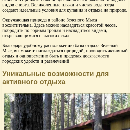
видов спорта. Великолепные пляжи и чистая вода озера
создают идеальные условия для купания и отдыха на природе.
Окружающая природа в районе Зеленого Мыса
восхитительна. Здесь можно насладиться красотой лесов,
побродить по горным тропам и насладиться видами,
открывающимися с высоких скал.
Благодаря удобному расположению базы отдыха Зеленый
Мыс, вы можете наслаждаться природой, проводить активный
отдых и одновременно быть в пределах досягаемости
городских удобств и развлечений.
Уникальные возможности для
активного отдыха