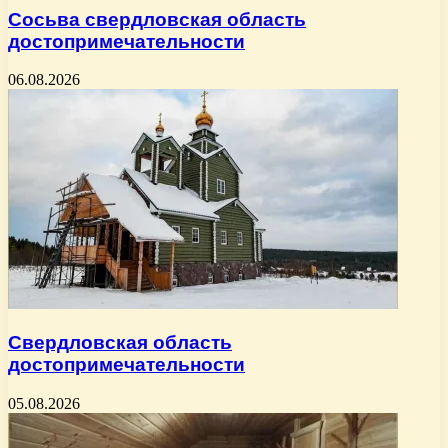
Сосьва свердловская область
достопримечательности
06.08.2026
Свердловская область
достопримечательности
05.08.2026