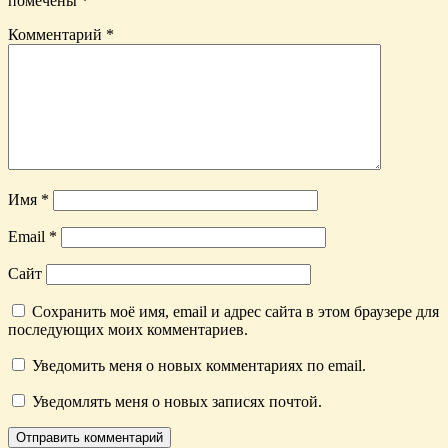
помечены
*
Комментарий
*
Имя
*
Email
*
Сайт
Сохранить моё имя, email и адрес сайта в этом браузере для
последующих моих комментариев.
Уведомить меня о новых комментариях по email.
Уведомлять меня о новых записях почтой.