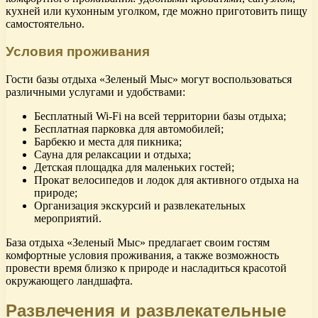
кухней или кухонным уголком, где можно приготовить пищу
самостоятельно.
Условия проживания
Гости базы отдыха «Зеленый Мыс» могут воспользоваться
различными услугами и удобствами:
Бесплатный Wi-Fi на всей территории базы отдыха;
Бесплатная парковка для автомобилей;
Барбекю и места для пикника;
Сауна для релаксации и отдыха;
Детская площадка для маленьких гостей;
Прокат велосипедов и лодок для активного отдыха на
природе;
Организация экскурсий и развлекательных
мероприятий.
База отдыха «Зеленый Мыс» предлагает своим гостям
комфортные условия проживания, а также возможность
провести время близко к природе и насладиться красотой
окружающего ландшафта.
Развлечения и развлекательные