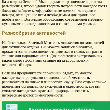
База отдыха Зеленый Мыс предлагает различные варианты
размещения, чтобы удовлетворить потребности каждого гостя.
Здесь вы найдете комфортабельные домики, коттеджи и
номера, оснащенные всем необходимым для приятного
пребывания. Все жилье оборудовано современной мебелью,
кухонными принадлежностями и санитарными узлами.
Разнообразие активностей
На базе отдыха Зеленый Мыс есть множество возможностей
для активного отдыха. Вы можете заняться рыбалкой,
прокатиться на велосипеде, отправиться в поход, сыграть в
теннис или народные игры. Для любителей экстремальных
видов спорта доступны катание на квадроциклах и
веревочный парк.
Если вы предпочитаете спокойный отдых, то можете
насладиться прогулками по живописной местности,
расслабиться на пляже или посетить сауну. База отдыха также
предлагает организацию экскурсий в окрестности, где вы
сможете насладиться красотой природы и посетить
интересные достопримечательности.