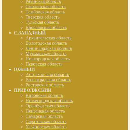
Рязанская область
Смоленская область
Тамбовская область
Тверская область
Тульская область
Ярославская область
С-ЗАПАДНЫЙ
Архангельская область
Вологодская область
Ленинградская область
Мурманская область
Новгородская область
Псковская область
ЮЖНЫЙ
Астраханская область
Волгоградская область
Ростовская область
ПРИВОЛЖСКИЙ
Кировская область
Нижегородская область
Оренбургская область
Пензенская область
Самарская область
Саратовская область
Ульяновская область