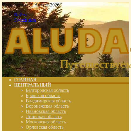
Воскресенье , 9 Август 2026
Войти
Switch skin
ГЛАВНАЯ
ЦЕНТРАЛЬНЫЙ
Белгородская область
Брянская область
Владимирская область
Воронежская область
Ивановская область
Липецкая область
Московская область
Орловская область