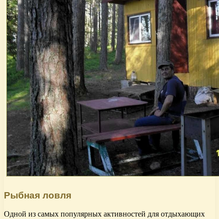
Рыбная ловля
Одной из самых популярных активностей для отдыхающих