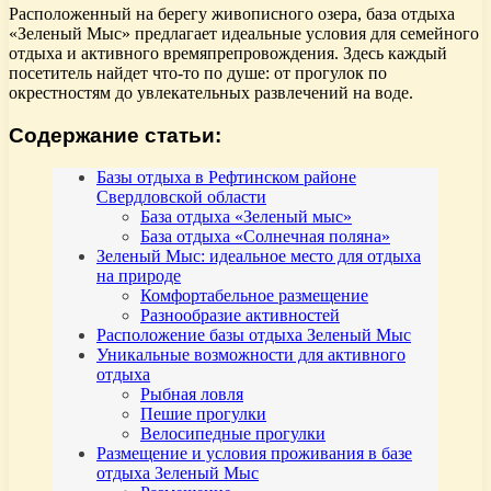
Расположенный на берегу живописного озера, база отдыха
«Зеленый Мыс» предлагает идеальные условия для семейного
отдыха и активного времяпрепровождения. Здесь каждый
посетитель найдет что-то по душе: от прогулок по
окрестностям до увлекательных развлечений на воде.
Содержание статьи:
Базы отдыха в Рефтинском районе
Свердловской области
База отдыха «Зеленый мыс»
База отдыха «Солнечная поляна»
Зеленый Мыс: идеальное место для отдыха
на природе
Комфортабельное размещение
Разнообразие активностей
Расположение базы отдыха Зеленый Мыс
Уникальные возможности для активного
отдыха
Рыбная ловля
Пешие прогулки
Велосипедные прогулки
Размещение и условия проживания в базе
отдыха Зеленый Мыс