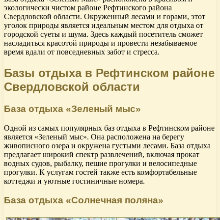
экологически чистом районе Рефтинского района
Свердловской области. Окруженный лесами и горами, этот
уголок природы является идеальным местом для отдыха от
городской суеты и шума. Здесь каждый посетитель сможет
насладиться красотой природы и провести незабываемое
время вдали от повседневных забот и стресса.
Базы отдыха в Рефтинском районе
Свердловской области
База отдыха «Зеленый мыс»
Одной из самых популярных баз отдыха в Рефтинском районе
является «Зеленый мыс». Она расположена на берегу
живописного озера и окружена густыми лесами. База отдыха
предлагает широкий спектр развлечений, включая прокат
водных судов, рыбалку, пешие прогулки и велосипедные
прогулки. К услугам гостей также есть комфортабельные
коттеджи и уютные гостиничные номера.
База отдыха «Солнечная поляна»