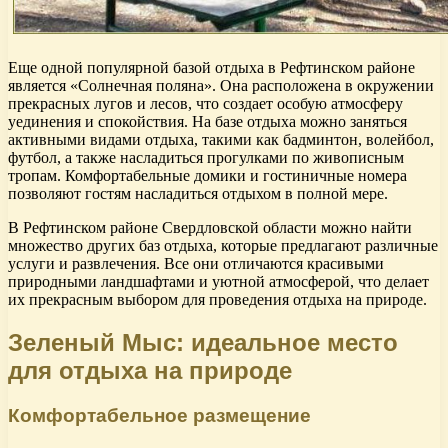
Еще одной популярной базой отдыха в Рефтинском районе
является «Солнечная поляна». Она расположена в окружении
прекрасных лугов и лесов, что создает особую атмосферу
уединения и спокойствия. На базе отдыха можно заняться
активными видами отдыха, такими как бадминтон, волейбол,
футбол, а также насладиться прогулками по живописным
тропам. Комфортабельные домики и гостиничные номера
позволяют гостям насладиться отдыхом в полной мере.
В Рефтинском районе Свердловской области можно найти
множество других баз отдыха, которые предлагают различные
услуги и развлечения. Все они отличаются красивыми
природными ландшафтами и уютной атмосферой, что делает
их прекрасным выбором для проведения отдыха на природе.
Зеленый Мыс: идеальное место
для отдыха на природе
Комфортабельное размещение