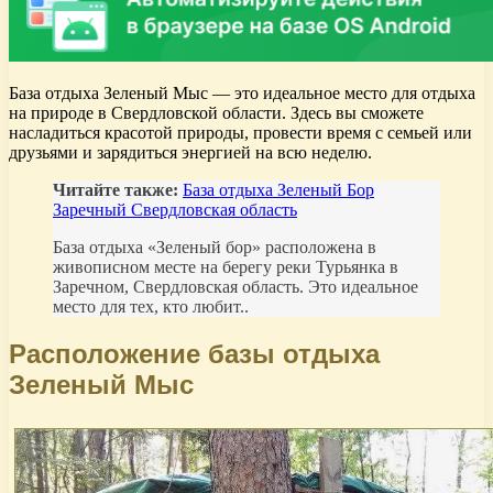
База отдыха Зеленый Мыс — это идеальное место для отдыха
на природе в Свердловской области. Здесь вы сможете
насладиться красотой природы, провести время с семьей или
друзьями и зарядиться энергией на всю неделю.
Читайте также:
База отдыха Зеленый Бор
Заречный Свердловская область
База отдыха «Зеленый бор» расположена в
живописном месте на берегу реки Турьянка в
Заречном, Свердловская область. Это идеальное
место для тех, кто любит..
Расположение базы отдыха
Зеленый Мыс