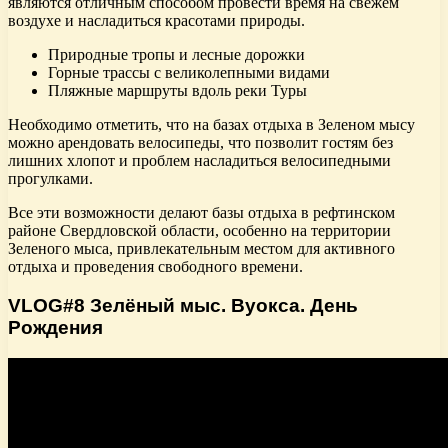
являются отличным способом провести время на свежем
воздухе и насладиться красотами природы.
Природные тропы и лесные дорожки
Горные трассы с великолепными видами
Пляжные маршруты вдоль реки Туры
Необходимо отметить, что на базах отдыха в Зеленом мысу
можно арендовать велосипеды, что позволит гостям без
лишних хлопот и проблем насладиться велосипедными
прогулками.
Все эти возможности делают базы отдыха в рефтинском
районе Свердловской области, особенно на территории
Зеленого мыса, привлекательным местом для активного
отдыха и проведения свободного времени.
VLOG#8 Зелёный мыс. Вуокса. День
Рождения