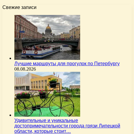
Свежие записи
Лучшие маршруты для прогулок по Петербургу
08.08.2026
Удивительные и уникальные
достопримечательности города грязи Липецкой
области, которые стоит…