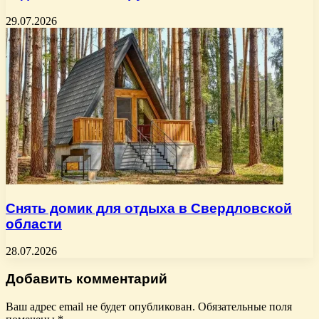
29.07.2026
Снять домик для отдыха в Свердловской
области
28.07.2026
Добавить комментарий
Ваш адрес email не будет опубликован.
Обязательные поля