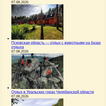
07.08.2026
Псковская область — отдых с животными на базах
отдыха
07.08.2026
Отдых в Уральских горах Челябинской области
07.08.2026