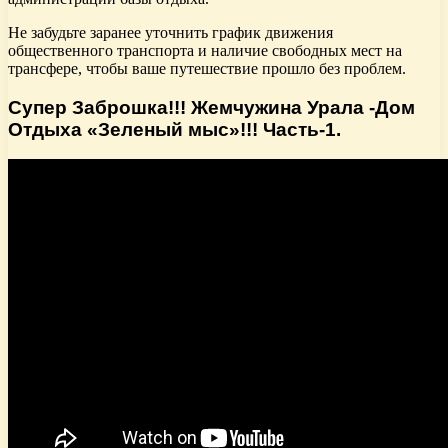
Не забудьте заранее уточнить график движения
общественного транспорта и наличие свободных мест на
трансфере, чтобы ваше путешествие прошло без проблем.
Супер Заброшка!!! Жемчужина Урала -Дом
Отдыха «Зеленый мыс»!!! Часть-1.