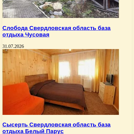
Слобода Свердловская область база
отдыха Чусовая
31.07.2026
Сысерть Свердловская область база
отдыха Белый Парус