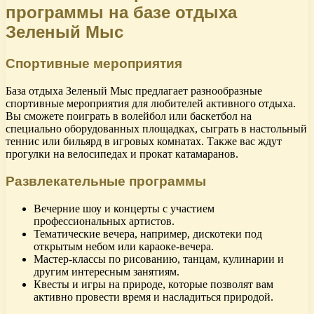
программы на базе отдыха
Зеленый Мыс
Спортивные мероприятия
База отдыха Зеленый Мыс предлагает разнообразные
спортивные мероприятия для любителей активного отдыха.
Вы сможете поиграть в волейбол или баскетбол на
специально оборудованных площадках, сыграть в настольный
теннис или бильярд в игровых комнатах. Также вас ждут
прогулки на велосипедах и прокат катамаранов.
Развлекательные программы
Вечерние шоу и концерты с участием
профессиональных артистов.
Тематические вечера, например, дискотеки под
открытым небом или караоке-вечера.
Мастер-классы по рисованию, танцам, кулинарии и
другим интересным занятиям.
Квесты и игры на природе, которые позволят вам
активно провести время и насладиться природой.