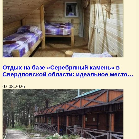
Отдых на базе «Серебряный камень» в
Свердловской области: идеальное место…
03.08.2026