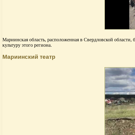
Мариинская область, расположенная в Свердловской области, 
культуру этого региона.
Мариинский театр