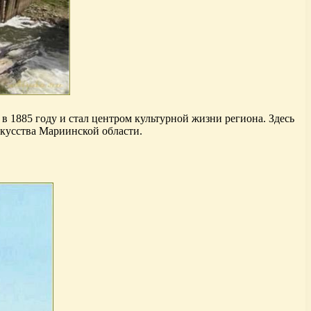
 1885 году и стал центром культурной жизни региона. Здесь
скусства Мариинской области.