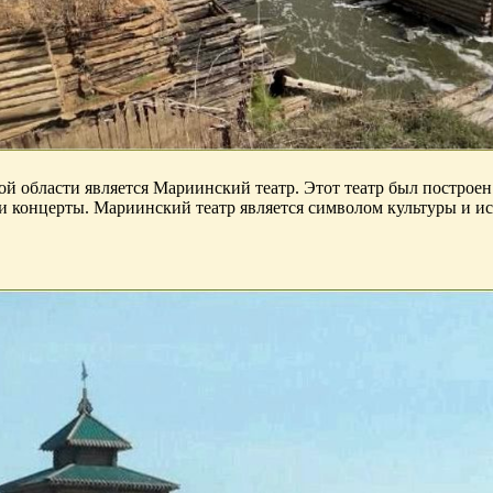
области является Мариинский театр. Этот театр был построен в
 и концерты. Мариинский театр является символом культуры и и