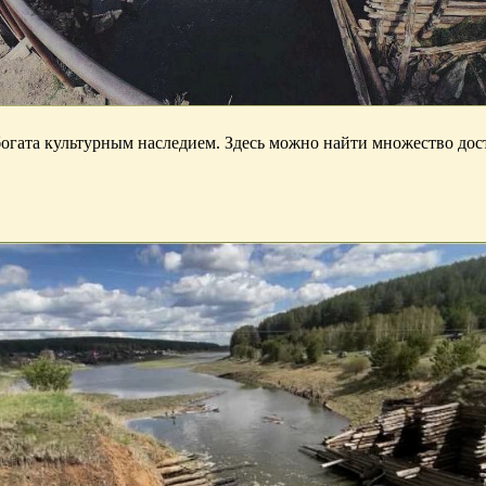
богата культурным наследием. Здесь можно найти множество до