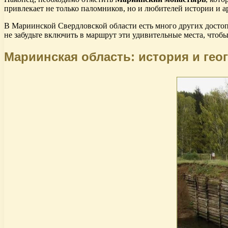
привлекает не только паломников, но и любителей истории и а
В Мариинской Свердловской области есть много других достопр
не забудьте включить в маршрут эти удивительные места, что
Мариинская область: история и гео