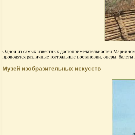
Одной из самых известных достопримечательностей Мариинской 
проводятся различные театральные постановки, оперы, балеты
Музей изобразительных искусств