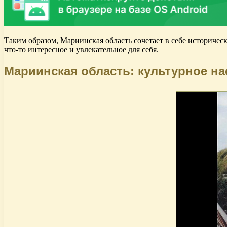
Таким образом, Мариинская область сочетает в себе историчес
что-то интересное и увлекательное для себя.
Мариинская область: культурное на