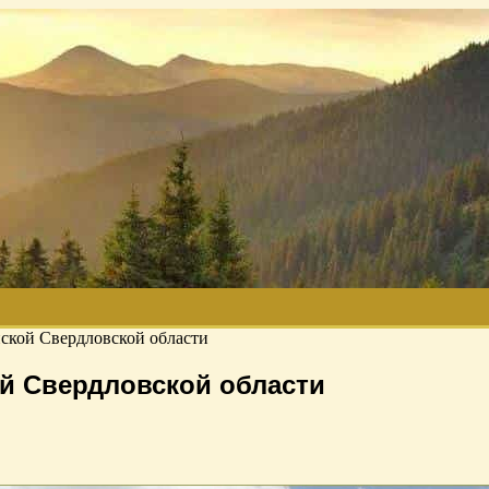
ской Свердловской области
й Свердловской области