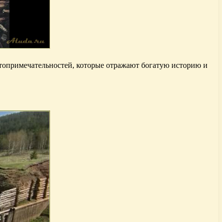
стопримечательностей, которые отражают богатую историю и