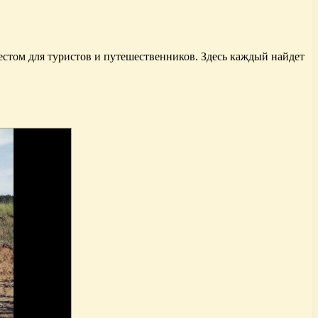
естом для туристов и путешественников. Здесь каждый найдет