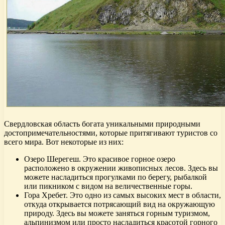
Свердловская область богата уникальными природными
достопримечательностями, которые притягивают туристов со
всего мира. Вот некоторые из них:
Озеро Шерегеш. Это красивое горное озеро
расположено в окружении живописных лесов. Здесь вы
можете насладиться прогулками по берегу, рыбалкой
или пикником с видом на величественные горы.
Гора Хребет. Это одно из самых высоких мест в области,
откуда открывается потрясающий вид на окружающую
природу. Здесь вы можете заняться горным туризмом,
альпинизмом или просто насладиться красотой горного