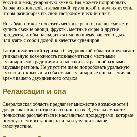
России и международную кухню. Вы можете попробовать
блюда из японской, итальянской, грузинской и других кухонь,
чтобы разнообразить свой гастрономический опыт.
Не забудьте также посетить местные рынки, где вы сможете
купить свежие овощи, фрукты, местные сыры и другие
продукты, чтобы насладиться ими во время вашего отдыха
или взять с собой домой в качестве сувениров.
Гастрономический туризм в Свердловской области предлагает
уникальную возможность познакомиться с местными
кулинарными традициями и насладиться разнообразными
вкусами региона. Не упустите шанс попробовать уральскую
кухню и открыть для себя новые кулинарные впечатления во
время вашего двухдневного отдыха.
Релаксация и спа
Свердловская область предлагает множество возможностей
для релаксации и отдыха в спа-центрах. Здесь вы сможете
полностью расслабиться и насладиться процедурами, которые
помогут вам восстановить силы и улучшить ваше
самочувствие.