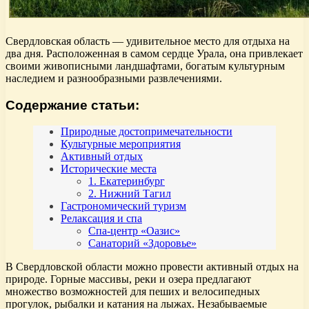
Свердловская область — удивительное место для отдыха на
два дня. Расположенная в самом сердце Урала, она привлекает
своими живописными ландшафтами, богатым культурным
наследием и разнообразными развлечениями.
Содержание статьи:
Природные достопримечательности
Культурные мероприятия
Активный отдых
Исторические места
1. Екатеринбург
2. Нижний Тагил
Гастрономический туризм
Релаксация и спа
Спа-центр «Оазис»
Санаторий «Здоровье»
В Свердловской области можно провести активный отдых на
природе. Горные массивы, реки и озера предлагают
множество возможностей для пеших и велосипедных
прогулок, рыбалки и катания на лыжах. Незабываемые