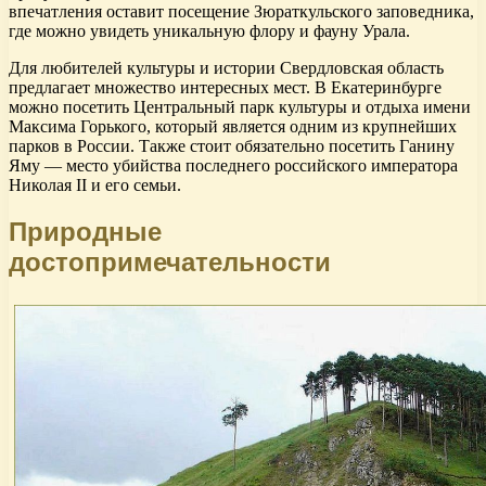
впечатления оставит посещение Зюраткульского заповедника,
где можно увидеть уникальную флору и фауну Урала.
Для любителей культуры и истории Свердловская область
предлагает множество интересных мест. В Екатеринбурге
можно посетить Центральный парк культуры и отдыха имени
Максима Горького, который является одним из крупнейших
парков в России. Также стоит обязательно посетить Ганину
Яму — место убийства последнего российского императора
Николая II и его семьи.
Природные
достопримечательности