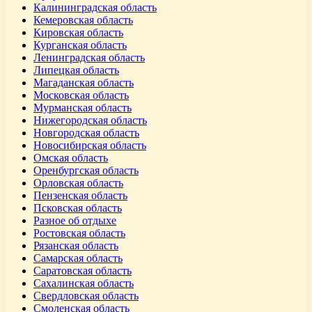
Калининградская область
Кемеровская область
Кировская область
Курганская область
Ленинградская область
Липецкая область
Магаданская область
Московская область
Мурманская область
Нижегородская область
Новгородская область
Новосибирская область
Омская область
Оренбургская область
Орловская область
Пензенская область
Псковская область
Разное об отдыхе
Ростовская область
Рязанская область
Самарская область
Саратовская область
Сахалинская область
Свердловская область
Смоленская область