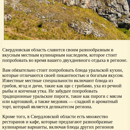
Свердловская область славится своим разнообразным и
вкусным местным кулинарным наследием, которое стоит
попробовать во время вашего двухдневного отдыха в регионе.
Вам обязательно стоит попробовать блюда уральской кухни,
которые отличаются своей пикантностью и богатым вкусом.
Известные местные специальности включают блюда из
грибов, ягод и дичи, такие как щи с грибами, уха из речной
рыбы и копченая утка. Не забудьте попробовать
традиционные уральские пироги, такие как пироги с мясом
или картошкой, а также медовик — сладкий и ароматный
торт, который является деликатесом региона.
Кроме того, в Свердловской области есть множество
ресторанов и кафе, которые предлагают разнообразные
кулинарные варианты, включая блюда других регионов