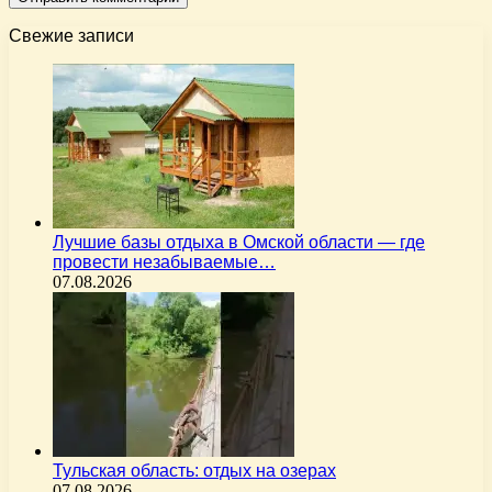
Свежие записи
Лучшие базы отдыха в Омской области — где
провести незабываемые…
07.08.2026
Тульская область: отдых на озерах
07.08.2026