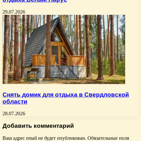
29.07.2026
Снять домик для отдыха в Свердловской
области
28.07.2026
Добавить комментарий
Ваш адрес email не будет опубликован.
Обязательные поля