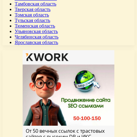
Тамбовская область
Тверская область
Томская область
Тульская область
Тюменская область
Ульяновская область
Челябинская область
Ярославская область