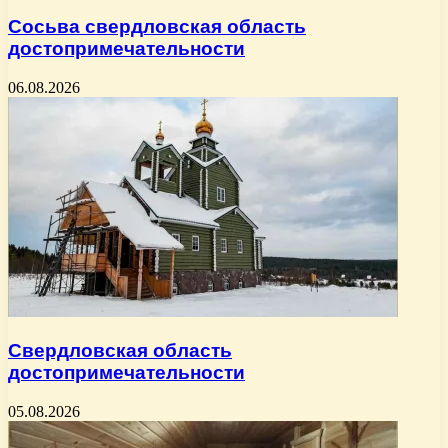
Сосьва свердловская область
достопримечательности
06.08.2026
Свердловская область
достопримечательности
05.08.2026