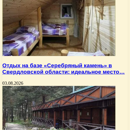
Отдых на базе «Серебряный камень» в
Свердловской области: идеальное место…
03.08.2026