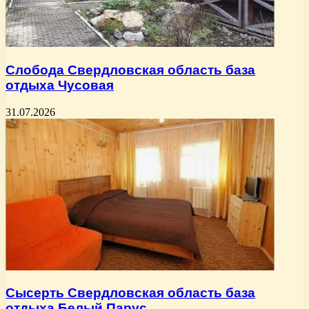
Слобода Свердловская область база
отдыха Чусовая
31.07.2026
Сысерть Свердловская область база
отдыха Белый Парус