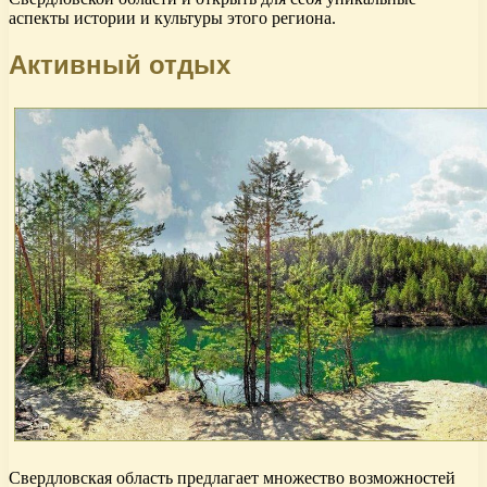
аспекты истории и культуры этого региона.
Активный отдых
Свердловская область предлагает множество возможностей