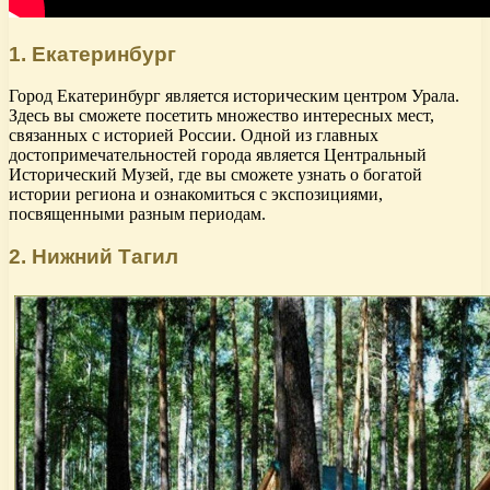
1. Екатеринбург
Город Екатеринбург является историческим центром Урала.
Здесь вы сможете посетить множество интересных мест,
связанных с историей России. Одной из главных
достопримечательностей города является Центральный
Исторический Музей, где вы сможете узнать о богатой
истории региона и ознакомиться с экспозициями,
посвященными разным периодам.
2. Нижний Тагил