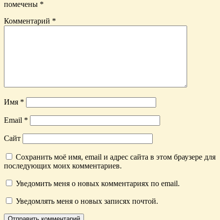
помечены
*
Комментарий
*
Имя
*
Email
*
Сайт
Сохранить моё имя, email и адрес сайта в этом браузере для
последующих моих комментариев.
Уведомить меня о новых комментариях по email.
Уведомлять меня о новых записях почтой.