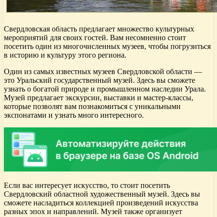
Свердловская область предлагает множество культурных
мероприятий для своих гостей. Вам несомненно стоит
посетить один из многочисленных музеев, чтобы погрузиться
в историю и культуру этого региона.
Один из самых известных музеев Свердловской области —
это Уральский государственный музей. Здесь вы сможете
узнать о богатой природе и промышленном наследии Урала.
Музей предлагает экскурсии, выставки и мастер-классы,
которые позволят вам познакомиться с уникальными
экспонатами и узнать много интересного.
Если вас интересует искусство, то стоит посетить
Свердловский областной художественный музей. Здесь вы
сможете насладиться коллекцией произведений искусства
разных эпох и направлений. Музей также организует