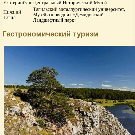
Екатеринбург
Центральный Исторический Музей
Тагильский металлургический университет,
Нижний
Музей-заповедник «Демидовский
Тагил
Ландшафтный парк»
Гастрономический туризм