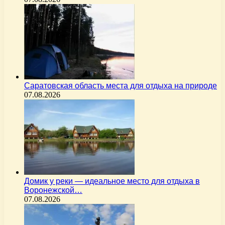
Саратовская область места для отдыха на природе
07.08.2026
Домик у реки — идеальное место для отдыха в
Воронежской…
07.08.2026