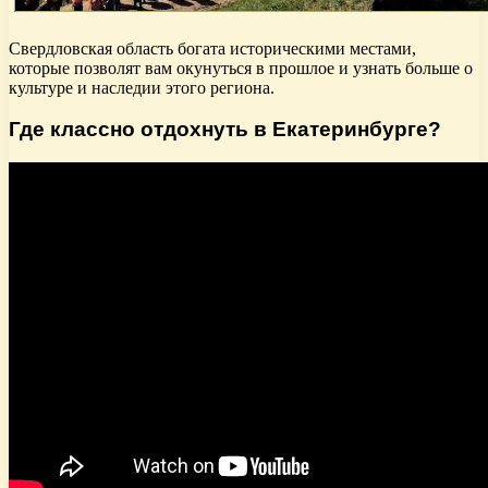
Свердловская область богата историческими местами,
которые позволят вам окунуться в прошлое и узнать больше о
культуре и наследии этого региона.
Где классно отдохнуть в Екатеринбурге?