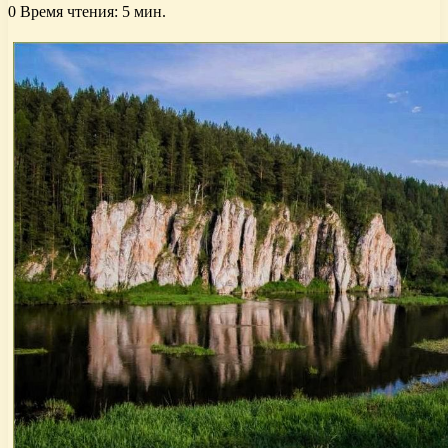
0
Время чтения: 5 мин.