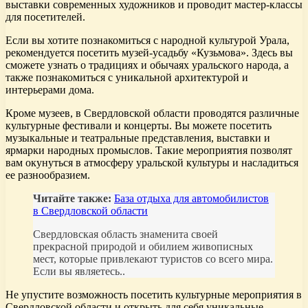
выставки современных художников и проводит мастер-классы
для посетителей.
Если вы хотите познакомиться с народной культурой Урала,
рекомендуется посетить музей-усадьбу «Кузьмова». Здесь вы
сможете узнать о традициях и обычаях уральского народа, а
также познакомиться с уникальной архитектурой и
интерьерами дома.
Кроме музеев, в Свердловской области проводятся различные
культурные фестивали и концерты. Вы можете посетить
музыкальные и театральные представления, выставки и
ярмарки народных промыслов. Такие мероприятия позволят
вам окунуться в атмосферу уральской культуры и насладиться
ее разнообразием.
Читайте также:
База отдыха для автомобилистов
в Свердловской области
Свердловская область знаменита своей
прекрасной природой и обилием живописных
мест, которые привлекают туристов со всего мира.
Если вы являетесь..
Не упустите возможность посетить культурные мероприятия в
Свердловской области и открыть для себя уникальные