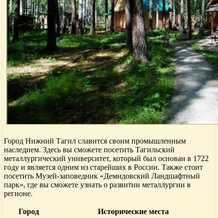
Город Нижний Тагил славится своим промышленным
наследием. Здесь вы сможете посетить Тагильский
металлургический университет, который был основан в 1722
году и является одним из старейших в России. Также стоит
посетить Музей-заповедник «Демидовский Ландшафтный
парк», где вы сможете узнать о развитии металлургии в
регионе.
Город
Исторические места