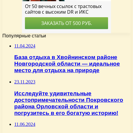
Популярные статьи
11.04.2024
База отдыха в Хвойнинском районе
Новгородской области — идеальное
место для отдыха на природе
23.11.2023
Исследуйте удивительные
достопримечательности Покровского
района Орловской области и
погрузитесь в его богатую историю!
11.06.2024