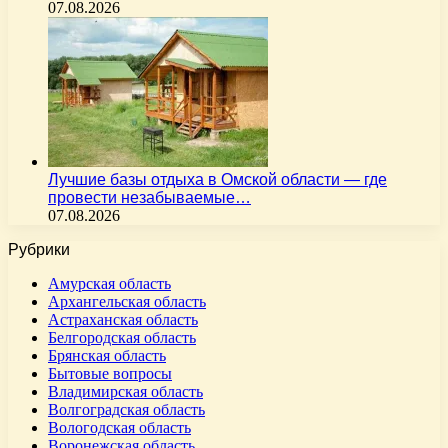
07.08.2026
Лучшие базы отдыха в Омской области — где
провести незабываемые…
07.08.2026
Рубрики
Амурская область
Архангельская область
Астраханская область
Белгородская область
Брянская область
Бытовые вопросы
Владимирская область
Волгоградская область
Вологодская область
Воронежская область