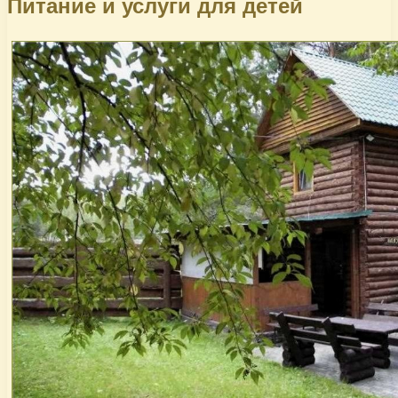
Питание и услуги для детей