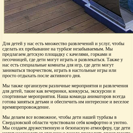
Для детей у нас есть множество развлечений и услуг, чтобы
сделать их пребывание на турбазе незабываемым. Мы
предлагаем детскую площадку с качелями, горками и
песочницей, где дети могут играть и развлекаться. Также у
нас есть специальные комнаты для игр, где дети могут
заниматься творчеством, играть в настольные игры или
просто отдыхать после активного дня.
Мы также организуем различные мероприятия и развлечения
для детей, такие как вечеринки, конкурсы, экскурсии и
спортивные мероприятия. Наша команда аниматоров всегда
готова заняться детьми и обеспечить им интересное и веселое
времяпрепровождение.
Мы делаем все возможное, чтобы дети нашей турбазы в
Свердловской области чувствовали себя комфортно и уютно.
Мы создаем дружественную и безопасную атмосферу, где дети