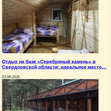
Отдых на базе «Серебряный камень» в
Свердловской области: идеальное место…
03.08.2026