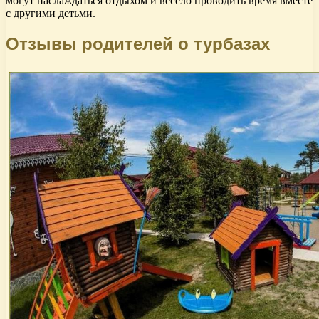
могут наслаждаться отдыхом и весело проводить время вместе
с другими детьми.
Отзывы родителей о турбазах