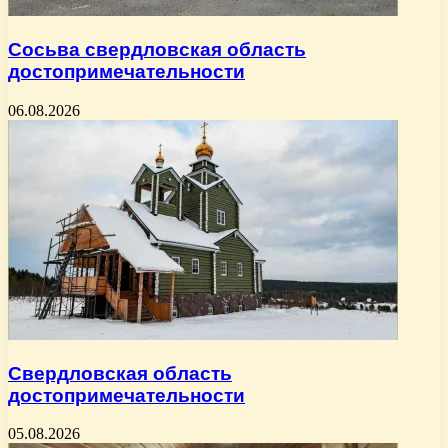
Сосьва свердловская область
достопримечательности
06.08.2026
Свердловская область
достопримечательности
05.08.2026