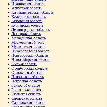
Ивановская область
Иркутская область
Калининградская область
Кемеровская область
Кировская область
Курганская область
Ленинградская область
Липецкая область
Магаданская область
Московская область
Мурманская область
Нижегородская область
Новгородская область
Новосибирская область
Омская область
Оренбургская область
Орловская область
Пензенская область
Псковская область
Разное об отдыхе
Ростовская область
Рязанская область
Самарская область
Саратовская область
Сахалинская область