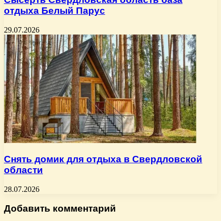
отдыха Белый Парус
29.07.2026
Снять домик для отдыха в Свердловской
области
28.07.2026
Добавить комментарий