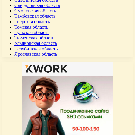
Свердловская область
Смоленская область
Тамбовская область
Тверская область
Томская область
Тульская область
Тюменская область
Ульяновская область
Челябинская область
Ярославская область