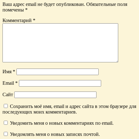
Ваш адрес email не будет опубликован.
Обязательные поля
помечены
*
Комментарий
*
Имя
*
Email
*
Сайт
Сохранить моё имя, email и адрес сайта в этом браузере для
последующих моих комментариев.
Уведомить меня о новых комментариях по email.
Уведомлять меня о новых записях почтой.