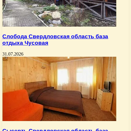
Слобода Свердловская область база
отдыха Чусовая
31.07.2026
Сысерть Свердловская область база