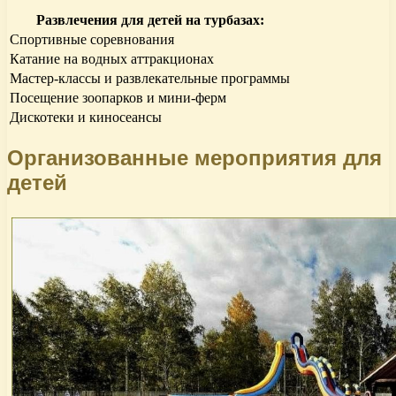
Развлечения для детей на турбазах:
Спортивные соревнования
Катание на водных аттракционах
Мастер-классы и развлекательные программы
Посещение зоопарков и мини-ферм
Дискотеки и киносеансы
Организованные мероприятия для
детей