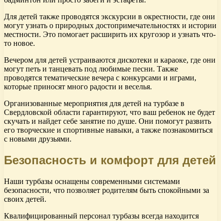
Для детей также проводятся экскурсии в окрестности, где они
могут узнать о природных достопримечательностях и истории
местности. Это помогает расширить их кругозор и узнать что-
то новое.
Вечером для детей устраиваются дискотеки и караоке, где они
могут петь и танцевать под любимые песни. Также
проводятся тематические вечера с конкурсами и играми,
которые приносят много радости и веселья.
Организованные мероприятия для детей на турбазе в
Свердловской области гарантируют, что ваш ребенок не будет
скучать и найдет себе занятие по душе. Они помогут развить
его творческие и спортивные навыки, а также познакомиться
с новыми друзьями.
Безопасность и комфорт для детей
Наши турбазы оснащены современными системами
безопасности, что позволяет родителям быть спокойными за
своих детей.
Квалифицированный персонал турбазы всегда находится