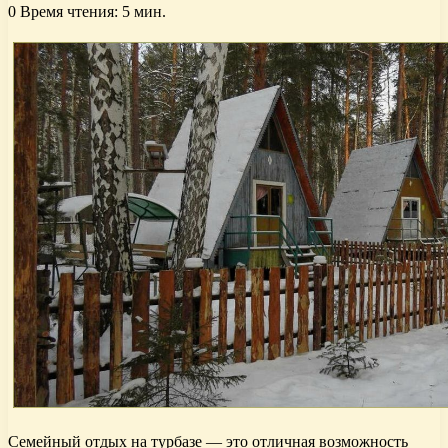
0
Время чтения: 5 мин.
Семейный отдых на турбазе — это отличная возможность