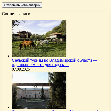
Свежие записи
Сельский туризм во Владимирской области —
идеальное место для отдыха…
07.08.2026