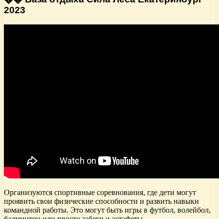
2023
Организуются спортивные соревнования, где дети могут
проявить свои физические способности и развить навыки
командной работы. Это могут быть игры в футбол, волейбол,
бадминтон или просто забеги и эстафеты.