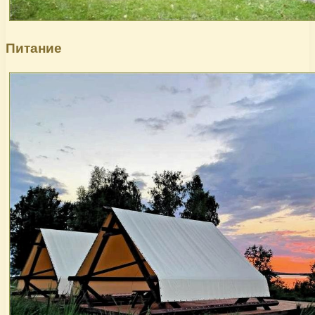
Питание