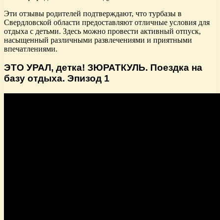
Эти отзывы родителей подтверждают, что турбазы в
Свердловской области предоставляют отличные условия для
отдыха с детьми. Здесь можно провести активный отпуск,
насыщенный различными развлечениями и приятными
впечатлениями.
ЭТО УРАЛ, детка! ЗЮРАТКУЛЬ. Поездка на
базу отдыха. Эпизод 1