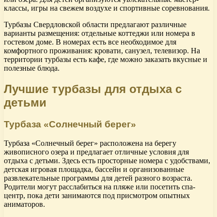
классы, игры на свежем воздухе и спортивные соревнования.
Турбазы Свердловской области предлагают различные
варианты размещения: отдельные коттеджи или номера в
гостевом доме. В номерах есть все необходимое для
комфортного проживания: кровати, санузел, телевизор. На
территории турбазы есть кафе, где можно заказать вкусные и
полезные блюда.
Лучшие турбазы для отдыха с
детьми
Турбаза «Солнечный берег»
Турбаза «Солнечный берег» расположена на берегу
живописного озера и предлагает отличные условия для
отдыха с детьми. Здесь есть просторные номера с удобствами,
детская игровая площадка, бассейн и организованные
развлекательные программы для детей разного возраста.
Родители могут расслабиться на пляже или посетить спа-
центр, пока дети занимаются под присмотром опытных
аниматоров.