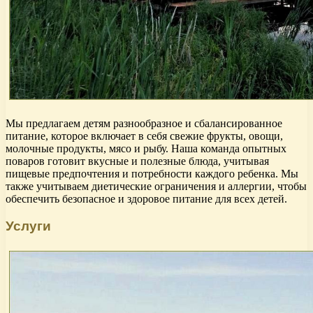
Мы предлагаем детям разнообразное и сбалансированное
питание, которое включает в себя свежие фрукты, овощи,
молочные продукты, мясо и рыбу. Наша команда опытных
поваров готовит вкусные и полезные блюда, учитывая
пищевые предпочтения и потребности каждого ребенка. Мы
также учитываем диетические ограничения и аллергии, чтобы
обеспечить безопасное и здоровое питание для всех детей.
Услуги