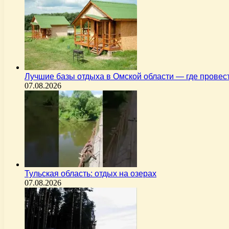
Лучшие базы отдыха в Омской области — где пров
07.08.2026
Тульская область: отдых на озерах
07.08.2026