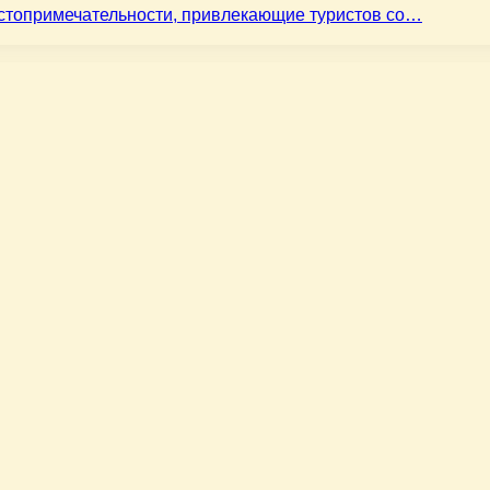
остопримечательности, привлекающие туристов со…