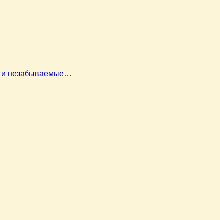
ести незабываемые…