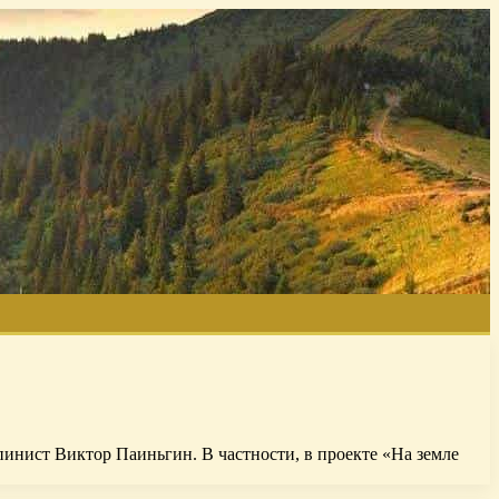
нист Виктор Паиньгин. В частности, в проекте «На земле