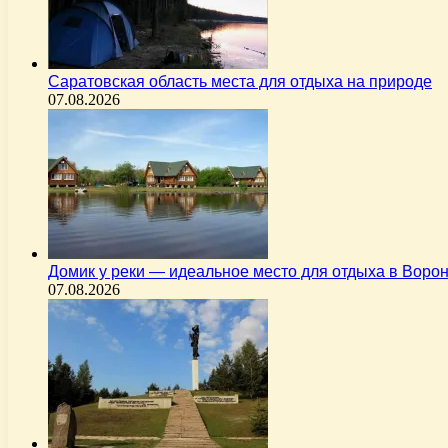
Саратовская область места для отдыха на природе
07.08.2026
Домик у реки — идеальное место для отдыха в Вор
07.08.2026