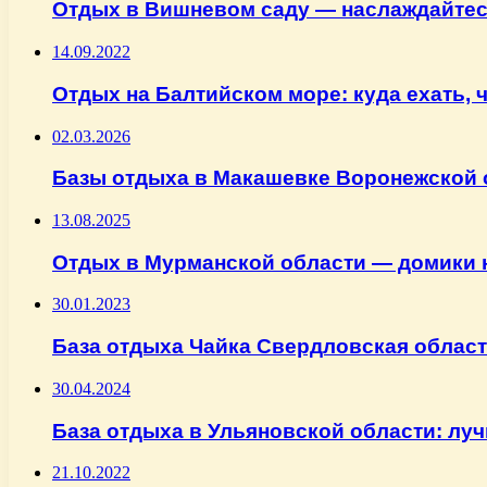
Отдых в Вишневом саду — наслаждайтесь
14.09.2022
Отдых на Балтийском море: куда ехать, 
02.03.2026
Базы отдыха в Макашевке Воронежской 
13.08.2025
Отдых в Мурманской области — домики н
30.01.2023
База отдыха Чайка Свердловская облас
30.04.2024
База отдыха в Ульяновской области: лу
21.10.2022