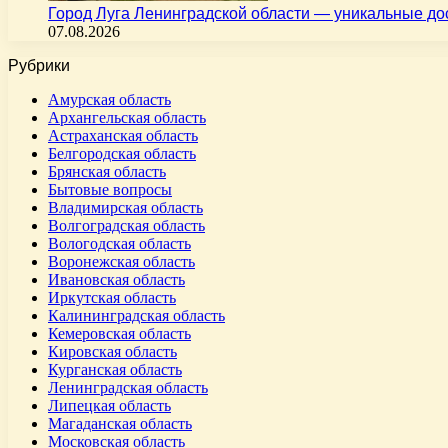
Город Луга Ленинградской области — уникальные д
07.08.2026
Рубрики
Амурская область
Архангельская область
Астраханская область
Белгородская область
Брянская область
Бытовые вопросы
Владимирская область
Волгоградская область
Вологодская область
Воронежская область
Ивановская область
Иркутская область
Калининградская область
Кемеровская область
Кировская область
Курганская область
Ленинградская область
Липецкая область
Магаданская область
Московская область