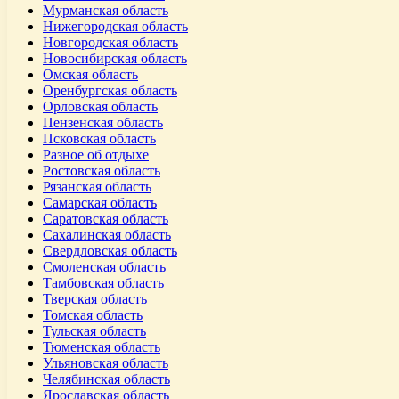
Мурманская область
Нижегородская область
Новгородская область
Новосибирская область
Омская область
Оренбургская область
Орловская область
Пензенская область
Псковская область
Разное об отдыхе
Ростовская область
Рязанская область
Самарская область
Саратовская область
Сахалинская область
Свердловская область
Смоленская область
Тамбовская область
Тверская область
Томская область
Тульская область
Тюменская область
Ульяновская область
Челябинская область
Ярославская область