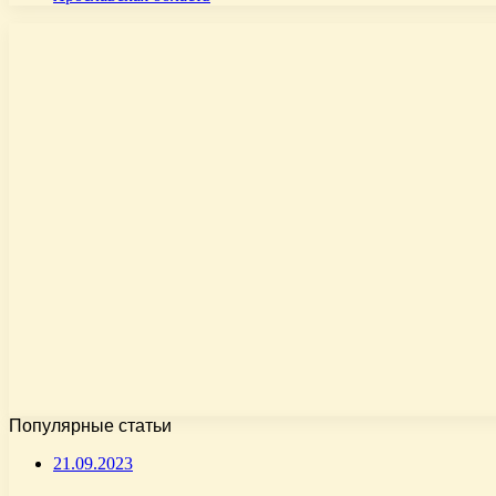
Популярные статьи
21.09.2023