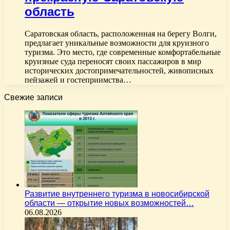
область
Саратовская область, расположенная на берегу Волги,
предлагает уникальные возможности для круизного
туризма. Это место, где современные комфортабельные
круизные суда переносят своих пассажиров в мир
исторических достопримечательностей, живописных
пейзажей и гостеприимства…
Свежие записи
Развитие внутреннего туризма в новосибирской
области — открытие новых возможностей…
06.08.2026