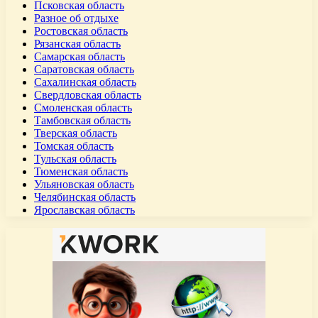
Псковская область
Разное об отдыхе
Ростовская область
Рязанская область
Самарская область
Саратовская область
Сахалинская область
Свердловская область
Смоленская область
Тамбовская область
Тверская область
Томская область
Тульская область
Тюменская область
Ульяновская область
Челябинская область
Ярославская область