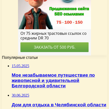
Популярные статьи
15.05.2025
Мое незабываемое путешествие по
живописной и удивительной
Белгородской области
30.06.2025
Дом для отдыха в Челябинской области