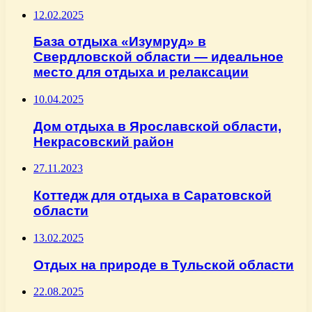
12.02.2025
База отдыха «Изумруд» в
Свердловской области — идеальное
место для отдыха и релаксации
10.04.2025
Дом отдыха в Ярославской области,
Некрасовский район
27.11.2023
Коттедж для отдыха в Саратовской
области
13.02.2025
Отдых на природе в Тульской области
22.08.2025