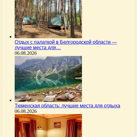
Отдых с палаткой в Белгородской области —
лучшие места для…
06.08.2026
Тюменская область: лучшие места для отдыха
06.08.2026