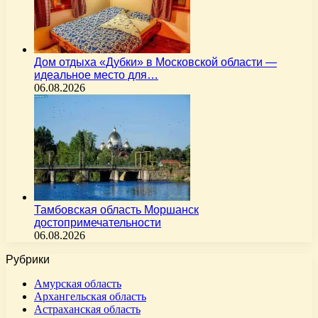
Дом отдыха «Дубки» в Московской области —
идеальное место для…
06.08.2026
Тамбовская область Моршанск
достопримечательности
06.08.2026
Рубрики
Амурская область
Архангельская область
Астраханская область