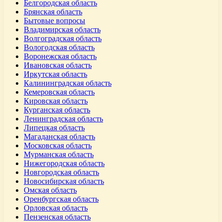
Белгородская область
Брянская область
Бытовые вопросы
Владимирская область
Волгоградская область
Вологодская область
Воронежская область
Ивановская область
Иркутская область
Калининградская область
Кемеровская область
Кировская область
Курганская область
Ленинградская область
Липецкая область
Магаданская область
Московская область
Мурманская область
Нижегородская область
Новгородская область
Новосибирская область
Омская область
Оренбургская область
Орловская область
Пензенская область