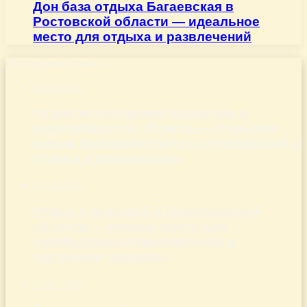
Дон база отдыха Багаевская в
Ростовской области — идеальное
место для отдыха и развлечений
Последние записи
06.08.2026
Развитие внутреннего туризма в
новосибирской области — открытие
новых возможностей для путешествий и
отдыха в родном крае
06.08.2026
Отдых с палаткой в Белгородской
области — лучшие места для
незабываемых приключений в
окружении природы
06.08.2026