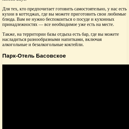
Для тех, кто предпочитает готовить самостоятельно, у нас есть
кухни в коттеджах, где вы можете приготовить свои любимые
блюда. Вам не нужно беспокоиться о посуде и кухонных
принадлежностях — все необходимое уже есть на месте.
Также, на территории базы отдыха есть бар, где вы можете
насладиться разнообразными напитками, включая
алкогольные и безалкогольные коктейли.
Парк-Отель Басовское