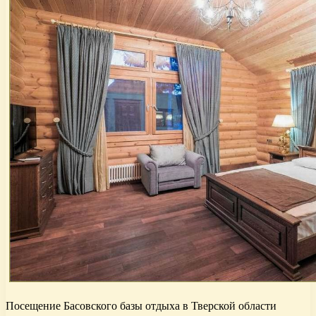
Посещение Басовского базы отдыха в Тверской области