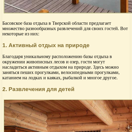
Басовское база отдыха в Тверской области предлагает
множество разнообразных развлечений для своих гостей. Вот
некоторые из них:
1. Активный отдых на природе
Благодаря уникальному расположению базы отдыха в
окружении живописных лесов и озер, гости могут
насладиться активным отдыхом на природе. Здесь можно
заняться пеших прогулками, велосипедными прогулками,
катанием на лодках и каяках, рыбалкой и многое другое.
2. Развлечения для детей