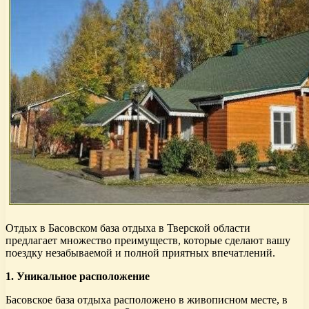
Отдых в Басовском база отдыха в Тверской области
предлагает множество преимуществ, которые сделают вашу
поездку незабываемой и полной приятных впечатлений.
1. Уникальное расположение
Басовское база отдыха расположено в живописном месте, в