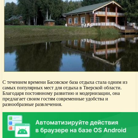
С течением времени Басовское база отдыха стала одним из
самых популярных мест для отдыха в Тверской области.
Благодаря постоянному развитию и модернизации, она
предлагает своим гостям современные удобства и
разнообразные развлечения.