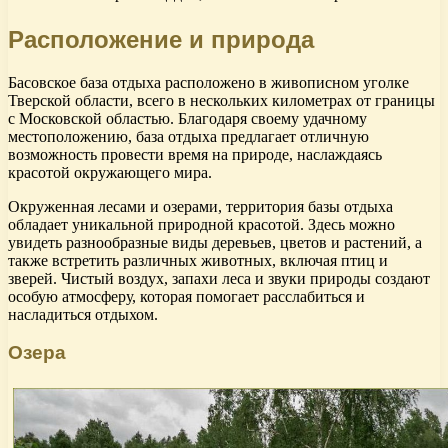
Расположение и природа
Басовское база отдыха расположено в живописном уголке
Тверской области, всего в нескольких километрах от границы
с Московской областью. Благодаря своему удачному
местоположению, база отдыха предлагает отличную
возможность провести время на природе, наслаждаясь
красотой окружающего мира.
Окруженная лесами и озерами, территория базы отдыха
обладает уникальной природной красотой. Здесь можно
увидеть разнообразные виды деревьев, цветов и растений, а
также встретить различных животных, включая птиц и
зверей. Чистый воздух, запахи леса и звуки природы создают
особую атмосферу, которая помогает расслабиться и
насладиться отдыхом.
Озера