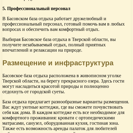
5. Профессиональный персонал
В Басовском база отдыха работает дружелюбный и
профессиональный персонал, готовый помочь вам в любых
вопросах и обеспечить вам комфортный отдых.
Выбирая Басовское база отдыха в Тверской области, вы
получите незабываемый отдых, полный приятных
впечатлений и релаксации на природе.
Размещение и инфраструктура
Басовское база отдыха расположена в живописном уголке
Тверской области, на берегу прекрасного озера. Здесь гости
могут насладиться красотой природы и полноценно
отдохнуть от городской суеты.
База отдыха предлагает разнообразные варианты размещения.
Вас ждут уютные коттеджи, где вы сможете почувствовать
себя как дома. В каждом коттедже есть все необходимое для
комфортного проживания: кровати с ортопедическими
матрасами, санузел, оборудованная кухня, гостиная зона.
Также есть возможность аренды палаток для любителей