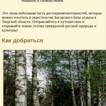
тишиной и спокойствием.
Это лишь небольшая часть достопримечательностей, которые
можно посетить в окрестностях Басовского базы отдыха в
Тверской области. Отправляйтесь в путешествие и
открывайте новые уголки прекрасной русской природы и
культуры!
Как добраться