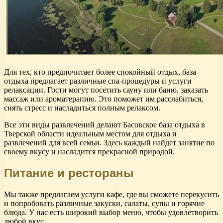
Для тех, кто предпочитает более спокойный отдых, база
отдыха предлагает различные спа-процедуры и услуги
релаксации. Гости могут посетить сауну или баню, заказать
массаж или ароматерапию. Это поможет им расслабиться,
снять стресс и насладиться полным релаксом.
Все эти виды развлечений делают Басовское база отдыха в
Тверской области идеальным местом для отдыха и
развлечений для всей семьи. Здесь каждый найдет занятие по
своему вкусу и насладится прекрасной природой.
Питание и рестораны
Мы также предлагаем услуги кафе, где вы сможете перекусить
и попробовать различные закуски, салаты, супы и горячие
блюда. У нас есть широкий выбор меню, чтобы удовлетворить
любой вкус.