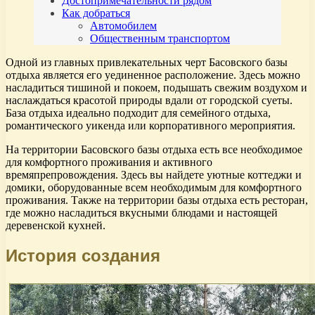
Достопримечательности рядом
Как добраться
Автомобилем
Общественным транспортом
Одной из главных привлекательных черт Басовского базы
отдыха является его уединенное расположение. Здесь можно
насладиться тишиной и покоем, подышать свежим воздухом и
наслаждаться красотой природы вдали от городской суеты.
База отдыха идеально подходит для семейного отдыха,
романтического уикенда или корпоративного мероприятия.
На территории Басовского базы отдыха есть все необходимое
для комфортного проживания и активного
времяпрепровождения. Здесь вы найдете уютные коттеджи и
домики, оборудованные всем необходимым для комфортного
проживания. Также на территории базы отдыха есть ресторан,
где можно насладиться вкусными блюдами и настоящей
деревенской кухней.
История создания