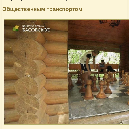
Общественным транспортом