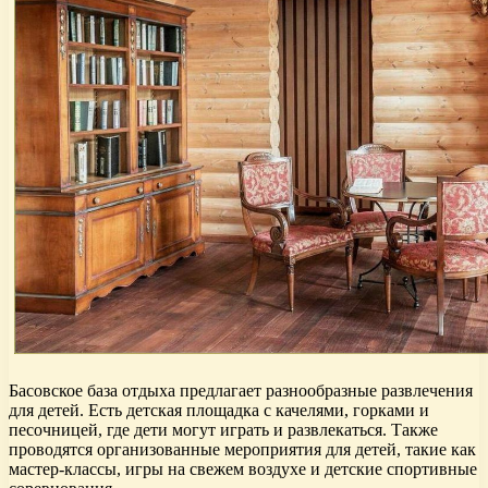
Басовское база отдыха предлагает разнообразные развлечения
для детей. Есть детская площадка с качелями, горками и
песочницей, где дети могут играть и развлекаться. Также
проводятся организованные мероприятия для детей, такие как
мастер-классы, игры на свежем воздухе и детские спортивные