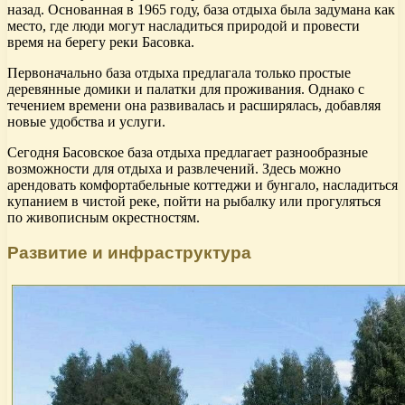
назад. Основанная в 1965 году, база отдыха была задумана как
место, где люди могут насладиться природой и провести
время на берегу реки Басовка.
Первоначально база отдыха предлагала только простые
деревянные домики и палатки для проживания. Однако с
течением времени она развивалась и расширялась, добавляя
новые удобства и услуги.
Сегодня Басовское база отдыха предлагает разнообразные
возможности для отдыха и развлечений. Здесь можно
арендовать комфортабельные коттеджи и бунгало, насладиться
купанием в чистой реке, пойти на рыбалку или прогуляться
по живописным окрестностям.
Развитие и инфраструктура