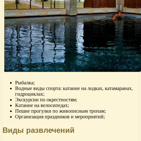
Рыбалка;
Водные виды спорта: катание на лодках, катамаранах,
гидроциклах;
Экскурсии по окрестностям;
Катание на велосипедах;
Пешие прогулки по живописным тропам;
Организация праздников и мероприятий;
Виды развлечений