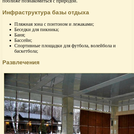
поближе познакомиться с природой.
Инфраструктура базы отдыха
Пляжная зона с понтоном и лежаками;
Беседки для пикника;
Баня;
Бассейн;
Спортивные площадки для футбола, волейбола и
баскетбола;
Развлечения