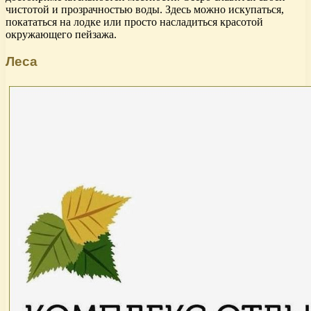
чистотой и прозрачностью воды. Здесь можно искупаться,
покататься на лодке или просто насладиться красотой
окружающего пейзажа.
Леса