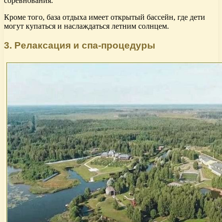
соревнования.
Кроме того, база отдыха имеет открытый бассейн, где дети
могут купаться и наслаждаться летним солнцем.
3. Релаксация и спа-процедуры