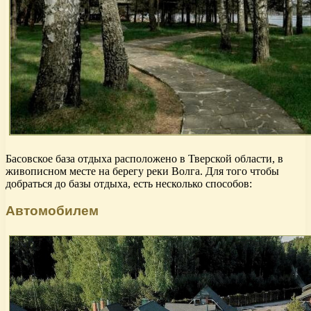
Басовское база отдыха расположено в Тверской области, в
живописном месте на берегу реки Волга. Для того чтобы
добраться до базы отдыха, есть несколько способов:
Автомобилем