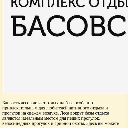
Близость лесов делает отдых на базе особенно
привлекательным для любителей активного отдыха и
прогулок на свежем воздухе. Леса вокруг базы отдыха
являются идеальным местом для пеших прогулок,
велосипедных прогулок и грибной охоты. Здесь вы можете