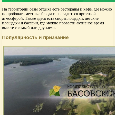
На территории базы отдыха есть рестораны и кафе, где можно
попробовать местные блюда и насладиться приятной
атмосферой. Также здесь есть спортплощадки, детские
площадки и бассейн, где можно провести активное время
вместе с семьей или друзьями.
Популярность и признание