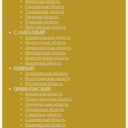
Рязанская область
Смоленская область
Тамбовская область
Тверская область
Тульская область
Ярославская область
С-ЗАПАДНЫЙ
Архангельская область
Вологодская область
Ленинградская область
Мурманская область
Новгородская область
Псковская область
ЮЖНЫЙ
Астраханская область
Волгоградская область
Ростовская область
ПРИВОЛЖСКИЙ
Кировская область
Нижегородская область
Оренбургская область
Пензенская область
Самарская область
Саратовская область
Ульяновская область