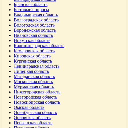
Брянская область
Бытовые вопросы
Владимирская область
Волгоградская область
Вологодская область
Воронежская область
Ивановская область
Иркутская область
Калининградская область
Кемеровская область
Кировская область
Курганская область
Ленинградская область
Липецкая область
Магаданская область
Московская область
Мурманская область
Нижегородская область
Новгородская область
Новосибирская область
Омская область
Оренбургская область
Орловская область
Пензенская область
Псковская область