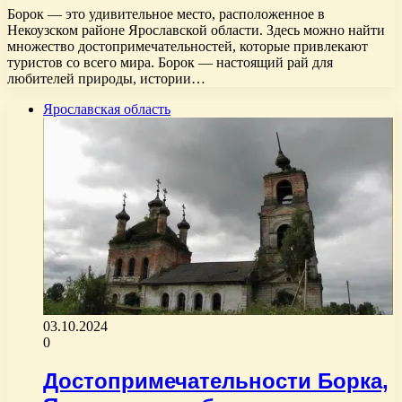
Борок — это удивительное место, расположенное в
Некоузском районе Ярославской области. Здесь можно найти
множество достопримечательностей, которые привлекают
туристов со всего мира. Борок — настоящий рай для
любителей природы, истории…
Ярославская область
03.10.2024
0
Достопримечательности Борка,