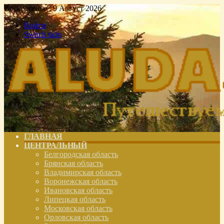
Воскресенье , 9 Август 2026
Войти
Switch skin
ГЛАВНАЯ
ЦЕНТРАЛЬНЫЙ
Белгородская область
Брянская область
Владимирская область
Воронежская область
Ивановская область
Липецкая область
Московская область
Орловская область