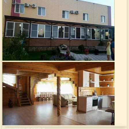
Популярные статьи