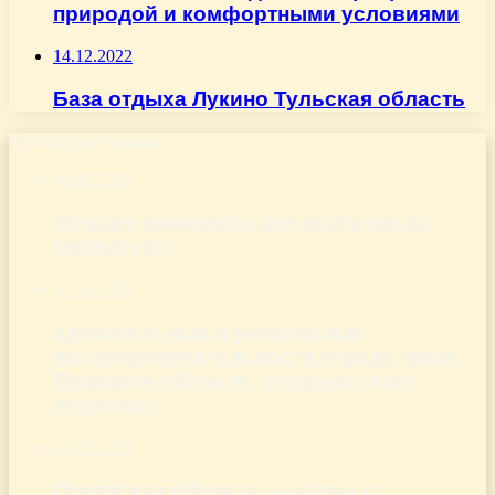
природой и комфортными условиями
14.12.2022
База отдыха Лукино Тульская область
Последние записи
08.08.2026
Лучшие маршруты для прогулок по
Петербургу
07.08.2026
Удивительные и уникальные
достопримечательности города грязи
Липецкой области, которые стоит
посетить!
07.08.2026
Псковская область — отдых с