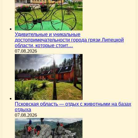
Удивительные и уникальные
достопримечательности города грязи Липецкой
области, которые стоит…
07.08.2026
Псковская область — отдых с животными на базах
отдыха
07.08.2026