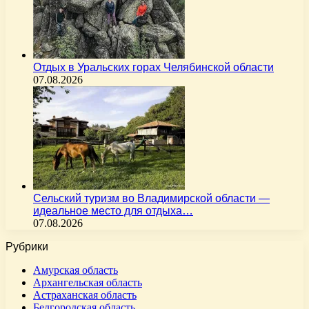
Отдых в Уральских горах Челябинской области
07.08.2026
Сельский туризм во Владимирской области —
идеальное место для отдыха…
07.08.2026
Рубрики
Амурская область
Архангельская область
Астраханская область
Белгородская область