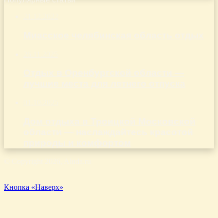
21.12.2022
Миасское челябинская область отдых
26.11.2025
Отдых в Оренбургской области —
лучшие места для летнего отпуска
01.10.2025
Дом отдыха в Троицкой Московской
области — наслаждайтесь красотой
природы и комфортом
© Copyright 2026, Aluda.ru
Кнопка «Наверх»