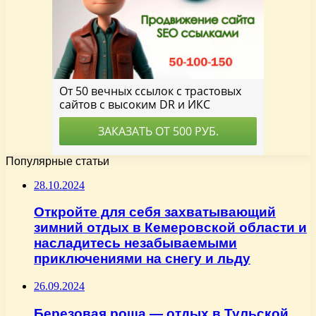
Популярные статьи
28.10.2024
Откройте для себя захватывающий
зимний отдых в Кемеровской области и
насладитесь незабываемыми
приключениями на снегу и льду
26.09.2024
Березовая роща — отдых в Тульской