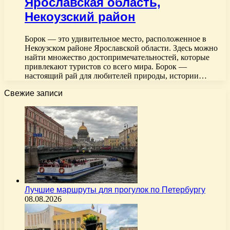
Ярославская область,
Некоузский район
Борок — это удивительное место, расположенное в
Некоузском районе Ярославской области. Здесь можно
найти множество достопримечательностей, которые
привлекают туристов со всего мира. Борок —
настоящий рай для любителей природы, истории…
Свежие записи
Лучшие маршруты для прогулок по Петербургу
08.08.2026