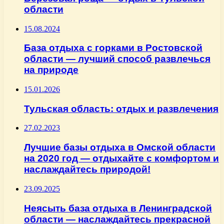
области
15.08.2024
База отдыха с горками в Ростовской
области — лучший способ развлечься
на природе
15.01.2026
Тульская область: отдых и развлечения
27.02.2023
Лучшие базы отдыха в Омской области
на 2020 год — отдыхайте с комфортом и
наслаждайтесь природой!
23.09.2025
Неясыть база отдыха в Ленинградской
области — наслаждайтесь прекрасной