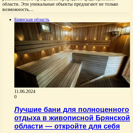
области. Эти уникальные объекты предлагают не только
возможность…
Брянская область
11.06.2024
0
Лучшие бани для полноценного
отдыха в живописной Брянской
области — откройте для себя