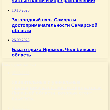
чистые пляжи и море развлечений!
10.10.2025
Загородный парк Самара и
достопримечательности Самарской
области
26.09.2023
База отдыха Иремель Челябинская
область
Последние записи
07.08.2026
Удивительные и уникальные
достопримечательности города грязи
Липецкой области, которые стоит
посетить!
07.08.2026