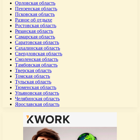
Орловская область
Пензенская область
Псковская область
Разное об отдыхе
Ростовская область
Рязанская область
Самарская область
Саратовская область
Сахалинская область
Свердловская область
Смоленская область
Тамбовская область
Тверская область
Томская область
Тульская область
Тюменская область
Ульяновская область
Челябинская область
Ярославская область