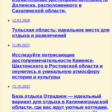
Долинска, расположенного в
Сахалинской области.
12.03.2026
Тульская область: идеальное место для
отдыха и развлечений
11.09.2025
Исследуйте потрясающие
достопримечательности Каменск-
Шахтинского в Ростовской области и
окунитесь в уникальную атмосферу
истории и культуры
15.10.2025
База отдыха Отрадное — идеальный
вариант для отдыха в Калининградской
области, где вас ждут уютные коттеджи,