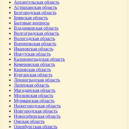
Архангельская область
Астраханская область
Белгородская область
Брянская область
Бытовые вопросы
Владимирская область
Волгоградская область
Вологодская область
Воронежская область
Ивановская область
Иркутская область
Калининградская область
Кемеровская область
Кировская область
Курганская область
Ленинградская область
Липецкая область
Магаданская область
Московская область
Мурманская область
Нижегородская область
Новгородская область
Новосибирская область
Омская область
Оренбургская область