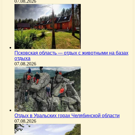
07.08.2026
Псковская область — отдых с животными на базах
отдыха
07.08.2026
Отдых в Уральских горах Челябинской области
07.08.2026