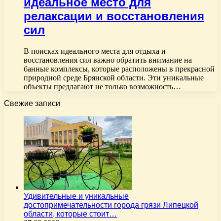
идеальное место для
релаксации и восстановления
сил
В поисках идеального места для отдыха и
восстановления сил важно обратить внимание на
банные комплексы, которые расположены в прекрасной
природной среде Брянской области. Эти уникальные
объекты предлагают не только возможность…
Свежие записи
Удивительные и уникальные
достопримечательности города грязи Липецкой
области, которые стоит…