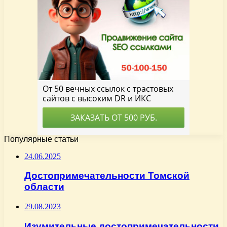
Популярные статьи
24.06.2025
Достопримечательности Томской
области
29.08.2023
Изумительные достопримечательности