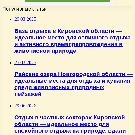
Популярные статьи
20.03.2025
База отдыха в Кировской области —
идеальное место для отличного отдыха
и активного времяпрепровождения в
живописной природе
25.03.2025
Райские озера Новгородской области —
идеальные места для отдыха и купания
среди живописных природных
пейзажей
29.06.2026
Отдых в частных секторах Кировской
области — идеальное место для
спокойного отдыха на природе, вдали