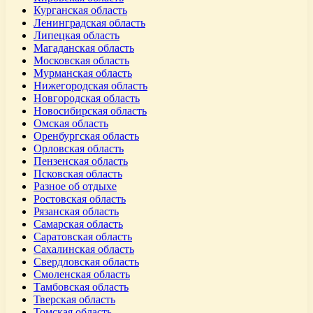
Курганская область
Ленинградская область
Липецкая область
Магаданская область
Московская область
Мурманская область
Нижегородская область
Новгородская область
Новосибирская область
Омская область
Оренбургская область
Орловская область
Пензенская область
Псковская область
Разное об отдыхе
Ростовская область
Рязанская область
Самарская область
Саратовская область
Сахалинская область
Свердловская область
Смоленская область
Тамбовская область
Тверская область
Томская область