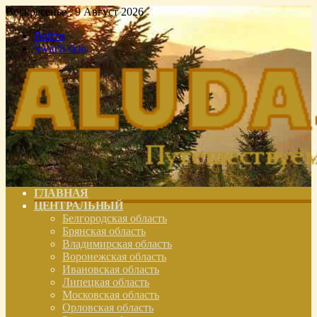
Воскресенье , 9 Август 2026
Войти
Switch skin
ГЛАВНАЯ
ЦЕНТРАЛЬНЫЙ
Белгородская область
Брянская область
Владимирская область
Воронежская область
Ивановская область
Липецкая область
Московская область
Орловская область