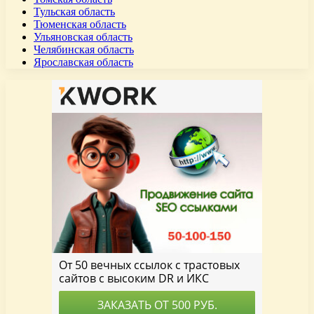
Тульская область
Тюменская область
Ульяновская область
Челябинская область
Ярославская область