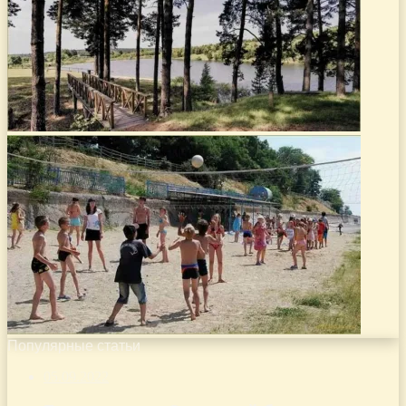
Популярные статьи
05.09.2022