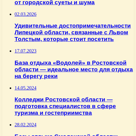
от городской суеты и шума
02.03.2026
Удивительные достопримечательности
Липецкой области, связанные с Львом
Толстым, которые стоит посетить
17.07.2023
База отдыха «Водолей» в Ростовской
области — идеальное место для отдыха
на берегу реки
14.05.2024
Колледжи Ростовской области —
подготовка специалистов в сфере
туризма и гостеприимства
28.02.2024