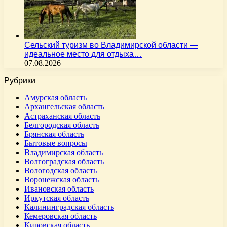
Сельский туризм во Владимирской области —
идеальное место для отдыха…
07.08.2026
Рубрики
Амурская область
Архангельская область
Астраханская область
Белгородская область
Брянская область
Бытовые вопросы
Владимирская область
Волгоградская область
Вологодская область
Воронежская область
Ивановская область
Иркутская область
Калининградская область
Кемеровская область
Кировская область