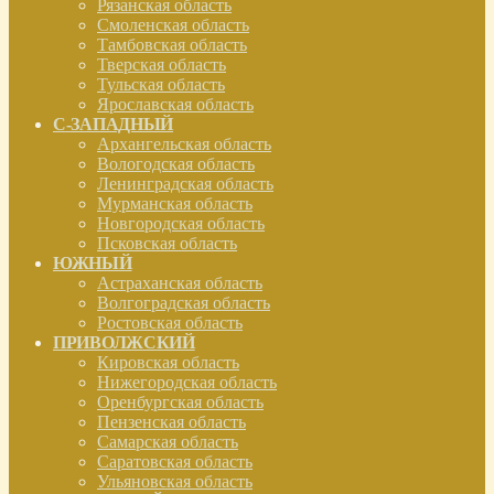
Рязанская область
Смоленская область
Тамбовская область
Тверская область
Тульская область
Ярославская область
С-ЗАПАДНЫЙ
Архангельская область
Вологодская область
Ленинградская область
Мурманская область
Новгородская область
Псковская область
ЮЖНЫЙ
Астраханская область
Волгоградская область
Ростовская область
ПРИВОЛЖСКИЙ
Кировская область
Нижегородская область
Оренбургская область
Пензенская область
Самарская область
Саратовская область
Ульяновская область