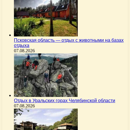
Псковская область — отдых с животными на базах
отдыха
07.08.2026
Отдых в Уральских горах Челябинской области
07.08.2026