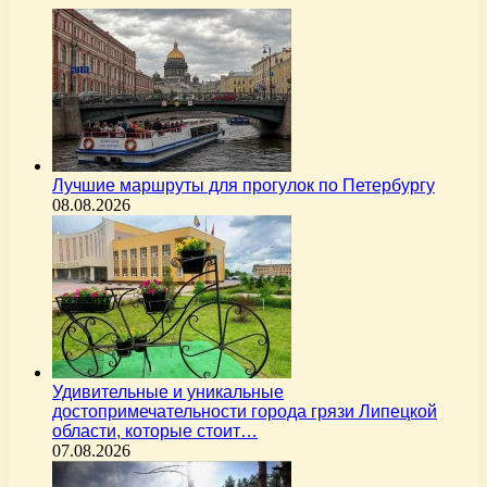
Лучшие маршруты для прогулок по Петербургу
08.08.2026
Удивительные и уникальные
достопримечательности города грязи Липецкой
области, которые стоит…
07.08.2026