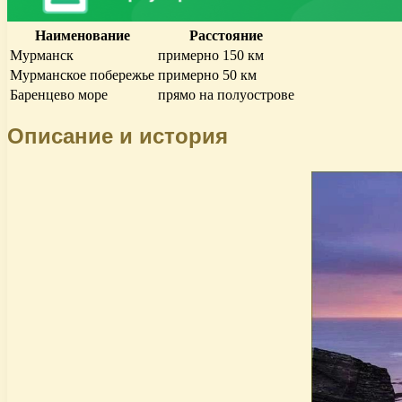
Наименование
Расстояние
Мурманск
примерно 150 км
Мурманское побережье
примерно 50 км
Баренцево море
прямо на полуострове
Описание и история