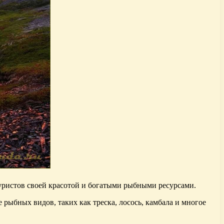
туристов своей красотой и богатыми рыбными ресурсами.
 рыбных видов, таких как треска, лосось, камбала и многое