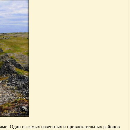
ами. Один из самых известных и привлекательных районов