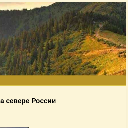
а севере России