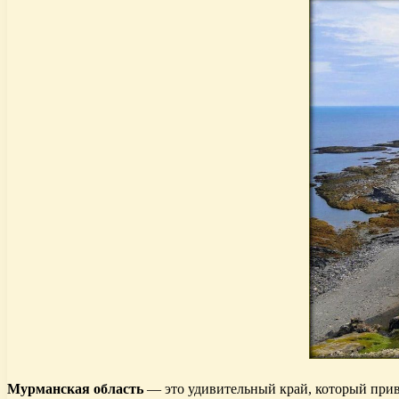
Мурманская область
— это удивительный край, который прив