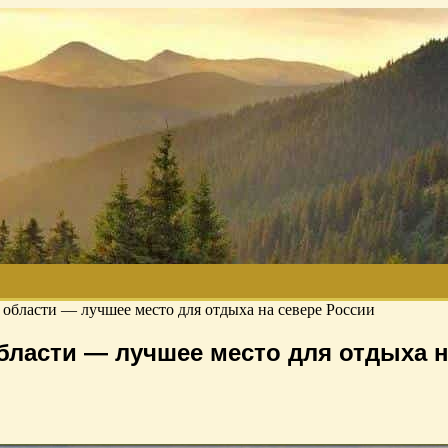
области — лучшее место для отдыха на севере России
ласти — лучшее место для отдыха н