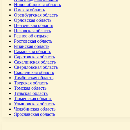
Новосибирская область
Омская область
Оренбургская область
Орловская область
Пензенская область
Псковская область
Разное об отдыхе
Ростовская область
Рязанская область
Самарская область
Саратовская область
Сахалинская область
Свердловская область
Смоленская область
Тамбовская область
Тверская область
Томская область
Тульская область
Тюменская область
Ульяновская область
Челябинская область
Ярославская область