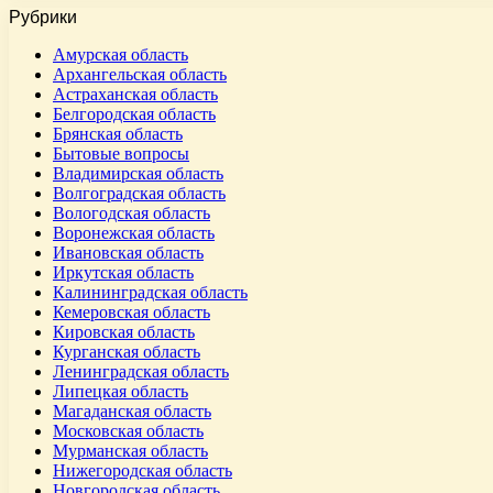
Рубрики
Амурская область
Архангельская область
Астраханская область
Белгородская область
Брянская область
Бытовые вопросы
Владимирская область
Волгоградская область
Вологодская область
Воронежская область
Ивановская область
Иркутская область
Калининградская область
Кемеровская область
Кировская область
Курганская область
Ленинградская область
Липецкая область
Магаданская область
Московская область
Мурманская область
Нижегородская область
Новгородская область