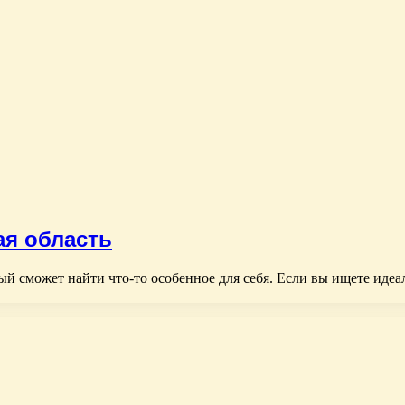
ая область
ый сможет найти что-то особенное для себя. Если вы ищете идеа