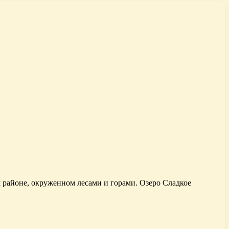
 районе, окруженном лесами и горами. Озеро Сладкое