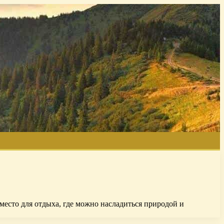
 место для отдыха, где можно насладиться природой и