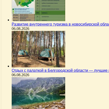
Развитие внутреннего туризма в новосибирской об
06.08.2026
Отдых с палаткой в Белгородской области — лучшие
06.08.2026