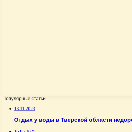
Популярные статьи
13.11.2023
Отдых у воды в Тверской области недор
16.05.2025