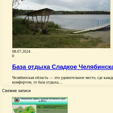
08.07.2024
0
База отдыха Сладкое Челябинск
Челябинская область — это удивительное место, где кажд
комфортом, то база отдыха…
Свежие записи