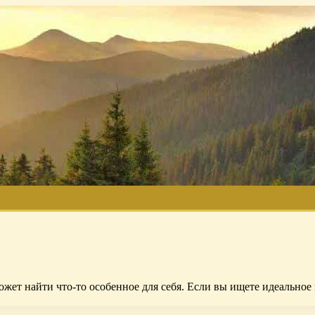
ожет найти что-то особенное для себя. Если вы ищете идеальное