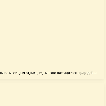
льное место для отдыха, где можно насладиться природой и