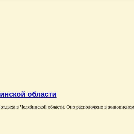
бинской области
 отдыха в Челябинской области. Оно расположено в живописном