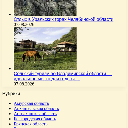
Отдых в Уральских горах Челябинской области
07.08.2026
Сельский туризм во Владимирской области —
идеальное место для отдыха…
07.08.2026
Рубрики
Амурская область
Архангельская область
Астраханская область
Белгородская область
Брянская область