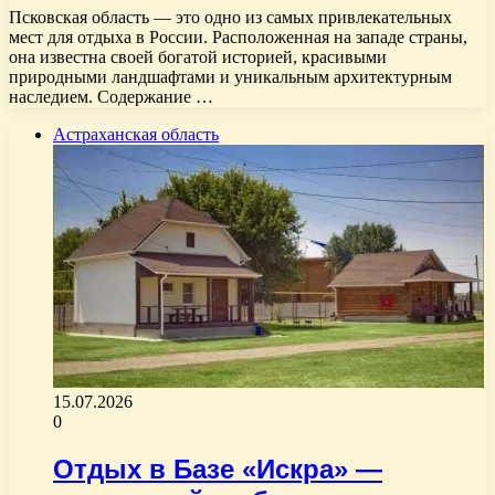
Псковская область — это одно из самых привлекательных
мест для отдыха в России. Расположенная на западе страны,
она известна своей богатой историей, красивыми
природными ландшафтами и уникальным архитектурным
наследием. Содержание …
Астраханская область
15.07.2026
0
Отдых в Базе «Искра» —