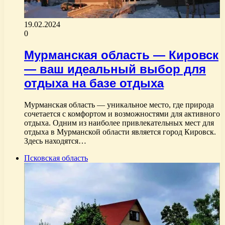
19.02.2024
0
Мурманская область — Кировск
— ваш идеальный выбор для
отдыха на базе отдыха
Мурманская область — уникальное место, где природа
сочетается с комфортом и возможностями для активного
отдыха. Одним из наиболее привлекательных мест для
отдыха в Мурманской области является город Кировск.
Здесь находятся…
Псковская область