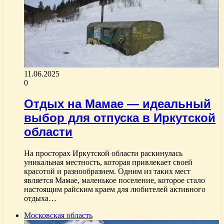
11.06.2025
0
Отдых на Мамае — идеальный
выбор для отпуска в Иркутской
области
На просторах Иркутской области раскинулась
уникальная местность, которая привлекает своей
красотой и разнообразием. Одним из таких мест
является Мамае, маленькое поселение, которое стало
настоящим райским краем для любителей активного
отдыха…
Московская область