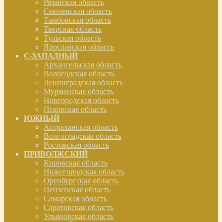
Рязанская область
Смоленская область
Тамбовская область
Тверская область
Тульская область
Ярославская область
С-ЗАПАДНЫЙ
Архангельская область
Вологодская область
Ленинградская область
Мурманская область
Новгородская область
Псковская область
ЮЖНЫЙ
Астраханская область
Волгоградская область
Ростовская область
ПРИВОЛЖСКИЙ
Кировская область
Нижегородская область
Оренбургская область
Пензенская область
Самарская область
Саратовская область
Ульяновская область