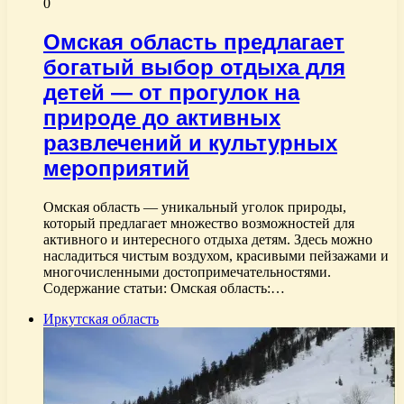
0
Омская область предлагает
богатый выбор отдыха для
детей — от прогулок на
природе до активных
развлечений и культурных
мероприятий
Омская область — уникальный уголок природы,
который предлагает множество возможностей для
активного и интересного отдыха детям. Здесь можно
насладиться чистым воздухом, красивыми пейзажами и
многочисленными достопримечательностями.
Содержание статьи: Омская область:…
Иркутская область