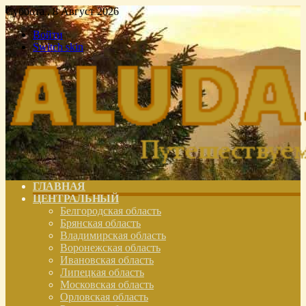
Суббота , 8 Август 2026
Войти
Switch skin
ГЛАВНАЯ
ЦЕНТРАЛЬНЫЙ
Белгородская область
Брянская область
Владимирская область
Воронежская область
Ивановская область
Липецкая область
Московская область
Орловская область