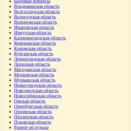
Бытовые вопросы
Владимирская область
Волгоградская область
Вологодская область
Воронежская область
Ивановская область
Иркутская область
Калининградская область
Кемеровская область
Кировская область
Курганская область
Ленинградская область
Липецкая область
Магаданская область
Московская область
Мурманская область
Нижегородская область
Новгородская область
Новосибирская область
Омская область
Оренбургская область
Орловская область
Пензенская область
Псковская область
Разное об отдыхе