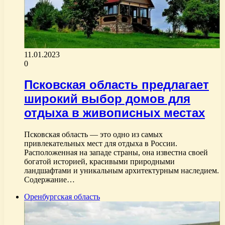
11.01.2023
0
Псковская область предлагает
широкий выбор домов для
отдыха в живописных местах
Псковская область — это одно из самых
привлекательных мест для отдыха в России.
Расположенная на западе страны, она известна своей
богатой историей, красивыми природными
ландшафтами и уникальным архитектурным наследием.
Содержание…
Оренбургская область