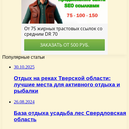
Популярные статьи
30.10.2025
Отдых на реках Тверской области:
лучшие места для активного отдыха и
рыбалки
26.08.2024
База отдыха усадьба лес Свердловская
область