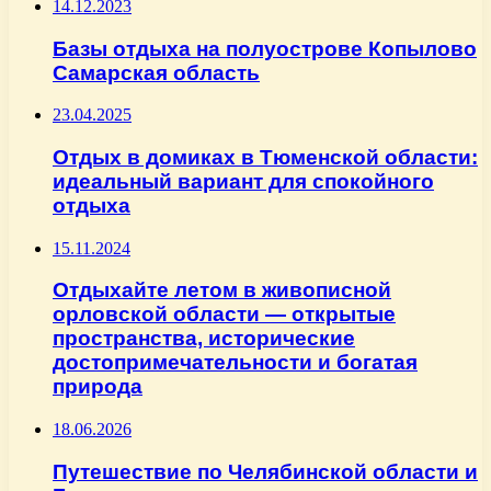
14.12.2023
Базы отдыха на полуострове Копылово
Самарская область
23.04.2025
Отдых в домиках в Тюменской области:
идеальный вариант для спокойного
отдыха
15.11.2024
Отдыхайте летом в живописной
орловской области — открытые
пространства, исторические
достопримечательности и богатая
природа
18.06.2026
Путешествие по Челябинской области и