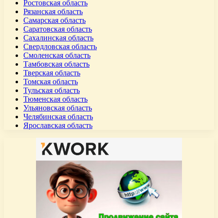
Ростовская область
Рязанская область
Самарская область
Саратовская область
Сахалинская область
Свердловская область
Смоленская область
Тамбовская область
Тверская область
Томская область
Тульская область
Тюменская область
Ульяновская область
Челябинская область
Ярославская область