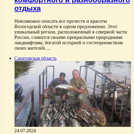
отдыха
Невозможно описать все прелести и красоты
Вологодской области в одном предложении. Этот
уникальный регион, расположенный в северной части
России, славится своими прекрасными природными
ландшафтами, богатой историей и гостеприимством
своих жителей.…
Саратовская область
24.07.2024