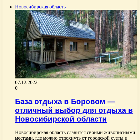
Новосибирская область
07.12.2022
0
База отдыха в Боровом —
отличный выбор для отдыха в
Новосибирской области
Новосибирская область славится своими живописными
местами, где можно отдохнуть от городской суеты и