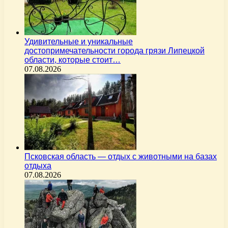
Удивительные и уникальные
достопримечательности города грязи Липецкой
области, которые стоит…
07.08.2026
Псковская область — отдых с животными на базах
отдыха
07.08.2026