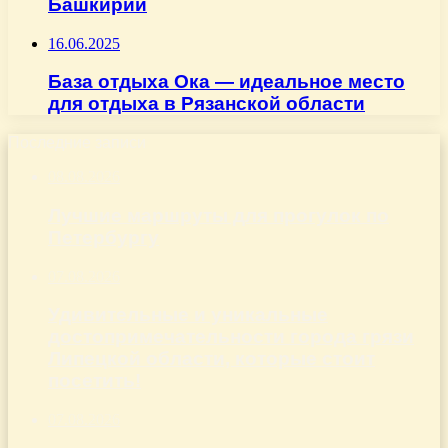
Башкирии
16.06.2025
База отдыха Ока — идеальное место
для отдыха в Рязанской области
Последние записи
08.08.2026
Лучшие маршруты для прогулок по
Петербургу
07.08.2026
Удивительные и уникальные
достопримечательности города грязи
Липецкой области, которые стоит
посетить!
07.08.2026