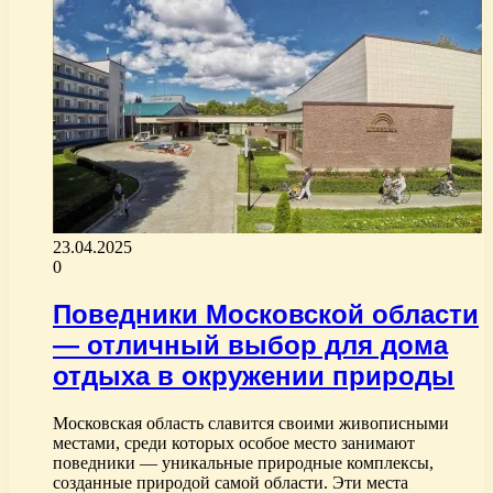
23.04.2025
0
Поведники Московской области
— отличный выбор для дома
отдыха в окружении природы
Московская область славится своими живописными
местами, среди которых особое место занимают
поведники — уникальные природные комплексы,
созданные природой самой области. Эти места