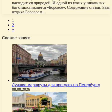
насладиться природой. И одной из таких уникальных
баз отдыха является «Боровое». Содержание статьи: База
отдыха Боровое в…
1
2
»
Свежие записи
Лучшие маршруты для прогулок по Петербургу
08.08.2026