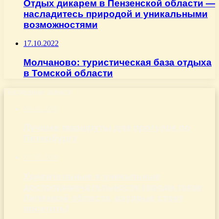
Отдых дикарем в Пензенской области —
насладитесь природой и уникальными
возможностями
17.10.2022
Молчаново: туристическая база отдыха
в Томской области
Последние записи
08.08.2026
Лучшие маршруты для прогулок по
Петербургу
07.08.2026
Удивительные и уникальные
достопримечательности города грязи
Липецкой области, которые стоит
посетить!