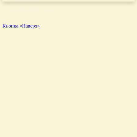
© Copyright 2026, Aluda.ru
Кнопка «Наверх»