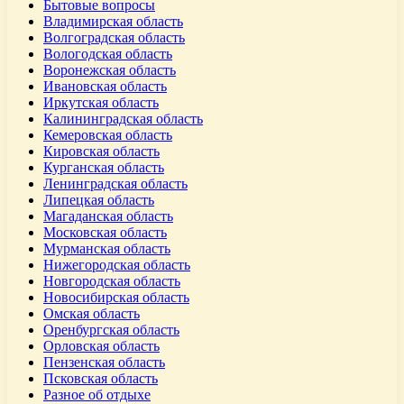
Бытовые вопросы
Владимирская область
Волгоградская область
Вологодская область
Воронежская область
Ивановская область
Иркутская область
Калининградская область
Кемеровская область
Кировская область
Курганская область
Ленинградская область
Липецкая область
Магаданская область
Московская область
Мурманская область
Нижегородская область
Новгородская область
Новосибирская область
Омская область
Оренбургская область
Орловская область
Пензенская область
Псковская область
Разное об отдыхе