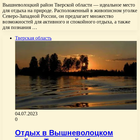
Вышневолоцкий район Тверской области — идеальное место
для отдыха на природе. Расположенный в живописном уголке
Северо-Западной России, он предлагает множество
возможностей для активного и спокойного отдыха, а также
для познания …
Тверская область
04.07.2023
0
Отдых в Вышневолоцком