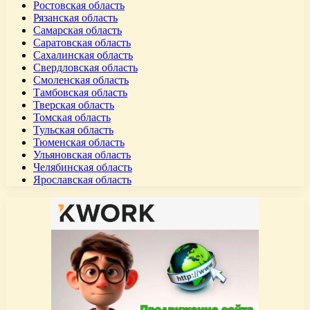
Ростовская область
Рязанская область
Самарская область
Саратовская область
Сахалинская область
Свердловская область
Смоленская область
Тамбовская область
Тверская область
Томская область
Тульская область
Тюменская область
Ульяновская область
Челябинская область
Ярославская область