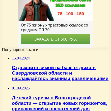
Популярные статьи
15.04.2024
Отдыхайте зимой на базе отдыха в
Свердловской области и
наслаждайтесь зимними развлечениями
01.09.2025
Детский туризм в Волгоградской
области — открытие новых горизонтов,
приключений и впечатлений для