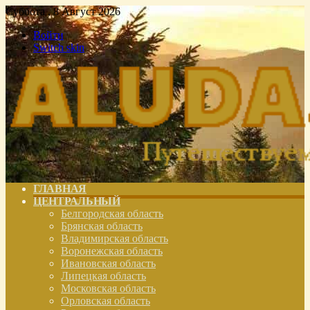
Суббота , 8 Август 2026
Войти
Switch skin
ГЛАВНАЯ
ЦЕНТРАЛЬНЫЙ
Белгородская область
Брянская область
Владимирская область
Воронежская область
Ивановская область
Липецкая область
Московская область
Орловская область