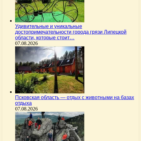
Удивительные и уникальные
достопримечательности города грязи Липецкой
области, которые стоит…
07.08.2026
Псковская область — отдых с животными на базах
отдыха
07.08.2026