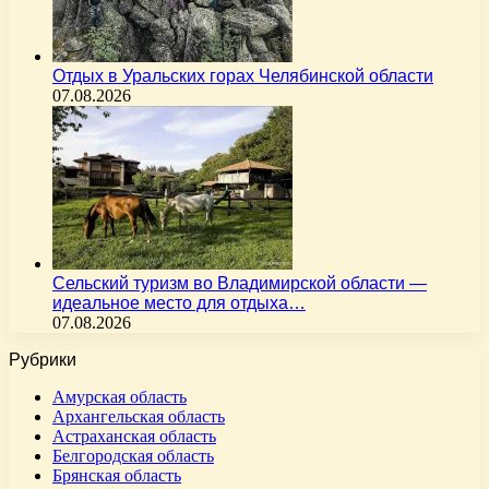
Отдых в Уральских горах Челябинской области
07.08.2026
Сельский туризм во Владимирской области —
идеальное место для отдыха…
07.08.2026
Рубрики
Амурская область
Архангельская область
Астраханская область
Белгородская область
Брянская область