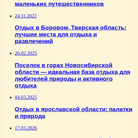
маленьких путешественников
24.11.2022
Отдых в Боровом, Тверская область:
лучшие места для отдыха и
развлечений
26.02.2025
Поселок в горах Новосибирской
области — идеальная база отдыха для
любителей природы и активного
отдыха
04.03.2025
Отдых в ярославской области: палатки
и природа
17.03.2026