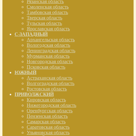
Рязанская область
Смоленская область
Тамбовская область
Тверская область
Тульская область
Ярославская область
С-ЗАПАДНЫЙ
Архангельская область
Вологодская область
Ленинградская область
Мурманская область
Новгородская область
Псковская область
ЮЖНЫЙ
Астраханская область
Волгоградская область
Ростовская область
ПРИВОЛЖСКИЙ
Кировская область
Нижегородская область
Оренбургская область
Пензенская область
Самарская область
Саратовская область
Ульяновская область