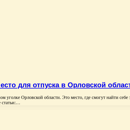
есто для отпуска в Орловской облас
уголке Орловской области. Это место, где смогут найти себе з
 статьи:…