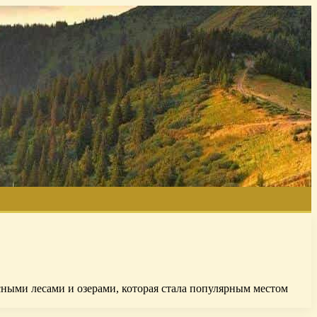
ными лесами и озерами, которая стала популярным местом