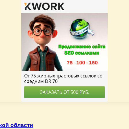
кой области