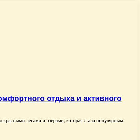
омфортного отдыха и активного
рекрасными лесами и озерами, которая стала популярным