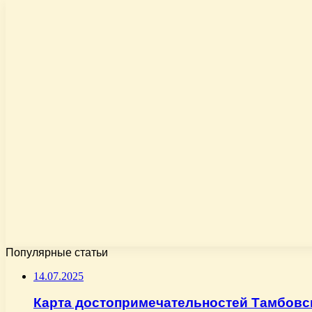
Популярные статьи
14.07.2025
Карта достопримечательностей Тамбовс