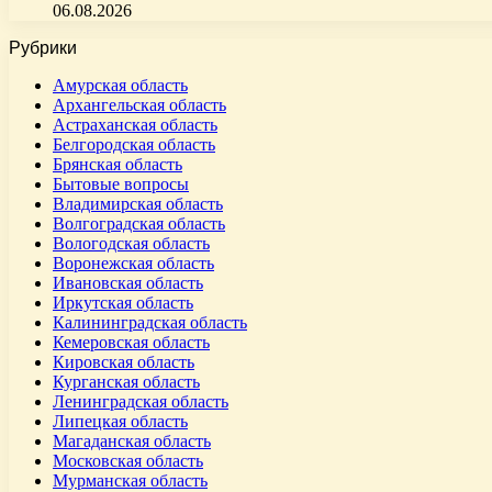
06.08.2026
Рубрики
Амурская область
Архангельская область
Астраханская область
Белгородская область
Брянская область
Бытовые вопросы
Владимирская область
Волгоградская область
Вологодская область
Воронежская область
Ивановская область
Иркутская область
Калининградская область
Кемеровская область
Кировская область
Курганская область
Ленинградская область
Липецкая область
Магаданская область
Московская область
Мурманская область