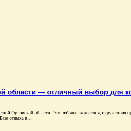
ой области — отличный выбор для к
сной Орловской области. Это небольшая деревня, окруженная п
 База отдыха в…