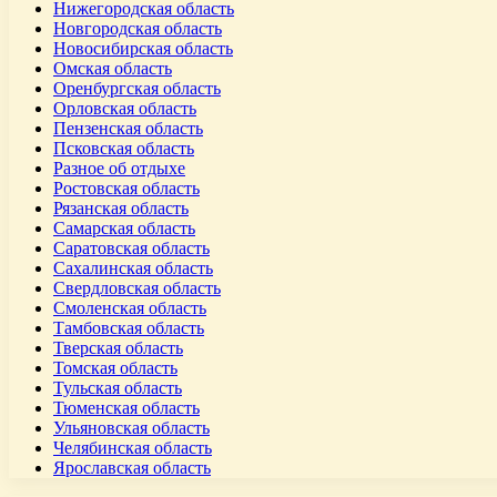
Нижегородская область
Новгородская область
Новосибирская область
Омская область
Оренбургская область
Орловская область
Пензенская область
Псковская область
Разное об отдыхе
Ростовская область
Рязанская область
Самарская область
Саратовская область
Сахалинская область
Свердловская область
Смоленская область
Тамбовская область
Тверская область
Томская область
Тульская область
Тюменская область
Ульяновская область
Челябинская область
Ярославская область