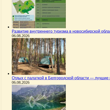
Развитие внутреннего туризма в новосибирской об
06.08.2026
Отдых с палаткой в Белгородской области — лучшие
06.08.2026