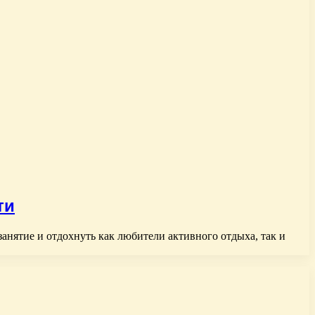
ти
анятие и отдохнуть как любители активного отдыха, так и