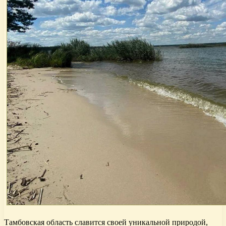
Тамбовская область славится своей уникальной природой,