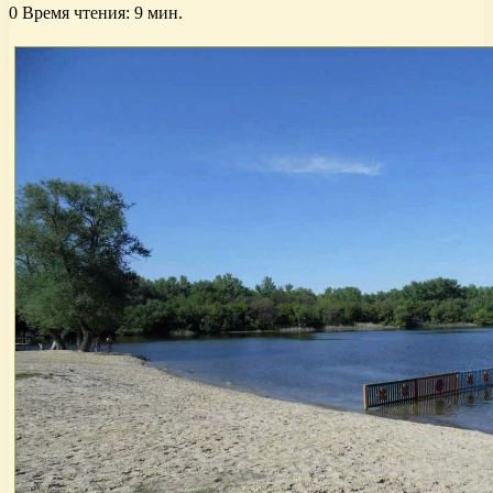
0
Время чтения: 9 мин.