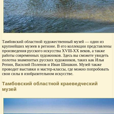
Тамбовский областной художественный музей — один из
крупнейших музеев в регионе. В его коллекции представлены
произведения русского искусства XVIII-XX веков, а также
работы современных художников. Здесь вы сможете увидеть
полотна знаменитых русских художников, таких как Илья
Репин, Василий Поленов и Иван Шишкин. Музей также
проводит выставки и мастер-классы, где можно попробовать
свои силы в изобразительном искусстве.
Тамбовский областной краеведческий
музей