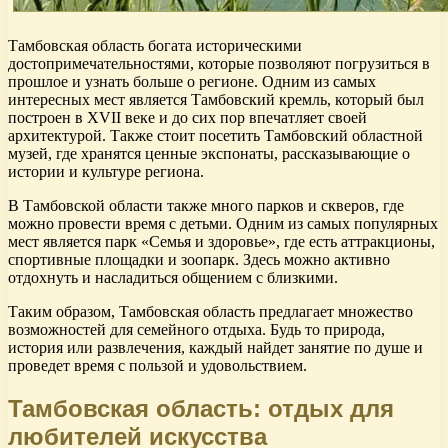
Тамбовская область богата историческими
достопримечательностями, которые позволяют погрузиться в
прошлое и узнать больше о регионе. Одним из самых
интересных мест является Тамбовский кремль, который был
построен в XVII веке и до сих пор впечатляет своей
архитектурой. Также стоит посетить Тамбовский областной
музей, где хранятся ценные экспонаты, рассказывающие о
истории и культуре региона.
В Тамбовской области также много парков и скверов, где
можно провести время с детьми. Одним из самых популярных
мест является парк «Семья и здоровье», где есть аттракционы,
спортивные площадки и зоопарк. Здесь можно активно
отдохнуть и насладиться общением с близкими.
Таким образом, Тамбовская область предлагает множество
возможностей для семейного отдыха. Будь то природа,
история или развлечения, каждый найдет занятие по душе и
проведет время с пользой и удовольствием.
Тамбовская область: отдых для
любителей искусства