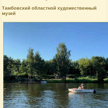
Тамбовский областной художественный
музей