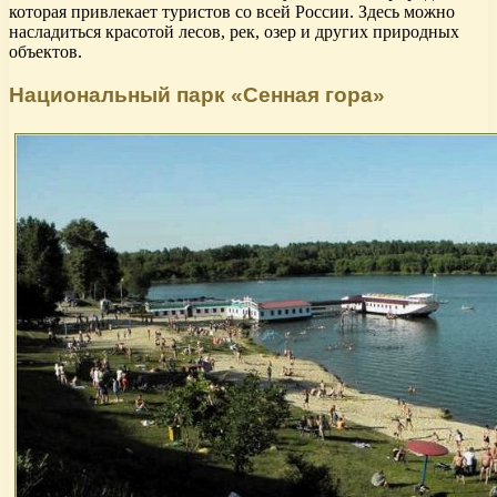
которая привлекает туристов со всей России. Здесь можно
насладиться красотой лесов, рек, озер и других природных
объектов.
Национальный парк «Сенная гора»