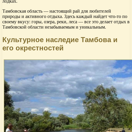
лодках.
Тамбовская область — настоящий рай для любителей
природы и активного отдыха. Здесь каждый найдет что-то по
своему вкусу: горы, озера, реки, леса — все это делает отдых в
Тамбовской области незабываемым и уникальным.
Культурное наследие Тамбова и
его окрестностей