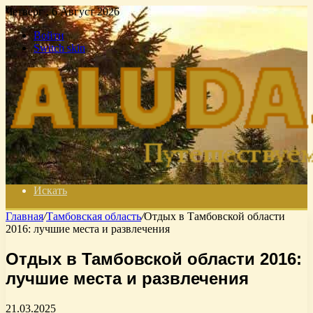
Четверг , 6 Август 2026
Войти
Switch skin
Искать
Главная
/
Тамбовская область
/
Отдых в Тамбовской области
2016: лучшие места и развлечения
Отдых в Тамбовской области 2016:
лучшие места и развлечения
21.03.2025