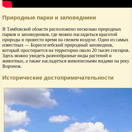
Природные парки и заповедники
В Тамбовской области расположено несколько природных
парков и заповедников, где можно насладиться красотой
природы и провести время на свежем воздухе. Один из самых
известных — Борисоглебский природный заповедник,
который простирается на территории около 20 тысяч гектаров.
Здесь можно увидеть разнообразные виды растений и
животных, а также насладиться живописными видами на реку
Воронеж.
Исторические достопримечательности