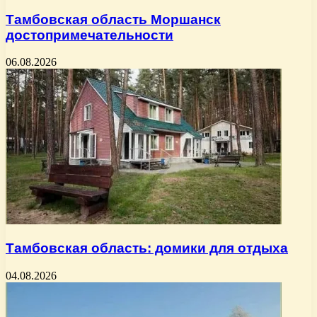
Тамбовская область Моршанск
достопримечательности
06.08.2026
Тамбовская область: домики для отдыха
04.08.2026