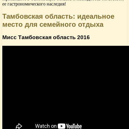
ее гастрономического наследия!
Тамбовская область: идеальное
место для семейного отдыха
Мисс Тамбовская область 2016