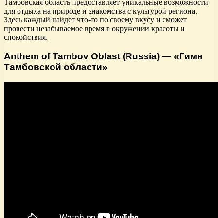
Тамбовская область предоставляет уникальные возможности
для отдыха на природе и знакомства с культурой региона.
Здесь каждый найдет что-то по своему вкусу и сможет
провести незабываемое время в окружении красоты и
спокойствия.
Anthem of Tambov Oblast (Russia) — «Гимн
Тамбовской области»