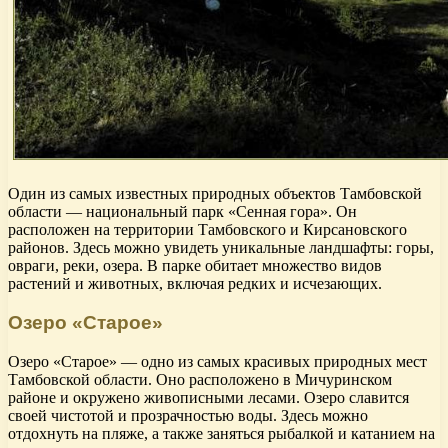
Один из самых известных природных объектов Тамбовской
области — национальный парк «Сенная гора». Он
расположен на территории Тамбовского и Кирсановского
районов. Здесь можно увидеть уникальные ландшафты: горы,
овраги, реки, озера. В парке обитает множество видов
растений и животных, включая редких и исчезающих.
Озеро «Старое»
Озеро «Старое» — одно из самых красивых природных мест
Тамбовской области. Оно расположено в Мичуринском
районе и окружено живописными лесами. Озеро славится
своей чистотой и прозрачностью воды. Здесь можно
отдохнуть на пляже, а также заняться рыбалкой и катанием на