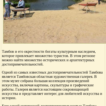
Тамбов и его окрестности богаты культурным наследием,
которое привлекает множество туристов. В этом регионе
можно найти множество исторических и архитектурных
достопримечательностей.
Одной из самых известных достопримечательностей Тамбова
является Тамбовская областная художественная галерея. В
этом музее собрана большая коллекция произведений
искусства, включая картины, скульптуры и графические
работы. Галерея является настоящим сокровищницей
искусства и представляет интерес для любителей искусства и
истории.
Еще одной интересной достопримечательностью Тамбова