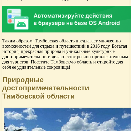
Таким образом, Тамбовская область предлагает множество
возможностей для отдыха и путешествий в 2016 году. Богатая
история, прекрасная природа и уникальные культурные
достопримечательности делают этот регион привлекательным
для туристов. Посетите Тамбовскую область и откройте для
себя ее удивительные сокровища!
Природные
достопримечательности
Тамбовской области