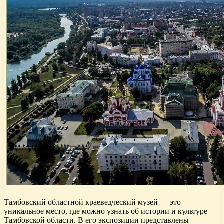
Тамбовский областной краеведческий музей — это
уникальное место, где можно узнать об истории и культуре
Тамбовской области. В его экспозиции представлены