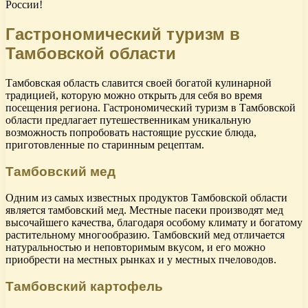
России!
Гастрономический туризм в
Тамбовской области
Тамбовская область славится своей богатой кулинарной
традицией, которую можно открыть для себя во время
посещения региона. Гастрономический туризм в Тамбовской
области предлагает путешественникам уникальную
возможность попробовать настоящие русские блюда,
приготовленные по старинным рецептам.
Тамбовский мед
Одним из самых известных продуктов Тамбовской области
является тамбовский мед. Местные пасеки производят мед
высочайшего качества, благодаря особому климату и богатому
растительному многообразию. Тамбовский мед отличается
натуральностью и неповторимым вкусом, и его можно
приобрести на местных рынках и у местных пчеловодов.
Тамбовский картофель