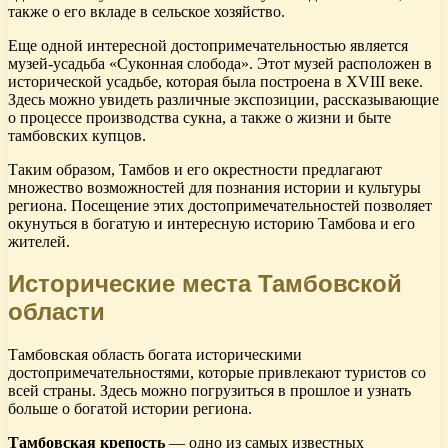
также о его вкладе в сельское хозяйство.
Еще одной интересной достопримечательностью является
музей-усадьба «Суконная слобода». Этот музей расположен в
исторической усадьбе, которая была построена в XVIII веке.
Здесь можно увидеть различные экспозиции, рассказывающие
о процессе производства сукна, а также о жизни и быте
тамбовских купцов.
Таким образом, Тамбов и его окрестности предлагают
множество возможностей для познания истории и культуры
региона. Посещение этих достопримечательностей позволяет
окунуться в богатую и интересную историю Тамбова и его
жителей.
Исторические места Тамбовской
области
Тамбовская область богата историческими
достопримечательностями, которые привлекают туристов со
всей страны. Здесь можно погрузиться в прошлое и узнать
больше о богатой истории региона.
Тамбовская крепость
— одно из самых известных