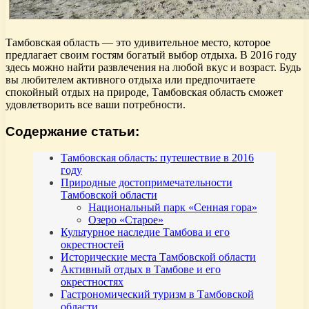
Тамбовская область — это удивительное место, которое
предлагает своим гостям богатый выбор отдыха. В 2016 году
здесь можно найти развлечения на любой вкус и возраст. Будь
вы любителем активного отдыха или предпочитаете
спокойный отдых на природе, Тамбовская область сможет
удовлетворить все ваши потребности.
Содержание статьи:
Тамбовская область: путешествие в 2016
году
Природные достопримечательности
Тамбовской области
Национальный парк «Сенная гора»
Озеро «Старое»
Культурное наследие Тамбова и его
окрестностей
Исторические места Тамбовской области
Активный отдых в Тамбове и его
окрестностях
Гастрономический туризм в Тамбовской
области