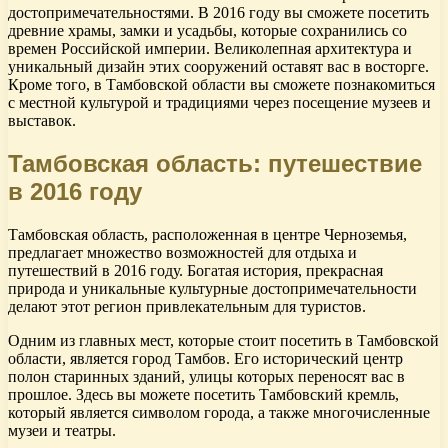
достопримечательностями. В 2016 году вы сможете посетить
древние храмы, замки и усадьбы, которые сохранились со
времен Российской империи. Великолепная архитектура и
уникальный дизайн этих сооружений оставят вас в восторге.
Кроме того, в Тамбовской области вы сможете познакомиться
с местной культурой и традициями через посещение музеев и
выставок.
Тамбовская область: путешествие
в 2016 году
Тамбовская область, расположенная в центре Черноземья,
предлагает множество возможностей для отдыха и
путешествий в 2016 году. Богатая история, прекрасная
природа и уникальные культурные достопримечательности
делают этот регион привлекательным для туристов.
Одним из главных мест, которые стоит посетить в Тамбовской
области, является город Тамбов. Его исторический центр
полон старинных зданий, улицы которых переносят вас в
прошлое. Здесь вы можете посетить Тамбовский кремль,
который является символом города, а также многочисленные
музеи и театры.