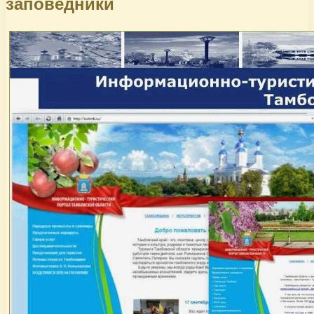
заповедники