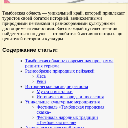
Тамбовская область — уникальный край, который привлекает
туристов своей богатой историей, великолепными
природными пейзажами и разнообразными культурными
достопримечательностями. Здесь каждый путешественник
найдет что-то по душе — от любителей активного отдыха до
ценителей истории и культуры.
Содержание статьи:
Тамбовская область: современная программа
развития туризма
Разнообразие природных пейзажей
Леса
Реки
Историческое наследие региона
Музеи и выставки
Исторические города и поселения
Уникальные культурные мероприятия
Фестиваль «Тамбовская городская
сказка»
Фестиваль народных традиций
«Тамбовская песня»
Агротуризм и сельский отдых