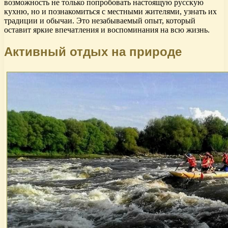
возможность не только попробовать настоящую русскую
кухню, но и познакомиться с местными жителями, узнать их
традиции и обычаи. Это незабываемый опыт, который
оставит яркие впечатления и воспоминания на всю жизнь.
Активный отдых на природе