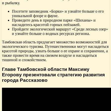
и рыбалку.
Посетите заповедник «Борки» и узнайте больше о его
уникальной флоре и фауне.
Проведите день в природном парке «Шиханы» и
насладитесь красотой горных пейзажей.
Пройдите экологический маршрут «Среди лесных озер»
и узнайте больше о водных ресурсах региона.
Тамбовская область предлагает множество возможностей для
экологического туризма. Путешественники могут насладиться
красотой природы, узнать больше о ее охране и сохранении, а
также провести время на свежем воздухе и насладиться
тишиной и спокойствием.
Главе Тамбовской области Максиму
Егорову презентовали стратегию развития
города Рассказово