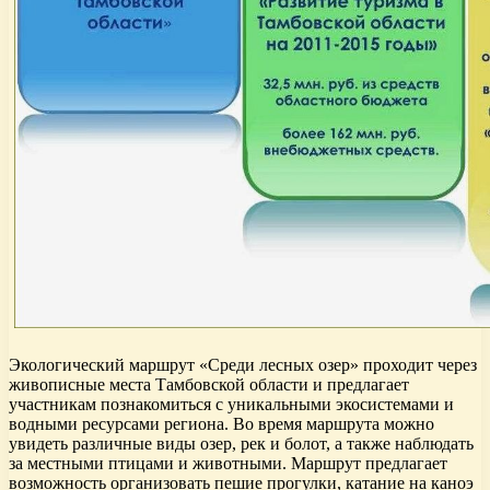
Экологический маршрут «Среди лесных озер» проходит через
живописные места Тамбовской области и предлагает
участникам познакомиться с уникальными экосистемами и
водными ресурсами региона. Во время маршрута можно
увидеть различные виды озер, рек и болот, а также наблюдать
за местными птицами и животными. Маршрут предлагает
возможность организовать пешие прогулки, катание на каноэ