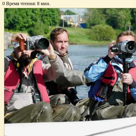
0
Время чтения: 8 мин.