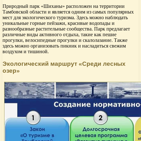
Природный парк «Шиханы» расположен на территории
Тамбовской области и является одним из самых популярных
мест для экологического туризма. Здесь можно наблюдать
уникальные горные пейзажи, красивые водопады и
разнообразные растительные сообщества. Парк предлагает
различные виды активного отдыха, такие как пешие
прогулки, велосипедные прогулки и скалолазание. Также
здесь можно организовать пикник и насладиться свежим
воздухом и тишиной.
Экологический маршрут «Среди лесных
озер»