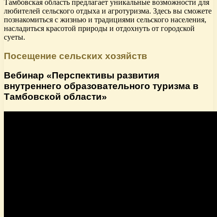
Тамбовская область предлагает уникальные возможности для
любителей сельского отдыха и агротуризма. Здесь вы сможете
познакомиться с жизнью и традициями сельского населения,
насладиться красотой природы и отдохнуть от городской
суеты.
Посещение сельских хозяйств
Вебинар «Перспективы развития
внутреннего образовательного туризма в
Тамбовской области»