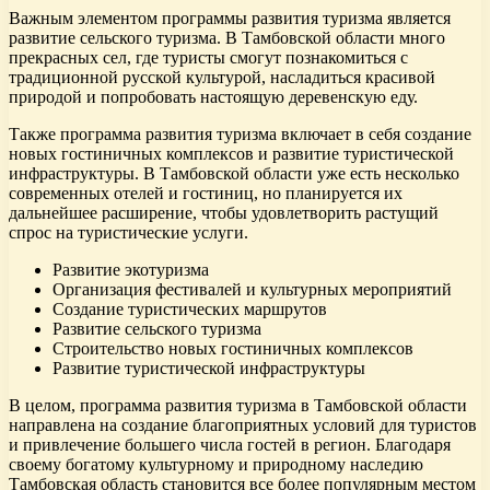
Важным элементом программы развития туризма является
развитие сельского туризма. В Тамбовской области много
прекрасных сел, где туристы смогут познакомиться с
традиционной русской культурой, насладиться красивой
природой и попробовать настоящую деревенскую еду.
Также программа развития туризма включает в себя создание
новых гостиничных комплексов и развитие туристической
инфраструктуры. В Тамбовской области уже есть несколько
современных отелей и гостиниц, но планируется их
дальнейшее расширение, чтобы удовлетворить растущий
спрос на туристические услуги.
Развитие экотуризма
Организация фестивалей и культурных мероприятий
Создание туристических маршрутов
Развитие сельского туризма
Строительство новых гостиничных комплексов
Развитие туристической инфраструктуры
В целом, программа развития туризма в Тамбовской области
направлена на создание благоприятных условий для туристов
и привлечение большего числа гостей в регион. Благодаря
своему богатому культурному и природному наследию
Тамбовская область становится все более популярным местом