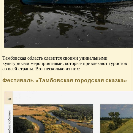
Тамбовская область славится своими уникальными
культурными мероприятиями, которые привлекают туристов
со всей страны. Вот несколько из них:
Фестиваль «Тамбовская городская сказка»