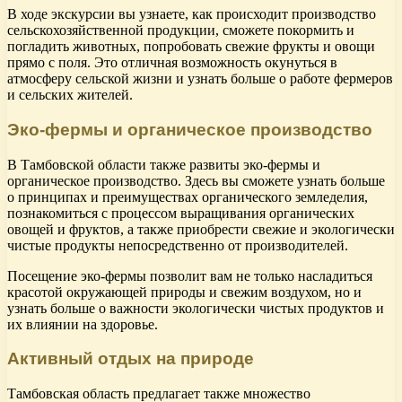
В ходе экскурсии вы узнаете, как происходит производство
сельскохозяйственной продукции, сможете покормить и
погладить животных, попробовать свежие фрукты и овощи
прямо с поля. Это отличная возможность окунуться в
атмосферу сельской жизни и узнать больше о работе фермеров
и сельских жителей.
Эко-фермы и органическое производство
В Тамбовской области также развиты эко-фермы и
органическое производство. Здесь вы сможете узнать больше
о принципах и преимуществах органического земледелия,
познакомиться с процессом выращивания органических
овощей и фруктов, а также приобрести свежие и экологически
чистые продукты непосредственно от производителей.
Посещение эко-фермы позволит вам не только насладиться
красотой окружающей природы и свежим воздухом, но и
узнать больше о важности экологически чистых продуктов и
их влиянии на здоровье.
Активный отдых на природе
Тамбовская область предлагает также множество