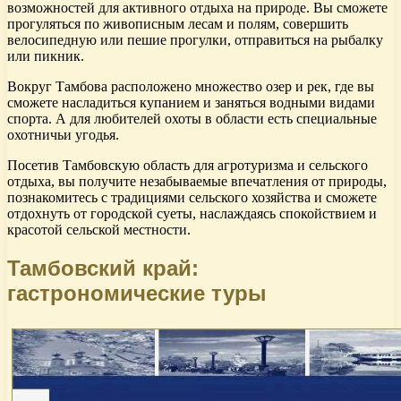
возможностей для активного отдыха на природе. Вы сможете
прогуляться по живописным лесам и полям, совершить
велосипедную или пешие прогулки, отправиться на рыбалку
или пикник.
Вокруг Тамбова расположено множество озер и рек, где вы
сможете насладиться купанием и заняться водными видами
спорта. А для любителей охоты в области есть специальные
охотничьи угодья.
Посетив Тамбовскую область для агротуризма и сельского
отдыха, вы получите незабываемые впечатления от природы,
познакомитесь с традициями сельского хозяйства и сможете
отдохнуть от городской суеты, наслаждаясь спокойствием и
красотой сельской местности.
Тамбовский край:
гастрономические туры