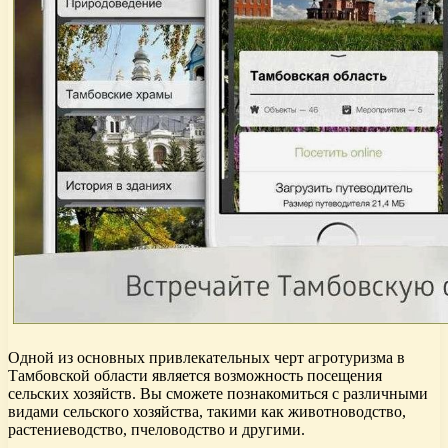
Одной из основных привлекательных черт агротуризма в
Тамбовской области является возможность посещения
сельских хозяйств. Вы сможете познакомиться с различными
видами сельского хозяйства, такими как животноводство,
растениеводство, пчеловодство и другими.