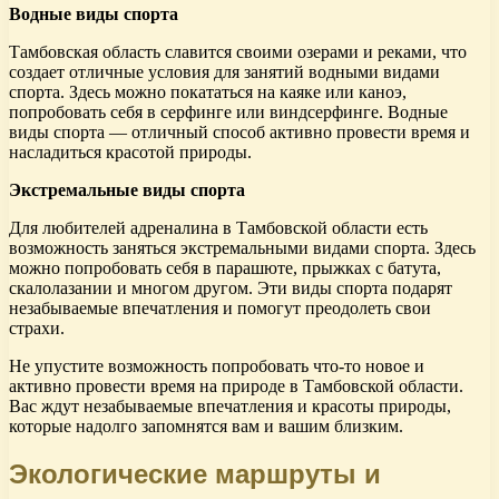
Водные виды спорта
Тамбовская область славится своими озерами и реками, что
создает отличные условия для занятий водными видами
спорта. Здесь можно покататься на каяке или каноэ,
попробовать себя в серфинге или виндсерфинге. Водные
виды спорта — отличный способ активно провести время и
насладиться красотой природы.
Экстремальные виды спорта
Для любителей адреналина в Тамбовской области есть
возможность заняться экстремальными видами спорта. Здесь
можно попробовать себя в парашюте, прыжках с батута,
скалолазании и многом другом. Эти виды спорта подарят
незабываемые впечатления и помогут преодолеть свои
страхи.
Не упустите возможность попробовать что-то новое и
активно провести время на природе в Тамбовской области.
Вас ждут незабываемые впечатления и красоты природы,
которые надолго запомнятся вам и вашим близким.
Экологические маршруты и