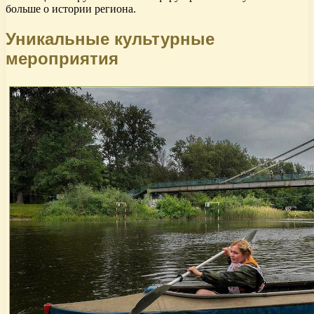
больше о истории региона.
Уникальные культурные
мероприятия