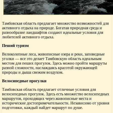
Тамбовская область предлагает множество возможностей для
активного отдыха на природе. Богатая природная среда и
разнообразие ландшафтов создают идеальные условия для
любителей активного отдыха.
Пеший туризм
Великолепные леса, живописные озера и реки, заповедные
уголки — все это делает Тамбовскую область идеальным
местом для пеших прогулок. Здесь можно пройти маршруты
разной сложности, наслаждаясь красотой окружающей
природы и дыша свежим воздухом.
Велосипедные прогулки
Тамбовская область предлагает отличные условия для
велосипедных прогулок. Здесь есть множество велосипедных
маршрутов, проходящих через живописные места и
исторические достопримечательности. Независимо от уровня
подготовки, каждый найдет маршрут по душе.