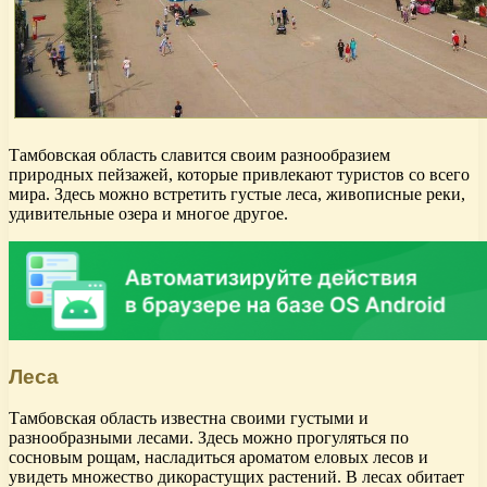
Тамбовская область славится своим разнообразием
природных пейзажей, которые привлекают туристов со всего
мира. Здесь можно встретить густые леса, живописные реки,
удивительные озера и многое другое.
Леса
Тамбовская область известна своими густыми и
разнообразными лесами. Здесь можно прогуляться по
сосновым рощам, насладиться ароматом еловых лесов и
увидеть множество дикорастущих растений. В лесах обитает