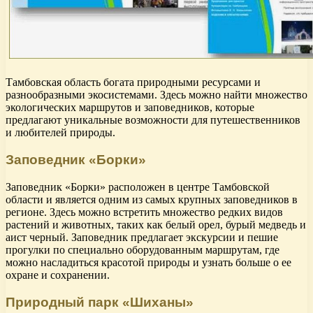
Тамбовская область богата природными ресурсами и
разнообразными экосистемами. Здесь можно найти множество
экологических маршрутов и заповедников, которые
предлагают уникальные возможности для путешественников
и любителей природы.
Заповедник «Борки»
Заповедник «Борки» расположен в центре Тамбовской
области и является одним из самых крупных заповедников в
регионе. Здесь можно встретить множество редких видов
растений и животных, таких как белый орел, бурый медведь и
аист черный. Заповедник предлагает экскурсии и пешие
прогулки по специально оборудованным маршрутам, где
можно насладиться красотой природы и узнать больше о ее
охране и сохранении.
Природный парк «Шиханы»