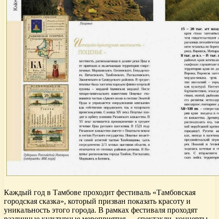
Каждый год в Тамбове проходит фестиваль «Тамбовская
городская сказка», который призван показать красоту и
уникальность этого города. В рамках фестиваля проходят
различные культурные мероприятия — спектакли, концерты,