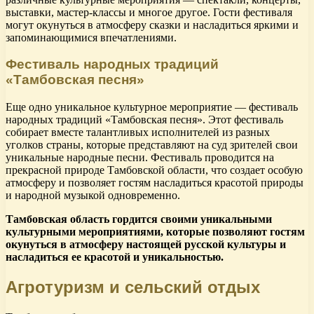
выставки, мастер-классы и многое другое. Гости фестиваля
могут окунуться в атмосферу сказки и насладиться яркими и
запоминающимися впечатлениями.
Фестиваль народных традиций
«Тамбовская песня»
Еще одно уникальное культурное мероприятие — фестиваль
народных традиций «Тамбовская песня». Этот фестиваль
собирает вместе талантливых исполнителей из разных
уголков страны, которые представляют на суд зрителей свои
уникальные народные песни. Фестиваль проводится на
прекрасной природе Тамбовской области, что создает особую
атмосферу и позволяет гостям насладиться красотой природы
и народной музыкой одновременно.
Тамбовская область гордится своими уникальными
культурными мероприятиями, которые позволяют гостям
окунуться в атмосферу настоящей русской культуры и
насладиться ее красотой и уникальностью.
Агротуризм и сельский отдых