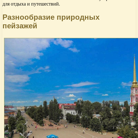
для отдыха и путешествий.
Разнообразие природных
пейзажей