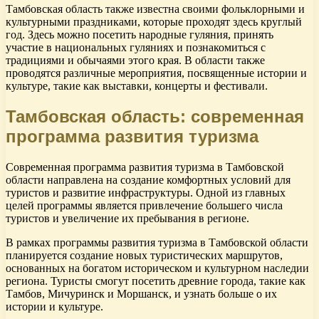
Тамбовская область также известна своими фольклорными и
культурными праздниками, которые проходят здесь круглый
год. Здесь можно посетить народные гуляния, принять
участие в национальных гуляниях и познакомиться с
традициями и обычаями этого края. В области также
проводятся различные мероприятия, посвященные истории и
культуре, такие как выставки, концерты и фестивали.
Тамбовская область: современная
программа развития туризма
Современная программа развития туризма в Тамбовской
области направлена на создание комфортных условий для
туристов и развитие инфраструктуры. Одной из главных
целей программы является привлечение большего числа
туристов и увеличение их пребывания в регионе.
В рамках программы развития туризма в Тамбовской области
планируется создание новых туристических маршрутов,
основанных на богатом историческом и культурном наследии
региона. Туристы смогут посетить древние города, такие как
Тамбов, Мичуринск и Моршанск, и узнать больше о их
истории и культуре.