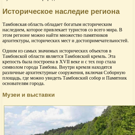
Историческое наследие региона
Тамбовская область обладает богатым историческим
наследием, которое привлекает туристов со всего мира. В
этом регионе можно найти множество памятников
архитектуры, исторических мест и достопримечательностей.
Одним из самых значимых исторических объектов в
Тамбовской области является Тамбовский кремль. Эта
крепость была построена в XVII веке и с тех пор стала
символом города Тамбова. Внутри кремля находятся
различные архитектурные сооружения, включая Соборную
площадь, где можно увидеть Тамбовский собор и Памятник
основателям города.
Музеи и выставки