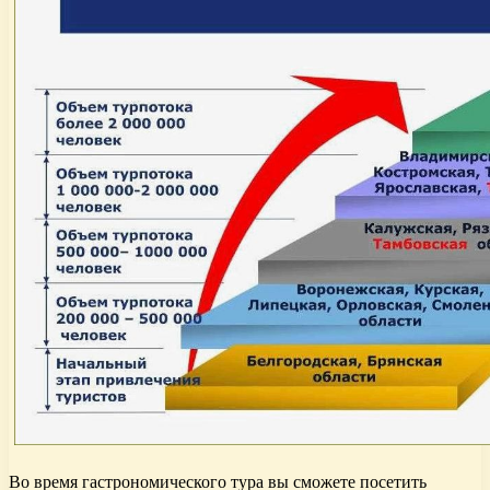
Во время гастрономического тура вы сможете посетить