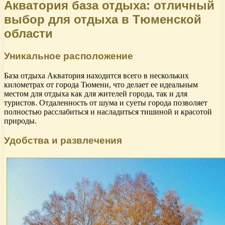
Акватория база отдыха: отличный
выбор для отдыха в Тюменской
области
Уникальное расположение
База отдыха Акватория находится всего в нескольких
километрах от города Тюмени, что делает ее идеальным
местом для отдыха как для жителей города, так и для
туристов. Отдаленность от шума и суеты города позволяет
полностью расслабиться и насладиться тишиной и красотой
природы.
Удобства и развлечения