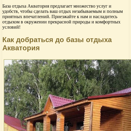
База отдыха Акватория предлагает множество услуг и
удобств, чтобы сделать ваш отдых незабываемым и полным
приятных впечатлений. Приезжайте к нам и насладитесь
отдыхом в окружении прекрасной природы и комфортных
условий!
Как добраться до базы отдыха
Акватория