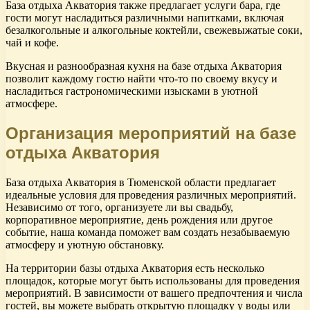
База отдыха Акватория также предлагает услуги бара, где
гости могут насладиться различными напитками, включая
безалкогольные и алкогольные коктейли, свежевыжатые соки,
чай и кофе.
Вкусная и разнообразная кухня на базе отдыха Акватория
позволит каждому гостю найти что-то по своему вкусу и
насладиться гастрономическими изысками в уютной
атмосфере.
Организация мероприятий на базе
отдыха Акватория
База отдыха Акватория в Тюменской области предлагает
идеальные условия для проведения различных мероприятий.
Независимо от того, организуете ли вы свадьбу,
корпоративное мероприятие, день рождения или другое
событие, наша команда поможет вам создать незабываемую
атмосферу и уютную обстановку.
На территории базы отдыха Акватория есть несколько
площадок, которые могут быть использованы для проведения
мероприятий. В зависимости от вашего предпочтения и числа
гостей, вы можете выбрать открытую площадку у воды или