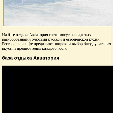
На базе отдыха Акватория гости могут насладиться
разнообразными блюдами русской и европейской кухни.
Рестораны и кафе предлагают широкий выбор блюд, учитывая
вкусы и предпочтения каждого гостя.
база отдыха Акватория