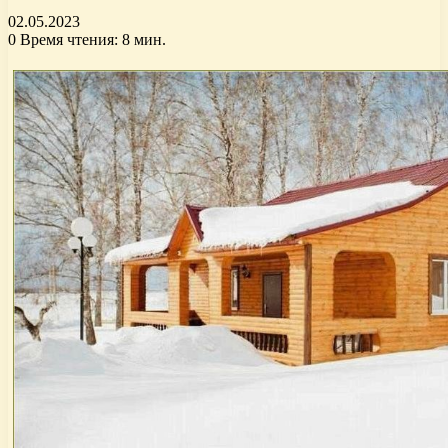
02.05.2023
0
Время чтения: 8 мин.