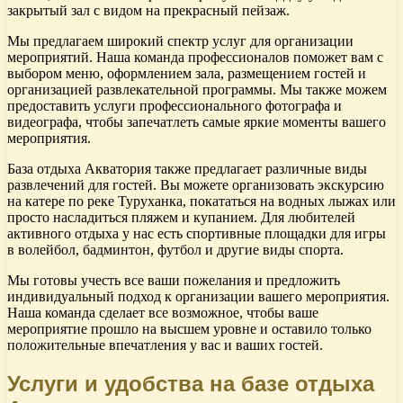
закрытый зал с видом на прекрасный пейзаж.
Мы предлагаем широкий спектр услуг для организации
мероприятий. Наша команда профессионалов поможет вам с
выбором меню, оформлением зала, размещением гостей и
организацией развлекательной программы. Мы также можем
предоставить услуги профессионального фотографа и
видеографа, чтобы запечатлеть самые яркие моменты вашего
мероприятия.
База отдыха Акватория также предлагает различные виды
развлечений для гостей. Вы можете организовать экскурсию
на катере по реке Туруханка, покататься на водных лыжах или
просто насладиться пляжем и купанием. Для любителей
активного отдыха у нас есть спортивные площадки для игры
в волейбол, бадминтон, футбол и другие виды спорта.
Мы готовы учесть все ваши пожелания и предложить
индивидуальный подход к организации вашего мероприятия.
Наша команда сделает все возможное, чтобы ваше
мероприятие прошло на высшем уровне и оставило только
положительные впечатления у вас и ваших гостей.
Услуги и удобства на базе отдыха