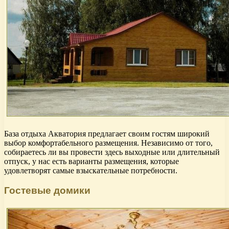
База отдыха Акватория предлагает своим гостям широкий
выбор комфортабельного размещения. Независимо от того,
собираетесь ли вы провести здесь выходные или длительный
отпуск, у нас есть варианты размещения, которые
удовлетворят самые взыскательные потребности.
Гостевые домики