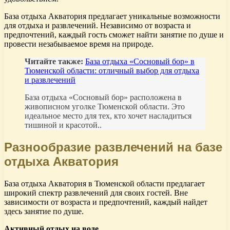
База отдыха Акватория предлагает уникальные возможности
для отдыха и развлечений. Независимо от возраста и
предпочтений, каждый гость сможет найти занятие по душе и
провести незабываемое время на природе.
Читайте также:
База отдыха «Сосновый бор» в
Тюменской области: отличный выбор для отдыха
и развлечений
База отдыха «Сосновый бор» расположена в
живописном уголке Тюменской области. Это
идеальное место для тех, кто хочет насладиться
тишиной и красотой..
Разнообразие развлечений на базе
отдыха Акватория
База отдыха Акватория в Тюменской области предлагает
широкий спектр развлечений для своих гостей. Вне
зависимости от возраста и предпочтений, каждый найдет
здесь занятие по душе.
Активный отдых на воде