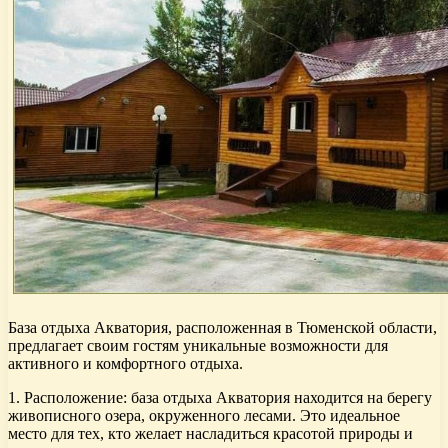
База отдыха Акватория, расположенная в Тюменской области,
предлагает своим гостям уникальные возможности для
активного и комфортного отдыха.
1. Расположение: база отдыха Акватория находится на берегу
живописного озера, окруженного лесами. Это идеальное
место для тех, кто желает насладиться красотой природы и