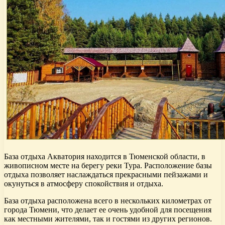
База отдыха Акватория находится в Тюменской области, в
живописном месте на берегу реки Тура. Расположение базы
отдыха позволяет наслаждаться прекрасными пейзажами и
окунуться в атмосферу спокойствия и отдыха.
База отдыха расположена всего в нескольких километрах от
города Тюмени, что делает ее очень удобной для посещения
как местными жителями, так и гостями из других регионов.