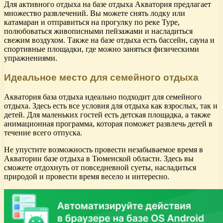
Для активного отдыха на базе отдыха Акватория предлагает
множество развлечений. Вы можете снять лодку или
катамаран и отправиться на прогулку по реке Туре,
полюбоваться живописными пейзажами и насладиться
свежим воздухом. Также на базе отдыха есть бассейн, сауна и
спортивные площадки, где можно заняться физическими
упражнениями.
Идеальное место для семейного отдыха
Акватория база отдыха идеально подходит для семейного
отдыха. Здесь есть все условия для отдыха как взрослых, так и
детей. Для маленьких гостей есть детская площадка, а также
анимационная программа, которая поможет развлечь детей в
течение всего отпуска.
Не упустите возможность провести незабываемое время в
Акватории базе отдыха в Тюменской области. Здесь вы
сможете отдохнуть от повседневной суеты, насладиться
природой и провести время весело и интересно.