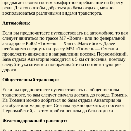
предлагает своим гостям комфортное пребывание на берегу
реки. Для того чтобы добраться до базы отдыха, можно
воспользоваться различными видами транспорта.
Автомобиль:
Если вы предпочитаете путешествовать на автомобиле, то вам
следует двигаться по трассе М7 «Волга» или по федеральной
автодороге Р-402 «Тюмень — Ханты-Мансийск». Далее
необходимо свернуть на трассу М51 «Тюмень — Омск» и
продолжить движение в направлении поселка Первомайский.
База отдыха Акватория находится в 5 км от поселка, поэтому
следуйте указателям и поворачивайте на соответствующие
дороги.
Общественный транспорт:
Если вы предпочитаете путешествовать на общественном
транспорте, то вам следует сначала доехать до города Тюмень.
Из Тюмени можно добраться до базы отдыха Акватория на
автобусе или маршрутке. Сначала нужно доехать до поселка
Первомайский, а затем пройти пешком до базы отдыха.
Железнодорожный транспорт:
Если вы предпочитаете путешествовать на железнодорожном