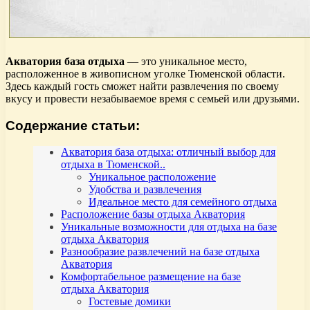
Акватория база отдыха
— это уникальное место,
расположенное в живописном уголке Тюменской области.
Здесь каждый гость сможет найти развлечения по своему
вкусу и провести незабываемое время с семьей или друзьями.
Содержание статьи:
Акватория база отдыха: отличный выбор для
отдыха в Тюменской..
Уникальное расположение
Удобства и развлечения
Идеальное место для семейного отдыха
Расположение базы отдыха Акватория
Уникальные возможности для отдыха на базе
отдыха Акватория
Разнообразие развлечений на базе отдыха
Акватория
Комфортабельное размещение на базе
отдыха Акватория
Гостевые домики