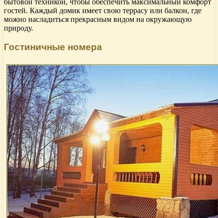
бытовой техникой, чтобы обеспечить максимальный комфорт
гостей. Каждый домик имеет свою террасу или балкон, где
можно насладиться прекрасным видом на окружающую
природу.
Гостиничные номера