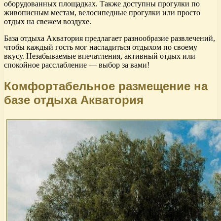
оборудованных площадках. Также доступны прогулки по
живописным местам, велосипедные прогулки или просто
отдых на свежем воздухе.
База отдыха Акватория предлагает разнообразие развлечений,
чтобы каждый гость мог насладиться отдыхом по своему
вкусу. Незабываемые впечатления, активный отдых или
спокойное расслабление — выбор за вами!
Комфортабельное размещение на
базе отдыха Акватория