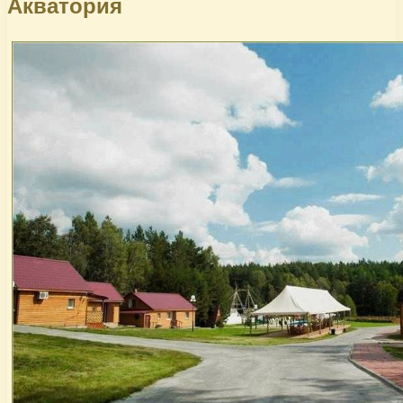
Акватория