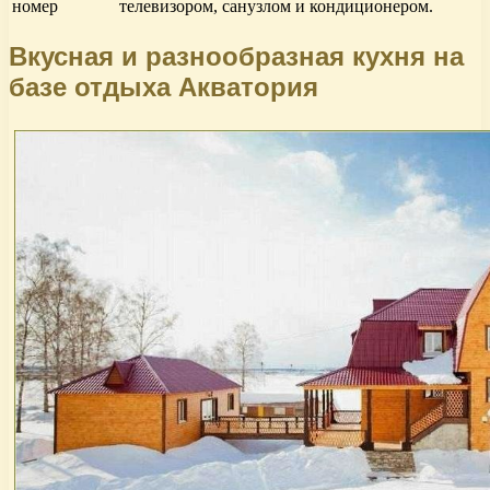
номер
телевизором, санузлом и кондиционером.
Вкусная и разнообразная кухня на
базе отдыха Акватория