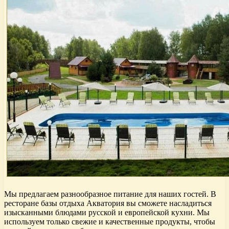
Мы предлагаем разнообразное питание для наших гостей. В
ресторане базы отдыха Акватория вы сможете насладиться
изысканными блюдами русской и европейской кухни. Мы
используем только свежие и качественные продукты, чтобы