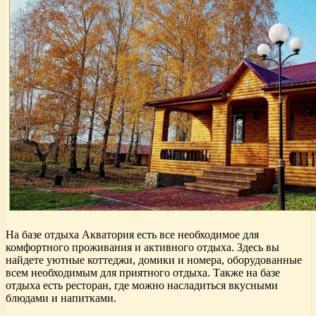
На базе отдыха Акватория есть все необходимое для
комфортного проживания и активного отдыха. Здесь вы
найдете уютные коттеджи, домики и номера, оборудованные
всем необходимым для приятного отдыха. Также на базе
отдыха есть ресторан, где можно насладиться вкусными
блюдами и напитками.