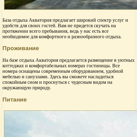
База отдыха Акватория предлагает широкий спектр услуг и
удобств для своих гостей. Вам не придется скучать на
протяжении всего пребывания, ведь у нас есть все
необходимое для комфортного и разнообразного отдыха.
Проживание
На базе отдыха Акватория предлагается размещение в уютных
коттеджах и комфортабельных номерах гостиницы. Все
номера оснащены современным оборудованием, удобной
мебелью и санузлами. Здесь вы сможете насладиться
спокойным сном и проснуться с чудесным видом на
окружающую природу.
Питание