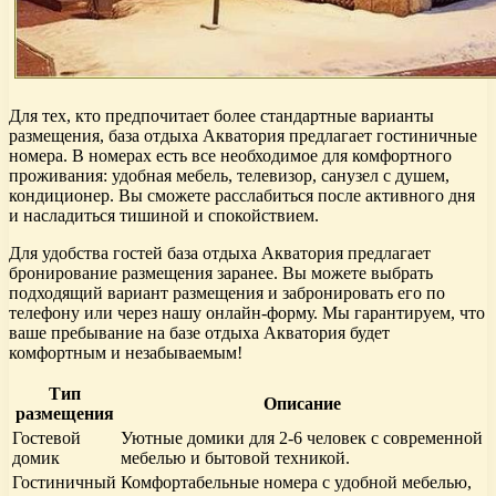
Для тех, кто предпочитает более стандартные варианты
размещения, база отдыха Акватория предлагает гостиничные
номера. В номерах есть все необходимое для комфортного
проживания: удобная мебель, телевизор, санузел с душем,
кондиционер. Вы сможете расслабиться после активного дня
и насладиться тишиной и спокойствием.
Для удобства гостей база отдыха Акватория предлагает
бронирование размещения заранее. Вы можете выбрать
подходящий вариант размещения и забронировать его по
телефону или через нашу онлайн-форму. Мы гарантируем, что
ваше пребывание на базе отдыха Акватория будет
комфортным и незабываемым!
Тип
Описание
размещения
Гостевой
Уютные домики для 2-6 человек с современной
домик
мебелью и бытовой техникой.
Гостиничный
Комфортабельные номера с удобной мебелью,