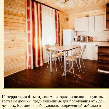
На территории базы отдыха Акватория расположены уютные
гостевые домики, предназначенные для проживания от 2 до 6
человек. Все домики оборудованы современной мебелью и