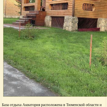
База отдыха Акватория расположена в Тюменской области и