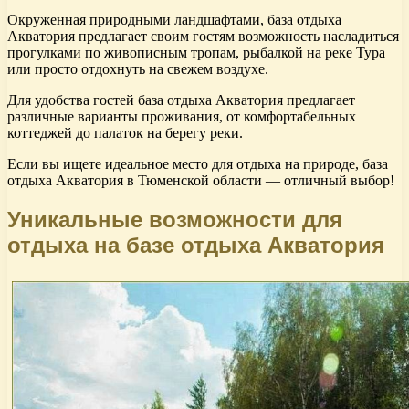
Окруженная природными ландшафтами, база отдыха
Акватория предлагает своим гостям возможность насладиться
прогулками по живописным тропам, рыбалкой на реке Тура
или просто отдохнуть на свежем воздухе.
Для удобства гостей база отдыха Акватория предлагает
различные варианты проживания, от комфортабельных
коттеджей до палаток на берегу реки.
Если вы ищете идеальное место для отдыха на природе, база
отдыха Акватория в Тюменской области — отличный выбор!
Уникальные возможности для
отдыха на базе отдыха Акватория