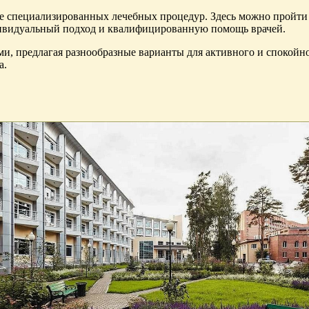
е специализированных лечебных процедур. Здесь можно пройти 
ивидуальный подход и квалифицированную помощь врачей.
ми, предлагая разнообразные варианты для активного и спокойн
а.