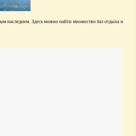
ым наследием. Здесь можно найти множество баз отдыха и