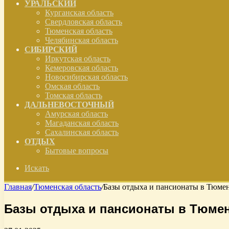
УРАЛЬСКИЙ
Курганская область
Свердловская область
Тюменская область
Челябинская область
СИБИРСКИЙ
Иркутская область
Кемеровская область
Новосибирская область
Омская область
Томская область
ДАЛЬНЕВОСТОЧНЫЙ
Амурская область
Магаданская область
Сахалинская область
ОТДЫХ
Бытовые вопросы
Искать
Главная
/
Тюменская область
/
Базы отдыха и пансионаты в Тюмен
Базы отдыха и пансионаты в Тюмен