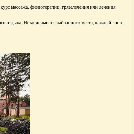
курс массажа, физиотерапии, грязелечения или лечения
ого отдыха. Независимо от выбранного места, каждый гость