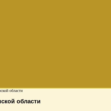
ской области
ской области