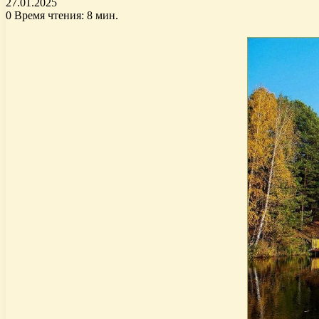
27.01.2025
0
Время чтения: 8 мин.