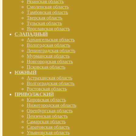
Рязанская область
Смоленская область
Тамбовская область
Тверская область
Тульская область
Ярославская область
С-ЗАПАДНЫЙ
Архангельская область
Вологодская область
Ленинградская область
Мурманская область
Новгородская область
Псковская область
ЮЖНЫЙ
Астраханская область
Волгоградская область
Ростовская область
ПРИВОЛЖСКИЙ
Кировская область
Нижегородская область
Оренбургская область
Пензенская область
Самарская область
Саратовская область
Ульяновская область