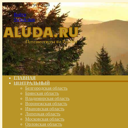
Суббота , 8 Август 2026
Войти
Switch skin
ГЛАВНАЯ
ЦЕНТРАЛЬНЫЙ
Белгородская область
Брянская область
Владимирская область
Воронежская область
Ивановская область
Липецкая область
Московская область
Орловская область