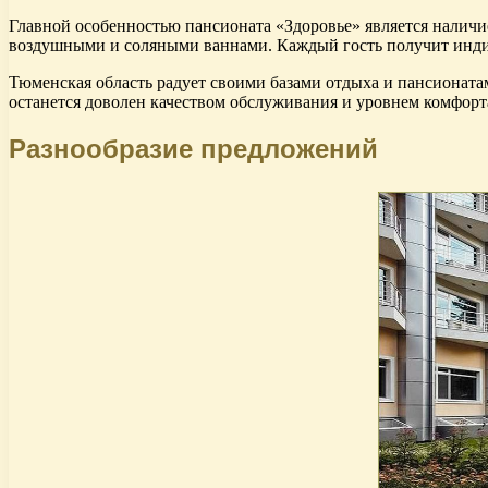
Главной особенностью пансионата «Здоровье» является наличи
воздушными и соляными ваннами. Каждый гость получит инд
Тюменская область радует своими базами отдыха и пансионата
останется доволен качеством обслуживания и уровнем комфорт
Разнообразие предложений