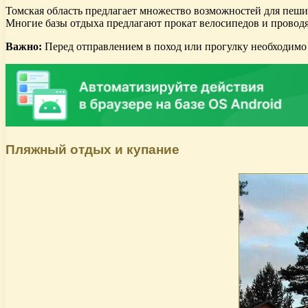
Томская область предлагает множество возможностей для пеши
Многие базы отдыха предлагают прокат велосипедов и проводя
Важно:
Перед отправлением в поход или прогулку необходимо 
Пляжный отдых и купание