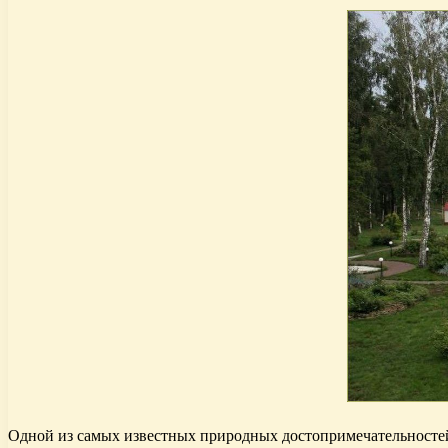
Одной из самых известных природных достопримечательностей