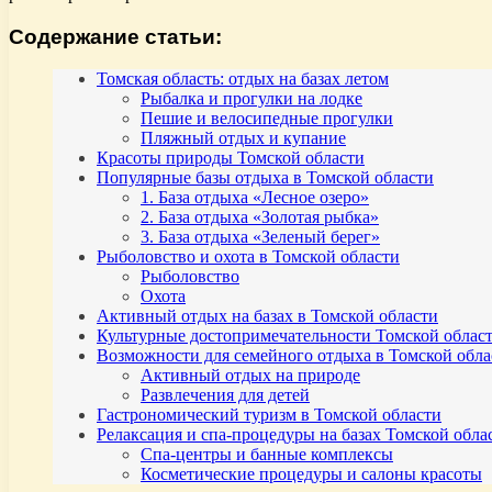
Содержание статьи:
Томская область: отдых на базах летом
Рыбалка и прогулки на лодке
Пешие и велосипедные прогулки
Пляжный отдых и купание
Красоты природы Томской области
Популярные базы отдыха в Томской области
1. База отдыха «Лесное озеро»
2. База отдыха «Золотая рыбка»
3. База отдыха «Зеленый берег»
Рыболовство и охота в Томской области
Рыболовство
Охота
Активный отдых на базах в Томской области
Культурные достопримечательности Томской облас
Возможности для семейного отдыха в Томской обла
Активный отдых на природе
Развлечения для детей
Гастрономический туризм в Томской области
Релаксация и спа-процедуры на базах Томской обла
Спа-центры и банные комплексы
Косметические процедуры и салоны красоты