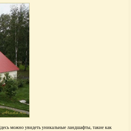
десь можно увидеть уникальные ландшафты, такие как