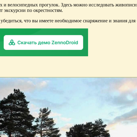
х и велосипедных прогулок. Здесь можно исследовать живописны
т экскурсии по окрестностям.
убедиться, что вы имеете необходимое снаряжение и знания для