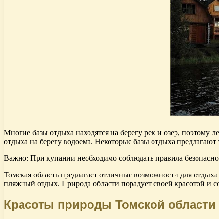
Многие базы отдыха находятся на берегу рек и озер, поэтому 
отдыха на берегу водоема. Некоторые базы отдыха предлагают 
Важно: При купании необходимо соблюдать правила безопаснос
Томская область предлагает отличные возможности для отдыха 
пляжный отдых. Природа области порадует своей красотой и с
Красоты природы Томской области