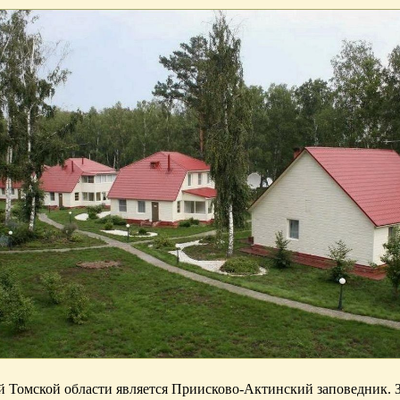
 Томской области является Приисково-Актинский заповедник. З