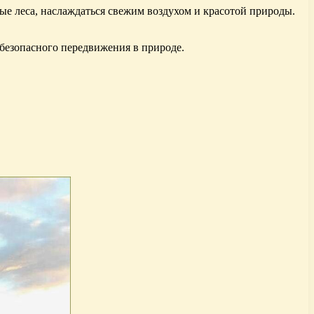
е леса, наслаждаться свежим воздухом и красотой природы.
 безопасного передвижения в природе.